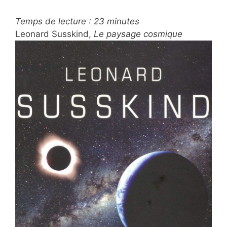
Temps de lecture :
23
minutes
Leonard Susskind,
Le paysage cosmique