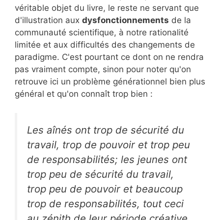
véritable objet du livre, le reste ne servant que
d'illustration aux
dysfonctionnements
de la
communauté scientifique, à notre rationalité
limitée et aux difficultés des changements de
paradigme. C'est pourtant ce dont on ne rendra
pas vraiment compte, sinon pour noter qu'on
retrouve ici un problème générationnel bien plus
général et qu'on connaît trop bien :
Les aînés ont trop de sécurité du
travail, trop de pouvoir et trop peu
de responsabilités; les jeunes ont
trop peu de sécurité du travail,
trop peu de pouvoir et beaucoup
trop de responsabilités, tout ceci
au zénith de leur période créative