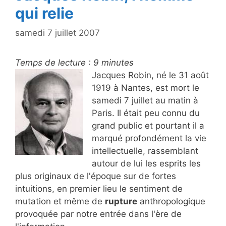
qui relie
samedi 7 juillet 2007
Temps de lecture :
9
minutes
Jacques Robin, né le 31 août
1919 à Nantes, est mort le
samedi 7 juillet au matin à
Paris. Il était peu connu du
grand public et pourtant il a
marqué profondément la vie
intellectuelle, rassemblant
autour de lui les esprits les
plus originaux de l'époque sur de fortes
intuitions, en premier lieu le sentiment de
mutation et même de
rupture
anthropologique
provoquée par notre entrée dans l'ère de