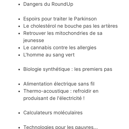
Dangers du RoundUp
Espoirs pour traiter le Parkinson
Le cholestérol ne bouche pas les artères
Retrouver les mitochondries de sa
jeunesse
Le cannabis contre les allergies
L'homme au sang vert
Biologie synthétique : les premiers pas
Alimentation électrique sans fil
Thermo-acoustique : refroidir en
produisant de l'électricité !
Calculateurs moléculaires
Technologies pour les pauvres...