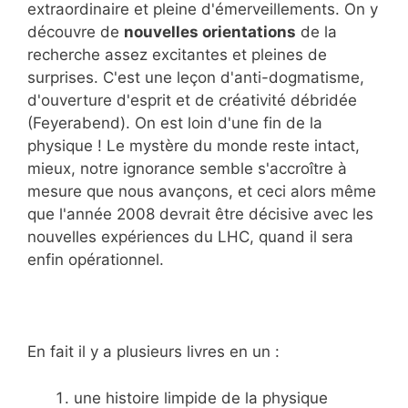
extraordinaire et pleine d'émerveillements. On y
découvre de
nouvelles orientations
de la
recherche assez excitantes et pleines de
surprises. C'est une leçon d'anti-dogmatisme,
d'ouverture d'esprit et de créativité débridée
(Feyerabend). On est loin d'une fin de la
physique ! Le mystère du monde reste intact,
mieux, notre ignorance semble s'accroître à
mesure que nous avançons, et ceci alors même
que l'année 2008 devrait être décisive avec les
nouvelles expériences du LHC, quand il sera
enfin opérationnel.
En fait il y a plusieurs livres en un :
une histoire limpide de la physique