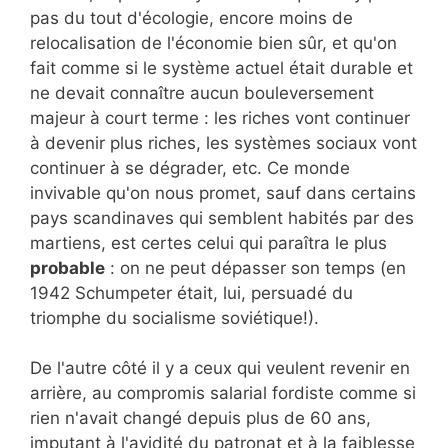
pas du tout d'écologie, encore moins de
relocalisation de l'économie bien sûr, et qu'on
fait comme si le système actuel était durable et
ne devait connaître aucun bouleversement
majeur à court terme : les riches vont continuer
à devenir plus riches, les systèmes sociaux vont
continuer à se dégrader, etc. Ce monde
invivable qu'on nous promet, sauf dans certains
pays scandinaves qui semblent habités par des
martiens, est certes celui qui paraîtra le plus
probable
: on ne peut dépasser son temps (en
1942 Schumpeter était, lui, persuadé du
triomphe du socialisme soviétique!).
De l'autre côté il y a ceux qui veulent revenir en
arrière, au compromis salarial fordiste comme si
rien n'avait changé depuis plus de 60 ans,
imputant à l'avidité du patronat et à la faiblesse