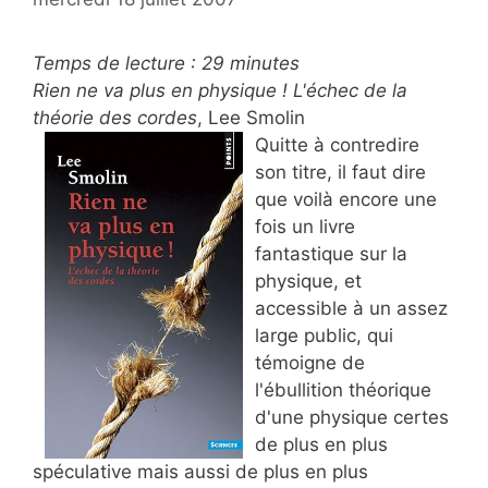
Temps de lecture :
29
minutes
Rien ne va plus en physique ! L'échec de la
théorie des cordes
, Lee Smolin
Quitte à contredire
son titre, il faut dire
que voilà encore une
fois un livre
fantastique sur la
physique, et
accessible à un assez
large public, qui
témoigne de
l'ébullition théorique
d'une physique certes
de plus en plus
spéculative mais aussi de plus en plus