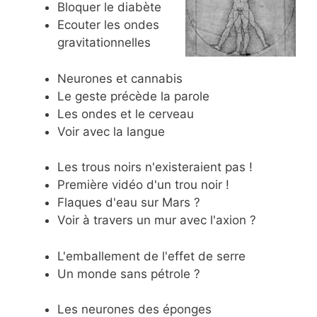
Bloquer le diabète
Ecouter les ondes
gravitationnelles
Neurones et cannabis
Le geste précède la parole
Les ondes et le cerveau
Voir avec la langue
Les trous noirs n'existeraient pas !
Première vidéo d'un trou noir !
Flaques d'eau sur Mars ?
Voir à travers un mur avec l'axion ?
L'emballement de l'effet de serre
Un monde sans pétrole ?
Les neurones des éponges