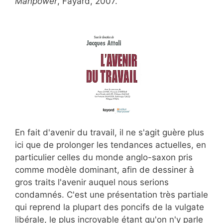
Manpower
, Fayard, 2007.
En fait d'avenir du travail, il ne s'agit guère plus
ici que de prolonger les tendances actuelles, en
particulier celles du monde anglo-saxon pris
comme modèle dominant, afin de dessiner à
gros traits l'avenir auquel nous serions
condamnés. C'est une présentation très partiale
qui reprend la plupart des poncifs de la vulgate
libérale, le plus incroyable étant qu'on n'y parle