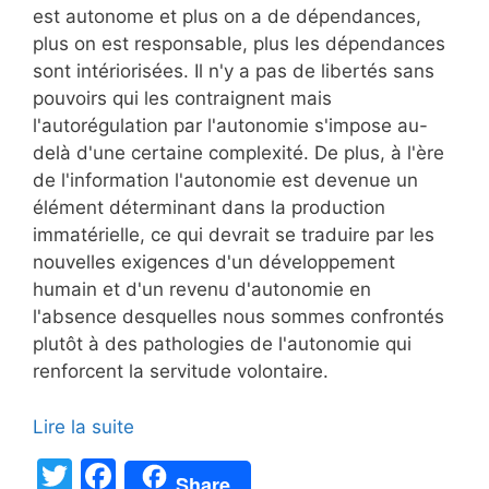
est autonome et plus on a de dépendances,
plus on est responsable, plus les dépendances
sont intériorisées. Il n'y a pas de libertés sans
pouvoirs qui les contraignent mais
l'autorégulation par l'autonomie s'impose au-
delà d'une certaine complexité. De plus, à l'ère
de l'information l'autonomie est devenue un
élément déterminant dans la production
immatérielle, ce qui devrait se traduire par les
nouvelles exigences d'un développement
humain et d'un revenu d'autonomie en
l'absence desquelles nous sommes confrontés
plutôt à des pathologies de l'autonomie qui
renforcent la servitude volontaire.
Lire la suite
T
F
Share