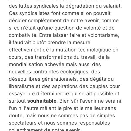
des luttes syndicales la dégradation du salariat.
Ces syndicalistes font comme si on pouvait
décider complètement de notre avenir, comme
si ce n'était qu'une question de volonté et de
combativité. Entre laisser faire et volontarisme,
il faudrait plutôt prendre la mesure
effectivement de la mutation technologique en
cours, des transformations du travail, de la
mondialisation achevée mais aussi des
nouvelles contraintes écologiques, des
déséquilibres générationnels, des dégâts du
libéralisme et des aspirations des peuples pour
essayer de déterminer ce qui serait possible et
surtout
souhaitable
. Bien sûr l'avenir ne sera ni
l'un ni l'autre mêlant le pire et le meilleur sans
doute, mais nous ne sommes pas de simples
spectateurs et nous sommes responsables
collectivement de notre avenir.