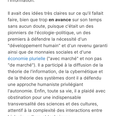
l'information.
Il avait des idées très claires sur ce qu'il fallait
faire, bien que trop
en avance
sur son temps
sans aucun doute, puisque c'était un des
pionniers de l'écologie-politique, un des
premiers à défendre la nécessité d'un
"développement humain" et d'un revenu garanti
ainsi que de monnaies sociales et d'une
économie plurielle
("avec marché" et non pas
"de marché"). Il a participé à la diffusion de la
théorie de l'information, de la cybernétique et
de la théorie des systèmes dont il a défendu
une approche humaniste privilégiant
l'autonomie. Enfin, toute sa vie, il a plaidé avec
obstination pour une indispensable
transversalité des sciences et des cultures,
attentif à la complexité des interactions entre