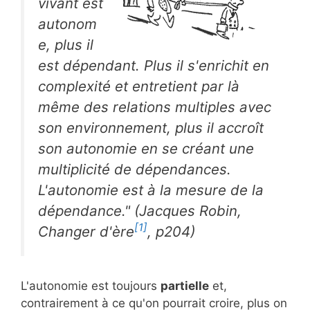
vivant est
autonom
e, plus il
est dépendant. Plus il s'enrichit en
complexité et entretient par là
même des relations multiples avec
son environnement, plus il accroît
son autonomie en se créant une
multiplicité de dépendances.
L'autonomie est à la mesure de la
dépendance." (Jacques Robin,
[1]
Changer d'ère
, p204)
L'autonomie est toujours
partielle
et,
contrairement à ce qu'on pourrait croire, plus on