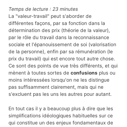
Temps de lecture :
23
minutes
La "valeur-travail" peut s'aborder de
différentes façons, par sa fonction dans la
détermination des prix (théorie de la valeur),
par le rôle du travail dans la reconnaissance
sociale et l'épanouissement de soi (valorisation
de la personne), enfin par sa rémunération (le
prix du travail) qui est encore tout autre chose.
Ce sont des points de vue très différents, et qui
mènent à toutes sortes de
confusions
plus ou
moins intéressées lorsqu'on ne les distingue
pas suffisamment clairement, mais qui ne
s'excluent pas les uns les autres pour autant.
En tout cas il y a beaucoup plus à dire que les
simplifications idéologiques habituelles sur ce
qui constitue un des enjeux fondamentaux de