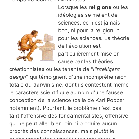
Lorsque les
religions
ou les
idéologies se mêlent de
sciences, ce n'est jamais
bon, ni pour la religion, ni
pour les sciences. La théorie
de l'évolution est
particulièrement mise en
cause par les théories
créationnistes ou les tenants de "
l'intelligent
design
" qui témoignent d'une incompréhension
totale du darwinisme, dont ils contestent même
le caractère scientifique au nom d'une fausse
conception de la science (celle de Karl Popper
notamment). Pourtant, le problème n'est pas
tant l'offensive des fondamentalistes, offensive
qui ne peut aller bien loin ni produire aucun
progrès des connaissances, mais plutôt le
raidissement des scientifiques pris dans la