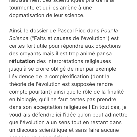
tourmente et qui les amène à une
dogmatisation de leur science.
Ainsi, le dossier de Pascal Picq dans
Pour la
Science
("Faits et causes de l'évolution") est
certes fort utile pour répondre aux objections
des croyants mais il est trop animé par sa
réfutation
des interprétations religieuses
jusqu'à se croire obligé de nier par exemple
l'évidence de la complexification (dont la
théorie de l'évolution est supposée rendre
compte pourtant) ainsi que le rôle de la finalité
en biologie, qu'il ne faut certes pas prendre
dans son acceptation religieuse ! En tout cas, je
voudrais défendre ici l'idée qu'on peut admettre
que l'évolution a un sens tout en restant dans
un discours scientifique et sans faire aucune