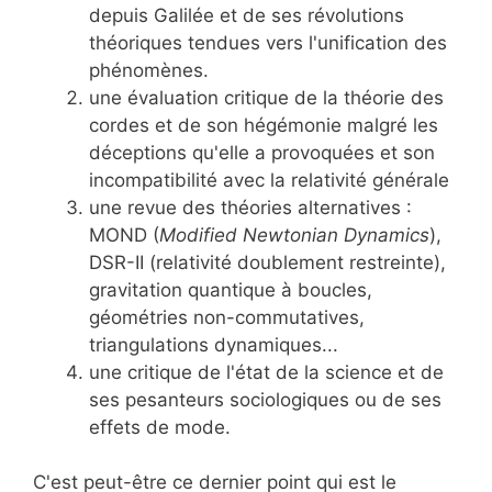
depuis Galilée et de ses révolutions
théoriques tendues vers l'unification des
phénomènes.
une évaluation critique de la théorie des
cordes et de son hégémonie malgré les
déceptions qu'elle a provoquées et son
incompatibilité avec la relativité générale
une revue des théories alternatives :
MOND (
Modified Newtonian Dynamics
),
DSR-II (relativité doublement restreinte),
gravitation quantique à boucles,
géométries non-commutatives,
triangulations dynamiques...
une critique de l'état de la science et de
ses pesanteurs sociologiques ou de ses
effets de mode.
C'est peut-être ce dernier point qui est le