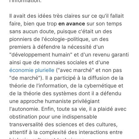
l'information.
Il avait des idées très claires sur ce qu'il fallait
faire, bien que trop
en avance
sur son temps
sans aucun doute, puisque c'était un des
pionniers de l'écologie-politique, un des
premiers à défendre la nécessité d'un
"développement humain" et d'un revenu garanti
ainsi que de monnaies sociales et d'une
économie plurielle
("avec marché" et non pas
"de marché"). Il a participé à la diffusion de la
théorie de l'information, de la cybernétique et
de la théorie des systèmes dont il a défendu
une approche humaniste privilégiant
l'autonomie. Enfin, toute sa vie, il a plaidé avec
obstination pour une indispensable
transversalité des sciences et des cultures,
attentif à la complexité des interactions entre