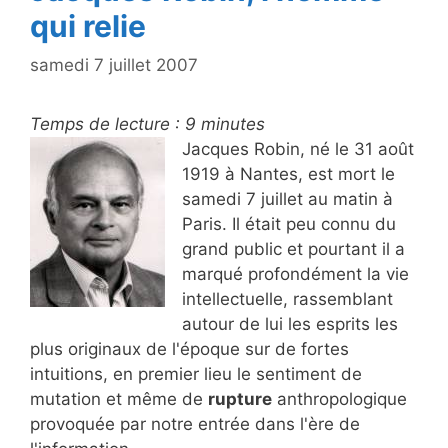
qui relie
samedi 7 juillet 2007
Temps de lecture :
9
minutes
Jacques Robin, né le 31 août
1919 à Nantes, est mort le
samedi 7 juillet au matin à
Paris. Il était peu connu du
grand public et pourtant il a
marqué profondément la vie
intellectuelle, rassemblant
autour de lui les esprits les
plus originaux de l'époque sur de fortes
intuitions, en premier lieu le sentiment de
mutation et même de
rupture
anthropologique
provoquée par notre entrée dans l'ère de