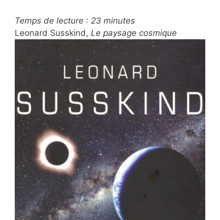
Temps de lecture :
23
minutes
Leonard Susskind,
Le paysage cosmique