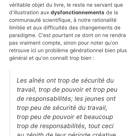
véritable objet du livre, le reste ne servant que
d'illustration aux
dysfonctionnements
de la
communauté scientifique, à notre rationalité
limitée et aux difficultés des changements de
paradigme. C'est pourtant ce dont on ne rendra
pas vraiment compte, sinon pour noter qu'on
retrouve ici un problème générationnel bien plus
général et qu'on connaît trop bien :
Les aînés ont trop de sécurité du
travail, trop de pouvoir et trop peu
de responsabilités; les jeunes ont
trop peu de sécurité du travail,
trop peu de pouvoir et beaucoup
trop de responsabilités, tout ceci
au zénith de leur période créative