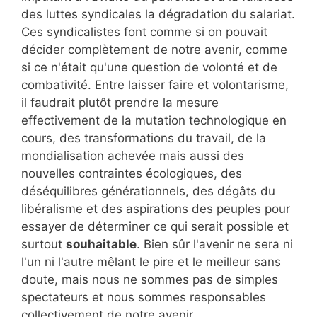
des luttes syndicales la dégradation du salariat.
Ces syndicalistes font comme si on pouvait
décider complètement de notre avenir, comme
si ce n'était qu'une question de volonté et de
combativité. Entre laisser faire et volontarisme,
il faudrait plutôt prendre la mesure
effectivement de la mutation technologique en
cours, des transformations du travail, de la
mondialisation achevée mais aussi des
nouvelles contraintes écologiques, des
déséquilibres générationnels, des dégâts du
libéralisme et des aspirations des peuples pour
essayer de déterminer ce qui serait possible et
surtout
souhaitable
. Bien sûr l'avenir ne sera ni
l'un ni l'autre mêlant le pire et le meilleur sans
doute, mais nous ne sommes pas de simples
spectateurs et nous sommes responsables
collectivement de notre avenir.