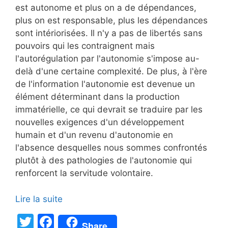
est autonome et plus on a de dépendances,
plus on est responsable, plus les dépendances
sont intériorisées. Il n'y a pas de libertés sans
pouvoirs qui les contraignent mais
l'autorégulation par l'autonomie s'impose au-
delà d'une certaine complexité. De plus, à l'ère
de l'information l'autonomie est devenue un
élément déterminant dans la production
immatérielle, ce qui devrait se traduire par les
nouvelles exigences d'un développement
humain et d'un revenu d'autonomie en
l'absence desquelles nous sommes confrontés
plutôt à des pathologies de l'autonomie qui
renforcent la servitude volontaire.
Lire la suite
T
F
Share