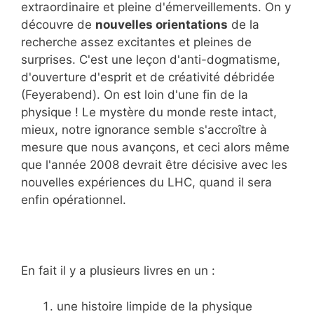
extraordinaire et pleine d'émerveillements. On y
découvre de
nouvelles orientations
de la
recherche assez excitantes et pleines de
surprises. C'est une leçon d'anti-dogmatisme,
d'ouverture d'esprit et de créativité débridée
(Feyerabend). On est loin d'une fin de la
physique ! Le mystère du monde reste intact,
mieux, notre ignorance semble s'accroître à
mesure que nous avançons, et ceci alors même
que l'année 2008 devrait être décisive avec les
nouvelles expériences du LHC, quand il sera
enfin opérationnel.
En fait il y a plusieurs livres en un :
une histoire limpide de la physique