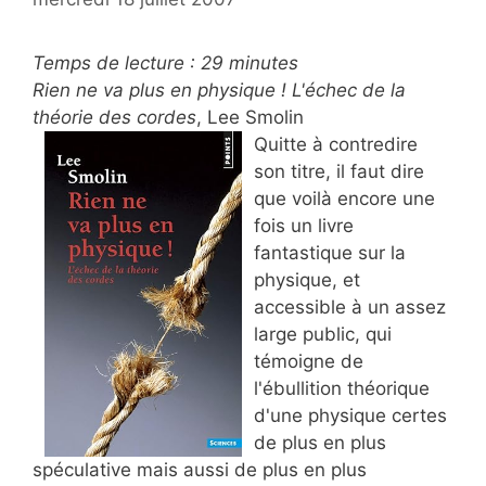
Temps de lecture :
29
minutes
Rien ne va plus en physique ! L'échec de la
théorie des cordes
, Lee Smolin
Quitte à contredire
son titre, il faut dire
que voilà encore une
fois un livre
fantastique sur la
physique, et
accessible à un assez
large public, qui
témoigne de
l'ébullition théorique
d'une physique certes
de plus en plus
spéculative mais aussi de plus en plus