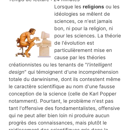
Lorsque les
religions
ou les
idéologies se mêlent de
sciences, ce n'est jamais
bon, ni pour la religion, ni
pour les sciences. La théorie
de l'évolution est
particulièrement mise en
cause par les théories
créationnistes ou les tenants de "
l'intelligent
design
" qui témoignent d'une incompréhension
totale du darwinisme, dont ils contestent même
le caractère scientifique au nom d'une fausse
conception de la science (celle de Karl Popper
notamment). Pourtant, le problème n'est pas
tant l'offensive des fondamentalistes, offensive
qui ne peut aller bien loin ni produire aucun
progrès des connaissances, mais plutôt le
raidissement des scientifiques pris dans la