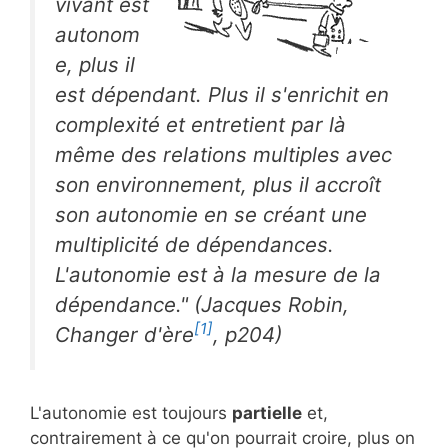
vivant est
autonom
e, plus il
est dépendant. Plus il s'enrichit en
complexité et entretient par là
même des relations multiples avec
son environnement, plus il accroît
son autonomie en se créant une
multiplicité de dépendances.
L'autonomie est à la mesure de la
dépendance." (Jacques Robin,
[1]
Changer d'ère
, p204)
L'autonomie est toujours
partielle
et,
contrairement à ce qu'on pourrait croire, plus on