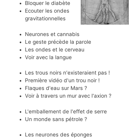
Bloquer le diabète
Ecouter les ondes
gravitationnelles
Neurones et cannabis
Le geste précède la parole
Les ondes et le cerveau
Voir avec la langue
Les trous noirs n'existeraient pas !
Première vidéo d'un trou noir !
Flaques d'eau sur Mars ?
Voir à travers un mur avec l'axion ?
L'emballement de l'effet de serre
Un monde sans pétrole ?
Les neurones des éponges