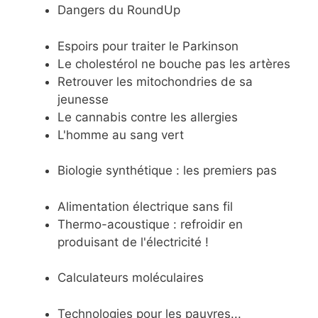
Dangers du RoundUp
Espoirs pour traiter le Parkinson
Le cholestérol ne bouche pas les artères
Retrouver les mitochondries de sa
jeunesse
Le cannabis contre les allergies
L'homme au sang vert
Biologie synthétique : les premiers pas
Alimentation électrique sans fil
Thermo-acoustique : refroidir en
produisant de l'électricité !
Calculateurs moléculaires
Technologies pour les pauvres...