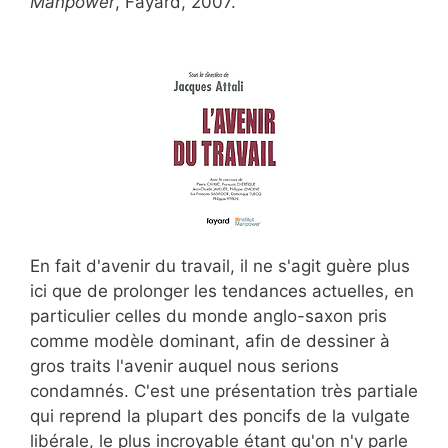
Manpower
, Fayard, 2007.
En fait d'avenir du travail, il ne s'agit guère plus
ici que de prolonger les tendances actuelles, en
particulier celles du monde anglo-saxon pris
comme modèle dominant, afin de dessiner à
gros traits l'avenir auquel nous serions
condamnés. C'est une présentation très partiale
qui reprend la plupart des poncifs de la vulgate
libérale, le plus incroyable étant qu'on n'y parle