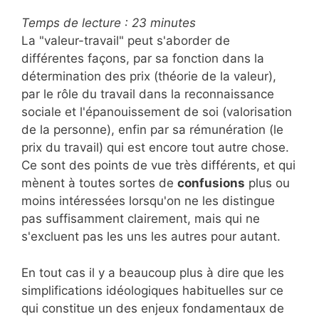
Temps de lecture :
23
minutes
La "valeur-travail" peut s'aborder de
différentes façons, par sa fonction dans la
détermination des prix (théorie de la valeur),
par le rôle du travail dans la reconnaissance
sociale et l'épanouissement de soi (valorisation
de la personne), enfin par sa rémunération (le
prix du travail) qui est encore tout autre chose.
Ce sont des points de vue très différents, et qui
mènent à toutes sortes de
confusions
plus ou
moins intéressées lorsqu'on ne les distingue
pas suffisamment clairement, mais qui ne
s'excluent pas les uns les autres pour autant.
En tout cas il y a beaucoup plus à dire que les
simplifications idéologiques habituelles sur ce
qui constitue un des enjeux fondamentaux de