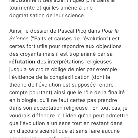
tourmente et qui les amène à une
dogmatisation de leur science.
Ainsi, le dossier de Pascal Picq dans
Pour la
Science
("Faits et causes de l'évolution") est
certes fort utile pour répondre aux objections
des croyants mais il est trop animé par sa
réfutation
des interprétations religieuses
jusqu'à se croire obligé de nier par exemple
l'évidence de la complexification (dont la
théorie de l'évolution est supposée rendre
compte pourtant) ainsi que le rôle de la finalité
en biologie, qu'il ne faut certes pas prendre
dans son acceptation religieuse ! En tout cas, je
voudrais défendre ici l'idée qu'on peut admettre
que l'évolution a un sens tout en restant dans
un discours scientifique et sans faire aucune