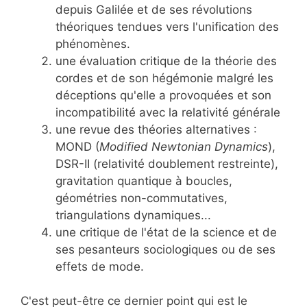
depuis Galilée et de ses révolutions
théoriques tendues vers l'unification des
phénomènes.
une évaluation critique de la théorie des
cordes et de son hégémonie malgré les
déceptions qu'elle a provoquées et son
incompatibilité avec la relativité générale
une revue des théories alternatives :
MOND (
Modified Newtonian Dynamics
),
DSR-II (relativité doublement restreinte),
gravitation quantique à boucles,
géométries non-commutatives,
triangulations dynamiques...
une critique de l'état de la science et de
ses pesanteurs sociologiques ou de ses
effets de mode.
C'est peut-être ce dernier point qui est le