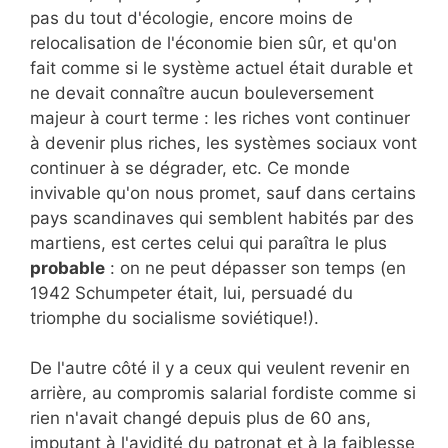
pas du tout d'écologie, encore moins de
relocalisation de l'économie bien sûr, et qu'on
fait comme si le système actuel était durable et
ne devait connaître aucun bouleversement
majeur à court terme : les riches vont continuer
à devenir plus riches, les systèmes sociaux vont
continuer à se dégrader, etc. Ce monde
invivable qu'on nous promet, sauf dans certains
pays scandinaves qui semblent habités par des
martiens, est certes celui qui paraîtra le plus
probable
: on ne peut dépasser son temps (en
1942 Schumpeter était, lui, persuadé du
triomphe du socialisme soviétique!).
De l'autre côté il y a ceux qui veulent revenir en
arrière, au compromis salarial fordiste comme si
rien n'avait changé depuis plus de 60 ans,
imputant à l'avidité du patronat et à la faiblesse