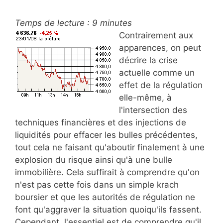
Temps de lecture :
9
minutes
Contrairement aux
apparences, on peut
décrire la crise
actuelle comme un
effet de la régulation
elle-même, à
l'intersection des
techniques financières et des injections de
liquidités pour effacer les bulles précédentes,
tout cela ne faisant qu'aboutir finalement à une
explosion du risque ainsi qu'à une bulle
immobilière. Cela suffirait à comprendre qu'on
n'est pas cette fois dans un simple krach
boursier et que les autorités de régulation ne
font qu'aggraver la situation quoiqu'ils fassent.
Cependant, l'essentiel est de comprendre qu'il