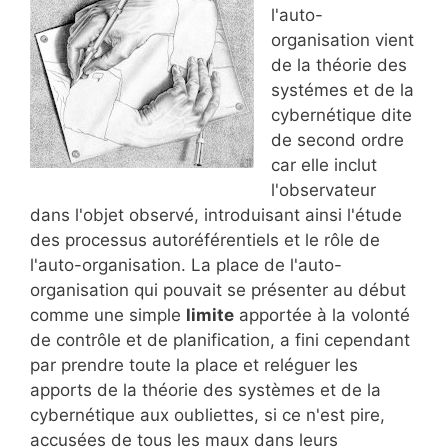
l'auto-
organisation vient
de la théorie des
systémes et de la
cybernétique dite
de second ordre
car elle inclut
l'observateur
dans l'objet observé, introduisant ainsi l'étude
des processus autoréférentiels et le rôle de
l'auto-organisation. La place de l'auto-
organisation qui pouvait se présenter au début
comme une simple
limite
apportée à la volonté
de contrôle et de planification, a fini cependant
par prendre toute la place et reléguer les
apports de la théorie des systèmes et de la
cybernétique aux oubliettes, si ce n'est pire,
accusées de tous les maux dans leurs