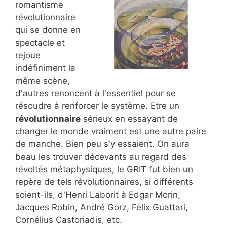
romantisme
révolutionnaire
qui se donne en
spectacle et
rejoue
indéfiniment la
même scène,
d'autres renoncent à l'essentiel pour se
résoudre à renforcer le système. Etre un
révolutionnaire
sérieux en essayant de
changer le monde vraiment est une autre paire
de manche. Bien peu s'y essaient. On aura
beau les trouver décevants au regard des
révoltés métaphysiques, le GRIT fut bien un
repère de tels révolutionnaires, si différents
soient-ils, d'Henri Laborit à Edgar Morin,
Jacques Robin, André Gorz, Félix Guattari,
Cornélius Castoriadis, etc.