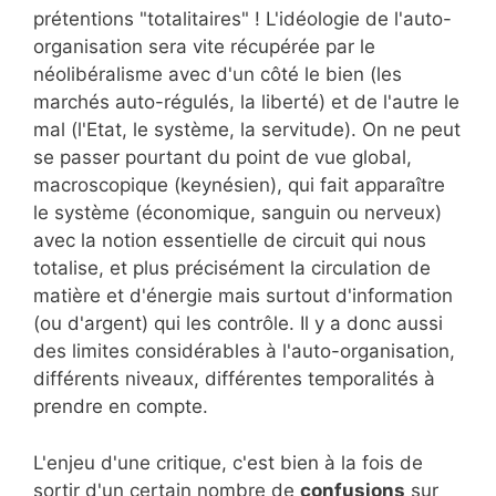
prétentions "totalitaires" ! L'idéologie de l'auto-
organisation sera vite récupérée par le
néolibéralisme avec d'un côté le bien (les
marchés auto-régulés, la liberté) et de l'autre le
mal (l'Etat, le système, la servitude). On ne peut
se passer pourtant du point de vue global,
macroscopique (keynésien), qui fait apparaître
le système (économique, sanguin ou nerveux)
avec la notion essentielle de circuit qui nous
totalise, et plus précisément la circulation de
matière et d'énergie mais surtout d'information
(ou d'argent) qui les contrôle. Il y a donc aussi
des limites considérables à l'auto-organisation,
différents niveaux, différentes temporalités à
prendre en compte.
L'enjeu d'une critique, c'est bien à la fois de
sortir d'un certain nombre de
confusions
sur