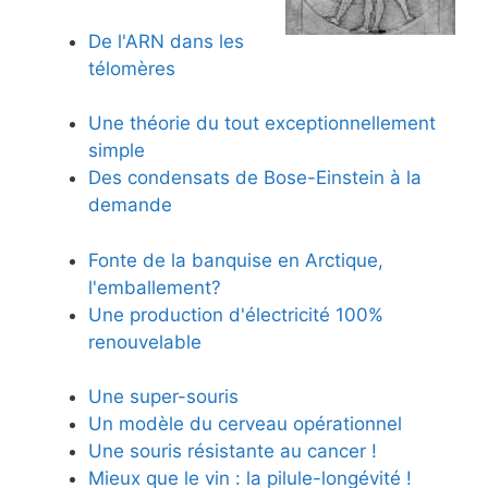
De l'ARN dans les
télomères
Une théorie du tout exceptionnellement
simple
Des condensats de Bose-Einstein à la
demande
Fonte de la banquise en Arctique,
l'emballement?
Une production d'électricité 100%
renouvelable
Une super-souris
Un modèle du cerveau opérationnel
Une souris résistante au cancer !
Mieux que le vin : la pilule-longévité !