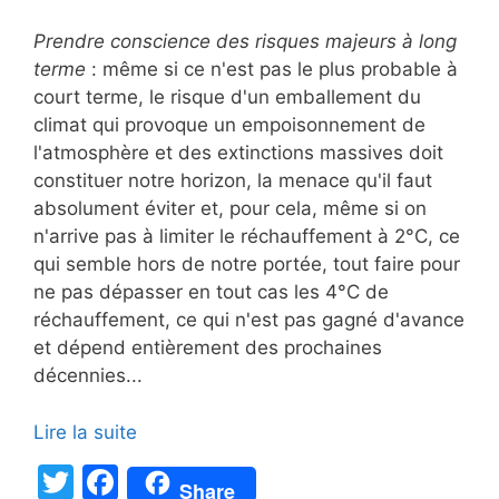
Prendre conscience des risques majeurs à long
terme
: même si ce n'est pas le plus probable à
court terme, le risque d'un emballement du
climat qui provoque un empoisonnement de
l'atmosphère et des extinctions massives doit
constituer notre horizon, la menace qu'il faut
absolument éviter et, pour cela, même si on
n'arrive pas à limiter le réchauffement à 2°C, ce
qui semble hors de notre portée, tout faire pour
ne pas dépasser en tout cas les 4°C de
réchauffement, ce qui n'est pas gagné d'avance
et dépend entièrement des prochaines
décennies...
Lire la suite
T
F
Share