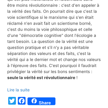
être moins révolutionnaire : c'est d'en appeler à
la vérité des faits. On pourrait dire que c'est la
voie scientifique si le marxisme qui s'en était
réclamé n'en avait fait un scientisme borné,
c'est du moins la voie philosophique et celle
d'une "démocratie cognitive" dont l'écologie a
tant besoin. La question de la vérité est une
question pratique et s'il n'y a pas véritable
séparation des valeurs et des faits, c'est la
vérité qui a le dernier mot et change nos valeurs
à l'épreuve des faits. C'est pourquoi il faudrait
privilégier la vérité sur les bons sentiments :
seule la vérité est révolutionnaire
!
Lire la suite
T
F
Share