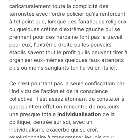
caricaturalement toute la complicité des
terroristes avec l'ordre policier qu'ils renforcent
à tel point que, lorsque des fanatiques religieux
ou quelques crétins d'extrême gauche qui se
prennent pour des héros ne font pas le travail
pour eux, l'extrême droite ou les pouvoirs
établis savent tout le profit qu'ils peuvent tirer à
organiser eux-mêmes quelques faux attentats
plus ou moins sanglants (on l'a vu en Italie).
Ce n'est pourtant pas la seule confiscation par
l'individu de l'action et de la conscience
collective. Il est assez étonnant de constater à
quel point en effet on rencontre de nos jours
une presque totale
individualisation
de la
politique, centrée sur soi, avec un
individualisme exacerbé qui se croit
révolutionnaire à transgresser les lois pour