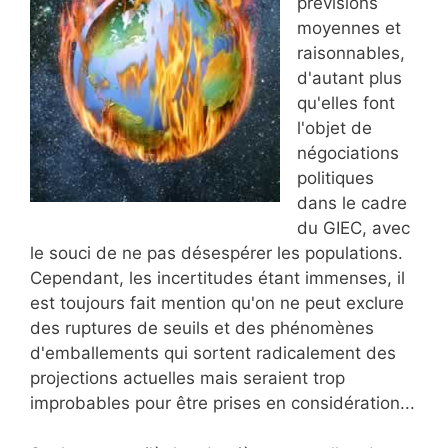
prévisions
moyennes et
raisonnables,
d'autant plus
qu'elles font
l'objet de
négociations
politiques
dans le cadre
du GIEC, avec
le souci de ne pas désespérer les populations.
Cependant, les incertitudes étant immenses, il
est toujours fait mention qu'on ne peut exclure
des ruptures de seuils et des phénomènes
d'emballements qui sortent radicalement des
projections actuelles mais seraient trop
improbables pour être prises en considération...