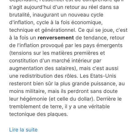
s'agit aujourd'hui d'un retour au réel dans sa
brutalité, inaugurant un nouveau cycle
d'inflation, cycle à la fois économique,
technique et générationnel. Ce qui se joue, c'est
à la fois un
renversement
de tendance, retour
de l'inflation provoqué par les pays émergents
(tensions sur les matières premières et
constitution d'un marché intérieur par
augmentation des salaires), mais c'est aussi
une redistribution des rôles. Les Etats-Unis
resteront bien sûr la plus grande puissance, au
moins militaire, mais ils perdront sans doute
leur hégémonie (et celle du dollar). Derrière le
tremblement de terre, il y a une véritable
tectonique des plaques.
Lire la suite