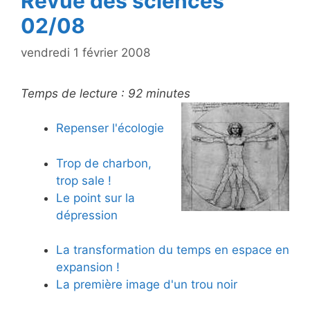
Revue des sciences
02/08
vendredi 1 février 2008
Temps de lecture :
92
minutes
Repenser l'écologie
Trop de charbon,
trop sale !
Le point sur la
dépression
La transformation du temps en espace en
expansion !
La première image d'un trou noir