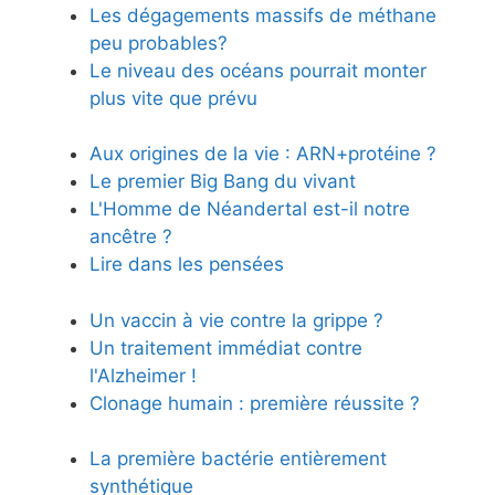
Les dégagements massifs de méthane
peu probables?
Le niveau des océans pourrait monter
plus vite que prévu
Aux origines de la vie : ARN+protéine ?
Le premier Big Bang du vivant
L'Homme de Néandertal est-il notre
ancêtre ?
Lire dans les pensées
Un vaccin à vie contre la grippe ?
Un traitement immédiat contre
l'Alzheimer !
Clonage humain : première réussite ?
La première bactérie entièrement
synthétique