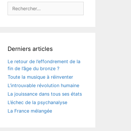
Rechercher :
Derniers articles
Le retour de l’effondrement de la
fin de l’âge du bronze ?
Toute la musique à réinventer
L’introuvable révolution humaine
La jouissance dans tous ses états
L’échec de la psychanalyse
La France mélangée