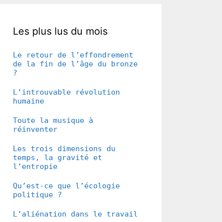
Les plus lus du mois
Le retour de l’effondrement
de la fin de l’âge du bronze
?
L’introuvable révolution
humaine
Toute la musique à
réinventer
Les trois dimensions du
temps, la gravité et
l’entropie
Qu’est-ce que l’écologie
politique ?
L’aliénation dans le travail