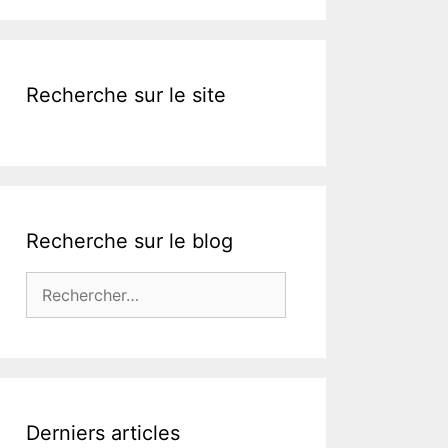
k
Recherche sur le site
Recherche sur le blog
Rechercher :
Derniers articles