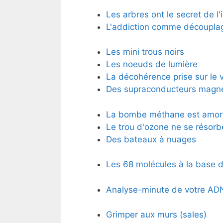
Les arbres ont le secret de l'
L'addiction comme découpla
Les mini trous noirs
Les noeuds de lumière
La décohérence prise sur le v
Des supraconducteurs magn
La bombe méthane est amor
Le trou d'ozone ne se résorb
Des bateaux à nuages
Les 68 molécules à la base d
Analyse-minute de votre ADN
Grimper aux murs (sales)