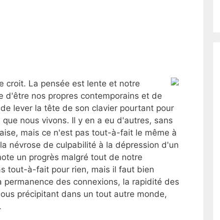
croit. La pensée est lente et notre
icile d'être nos propres contemporains et de
 de lever la tête de son clavier pourtant pour
s
que nous vivons. Il y en a eu d'autres, sans
ise, mais ce n'est pas tout-à-fait le même à
la névrose de culpabilité à la dépression d'un
note un progrès malgré tout de notre
tout-à-fait pour rien, mais il faut bien
la permanence des connexions, la rapidité des
nous précipitant dans un tout autre monde,
.