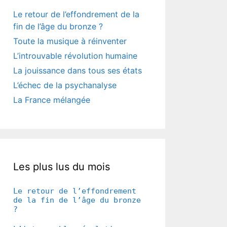
Le retour de l’effondrement de la
fin de l’âge du bronze ?
Toute la musique à réinventer
L’introuvable révolution humaine
La jouissance dans tous ses états
L’échec de la psychanalyse
La France mélangée
Les plus lus du mois
Le retour de l’effondrement
de la fin de l’âge du bronze
?