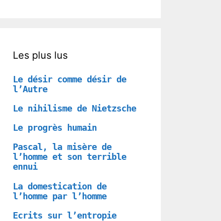
Les plus lus
Le désir comme désir de
l’Autre
Le nihilisme de Nietzsche
Le progrès humain
Pascal, la misère de
l’homme et son terrible
ennui
La domestication de
l’homme par l’homme
Ecrits sur l’entropie