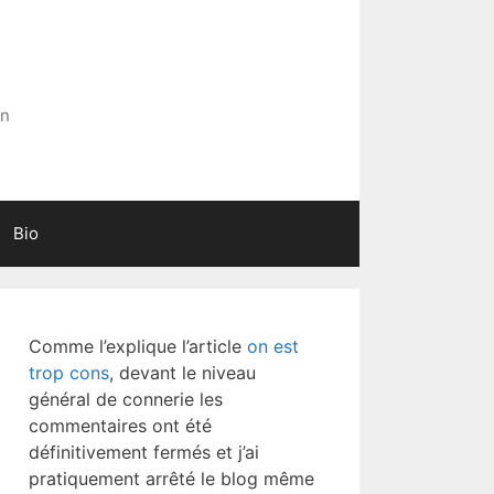
in
Bio
Comme l’explique l’article
on est
trop cons
, devant le niveau
général de connerie les
commentaires ont été
définitivement fermés et j’ai
pratiquement arrêté le blog même