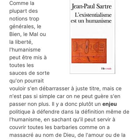
Comme la
plupart des
notions trop
générales, le
Bien, le Mal ou
la liberté,
l'humanisme
peut être mis à
toutes les
sauces de sorte
qu'on pourrait
vouloir s'en débarrasser à juste titre, mais ce
n'est pas si simple car on ne peut guère s'en
passer non plus. Il y a donc plutôt un
enjeu
politique à défendre dans la définition même de
l'humanisme, en sachant qu'il peut servir à
couvrir toutes les barbaries comme on a
massacré au nom de Dieu, de l'amour ou de la