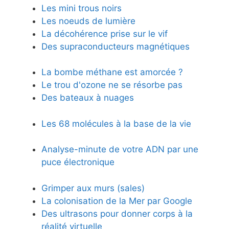
Les mini trous noirs
Les noeuds de lumière
La décohérence prise sur le vif
Des supraconducteurs magnétiques
La bombe méthane est amorcée ?
Le trou d'ozone ne se résorbe pas
Des bateaux à nuages
Les 68 molécules à la base de la vie
Analyse-minute de votre ADN par une
puce électronique
Grimper aux murs (sales)
La colonisation de la Mer par Google
Des ultrasons pour donner corps à la
réalité virtuelle