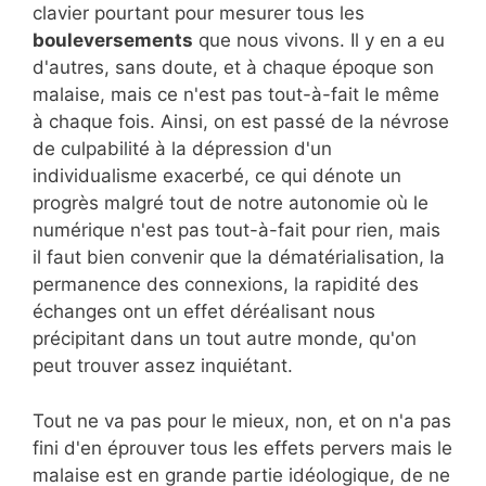
clavier pourtant pour mesurer tous les
bouleversements
que nous vivons. Il y en a eu
d'autres, sans doute, et à chaque époque son
malaise, mais ce n'est pas tout-à-fait le même
à chaque fois. Ainsi, on est passé de la névrose
de culpabilité à la dépression d'un
individualisme exacerbé, ce qui dénote un
progrès malgré tout de notre autonomie où le
numérique n'est pas tout-à-fait pour rien, mais
il faut bien convenir que la dématérialisation, la
permanence des connexions, la rapidité des
échanges ont un effet déréalisant nous
précipitant dans un tout autre monde, qu'on
peut trouver assez inquiétant.
Tout ne va pas pour le mieux, non, et on n'a pas
fini d'en éprouver tous les effets pervers mais le
malaise est en grande partie idéologique, de ne