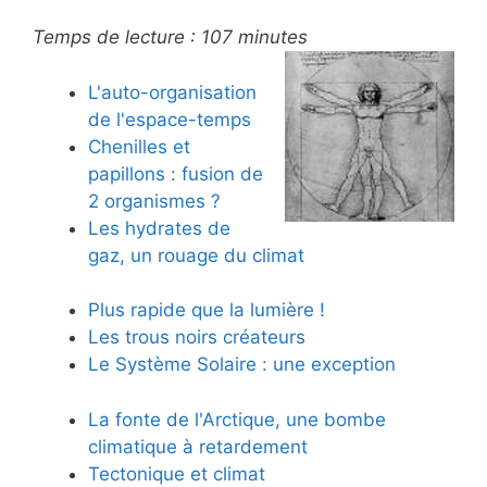
Temps de lecture :
107
minutes
L'auto-organisation
de l'espace-temps
Chenilles et
papillons : fusion de
2 organismes ?
Les hydrates de
gaz, un rouage du climat
Plus rapide que la lumière !
Les trous noirs créateurs
Le Système Solaire : une exception
La fonte de l'Arctique, une bombe
climatique à retardement
Tectonique et climat