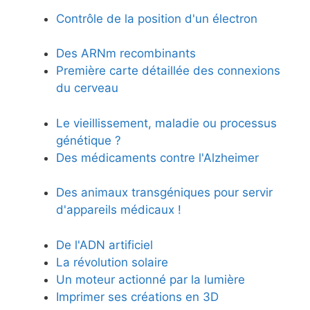
Contrôle de la position d'un électron
Des ARNm recombinants
Première carte détaillée des connexions
du cerveau
Le vieillissement, maladie ou processus
génétique ?
Des médicaments contre l'Alzheimer
Des animaux transgéniques pour servir
d'appareils médicaux !
De l'ADN artificiel
La révolution solaire
Un moteur actionné par la lumière
Imprimer ses créations en 3D