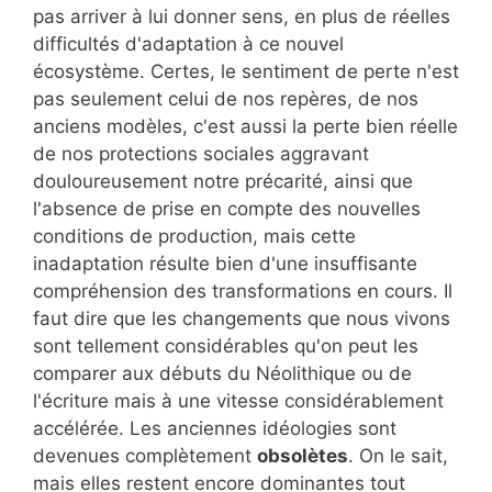
pas arriver à lui donner sens, en plus de réelles
difficultés d'adaptation à ce nouvel
écosystème. Certes, le sentiment de perte n'est
pas seulement celui de nos repères, de nos
anciens modèles, c'est aussi la perte bien réelle
de nos protections sociales aggravant
douloureusement notre précarité, ainsi que
l'absence de prise en compte des nouvelles
conditions de production, mais cette
inadaptation résulte bien d'une insuffisante
compréhension des transformations en cours. Il
faut dire que les changements que nous vivons
sont tellement considérables qu'on peut les
comparer aux débuts du Néolithique ou de
l'écriture mais à une vitesse considérablement
accélérée. Les anciennes idéologies sont
devenues complètement
obsolètes
. On le sait,
mais elles restent encore dominantes tout