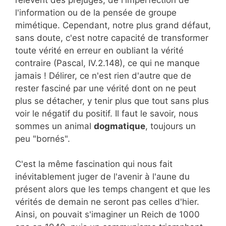
l'information ou de la pensée de groupe
mimétique. Cependant, notre plus grand défaut,
sans doute, c'est notre capacité de transformer
toute vérité en erreur en oubliant la vérité
contraire (Pascal, IV.2.148), ce qui ne manque
jamais ! Délirer, ce n'est rien d'autre que de
rester fasciné par une vérité dont on ne peut
plus se détacher, y tenir plus que tout sans plus
voir le négatif du positif. Il faut le savoir, nous
sommes un animal
dogmatique
, toujours un
peu "bornés".
C'est la même fascination qui nous fait
inévitablement juger de l'avenir à l'aune du
présent alors que les temps changent et que les
vérités de demain ne seront pas celles d'hier.
Ainsi, on pouvait s'imaginer un Reich de 1000