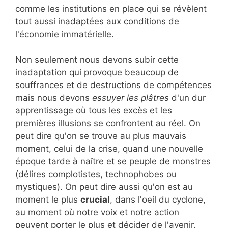
comme les institutions en place qui se révèlent
tout aussi inadaptées aux conditions de
l'économie immatérielle.
Non seulement nous devons subir cette
inadaptation qui provoque beaucoup de
souffrances et de destructions de compétences
mais nous devons
essuyer les plâtres
d'un dur
apprentissage où tous les excès et les
premières illusions se confrontent au réel. On
peut dire qu'on se trouve au plus mauvais
moment, celui de la crise, quand une nouvelle
époque tarde à naître et se peuple de monstres
(délires complotistes, technophobes ou
mystiques). On peut dire aussi qu'on est au
moment le plus
crucial
, dans l'oeil du cyclone,
au moment où notre voix et notre action
peuvent porter le plus et décider de l'avenir.