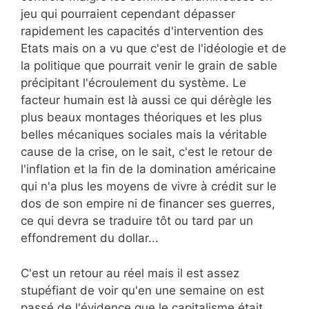
jeu qui pourraient cependant dépasser
rapidement les capacités d'intervention des
Etats mais on a vu que c'est de l'idéologie et de
la politique que pourrait venir le grain de sable
précipitant l'écroulement du système. Le
facteur humain est là aussi ce qui dérègle les
plus beaux montages théoriques et les plus
belles mécaniques sociales mais la véritable
cause de la crise, on le sait, c'est le retour de
l'inflation et la fin de la domination américaine
qui n'a plus les moyens de vivre à crédit sur le
dos de son empire ni de financer ses guerres,
ce qui devra se traduire tôt ou tard par un
effondrement du dollar...
C'est un retour au réel mais il est assez
stupéfiant de voir qu'en une semaine on est
passé de l'évidence que le capitalisme était