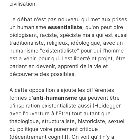
civilisation.
Le débat n'est pas nouveau qui met aux prises
un humanisme
essentialiste
, qu'on peut dire
biologisant, raciste, spéciste mais qui est aussi
traditionaliste, religieux, idéologique, avec un
humanisme "existentialiste" pour qui l'homme
est à venir, pour qui il est liberté et projet, être
parlant en devenir, apprenti de la vie et
découverte des possibles.
A cette opposition s'ajoute les différentes
formes d'
anti-humanisme
qui peuvent être
d'inspiration existentialiste aussi (Heidegger
avec l'ouverture à l'Etre) tout autant que
théologique, structuraliste, historiciste, sexuel
ou politique voire purement critique
(décentrement cognitif). On voit qu'il n'y a