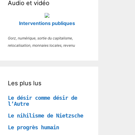
Audio et vidéo
Interventions publiques
Gorz, numérique, sortie du capitalisme,
relocalisation, monnaies locales, revenu
Les plus lus
Le désir comme désir de
l’Autre
Le nihilisme de Nietzsche
Le progrès humain