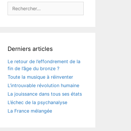
Rechercher :
Derniers articles
Le retour de l’effondrement de la
fin de l’âge du bronze ?
Toute la musique à réinventer
L’introuvable révolution humaine
La jouissance dans tous ses états
L’échec de la psychanalyse
La France mélangée