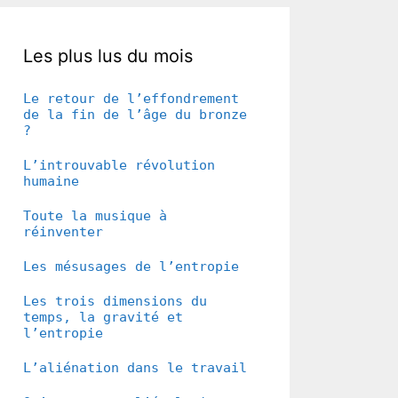
Les plus lus du mois
Le retour de l’effondrement
de la fin de l’âge du bronze
?
L’introuvable révolution
humaine
Toute la musique à
réinventer
Les mésusages de l’entropie
Les trois dimensions du
temps, la gravité et
l’entropie
L’aliénation dans le travail