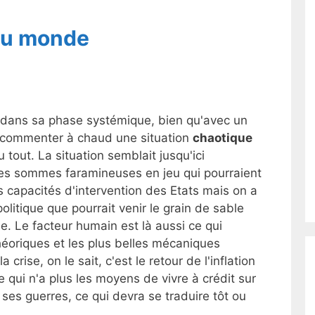
du monde
dans sa phase systémique, bien qu'avec un
 de commenter à chaud une situation
chaotique
 tout. La situation semblait jusqu'ici
les sommes faramineuses en jeu qui pourraient
capacités d'intervention des Etats mais on a
politique que pourrait venir le grain de sable
e. Le facteur humain est là aussi ce qui
éoriques et les plus belles mécaniques
 crise, on le sait, c'est le retour de l'inflation
e qui n'a plus les moyens de vivre à crédit sur
 ses guerres, ce qui devra se traduire tôt ou
..