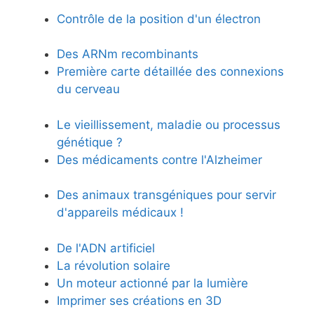
Contrôle de la position d'un électron
Des ARNm recombinants
Première carte détaillée des connexions
du cerveau
Le vieillissement, maladie ou processus
génétique ?
Des médicaments contre l'Alzheimer
Des animaux transgéniques pour servir
d'appareils médicaux !
De l'ADN artificiel
La révolution solaire
Un moteur actionné par la lumière
Imprimer ses créations en 3D