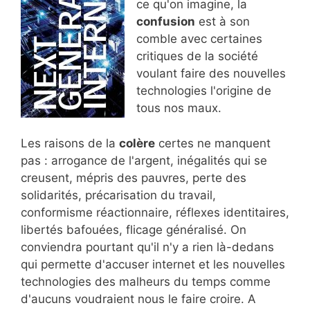
ce qu'on imagine, la
confusion
est à son
comble avec certaines
critiques de la société
voulant faire des nouvelles
technologies l'origine de
tous nos maux.
Les raisons de la
colère
certes ne manquent
pas : arrogance de l'argent, inégalités qui se
creusent, mépris des pauvres, perte des
solidarités, précarisation du travail,
conformisme réactionnaire, réflexes identitaires,
libertés bafouées, flicage généralisé. On
conviendra pourtant qu'il n'y a rien là-dedans
qui permette d'accuser internet et les nouvelles
technologies des malheurs du temps comme
d'aucuns voudraient nous le faire croire. A