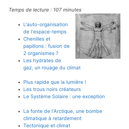
Temps de lecture :
107
minutes
L'auto-organisation
de l'espace-temps
Chenilles et
papillons : fusion de
2 organismes ?
Les hydrates de
gaz, un rouage du climat
Plus rapide que la lumière !
Les trous noirs créateurs
Le Système Solaire : une exception
La fonte de l'Arctique, une bombe
climatique à retardement
Tectonique et climat