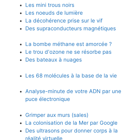
Les mini trous noirs
Les noeuds de lumière
La décohérence prise sur le vif
Des supraconducteurs magnétiques
La bombe méthane est amorcée ?
Le trou d'ozone ne se résorbe pas
Des bateaux à nuages
Les 68 molécules à la base de la vie
Analyse-minute de votre ADN par une
puce électronique
Grimper aux murs (sales)
La colonisation de la Mer par Google
Des ultrasons pour donner corps à la
réalité virtuelle