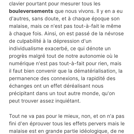
clavier pourtant pour mesurer tous les
bouleversements
que nous vivons. Il y en a eu
d'autres, sans doute, et à chaque époque son
malaise, mais ce n'est pas tout-à-fait le même
à chaque fois. Ainsi, on est passé de la névrose
de culpabilité à la dépression d'un
individualisme exacerbé, ce qui dénote un
progrès malgré tout de notre autonomie où le
numérique n'est pas tout-à-fait pour rien, mais
il faut bien convenir que la dématérialisation, la
permanence des connexions, la rapidité des
échanges ont un effet déréalisant nous
précipitant dans un tout autre monde, qu'on
peut trouver assez inquiétant.
Tout ne va pas pour le mieux, non, et on n'a pas
fini d'en éprouver tous les effets pervers mais le
malaise est en grande partie idéologique, de ne