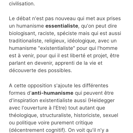
civilisation.
Le débat n'est pas nouveau qui met aux prises
un humanisme
essentialiste
, qu'on peut dire
biologisant, raciste, spéciste mais qui est aussi
traditionaliste, religieux, idéologique, avec un
humanisme "existentialiste" pour qui l'homme
est à venir, pour qui il est liberté et projet, être
parlant en devenir, apprenti de la vie et
découverte des possibles.
A cette opposition s'ajoute les différentes
formes d'
anti-humanisme
qui peuvent être
d'inspiration existentialiste aussi (Heidegger
avec l'ouverture à l'Etre) tout autant que
théologique, structuraliste, historiciste, sexuel
ou politique voire purement critique
(décentrement cognitif). On voit qu'il n'y a