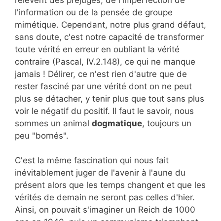
l'information ou de la pensée de groupe
mimétique. Cependant, notre plus grand défaut,
sans doute, c'est notre capacité de transformer
toute vérité en erreur en oubliant la vérité
contraire (Pascal, IV.2.148), ce qui ne manque
jamais ! Délirer, ce n'est rien d'autre que de
rester fasciné par une vérité dont on ne peut
plus se détacher, y tenir plus que tout sans plus
voir le négatif du positif. Il faut le savoir, nous
sommes un animal
dogmatique
, toujours un
peu "bornés".
C'est la même fascination qui nous fait
inévitablement juger de l'avenir à l'aune du
présent alors que les temps changent et que les
vérités de demain ne seront pas celles d'hier.
Ainsi, on pouvait s'imaginer un Reich de 1000