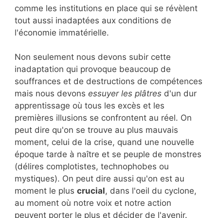
comme les institutions en place qui se révèlent
tout aussi inadaptées aux conditions de
l'économie immatérielle.
Non seulement nous devons subir cette
inadaptation qui provoque beaucoup de
souffrances et de destructions de compétences
mais nous devons
essuyer les plâtres
d'un dur
apprentissage où tous les excès et les
premières illusions se confrontent au réel. On
peut dire qu'on se trouve au plus mauvais
moment, celui de la crise, quand une nouvelle
époque tarde à naître et se peuple de monstres
(délires complotistes, technophobes ou
mystiques). On peut dire aussi qu'on est au
moment le plus
crucial
, dans l'oeil du cyclone,
au moment où notre voix et notre action
peuvent porter le plus et décider de l'avenir.