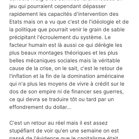
jeu qui pourraient cependant dépasser
rapidement les capacités d'intervention des
Etats mais on a vu que c'est de l'idéologie et de
la politique que pourrait venir le grain de sable
précipitant l'écroulement du système. Le
facteur humain est là aussi ce qui dérègle les
plus beaux montages théoriques et les plus
belles mécaniques sociales mais la véritable
cause de la crise, on le sait, c'est le retour de
l'inflation et la fin de la domination américaine
qui n'a plus les moyens de vivre à crédit sur le
dos de son empire ni de financer ses guerres,
ce qui devra se traduire tôt ou tard par un
effondrement du dollar...
C'est un retour au réel mais il est assez
stupéfiant de voir qu'en une semaine on est
passé de l'évidence que le capitalisme était