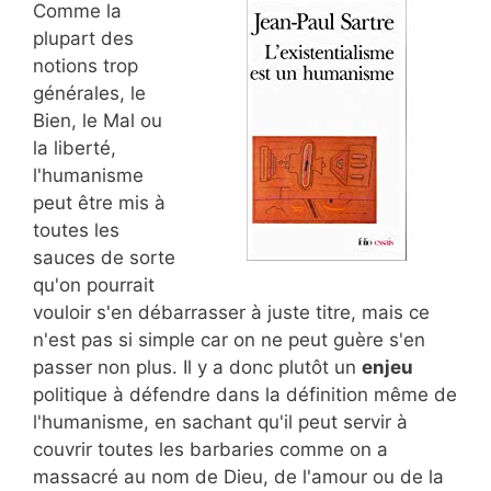
Comme la
plupart des
notions trop
générales, le
Bien, le Mal ou
la liberté,
l'humanisme
peut être mis à
toutes les
sauces de sorte
qu'on pourrait
vouloir s'en débarrasser à juste titre, mais ce
n'est pas si simple car on ne peut guère s'en
passer non plus. Il y a donc plutôt un
enjeu
politique à défendre dans la définition même de
l'humanisme, en sachant qu'il peut servir à
couvrir toutes les barbaries comme on a
massacré au nom de Dieu, de l'amour ou de la