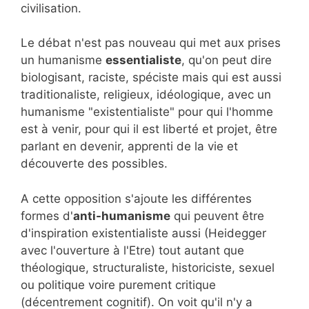
civilisation.
Le débat n'est pas nouveau qui met aux prises
un humanisme
essentialiste
, qu'on peut dire
biologisant, raciste, spéciste mais qui est aussi
traditionaliste, religieux, idéologique, avec un
humanisme "existentialiste" pour qui l'homme
est à venir, pour qui il est liberté et projet, être
parlant en devenir, apprenti de la vie et
découverte des possibles.
A cette opposition s'ajoute les différentes
formes d'
anti-humanisme
qui peuvent être
d'inspiration existentialiste aussi (Heidegger
avec l'ouverture à l'Etre) tout autant que
théologique, structuraliste, historiciste, sexuel
ou politique voire purement critique
(décentrement cognitif). On voit qu'il n'y a