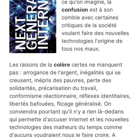
ce qu'on imagine, la
confusion
est à son
comble avec certaines
critiques de la société
voulant faire des nouvelles
technologies l'origine de
tous nos maux.
Les raisons de la
colère
certes ne manquent
pas : arrogance de l'argent, inégalités qui se
creusent, mépris des pauvres, perte des
solidarités, précarisation du travail,
conformisme réactionnaire, réflexes identitaires,
libertés bafouées, flicage généralisé. On
conviendra pourtant qu'il n'y a rien là-dedans
qui permette d'accuser internet et les nouvelles
technologies des malheurs du temps comme
d'aucuns voudraient nous le faire croire. A