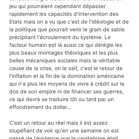
jeu qui pourraient cependant dépasser
rapidement les capacités d'intervention des
Etats mais on a vu que c'est de l'idéologie et de
la politique que pourrait venir le grain de sable
précipitant l'écroulement du système. Le
facteur humain est là aussi ce qui dérègle les
plus beaux montages théoriques et les plus
belles mécaniques sociales mais la véritable
cause de la crise, on le sait, c'est le retour de
l'inflation et la fin de la domination américaine
qui n'a plus les moyens de vivre à crédit sur le
dos de son empire ni de financer ses guerres,
ce qui devra se traduire tôt ou tard par un
effondrement du dollar...
C'est un retour au réel mais il est assez
stupéfiant de voir qu'en une semaine on est
passé de l'évidence que le capitalisme était