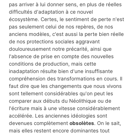
pas arriver à lui donner sens, en plus de réelles
difficultés d'adaptation à ce nouvel
écosystème. Certes, le sentiment de perte n'est
pas seulement celui de nos repères, de nos
anciens modèles, c'est aussi la perte bien réelle
de nos protections sociales aggravant
douloureusement notre précarité, ainsi que
l'absence de prise en compte des nouvelles
conditions de production, mais cette
inadaptation résulte bien d'une insuffisante
compréhension des transformations en cours. Il
faut dire que les changements que nous vivons
sont tellement considérables qu'on peut les
comparer aux débuts du Néolithique ou de
l'écriture mais à une vitesse considérablement
accélérée. Les anciennes idéologies sont
devenues complètement
obsolètes
. On le sait,
mais elles restent encore dominantes tout