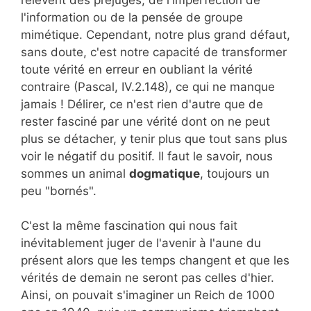
l'information ou de la pensée de groupe
mimétique. Cependant, notre plus grand défaut,
sans doute, c'est notre capacité de transformer
toute vérité en erreur en oubliant la vérité
contraire (Pascal, IV.2.148), ce qui ne manque
jamais ! Délirer, ce n'est rien d'autre que de
rester fasciné par une vérité dont on ne peut
plus se détacher, y tenir plus que tout sans plus
voir le négatif du positif. Il faut le savoir, nous
sommes un animal
dogmatique
, toujours un
peu "bornés".
C'est la même fascination qui nous fait
inévitablement juger de l'avenir à l'aune du
présent alors que les temps changent et que les
vérités de demain ne seront pas celles d'hier.
Ainsi, on pouvait s'imaginer un Reich de 1000