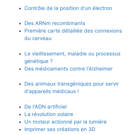
Contrôle de la position d'un électron
Des ARNm recombinants
Première carte détaillée des connexions
du cerveau
Le vieillissement, maladie ou processus
génétique ?
Des médicaments contre l'Alzheimer
Des animaux transgéniques pour servir
d'appareils médicaux !
De l'ADN artificiel
La révolution solaire
Un moteur actionné par la lumière
Imprimer ses créations en 3D