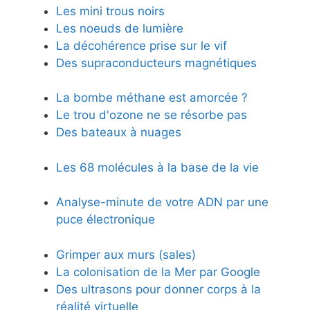
Les mini trous noirs
Les noeuds de lumière
La décohérence prise sur le vif
Des supraconducteurs magnétiques
La bombe méthane est amorcée ?
Le trou d'ozone ne se résorbe pas
Des bateaux à nuages
Les 68 molécules à la base de la vie
Analyse-minute de votre ADN par une
puce électronique
Grimper aux murs (sales)
La colonisation de la Mer par Google
Des ultrasons pour donner corps à la
réalité virtuelle