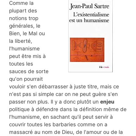
Comme la
plupart des
notions trop
générales, le
Bien, le Mal ou
la liberté,
l'humanisme
peut être mis à
toutes les
sauces de sorte
qu'on pourrait
vouloir s'en débarrasser à juste titre, mais ce
n'est pas si simple car on ne peut guère s'en
passer non plus. Il y a donc plutôt un
enjeu
politique à défendre dans la définition même de
l'humanisme, en sachant qu'il peut servir à
couvrir toutes les barbaries comme on a
massacré au nom de Dieu, de l'amour ou de la