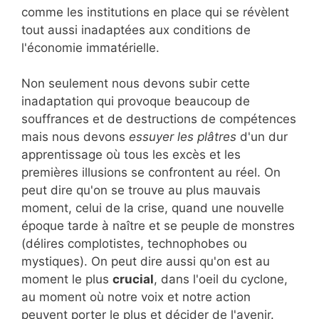
comme les institutions en place qui se révèlent
tout aussi inadaptées aux conditions de
l'économie immatérielle.
Non seulement nous devons subir cette
inadaptation qui provoque beaucoup de
souffrances et de destructions de compétences
mais nous devons
essuyer les plâtres
d'un dur
apprentissage où tous les excès et les
premières illusions se confrontent au réel. On
peut dire qu'on se trouve au plus mauvais
moment, celui de la crise, quand une nouvelle
époque tarde à naître et se peuple de monstres
(délires complotistes, technophobes ou
mystiques). On peut dire aussi qu'on est au
moment le plus
crucial
, dans l'oeil du cyclone,
au moment où notre voix et notre action
peuvent porter le plus et décider de l'avenir.