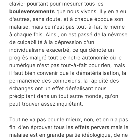
clavier pourtant pour mesurer tous les
bouleversements
que nous vivons. Il y en a eu
d'autres, sans doute, et à chaque époque son
malaise, mais ce n'est pas tout-à-fait le même
à chaque fois. Ainsi, on est passé de la névrose
de culpabilité à la dépression d'un
individualisme exacerbé, ce qui dénote un
progrès malgré tout de notre autonomie où le
numérique n'est pas tout-à-fait pour rien, mais
il faut bien convenir que la dématérialisation, la
permanence des connexions, la rapidité des
échanges ont un effet déréalisant nous
précipitant dans un tout autre monde, qu'on
peut trouver assez inquiétant.
Tout ne va pas pour le mieux, non, et on n'a pas
fini d'en éprouver tous les effets pervers mais le
malaise est en grande partie idéologique, de ne