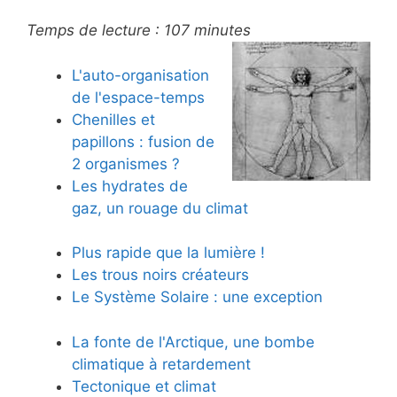
Temps de lecture :
107
minutes
L'auto-organisation
de l'espace-temps
Chenilles et
papillons : fusion de
2 organismes ?
Les hydrates de
gaz, un rouage du climat
Plus rapide que la lumière !
Les trous noirs créateurs
Le Système Solaire : une exception
La fonte de l'Arctique, une bombe
climatique à retardement
Tectonique et climat