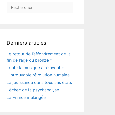
Rechercher :
Derniers articles
Le retour de l’effondrement de la
fin de l’âge du bronze ?
Toute la musique à réinventer
L’introuvable révolution humaine
La jouissance dans tous ses états
L’échec de la psychanalyse
La France mélangée