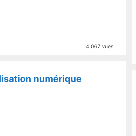
4 067 vues
ilisation numérique