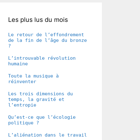
Les plus lus du mois
Le retour de l’effondrement
de la fin de l’âge du bronze
?
L’introuvable révolution
humaine
Toute la musique à
réinventer
Les trois dimensions du
temps, la gravité et
l’entropie
Qu’est-ce que l’écologie
politique ?
L’aliénation dans le travail