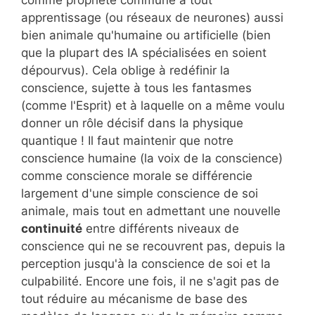
apprentissage (ou réseaux de neurones) aussi
bien animale qu'humaine ou artificielle (bien
que la plupart des IA spécialisées en soient
dépourvus). Cela oblige à redéfinir la
conscience, sujette à tous les fantasmes
(comme l'Esprit) et à laquelle on a même voulu
donner un rôle décisif dans la physique
quantique ! Il faut maintenir que notre
conscience humaine (la voix de la conscience)
comme conscience morale se différencie
largement d'une simple conscience de soi
animale, mais tout en admettant une nouvelle
continuité
entre différents niveaux de
conscience qui ne se recouvrent pas, depuis la
perception jusqu'à la conscience de soi et la
culpabilité. Encore une fois, il ne s'agit pas de
tout réduire au mécanisme de base des