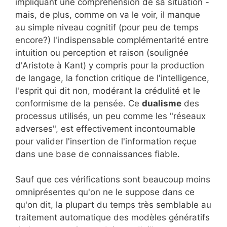
impliquant une compréhension de sa situation -
mais, de plus, comme on va le voir, il manque
au simple niveau cognitif (pour peu de temps
encore?) l'indispensable complémentarité entre
intuition ou perception et raison (soulignée
d'Aristote à Kant) y compris pour la production
de langage, la fonction critique de l'intelligence,
l'esprit qui dit non, modérant la crédulité et le
conformisme de la pensée. Ce
dualisme
des
processus utilisés, un peu comme les "réseaux
adverses", est effectivement incontournable
pour valider l'insertion de l'information reçue
dans une base de connaissances fiable.
Sauf que ces vérifications sont beaucoup moins
omniprésentes qu'on ne le suppose dans ce
qu'on dit, la plupart du temps très semblable au
traitement automatique des modèles génératifs