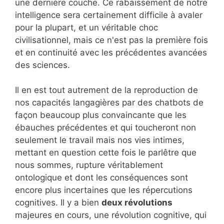
une dernière couche. Ce rabaissement de notre
intelligence sera certainement difficile à avaler
pour la plupart, et un véritable choc
civilisationnel, mais ce n'est pas la première fois
et en continuité avec les précédentes avancées
des sciences.
Il en est tout autrement de la reproduction de
nos capacités langagières par des chatbots de
façon beaucoup plus convaincante que les
ébauches précédentes et qui toucheront non
seulement le travail mais nos vies intimes,
mettant en question cette fois le parlêtre que
nous sommes, rupture véritablement
ontologique et dont les conséquences sont
encore plus incertaines que les répercutions
cognitives. Il y a bien
deux révolutions
majeures en cours, une révolution cognitive, qui