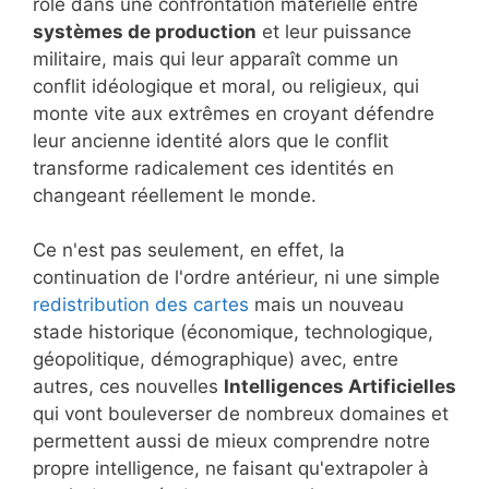
rôle dans une confrontation matérielle entre
systèmes de production
et leur puissance
militaire, mais qui leur apparaît comme un
conflit idéologique et moral, ou religieux, qui
monte vite aux extrêmes en croyant défendre
leur ancienne identité alors que le conflit
transforme radicalement ces identités en
changeant réellement le monde.
Ce n'est pas seulement, en effet, la
continuation de l'ordre antérieur, ni une simple
redistribution des cartes
mais un nouveau
stade historique (économique, technologique,
géopolitique, démographique) avec, entre
autres, ces nouvelles
Intelligences Artificielles
qui vont bouleverser de nombreux domaines et
permettent aussi de mieux comprendre notre
propre intelligence, ne faisant qu'extrapoler à