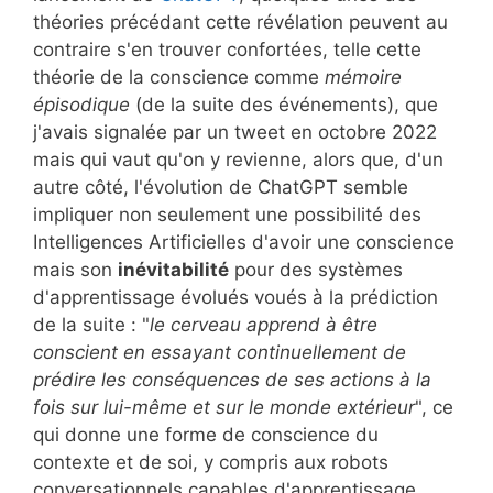
théories précédant cette révélation peuvent au
contraire s'en trouver confortées, telle cette
théorie de la conscience comme
mémoire
épisodique
(de la suite des événements), que
j'avais signalée par un tweet en octobre 2022
mais qui vaut qu'on y revienne, alors que, d'un
autre côté, l'évolution de ChatGPT semble
impliquer non seulement une possibilité des
Intelligences Artificielles d'avoir une conscience
mais son
inévitabilité
pour des systèmes
d'apprentissage évolués voués à la prédiction
de la suite : "
le cerveau apprend à être
conscient en essayant continuellement de
prédire les conséquences de ses actions à la
fois sur lui-même et sur le monde extérieur
", ce
qui donne une forme de conscience du
contexte et de soi, y compris aux robots
conversationnels capables d'apprentissage.