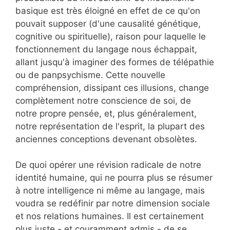
basique est très éloigné en effet de ce qu'on
pouvait supposer (d'une causalité génétique,
cognitive ou spirituelle), raison pour laquelle le
fonctionnement du langage nous échappait,
allant jusqu'à imaginer des formes de télépathie
ou de panpsychisme. Cette nouvelle
compréhension, dissipant ces illusions, change
complètement notre conscience de soi, de
notre propre pensée, et, plus généralement,
notre représentation de l'esprit, la plupart des
anciennes conceptions devenant obsolètes.
De quoi opérer une révision radicale de notre
identité humaine, qui ne pourra plus se résumer
à notre intelligence ni même au langage, mais
voudra se redéfinir par notre dimension sociale
et nos relations humaines. Il est certainement
plus juste - et couramment admis - de se