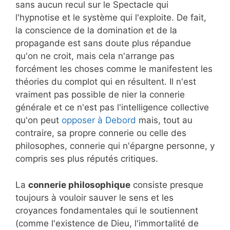
sans aucun recul sur le Spectacle qui
l'hypnotise et le système qui l'exploite. De fait,
la conscience de la domination et de la
propagande est sans doute plus répandue
qu'on ne croit, mais cela n'arrange pas
forcément les choses comme le manifestent les
théories du complot qui en résultent. Il n'est
vraiment pas possible de nier la connerie
générale et ce n'est pas l'intelligence collective
qu'on peut
opposer à Debord
mais, tout au
contraire, sa propre connerie ou celle des
philosophes, connerie qui n'épargne personne, y
compris ses plus réputés critiques.
La
connerie philosophique
consiste presque
toujours à vouloir sauver le sens et les
croyances fondamentales qui le soutiennent
(comme l'existence de Dieu, l'immortalité de