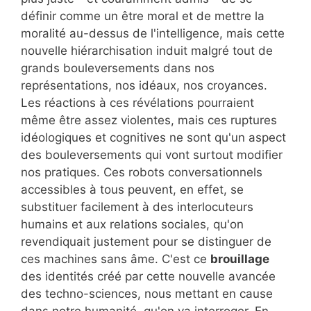
définir comme un être moral et de mettre la
moralité au-dessus de l'intelligence, mais cette
nouvelle hiérarchisation induit malgré tout de
grands bouleversements dans nos
représentations, nos idéaux, nos croyances.
Les réactions à ces révélations pourraient
même être assez violentes, mais ces ruptures
idéologiques et cognitives ne sont qu'un aspect
des bouleversements qui vont surtout modifier
nos pratiques. Ces robots conversationnels
accessibles à tous peuvent, en effet, se
substituer facilement à des interlocuteurs
humains et aux relations sociales, qu'on
revendiquait justement pour se distinguer de
ces machines sans âme. C'est ce
brouillage
des identités créé par cette nouvelle avancée
des techno-sciences, nous mettant en cause