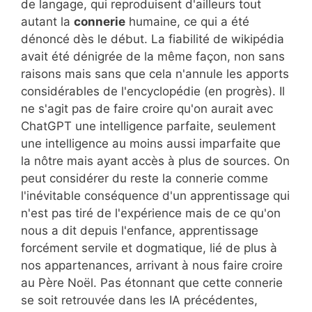
de langage, qui reproduisent d'ailleurs tout
autant la
connerie
humaine, ce qui a été
dénoncé dès le début. La fiabilité de wikipédia
avait été dénigrée de la même façon, non sans
raisons mais sans que cela n'annule les apports
considérables de l'encyclopédie (en progrès). Il
ne s'agit pas de faire croire qu'on aurait avec
ChatGPT une intelligence parfaite, seulement
une intelligence au moins aussi imparfaite que
la nôtre mais ayant accès à plus de sources. On
peut considérer du reste la connerie comme
l'inévitable conséquence d'un apprentissage qui
n'est pas tiré de l'expérience mais de ce qu'on
nous a dit depuis l'enfance, apprentissage
forcément servile et dogmatique, lié de plus à
nos appartenances, arrivant à nous faire croire
au Père Noël. Pas étonnant que cette connerie
se soit retrouvée dans les IA précédentes,