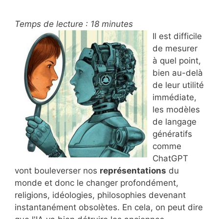
Temps de lecture :
18
minutes
Il est difficile
de mesurer
à quel point,
bien au-delà
de leur utilité
immédiate,
les modèles
de langage
génératifs
comme
ChatGPT
vont bouleverser nos
représentations
du
monde et donc le changer profondément,
religions, idéologies, philosophies devenant
instantanément obsolètes. En cela, on peut dire