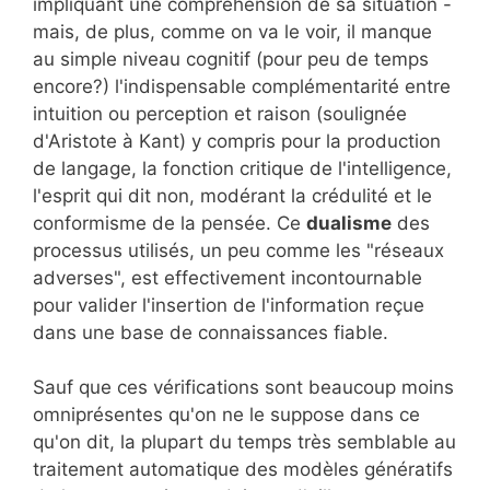
impliquant une compréhension de sa situation -
mais, de plus, comme on va le voir, il manque
au simple niveau cognitif (pour peu de temps
encore?) l'indispensable complémentarité entre
intuition ou perception et raison (soulignée
d'Aristote à Kant) y compris pour la production
de langage, la fonction critique de l'intelligence,
l'esprit qui dit non, modérant la crédulité et le
conformisme de la pensée. Ce
dualisme
des
processus utilisés, un peu comme les "réseaux
adverses", est effectivement incontournable
pour valider l'insertion de l'information reçue
dans une base de connaissances fiable.
Sauf que ces vérifications sont beaucoup moins
omniprésentes qu'on ne le suppose dans ce
qu'on dit, la plupart du temps très semblable au
traitement automatique des modèles génératifs