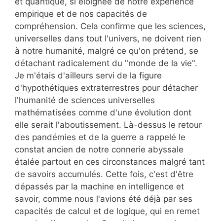
et quantique, si éloignée de notre expérience
empirique et de nos capacités de
compréhension. Cela confirme que les sciences,
universelles dans tout l'univers, ne doivent rien
à notre humanité, malgré ce qu'on prétend, se
détachant radicalement du "monde de la vie".
Je m'étais d'ailleurs servi de la figure
d'hypothétiques extraterrestres pour détacher
l'humanité de sciences universelles
mathématisées comme d'une évolution dont
elle serait l'aboutissement. Là-dessus le retour
des pandémies et de la guerre a rappelé le
constat ancien de notre connerie abyssale
étalée partout en ces circonstances malgré tant
de savoirs accumulés. Cette fois, c'est d'être
dépassés par la machine en intelligence et
savoir, comme nous l'avions été déjà par ses
capacités de calcul et de logique, qui en remet