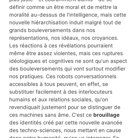
définir comme un être moral et de mettre la
moralité au-dessus de l'intelligence, mais cette
nouvelle hiérarchisation induit malgré tout de
grands bouleversements dans nos
représentations, nos idéaux, nos croyances.
Les réactions à ces révélations pourraient
même être assez violentes, mais ces ruptures
idéologiques et cognitives ne sont qu'un aspect
des bouleversements qui vont surtout modifier
nos pratiques. Ces robots conversationnels
accessibles à tous peuvent, en effet, se
substituer facilement à des interlocuteurs
humains et aux relations sociales, qu'on
revendiquait justement pour se distinguer de
ces machines sans âme. C'est ce
brouillage
des identités créé par cette nouvelle avancée
des techno-sciences, nous mettant en cause