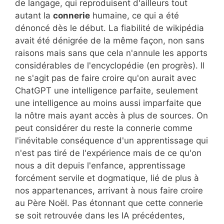
de langage, qui reproduisent d'ailleurs tout
autant la
connerie
humaine, ce qui a été
dénoncé dès le début. La fiabilité de wikipédia
avait été dénigrée de la même façon, non sans
raisons mais sans que cela n'annule les apports
considérables de l'encyclopédie (en progrès). Il
ne s'agit pas de faire croire qu'on aurait avec
ChatGPT une intelligence parfaite, seulement
une intelligence au moins aussi imparfaite que
la nôtre mais ayant accès à plus de sources. On
peut considérer du reste la connerie comme
l'inévitable conséquence d'un apprentissage qui
n'est pas tiré de l'expérience mais de ce qu'on
nous a dit depuis l'enfance, apprentissage
forcément servile et dogmatique, lié de plus à
nos appartenances, arrivant à nous faire croire
au Père Noël. Pas étonnant que cette connerie
se soit retrouvée dans les IA précédentes,