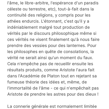
l'âme, le libre-arbitre, l'espérance d'un paradis
céleste ou terrestre, etc), tout-à-fait dans la
continuité des religions, y compris pour les
athées endurcis. L'étonnant, c'est qu'il y a
indéniablement malgré tout production de
vérités par le discours philosophique même si
ces vérités ne visent finalement qu'à nous faire
prendre des vessies pour des lanternes. Pour
les philosophes en quête de consolations, la
vérité ne serait ainsi qu'un moment du faux.
Cela n'empêche pas de recueillir ensuite les
résultats produits, comme Aristote l'aura fait
dans l'Académie de Platon tout en rejetant sa
fumeuse théorie des idées et, même, de
l'immortalité de l'âme - ce qui n'empêchait pas
Aristote de prendre les astres pour des dieux !
La connerie générale est normalement limitée