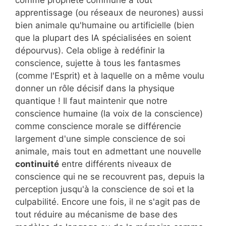
apprentissage (ou réseaux de neurones) aussi
bien animale qu'humaine ou artificielle (bien
que la plupart des IA spécialisées en soient
dépourvus). Cela oblige à redéfinir la
conscience, sujette à tous les fantasmes
(comme l'Esprit) et à laquelle on a même voulu
donner un rôle décisif dans la physique
quantique ! Il faut maintenir que notre
conscience humaine (la voix de la conscience)
comme conscience morale se différencie
largement d'une simple conscience de soi
animale, mais tout en admettant une nouvelle
continuité
entre différents niveaux de
conscience qui ne se recouvrent pas, depuis la
perception jusqu'à la conscience de soi et la
culpabilité. Encore une fois, il ne s'agit pas de
tout réduire au mécanisme de base des