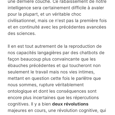
une dernière couche. Ce rabaissement de notre
intelligence sera certainement difficile à avaler
pour la plupart, et un véritable choc
civilisationnel, mais ce n'est pas la première fois
et en continuité avec les précédentes avancées
des sciences.
Il en est tout autrement de la reproduction de
nos capacités langagières par des chatbots de
façon beaucoup plus convaincante que les
ébauches précédentes et qui toucheront non
seulement le travail mais nos vies intimes,
mettant en question cette fois le parlêtre que
nous sommes, rupture véritablement
ontologique et dont les conséquences sont
encore plus incertaines que les répercutions
cognitives. Il y a bien
deux révolutions
majeures en cours, une révolution cognitive, qui