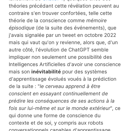
théories précédant cette révélation peuvent au
contraire s'en trouver confortées, telle cette
théorie de la conscience comme
mémoire
épisodique
(de la suite des événements), que
j'avais signalée par un tweet en octobre 2022
mais qui vaut qu'on y revienne, alors que, d'un
autre côté, l'évolution de ChatGPT semble
impliquer non seulement une possibilité des
Intelligences Artificielles d'avoir une conscience
mais son
inévitabilité
pour des systèmes
d'apprentissage évolués voués à la prédiction
de la suite : "
le cerveau apprend à être
conscient en essayant continuellement de
prédire les conséquences de ses actions à la
fois sur lui-même et sur le monde extérieur
", ce
qui donne une forme de conscience du
contexte et de soi, y compris aux robots
conversationnels capables d'apprentissage.