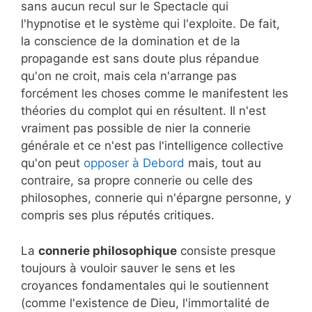
sans aucun recul sur le Spectacle qui
l'hypnotise et le système qui l'exploite. De fait,
la conscience de la domination et de la
propagande est sans doute plus répandue
qu'on ne croit, mais cela n'arrange pas
forcément les choses comme le manifestent les
théories du complot qui en résultent. Il n'est
vraiment pas possible de nier la connerie
générale et ce n'est pas l'intelligence collective
qu'on peut
opposer à Debord
mais, tout au
contraire, sa propre connerie ou celle des
philosophes, connerie qui n'épargne personne, y
compris ses plus réputés critiques.
La
connerie philosophique
consiste presque
toujours à vouloir sauver le sens et les
croyances fondamentales qui le soutiennent
(comme l'existence de Dieu, l'immortalité de