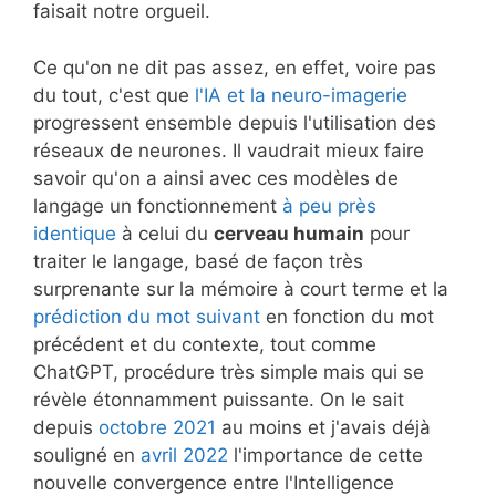
faisait notre orgueil.
Ce qu'on ne dit pas assez, en effet, voire pas
du tout, c'est que
l'IA et la neuro-imagerie
progressent ensemble depuis l'utilisation des
réseaux de neurones. Il vaudrait mieux faire
savoir qu'on a ainsi avec ces modèles de
langage un fonctionnement
à peu près
identique
à celui du
cerveau humain
pour
traiter le langage, basé de façon très
surprenante sur la mémoire à court terme et la
prédiction du mot suivant
en fonction du mot
précédent et du contexte, tout comme
ChatGPT, procédure très simple mais qui se
révèle étonnamment puissante. On le sait
depuis
octobre 2021
au moins et j'avais déjà
souligné en
avril 2022
l'importance de cette
nouvelle convergence entre l'Intelligence