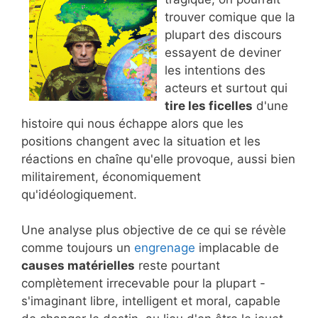
trouver comique que la
plupart des discours
essayent de deviner
les intentions des
acteurs et surtout qui
tire les ficelles
d'une
histoire qui nous échappe alors que les
positions changent avec la situation et les
réactions en chaîne qu'elle provoque, aussi bien
militairement, économiquement
qu'idéologiquement.
Une analyse plus objective de ce qui se révèle
comme toujours un
engrenage
implacable de
causes matérielles
reste pourtant
complètement irrecevable pour la plupart -
s'imaginant libre, intelligent et moral, capable