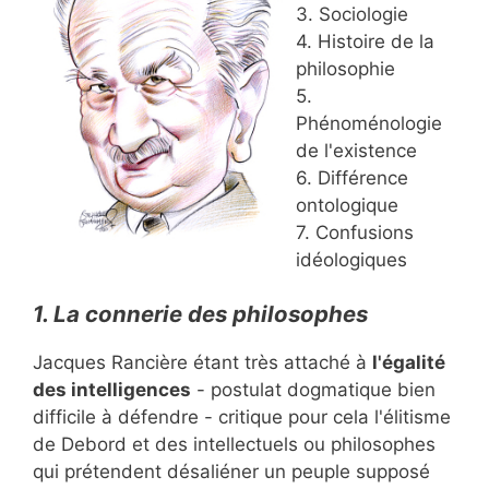
3. Sociologie
4. Histoire de la
philosophie
5.
Phénoménologie
de l'existence
6. Différence
ontologique
7. Confusions
idéologiques
1. La connerie des philosophes
Jacques Rancière étant très attaché à
l'égalité
des intelligences
- postulat dogmatique bien
difficile à défendre - critique pour cela l'élitisme
de Debord et des intellectuels ou philosophes
qui prétendent désaliéner un peuple supposé