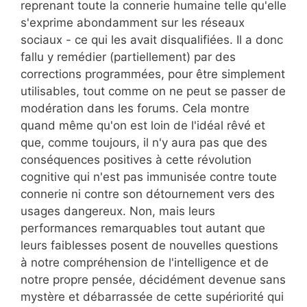
reprenant toute la connerie humaine telle qu'elle
s'exprime abondamment sur les réseaux
sociaux - ce qui les avait disqualifiées. Il a donc
fallu y remédier (partiellement) par des
corrections programmées, pour être simplement
utilisables, tout comme on ne peut se passer de
modération dans les forums. Cela montre
quand même qu'on est loin de l'idéal rêvé et
que, comme toujours, il n'y aura pas que des
conséquences positives à cette révolution
cognitive qui n'est pas immunisée contre toute
connerie ni contre son détournement vers des
usages dangereux. Non, mais leurs
performances remarquables tout autant que
leurs faiblesses posent de nouvelles questions
à notre compréhension de l'intelligence et de
notre propre pensée, décidément devenue sans
mystère et débarrassée de cette supériorité qui