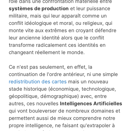
rôle dans une confrontation matérielle entre
systèmes de production
et leur puissance
militaire, mais qui leur apparaît comme un
conflit idéologique et moral, ou religieux, qui
monte vite aux extrêmes en croyant défendre
leur ancienne identité alors que le conflit
transforme radicalement ces identités en
changeant réellement le monde.
Ce n'est pas seulement, en effet, la
continuation de l'ordre antérieur, ni une simple
redistribution des cartes
mais un nouveau
stade historique (économique, technologique,
géopolitique, démographique) avec, entre
autres, ces nouvelles
Intelligences Artificielles
qui vont bouleverser de nombreux domaines et
permettent aussi de mieux comprendre notre
propre intelligence, ne faisant qu'extrapoler à