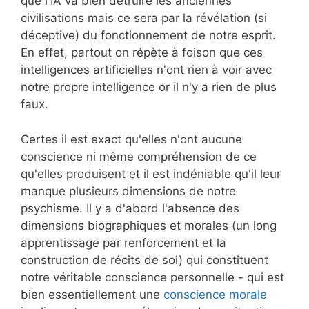
que l'IA va bien détruire les anciennes
civilisations mais ce sera par la révélation (si
déceptive) du fonctionnement de notre esprit.
En effet, partout on répète à foison que ces
intelligences artificielles n'ont rien à voir avec
notre propre intelligence or il n'y a rien de plus
faux.
Certes il est exact qu'elles n'ont aucune
conscience ni même compréhension de ce
qu'elles produisent et il est indéniable qu'il leur
manque plusieurs dimensions de notre
psychisme. Il y a d'abord l'absence des
dimensions biographiques et morales (un long
apprentissage par renforcement et la
construction de récits de soi) qui constituent
notre véritable conscience personnelle - qui est
bien essentiellement une
conscience morale