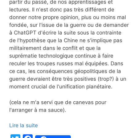
partir du passé, de nos apprentissages et
lectures. Il n'est donc pas très différent de
donner notre propre opinion, plus ou moins mal
fondée, sur l'issue de la guerre ou de demander
à ChatGPT d'écrire la suite sous la contrainte
de l'hypothèse que la Chine ne s'implique pas
militairement dans le conflit et que la
suprématie technologique continue à faire
reculer les troupes russes mal équipées. Dans
ce cas, les conséquences géopolitiques de la
guerre devraient être très positives (trop?) à un
moment crucial de l'unification planétaire.
(cela ne m'a servi que de canevas pour
l'arranger à ma sauce).
Lire la suite