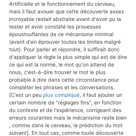
Artificielle et le fonctionnement du cerveau,
mais il faut avouer que cette découverte assez
incroyable restait abstraite avant d'avoir pu la
tester et avoir constaté les prouesses
époustouflantes de ce mécanisme minimal
(avant d'en éprouver toutes les limites malgré
tout). Pour parler et répondre, il suffirait donc
d'appliquer la règle la plus simple qui est de dire
ce qui est la norme, le mot qu'on attend de
nous, c'est-à-dire trouver le mot le plus
probable à dire dans cette circonstance pour
compléter les phrases et les conversations.
[C'est un peu
plus compliqué
, il faut ajouter un
certain nombre de "réglages fins", en fonction
du contexte et de l'expérience, corrigeant des
erreurs courantes mais le mécanisme reste bien
, comme dans le cerveau, la prédiction du mot
suivant]. En tout cas, comme toute découverte