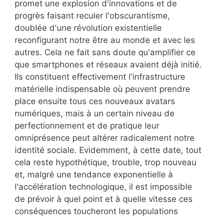
promet une explosion d'innovations et de
progrès faisant reculer l'obscurantisme,
doublée d'une révolution existentielle
reconfigurant notre être au monde et avec les
autres. Cela ne fait sans doute qu'amplifier ce
que smartphones et réseaux avaient déjà initié.
Ils constituent effectivement l'infrastructure
matérielle indispensable où peuvent prendre
place ensuite tous ces nouveaux avatars
numériques, mais à un certain niveau de
perfectionnement et de pratique leur
omniprésence peut altérer radicalement notre
identité sociale. Evidemment, à cette date, tout
cela reste hypothétique, trouble, trop nouveau
et, malgré une tendance exponentielle à
l'accélération technologique, il est impossible
de prévoir à quel point et à quelle vitesse ces
conséquences toucheront les populations