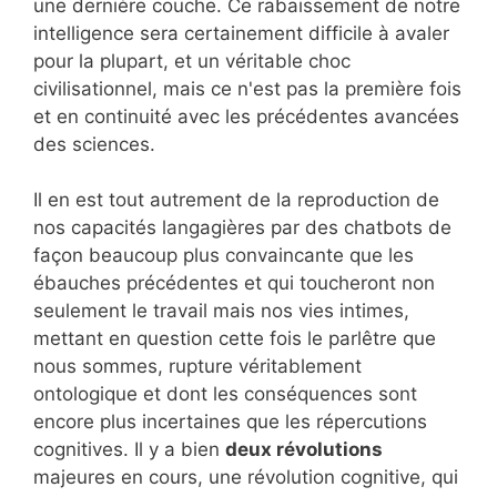
une dernière couche. Ce rabaissement de notre
intelligence sera certainement difficile à avaler
pour la plupart, et un véritable choc
civilisationnel, mais ce n'est pas la première fois
et en continuité avec les précédentes avancées
des sciences.
Il en est tout autrement de la reproduction de
nos capacités langagières par des chatbots de
façon beaucoup plus convaincante que les
ébauches précédentes et qui toucheront non
seulement le travail mais nos vies intimes,
mettant en question cette fois le parlêtre que
nous sommes, rupture véritablement
ontologique et dont les conséquences sont
encore plus incertaines que les répercutions
cognitives. Il y a bien
deux révolutions
majeures en cours, une révolution cognitive, qui