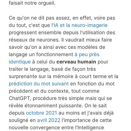
faisait notre orgueil.
Ce qu'on ne dit pas assez, en effet, voire pas
du tout, c'est que
l'IA et la neuro-imagerie
progressent ensemble depuis l'utilisation des
réseaux de neurones. Il vaudrait mieux faire
savoir qu'on a ainsi avec ces modèles de
langage un fonctionnement
à peu près
identique
à celui du
cerveau humain
pour
traiter le langage, basé de façon très
surprenante sur la mémoire à court terme et la
prédiction du mot suivant
en fonction du mot
précédent et du contexte, tout comme
ChatGPT, procédure très simple mais qui se
révèle étonnamment puissante. On le sait
depuis
octobre 2021
au moins et j'avais déjà
souligné en
avril 2022
l'importance de cette
nouvelle convergence entre l'Intelligence