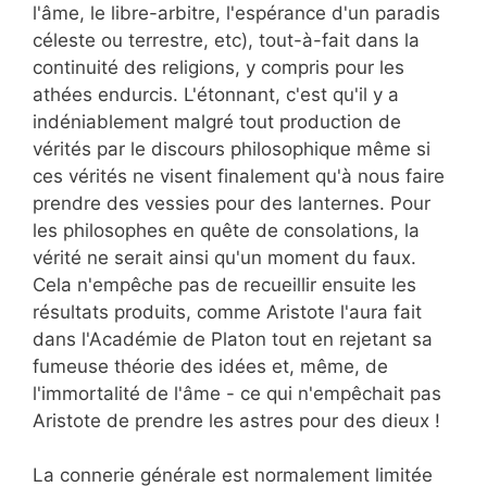
l'âme, le libre-arbitre, l'espérance d'un paradis
céleste ou terrestre, etc), tout-à-fait dans la
continuité des religions, y compris pour les
athées endurcis. L'étonnant, c'est qu'il y a
indéniablement malgré tout production de
vérités par le discours philosophique même si
ces vérités ne visent finalement qu'à nous faire
prendre des vessies pour des lanternes. Pour
les philosophes en quête de consolations, la
vérité ne serait ainsi qu'un moment du faux.
Cela n'empêche pas de recueillir ensuite les
résultats produits, comme Aristote l'aura fait
dans l'Académie de Platon tout en rejetant sa
fumeuse théorie des idées et, même, de
l'immortalité de l'âme - ce qui n'empêchait pas
Aristote de prendre les astres pour des dieux !
La connerie générale est normalement limitée