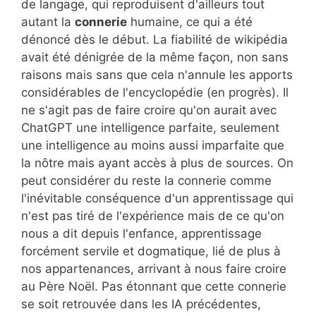
de langage, qui reproduisent d'ailleurs tout
autant la
connerie
humaine, ce qui a été
dénoncé dès le début. La fiabilité de wikipédia
avait été dénigrée de la même façon, non sans
raisons mais sans que cela n'annule les apports
considérables de l'encyclopédie (en progrès). Il
ne s'agit pas de faire croire qu'on aurait avec
ChatGPT une intelligence parfaite, seulement
une intelligence au moins aussi imparfaite que
la nôtre mais ayant accès à plus de sources. On
peut considérer du reste la connerie comme
l'inévitable conséquence d'un apprentissage qui
n'est pas tiré de l'expérience mais de ce qu'on
nous a dit depuis l'enfance, apprentissage
forcément servile et dogmatique, lié de plus à
nos appartenances, arrivant à nous faire croire
au Père Noël. Pas étonnant que cette connerie
se soit retrouvée dans les IA précédentes,