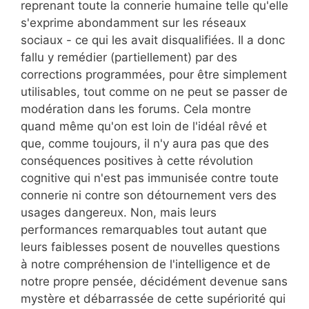
reprenant toute la connerie humaine telle qu'elle
s'exprime abondamment sur les réseaux
sociaux - ce qui les avait disqualifiées. Il a donc
fallu y remédier (partiellement) par des
corrections programmées, pour être simplement
utilisables, tout comme on ne peut se passer de
modération dans les forums. Cela montre
quand même qu'on est loin de l'idéal rêvé et
que, comme toujours, il n'y aura pas que des
conséquences positives à cette révolution
cognitive qui n'est pas immunisée contre toute
connerie ni contre son détournement vers des
usages dangereux. Non, mais leurs
performances remarquables tout autant que
leurs faiblesses posent de nouvelles questions
à notre compréhension de l'intelligence et de
notre propre pensée, décidément devenue sans
mystère et débarrassée de cette supériorité qui