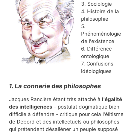
3. Sociologie
4. Histoire de la
philosophie
5.
Phénoménologie
de l'existence
6. Différence
ontologique
7. Confusions
idéologiques
1. La connerie des philosophes
Jacques Rancière étant très attaché à
l'égalité
des intelligences
- postulat dogmatique bien
difficile à défendre - critique pour cela l'élitisme
de Debord et des intellectuels ou philosophes
qui prétendent désaliéner un peuple supposé