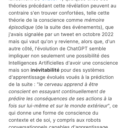
théories précédant cette révélation peuvent au
contraire s'en trouver confortées, telle cette
théorie de la conscience comme
mémoire
épisodique
(de la suite des événements), que
j'avais signalée par un tweet en octobre 2022
mais qui vaut qu'on y revienne, alors que, d'un
autre côté, l'évolution de ChatGPT semble
impliquer non seulement une possibilité des
Intelligences Artificielles d'avoir une conscience
mais son
inévitabilité
pour des systèmes
d'apprentissage évolués voués à la prédiction
de la suite : "
le cerveau apprend à être
conscient en essayant continuellement de
prédire les conséquences de ses actions à la
fois sur lui-même et sur le monde extérieur
", ce
qui donne une forme de conscience du
contexte et de soi, y compris aux robots
conversationnels capables d'apprentissage.