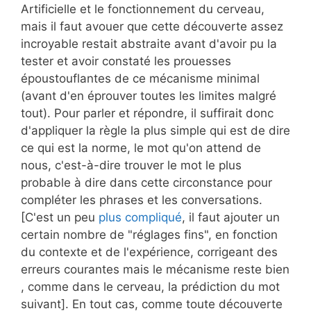
Artificielle et le fonctionnement du cerveau,
mais il faut avouer que cette découverte assez
incroyable restait abstraite avant d'avoir pu la
tester et avoir constaté les prouesses
époustouflantes de ce mécanisme minimal
(avant d'en éprouver toutes les limites malgré
tout). Pour parler et répondre, il suffirait donc
d'appliquer la règle la plus simple qui est de dire
ce qui est la norme, le mot qu'on attend de
nous, c'est-à-dire trouver le mot le plus
probable à dire dans cette circonstance pour
compléter les phrases et les conversations.
[C'est un peu
plus compliqué
, il faut ajouter un
certain nombre de "réglages fins", en fonction
du contexte et de l'expérience, corrigeant des
erreurs courantes mais le mécanisme reste bien
, comme dans le cerveau, la prédiction du mot
suivant]. En tout cas, comme toute découverte