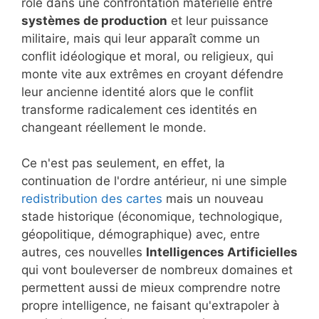
rôle dans une confrontation matérielle entre
systèmes de production
et leur puissance
militaire, mais qui leur apparaît comme un
conflit idéologique et moral, ou religieux, qui
monte vite aux extrêmes en croyant défendre
leur ancienne identité alors que le conflit
transforme radicalement ces identités en
changeant réellement le monde.
Ce n'est pas seulement, en effet, la
continuation de l'ordre antérieur, ni une simple
redistribution des cartes
mais un nouveau
stade historique (économique, technologique,
géopolitique, démographique) avec, entre
autres, ces nouvelles
Intelligences Artificielles
qui vont bouleverser de nombreux domaines et
permettent aussi de mieux comprendre notre
propre intelligence, ne faisant qu'extrapoler à