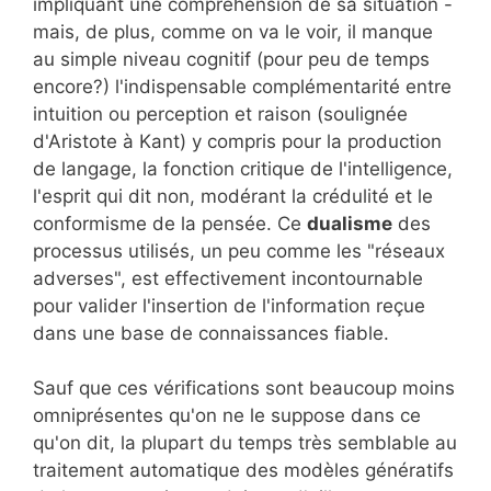
impliquant une compréhension de sa situation -
mais, de plus, comme on va le voir, il manque
au simple niveau cognitif (pour peu de temps
encore?) l'indispensable complémentarité entre
intuition ou perception et raison (soulignée
d'Aristote à Kant) y compris pour la production
de langage, la fonction critique de l'intelligence,
l'esprit qui dit non, modérant la crédulité et le
conformisme de la pensée. Ce
dualisme
des
processus utilisés, un peu comme les "réseaux
adverses", est effectivement incontournable
pour valider l'insertion de l'information reçue
dans une base de connaissances fiable.
Sauf que ces vérifications sont beaucoup moins
omniprésentes qu'on ne le suppose dans ce
qu'on dit, la plupart du temps très semblable au
traitement automatique des modèles génératifs