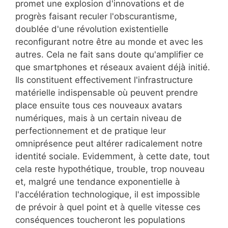
promet une explosion d'innovations et de
progrès faisant reculer l'obscurantisme,
doublée d'une révolution existentielle
reconfigurant notre être au monde et avec les
autres. Cela ne fait sans doute qu'amplifier ce
que smartphones et réseaux avaient déjà initié.
Ils constituent effectivement l'infrastructure
matérielle indispensable où peuvent prendre
place ensuite tous ces nouveaux avatars
numériques, mais à un certain niveau de
perfectionnement et de pratique leur
omniprésence peut altérer radicalement notre
identité sociale. Evidemment, à cette date, tout
cela reste hypothétique, trouble, trop nouveau
et, malgré une tendance exponentielle à
l'accélération technologique, il est impossible
de prévoir à quel point et à quelle vitesse ces
conséquences toucheront les populations