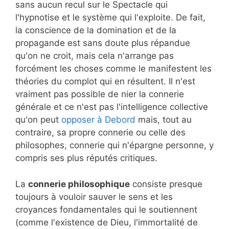
sans aucun recul sur le Spectacle qui
l'hypnotise et le système qui l'exploite. De fait,
la conscience de la domination et de la
propagande est sans doute plus répandue
qu'on ne croit, mais cela n'arrange pas
forcément les choses comme le manifestent les
théories du complot qui en résultent. Il n'est
vraiment pas possible de nier la connerie
générale et ce n'est pas l'intelligence collective
qu'on peut
opposer à Debord
mais, tout au
contraire, sa propre connerie ou celle des
philosophes, connerie qui n'épargne personne, y
compris ses plus réputés critiques.
La
connerie philosophique
consiste presque
toujours à vouloir sauver le sens et les
croyances fondamentales qui le soutiennent
(comme l'existence de Dieu, l'immortalité de