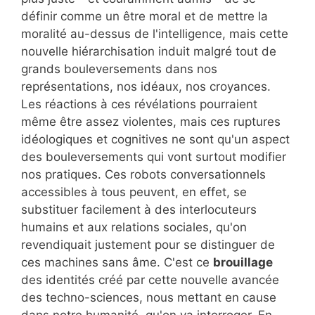
définir comme un être moral et de mettre la
moralité au-dessus de l'intelligence, mais cette
nouvelle hiérarchisation induit malgré tout de
grands bouleversements dans nos
représentations, nos idéaux, nos croyances.
Les réactions à ces révélations pourraient
même être assez violentes, mais ces ruptures
idéologiques et cognitives ne sont qu'un aspect
des bouleversements qui vont surtout modifier
nos pratiques. Ces robots conversationnels
accessibles à tous peuvent, en effet, se
substituer facilement à des interlocuteurs
humains et aux relations sociales, qu'on
revendiquait justement pour se distinguer de
ces machines sans âme. C'est ce
brouillage
des identités créé par cette nouvelle avancée
des techno-sciences, nous mettant en cause