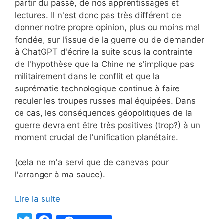
partir du passé, de nos apprentissages et
lectures. Il n'est donc pas très différent de
donner notre propre opinion, plus ou moins mal
fondée, sur l'issue de la guerre ou de demander
à ChatGPT d'écrire la suite sous la contrainte
de l'hypothèse que la Chine ne s'implique pas
militairement dans le conflit et que la
suprématie technologique continue à faire
reculer les troupes russes mal équipées. Dans
ce cas, les conséquences géopolitiques de la
guerre devraient être très positives (trop?) à un
moment crucial de l'unification planétaire.
(cela ne m'a servi que de canevas pour
l'arranger à ma sauce).
Lire la suite