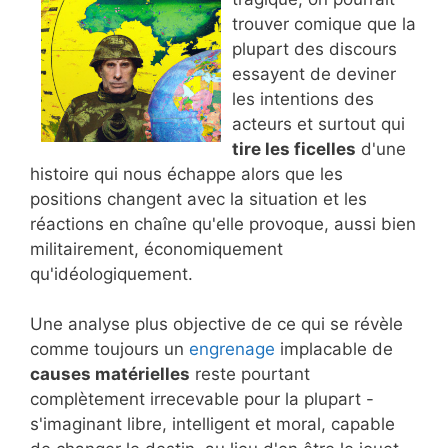
trouver comique que la
plupart des discours
essayent de deviner
les intentions des
acteurs et surtout qui
tire les ficelles
d'une
histoire qui nous échappe alors que les
positions changent avec la situation et les
réactions en chaîne qu'elle provoque, aussi bien
militairement, économiquement
qu'idéologiquement.
Une analyse plus objective de ce qui se révèle
comme toujours un
engrenage
implacable de
causes matérielles
reste pourtant
complètement irrecevable pour la plupart -
s'imaginant libre, intelligent et moral, capable