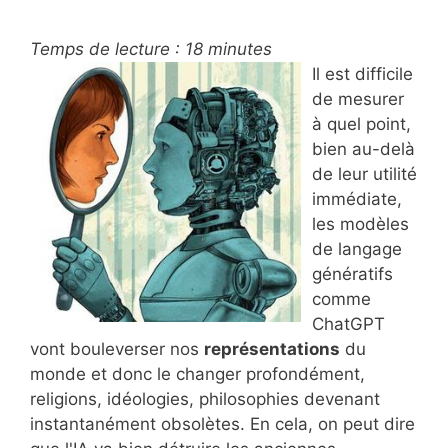
Temps de lecture :
18
minutes
Il est difficile
de mesurer
à quel point,
bien au-delà
de leur utilité
immédiate,
les modèles
de langage
génératifs
comme
ChatGPT
vont bouleverser nos
représentations
du
monde et donc le changer profondément,
religions, idéologies, philosophies devenant
instantanément obsolètes. En cela, on peut dire