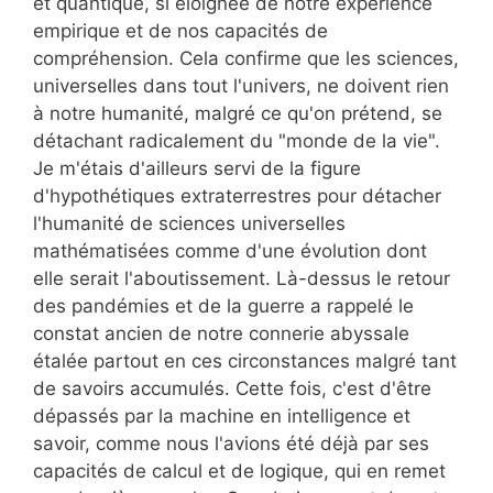
et quantique, si éloignée de notre expérience
empirique et de nos capacités de
compréhension. Cela confirme que les sciences,
universelles dans tout l'univers, ne doivent rien
à notre humanité, malgré ce qu'on prétend, se
détachant radicalement du "monde de la vie".
Je m'étais d'ailleurs servi de la figure
d'hypothétiques extraterrestres pour détacher
l'humanité de sciences universelles
mathématisées comme d'une évolution dont
elle serait l'aboutissement. Là-dessus le retour
des pandémies et de la guerre a rappelé le
constat ancien de notre connerie abyssale
étalée partout en ces circonstances malgré tant
de savoirs accumulés. Cette fois, c'est d'être
dépassés par la machine en intelligence et
savoir, comme nous l'avions été déjà par ses
capacités de calcul et de logique, qui en remet