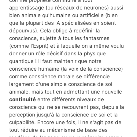
apprentissage (ou réseaux de neurones) aussi
bien animale qu'humaine ou artificielle (bien
que la plupart des IA spécialisées en soient
dépourvus). Cela oblige à redéfinir la
conscience, sujette à tous les fantasmes
(comme l'Esprit) et à laquelle on a même voulu
donner un rôle décisif dans la physique
quantique ! Il faut maintenir que notre
conscience humaine (la voix de la conscience)
comme conscience morale se différencie
largement d'une simple conscience de soi
animale, mais tout en admettant une nouvelle
continuité
entre différents niveaux de
conscience qui ne se recouvrent pas, depuis la
perception jusqu'à la conscience de soi et la
culpabilité. Encore une fois, il ne s'agit pas de
tout réduire au mécanisme de base des