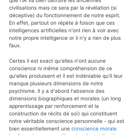
que l'IA va bien détruire les anciennes
civilisations mais ce sera par la révélation (si
déceptive) du fonctionnement de notre esprit.
En effet, partout on répète à foison que ces
intelligences artificielles n'ont rien à voir avec
notre propre intelligence or il n'y a rien de plus
faux.
Certes il est exact qu'elles n'ont aucune
conscience ni même compréhension de ce
qu'elles produisent et il est indéniable qu'il leur
manque plusieurs dimensions de notre
psychisme. Il y a d'abord l'absence des
dimensions biographiques et morales (un long
apprentissage par renforcement et la
construction de récits de soi) qui constituent
notre véritable conscience personnelle - qui est
bien essentiellement une
conscience morale