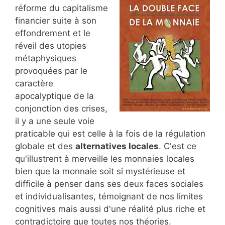
réforme du capitalisme
financier suite à son
effondrement et le
réveil des utopies
métaphysiques
provoquées par le
caractère
apocalyptique de la
conjonction des crises,
il y a une seule voie
praticable qui est celle à la fois de la régulation
globale et des
alternatives locales
. C'est ce
qu'illustrent à merveille les monnaies locales
bien que la monnaie soit si mystérieuse et
difficile à penser dans ses deux faces sociales
et individualisantes, témoignant de nos limites
cognitives mais aussi d'une réalité plus riche et
contradictoire que toutes nos théories.