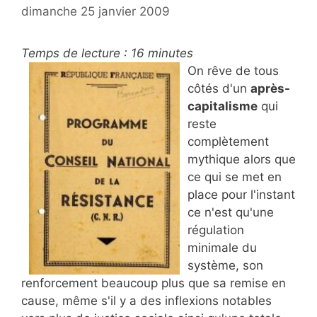
dimanche 25 janvier 2009
Temps de lecture :
16
minutes
On rêve de tous
côtés d'un
après-
capitalisme
qui
reste
complètement
mythique alors que
ce qui se met en
place pour l'instant
ce n'est qu'une
régulation
minimale du
système, son
renforcement beaucoup plus que sa remise en
cause, même s'il y a des inflexions notables