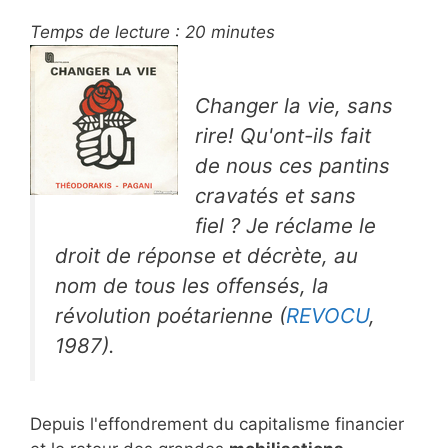
Temps de lecture :
20
minutes
Changer la vie, sans
rire! Qu'ont-ils fait
de nous ces pantins
cravatés et sans
fiel ? Je réclame le
droit de réponse et décrète, au
nom de tous les offensés, la
révolution poétarienne (
REVOCU
,
1987).
Depuis l'effondrement du capitalisme financier