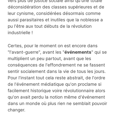
vers plus de justice sociale ainsi qu'une totale
déconsidération des classes supérieures et de
leur cynisme, considérées désormais comme
aussi parasitaires et inutiles que la noblesse a
pu l'être aux tout débuts de la révolution
industrielle !
Certes, pour le moment on est encore dans
"l'avant-guerre", avant les "
événements
" qui se
multiplient un peu partout, avant que les
conséquences de l'effondrement ne se fassent
sentir socialement dans la vie de tous les jours.
Pour l'instant tout cela reste abstrait, de l'ordre
de l'événement médiatique qu'on proclame si
facilement historique voire révolutionnaire alors
qu'on avait perdu la notion même d'événement
dans un monde où plus rien ne semblait pouvoir
changer.