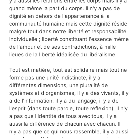
y a aussi les relations entre les corps mais il y a
quand même la part du corps. Il n'y a pas de
dignité en dehors de l'appartenance à la
communauté humaine mais cette dignité réside
malgré tout dans notre liberté et responsabilité
individuelle ; liberté constituant l'essence même
de l'amour et de ses contradictions, à mille
lieues de la liberté idéalisée du libéralisme.
Tout est matière, tout est solidaire mais tout ne
forme pas une unité indistincte, il y a
différentes dimensions, une pluralité de
systèmes et d'organismes, il y a des vivants, il y
a de l'information, il y a du langage, il y a de
l'esprit (dans toute parole, toute réflexion). Il n'y
a pas que l'identité de tous avec tous, il y a
aussi la différence de chacun avec chacun. Il
n'y a pas que ce qui nous rassemble, il y a aussi