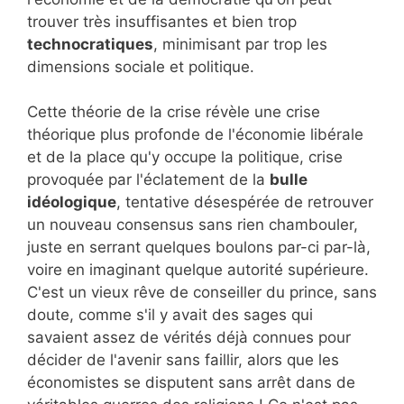
trouver très insuffisantes et bien trop
technocratiques
, minimisant par trop les
dimensions sociale et politique.
Cette théorie de la crise révèle une crise
théorique plus profonde de l'économie libérale
et de la place qu'y occupe la politique, crise
provoquée par l'éclatement de la
bulle
idéologique
, tentative désespérée de retrouver
un nouveau consensus sans rien chambouler,
juste en serrant quelques boulons par-ci par-là,
voire en imaginant quelque autorité supérieure.
C'est un vieux rêve de conseiller du prince, sans
doute, comme s'il y avait des sages qui
savaient assez de vérités déjà connues pour
décider de l'avenir sans faillir, alors que les
économistes se disputent sans arrêt dans de