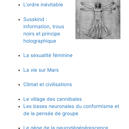
L'ordre inévitable
Susskind :
information, trous
noirs et principe
holographique
La sexualité féminine
La vie sur Mars
Climat et civilisations
Le village des cannibales
Les bases neuronales du conformisme et
de la pensée de groupe
Le gène de la neurodégénérescence