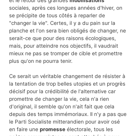
et le retour des grandes
mobilisations
sociales, après ces longues années d'hiver, on
se précipite de tous côtés à reparler de
"changer la vie". Certes, il y a du pain sur la
planche et l'on sera bien obligés de changer, ne
serait-ce que pour des raisons écologiques,
mais, pour atteindre nos objectifs, il vaudrait
mieux ne pas se tromper de cible et promettre
plus qu'on ne pourra tenir.
Ce serait un véritable changement de résister à
la tentation de trop belles utopies et un progrès
décisif pour la crédibilité de l'alternative car
promettre de changer la vie, cela n'a rien
d'original, il semble qu'on n'ait fait que cela
depuis des temps immémoriaux. Il n'y a pas que
le Parti Socialiste mitterandien pour avoir osé
en faire une
promesse
électorale, tous les