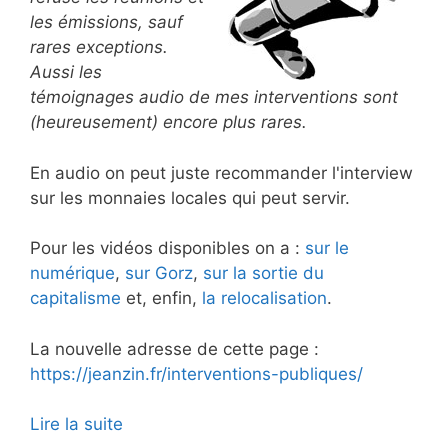
les émissions, sauf
rares exceptions.
Aussi les
témoignages audio de mes interventions sont
(heureusement) encore plus rares.
En audio on peut juste recommander l'interview
sur les monnaies locales qui peut servir.
Pour les vidéos disponibles on a :
sur le
numérique
,
sur Gorz
,
sur la sortie du
capitalisme
et, enfin,
la relocalisation
.
La nouvelle adresse de cette page :
https://jeanzin.fr/interventions-publiques/
Lire la suite