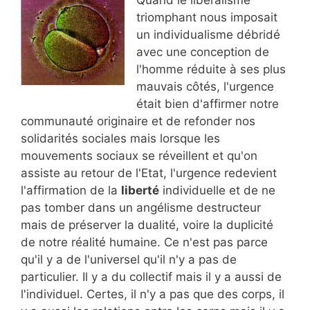
triomphant nous imposait
un individualisme débridé
avec une conception de
l'homme réduite à ses plus
mauvais côtés, l'urgence
était bien d'affirmer notre
communauté originaire et de refonder nos
solidarités sociales mais lorsque les
mouvements sociaux se réveillent et qu'on
assiste au retour de l'Etat, l'urgence redevient
l'affirmation de la
liberté
individuelle et de ne
pas tomber dans un angélisme destructeur
mais de préserver la dualité, voire la duplicité
de notre réalité humaine. Ce n'est pas parce
qu'il y a de l'universel qu'il n'y a pas de
particulier. Il y a du collectif mais il y a aussi de
l'individuel. Certes, il n'y a pas que des corps, il