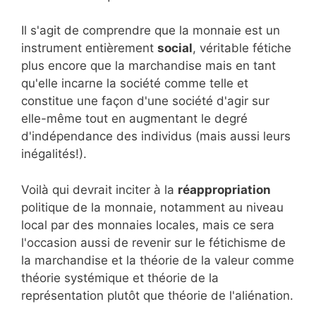
Il s'agit de comprendre que la monnaie est un
instrument entièrement
social
, véritable fétiche
plus encore que la marchandise mais en tant
qu'elle incarne la société comme telle et
constitue une façon d'une société d'agir sur
elle-même tout en augmentant le degré
d'indépendance des individus (mais aussi leurs
inégalités!).
Voilà qui devrait inciter à la
réappropriation
politique de la monnaie, notamment au niveau
local par des monnaies locales, mais ce sera
l'occasion aussi de revenir sur le fétichisme de
la marchandise et la théorie de la valeur comme
théorie systémique et théorie de la
représentation plutôt que théorie de l'aliénation.