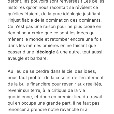
défont, les pouvoirs sont renversés ! Les belles
histoires qu'on nous racontait se révèlent ce
qu'elles étaient, de la pure idéologie justifiant
l'injustifiable de la domination des dominants.
Ce n'est pas une raison pour ne plus croire en
rien ni pour croire que ce sont les idées qui
mènent le monde et retomber encore une fois
dans les mêmes ornières en ne faisant que
passer d'une
idéologie
à une autre, tout aussi
aveugle et barbare.
Au lieu de se perdre dans le ciel des idées, il
nous faut profiter de la crise et de l'éclatement
de la bulle financière pour revenir aux réalités,
revenir sur terre, à la critique de la vie
quotidienne, et donc en premier lieu du travail
qui en occupe une grande part. Il ne faut pas
renoncer à prendre notre revanche ni à