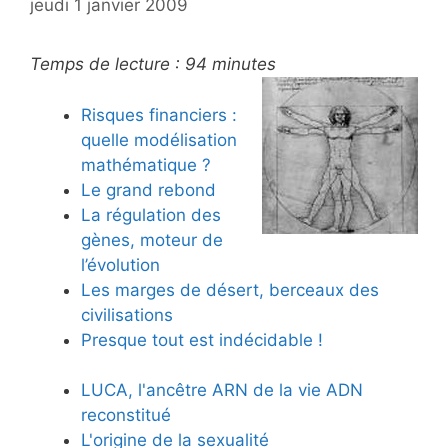
jeudi 1 janvier 2009
Temps de lecture :
94
minutes
Risques financiers :
quelle modélisation
mathématique ?
Le grand rebond
La régulation des
gènes, moteur de
l’évolution
Les marges de désert, berceaux des
civilisations
Presque tout est indécidable !
LUCA, l'ancêtre ARN de la vie ADN
reconstitué
L'origine de la sexualité