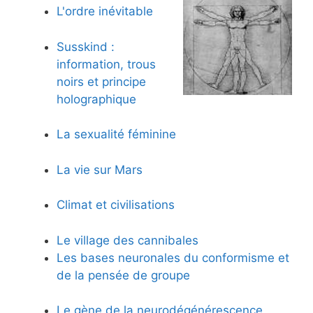
L'ordre inévitable
Susskind :
information, trous
noirs et principe
holographique
La sexualité féminine
La vie sur Mars
Climat et civilisations
Le village des cannibales
Les bases neuronales du conformisme et
de la pensée de groupe
Le gène de la neurodégénérescence