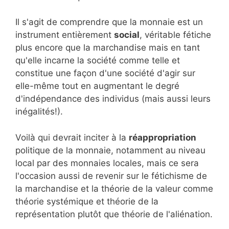
Il s'agit de comprendre que la monnaie est un
instrument entièrement
social
, véritable fétiche
plus encore que la marchandise mais en tant
qu'elle incarne la société comme telle et
constitue une façon d'une société d'agir sur
elle-même tout en augmentant le degré
d'indépendance des individus (mais aussi leurs
inégalités!).
Voilà qui devrait inciter à la
réappropriation
politique de la monnaie, notamment au niveau
local par des monnaies locales, mais ce sera
l'occasion aussi de revenir sur le fétichisme de
la marchandise et la théorie de la valeur comme
théorie systémique et théorie de la
représentation plutôt que théorie de l'aliénation.