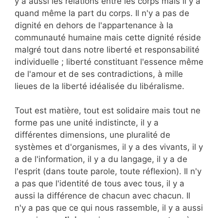
y a aussi les relations entre les corps mais il y a
quand même la part du corps. Il n'y a pas de
dignité en dehors de l'appartenance à la
communauté humaine mais cette dignité réside
malgré tout dans notre liberté et responsabilité
individuelle ; liberté constituant l'essence même
de l'amour et de ses contradictions, à mille
lieues de la liberté idéalisée du libéralisme.
Tout est matière, tout est solidaire mais tout ne
forme pas une unité indistincte, il y a
différentes dimensions, une pluralité de
systèmes et d'organismes, il y a des vivants, il y
a de l'information, il y a du langage, il y a de
l'esprit (dans toute parole, toute réflexion). Il n'y
a pas que l'identité de tous avec tous, il y a
aussi la différence de chacun avec chacun. Il
n'y a pas que ce qui nous rassemble, il y a aussi