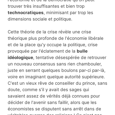
trouver très insuffisantes et bien trop
technocratiques
, minimisant par trop les
dimensions sociale et politique.
Cette théorie de la crise révèle une crise
théorique plus profonde de l'économie libérale
et de la place qu'y occupe la politique, crise
provoquée par l'éclatement de la
bulle
idéologique
, tentative désespérée de retrouver
un nouveau consensus sans rien chambouler,
juste en serrant quelques boulons par-ci par-là,
voire en imaginant quelque autorité supérieure.
C'est un vieux rêve de conseiller du prince, sans
doute, comme s'il y avait des sages qui
savaient assez de vérités déjà connues pour
décider de l'avenir sans faillir, alors que les
économistes se disputent sans arrêt dans de