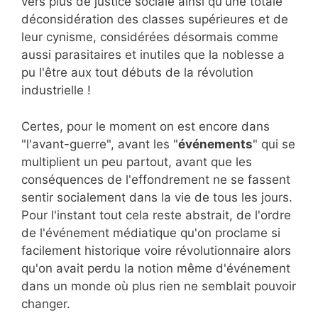
vers plus de justice sociale ainsi qu'une totale
déconsidération des classes supérieures et de
leur cynisme, considérées désormais comme
aussi parasitaires et inutiles que la noblesse a
pu l'être aux tout débuts de la révolution
industrielle !
Certes, pour le moment on est encore dans
"l'avant-guerre", avant les "
événements
" qui se
multiplient un peu partout, avant que les
conséquences de l'effondrement ne se fassent
sentir socialement dans la vie de tous les jours.
Pour l'instant tout cela reste abstrait, de l'ordre
de l'événement médiatique qu'on proclame si
facilement historique voire révolutionnaire alors
qu'on avait perdu la notion même d'événement
dans un monde où plus rien ne semblait pouvoir
changer.