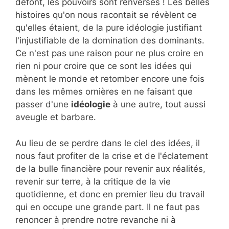
défont, les pouvoirs sont renversés ! Les belles
histoires qu'on nous racontait se révèlent ce
qu'elles étaient, de la pure idéologie justifiant
l'injustifiable de la domination des dominants.
Ce n'est pas une raison pour ne plus croire en
rien ni pour croire que ce sont les idées qui
mènent le monde et retomber encore une fois
dans les mêmes ornières en ne faisant que
passer d'une
idéologie
à une autre, tout aussi
aveugle et barbare.
Au lieu de se perdre dans le ciel des idées, il
nous faut profiter de la crise et de l'éclatement
de la bulle financière pour revenir aux réalités,
revenir sur terre, à la critique de la vie
quotidienne, et donc en premier lieu du travail
qui en occupe une grande part. Il ne faut pas
renoncer à prendre notre revanche ni à