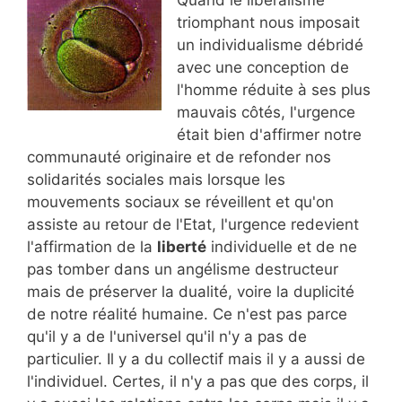
triomphant nous imposait
un individualisme débridé
avec une conception de
l'homme réduite à ses plus
mauvais côtés, l'urgence
était bien d'affirmer notre
communauté originaire et de refonder nos
solidarités sociales mais lorsque les
mouvements sociaux se réveillent et qu'on
assiste au retour de l'Etat, l'urgence redevient
l'affirmation de la
liberté
individuelle et de ne
pas tomber dans un angélisme destructeur
mais de préserver la dualité, voire la duplicité
de notre réalité humaine. Ce n'est pas parce
qu'il y a de l'universel qu'il n'y a pas de
particulier. Il y a du collectif mais il y a aussi de
l'individuel. Certes, il n'y a pas que des corps, il