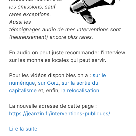
les émissions, sauf
rares exceptions.
Aussi les
témoignages audio de mes interventions sont
(heureusement) encore plus rares.
En audio on peut juste recommander l'interview
sur les monnaies locales qui peut servir.
Pour les vidéos disponibles on a :
sur le
numérique
,
sur Gorz
,
sur la sortie du
capitalisme
et, enfin,
la relocalisation
.
La nouvelle adresse de cette page :
https://jeanzin.fr/interventions-publiques/
Lire la suite