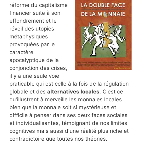
réforme du capitalisme
financier suite à son
effondrement et le
réveil des utopies
métaphysiques
provoquées par le
caractère
apocalyptique de la
conjonction des crises,
il y a une seule voie
praticable qui est celle à la fois de la régulation
globale et des
alternatives locales
. C'est ce
qu'illustrent à merveille les monnaies locales
bien que la monnaie soit si mystérieuse et
difficile à penser dans ses deux faces sociales
et individualisantes, témoignant de nos limites
cognitives mais aussi d'une réalité plus riche et
contradictoire que toutes nos théories.