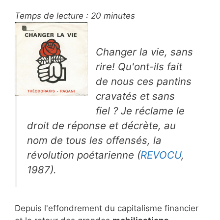
Temps de lecture :
20
minutes
Changer la vie, sans
rire! Qu'ont-ils fait
de nous ces pantins
cravatés et sans
fiel ? Je réclame le
droit de réponse et décrète, au
nom de tous les offensés, la
révolution poétarienne (
REVOCU
,
1987).
Depuis l'effondrement du capitalisme financier