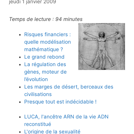
jeudi 1 janvier 2009
Temps de lecture :
94
minutes
Risques financiers :
quelle modélisation
mathématique ?
Le grand rebond
La régulation des
gènes, moteur de
l’évolution
Les marges de désert, berceaux des
civilisations
Presque tout est indécidable !
LUCA, l'ancêtre ARN de la vie ADN
reconstitué
L'origine de la sexualité