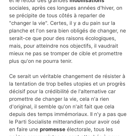
et le retour des grandes
mobilisations
sociales, après ces longues années d'hiver, on
se précipite de tous côtés à reparler de
"changer la vie". Certes, il y a du pain sur la
planche et l'on sera bien obligés de changer, ne
serait-ce que pour des raisons écologiques,
mais, pour atteindre nos objectifs, il vaudrait
mieux ne pas se tromper de cible et promettre
plus qu'on ne pourra tenir.
Ce serait un véritable changement de résister à
la tentation de trop belles utopies et un progrès
décisif pour la crédibilité de l'alternative car
promettre de changer la vie, cela n'a rien
d'original, il semble qu'on n'ait fait que cela
depuis des temps immémoriaux. Il n'y a pas que
le Parti Socialiste mitterandien pour avoir osé
en faire une
promesse
électorale, tous les