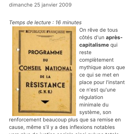
dimanche 25 janvier 2009
Temps de lecture :
16
minutes
On rêve de tous
côtés d'un
après-
capitalisme
qui
reste
complètement
mythique alors que
ce qui se met en
place pour l'instant
ce n'est qu'une
régulation
minimale du
système, son
renforcement beaucoup plus que sa remise en
cause, même s'il y a des inflexions notables