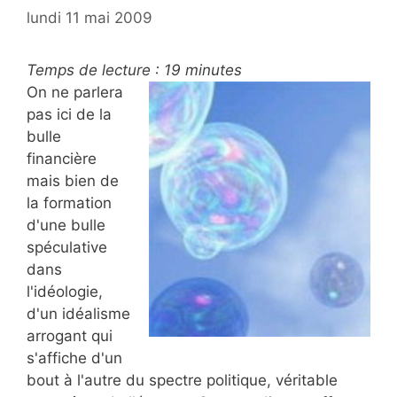
lundi 11 mai 2009
Temps de lecture :
19
minutes
On ne parlera
pas ici de la
bulle
financière
mais bien de
la formation
d'une bulle
spéculative
dans
l'idéologie,
d'un idéalisme
arrogant qui
s'affiche d'un
bout à l'autre du spectre politique, véritable