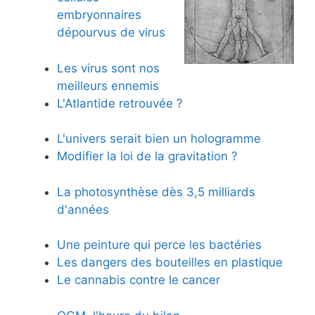
embryonnaires
dépourvus de virus
Les virus sont nos
meilleurs ennemis
L'Atlantide retrouvée ?
L'univers serait bien un hologramme
Modifier la loi de la gravitation ?
La photosynthèse dès 3,5 milliards
d'années
Une peinture qui perce les bactéries
Les dangers des bouteilles en plastique
Le cannabis contre le cancer