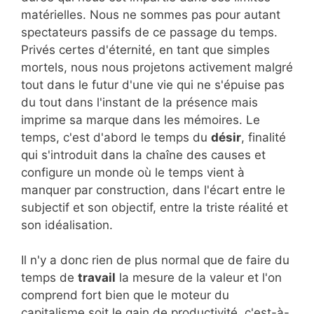
matérielles. Nous ne sommes pas pour autant
spectateurs passifs de ce passage du temps.
Privés certes d'éternité, en tant que simples
mortels, nous nous projetons activement malgré
tout dans le futur d'une vie qui ne s'épuise pas
du tout dans l'instant de la présence mais
imprime sa marque dans les mémoires. Le
temps, c'est d'abord le temps du
désir
, finalité
qui s'introduit dans la chaîne des causes et
configure un monde où le temps vient à
manquer par construction, dans l'écart entre le
subjectif et son objectif, entre la triste réalité et
son idéalisation.
Il n'y a donc rien de plus normal que de faire du
temps de
travail
la mesure de la valeur et l'on
comprend fort bien que le moteur du
capitalisme soit le gain de productivité, c'est-à-