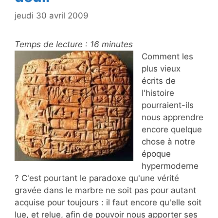
jeudi 30 avril 2009
Temps de lecture :
16
minutes
Comment les
plus vieux
écrits de
l'histoire
pourraient-ils
nous apprendre
encore quelque
chose à notre
époque
hypermoderne
? C'est pourtant le paradoxe qu'une vérité
gravée dans le marbre ne soit pas pour autant
acquise pour toujours : il faut encore qu'elle soit
lue, et relue, afin de pouvoir nous apporter ses