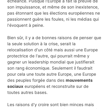
échéance. Puisque l'Europe a fait la preuve de
son impuissance, et même de son inexistence,
pas étonnant que les élections européennes ne
passionnent guère les foules, ni les médias qui
l'évoquent à peine.
Bien sûr, il y a de bonnes raisons de penser que
la seule solution à la crise, serait la
relocalisation d'un côté mais aussi une Europe
protectrice de l'autre, qui pourrait même y
gagner un leadership mondial que justifierait
son rang économique. Seulement il faudrait
pour cela une toute autre Europe, une Europe
des peuples forgée dans des
mouvements
sociaux
européens et reconstruite sur de
toutes autres bases.
Les raisons d'y croire sont bien minces mais