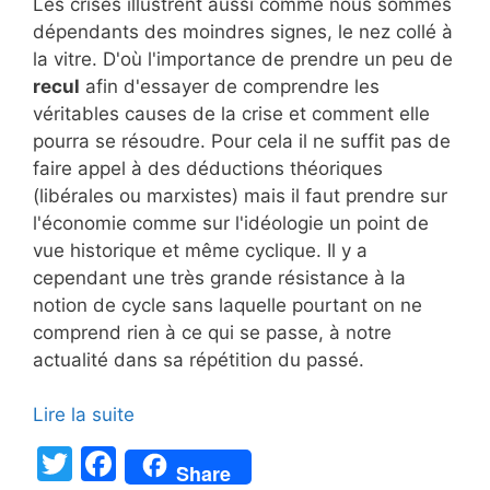
Les crises illustrent aussi comme nous sommes
dépendants des moindres signes, le nez collé à
la vitre. D'où l'importance de prendre un peu de
recul
afin d'essayer de comprendre les
véritables causes de la crise et comment elle
pourra se résoudre. Pour cela il ne suffit pas de
faire appel à des déductions théoriques
(libérales ou marxistes) mais il faut prendre sur
l'économie comme sur l'idéologie un point de
vue historique et même cyclique. Il y a
cependant une très grande résistance à la
notion de cycle sans laquelle pourtant on ne
comprend rien à ce qui se passe, à notre
actualité dans sa répétition du passé.
Lire la suite
T
F
Share