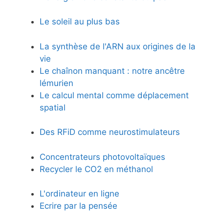
Le soleil au plus bas
La synthèse de l'ARN aux origines de la
vie
Le chaînon manquant : notre ancêtre
lémurien
Le calcul mental comme déplacement
spatial
Des RFiD comme neurostimulateurs
Concentrateurs photovoltaïques
Recycler le CO2 en méthanol
L'ordinateur en ligne
Ecrire par la pensée