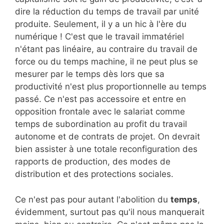
dire la réduction du temps de travail par unité
produite. Seulement, il y a un hic à l'ère du
numérique ! C'est que le travail immatériel
n'étant pas linéaire, au contraire du travail de
force ou du temps machine, il ne peut plus se
mesurer par le temps dès lors que sa
productivité n'est plus proportionnelle au temps
passé. Ce n'est pas accessoire et entre en
opposition frontale avec le salariat comme
temps de subordination au profit du travail
autonome et de contrats de projet. On devrait
bien assister à une totale reconfiguration des
rapports de production, des modes de
distribution et des protections sociales.
Ce n'est pas pour autant l'abolition du
temps
,
évidemment, surtout pas qu'il nous manquerait