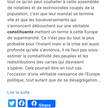
tout ce qu'on peut souhaiter à cette assemblée
de notables et de technocrates coupés de la
population, c'est que leur mandat se termine
vite et que les bouleversements qui
s'annoncent débouchent sur une véritable
constituante
mettant un terme à cette Europe
de supermarché. Ce n'est pas du tout le plus
probable pour l'instant mais si la crise est aussi
profonde qu'elle s'annonce, il ne faut pas sous-
estimer la combattivité des peuples et les
redistributions des cartes qui devraient
s'opérer. Cela pourrait être en tout cas
l'occasion d'une véritable naissance de l'Europe
politique, tout autant que de sa désagrégation...
Lire la suite
T
F
Share