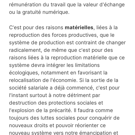
rémunération du travail que la valeur d'échange
ou la gratuité numérique.
C'est pour des raisons
matérielles
, liées à la
reproduction des forces productives, que le
système de production est contraint de changer
radicalement, de même que c'est pour des
raisons liées à la reproduction matérielle que ce
système devra intégrer les limitations
écologiques, notamment en favorisant la
relocalisation de l'économie. Si la sortie de la
société salariale a déjà commencé, c'est pour
l'instant surtout à notre détriment par
destruction des protections sociales et
l'explosion de la précarité. Il faudra comme
toujours des luttes sociales pour conquérir de
nouveaux droits et pouvoir réorienter ce
nouveau système vers notre émancipation et