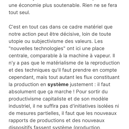
une économie plus soutenable. Rien ne se fera
tout seul.
C'est en tout cas dans ce cadre matériel que
notre action peut être décisive, loin de toute
utopie ou subjectivisme des valeurs. Les
"nouvelles technologies" ont ici une place
centrale, comparable à la machine à vapeur. Il
n'y a pas que le matérialisme de la reproduction
et des techniques qu'il faut prendre en compte
cependant, mais tout autant les flux constituant
la production en
système
justement : il faut
absolument que ça marche ! Pour sortir du
productivisme capitaliste et de son modèle
industriel, il ne suffira pas d'initiatives isolées ni
de mesures partielles, il faut que les nouveaux
rapports de productions et des nouveaux
dispositifs fassent système (production,