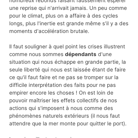
nombreux rebonds faisant faussement espérer
une reprise qui n'arrivait jamais. Un peu comme
pour le climat, plus on a affaire à des cycles
longs, plus l'inertie est grande même s'il y a des
moments d'accélération brutale.
Il faut souligner à quel point les crises illustrent
comme nous sommes
dépendants
d'une
situation qui nous échappe en grande partie, la
seule liberté qui nous est laissée étant de faire
ce qu'il faut faire et ne pas se tromper sur la
difficile interprétation des faits pour ne pas
empirer encore les choses ! On est loin de
pouvoir maîtriser les effets collectifs de nos
actions qui s'imposent à nous comme des
phénomènes naturels extérieurs (il nous faut
attendre que la mer monte pour quitter le port).