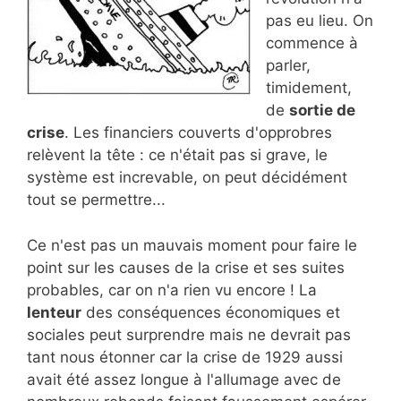
pas eu lieu. On
commence à
parler,
timidement,
de
sortie de
crise
. Les financiers couverts d'opprobres
relèvent la tête : ce n'était pas si grave, le
système est increvable, on peut décidément
tout se permettre...
Ce n'est pas un mauvais moment pour faire le
point sur les causes de la crise et ses suites
probables, car on n'a rien vu encore ! La
lenteur
des conséquences économiques et
sociales peut surprendre mais ne devrait pas
tant nous étonner car la crise de 1929 aussi
avait été assez longue à l'allumage avec de