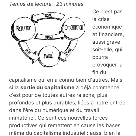
Temps de lecture :
23
minutes
Ce n'est pas
la crise
économique
et financière,
aussi grave
soit-elle, qui
pourra
provoquer la
fin du
capitalisme qui en a connu bien d'autres. Mais
si la
sortie du capitalisme
a déjà commencé,
c'est pour de toutes autres raisons, plus
profondes et plus durables, liées à notre entrée
dans l'ère du numérique et du travail
immatériel. Ce sont ces nouvelles forces
productives qui remettent en cause les bases
même du capitalisme industriel : aussi bien la