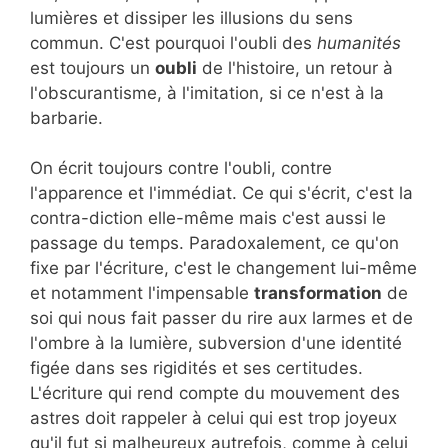
lumières et dissiper les illusions du sens
commun. C'est pourquoi l'oubli des
humanités
est toujours un
oubli
de l'histoire, un retour à
l'obscurantisme, à l'imitation, si ce n'est à la
barbarie.
On écrit toujours contre l'oubli, contre
l'apparence et l'immédiat. Ce qui s'écrit, c'est la
contra-diction elle-même mais c'est aussi le
passage du temps. Paradoxalement, ce qu'on
fixe par l'écriture, c'est le changement lui-même
et notamment l'impensable
transformation
de
soi qui nous fait passer du rire aux larmes et de
l'ombre à la lumière, subversion d'une identité
figée dans ses rigidités et ses certitudes.
L'écriture qui rend compte du mouvement des
astres doit rappeler à celui qui est trop joyeux
qu'il fut si malheureux autrefois, comme à celui