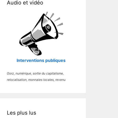
Audio et vidéo
Interventions publiques
Gorz, numérique, sortie du capitalisme,
relocalisation, monnaies locales, revenu
Les plus lus