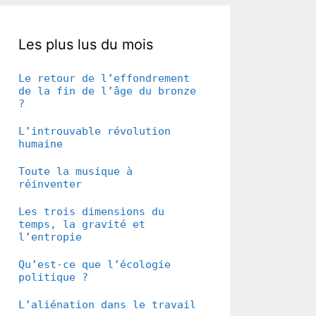
Les plus lus du mois
Le retour de l’effondrement
de la fin de l’âge du bronze
?
L’introuvable révolution
humaine
Toute la musique à
réinventer
Les trois dimensions du
temps, la gravité et
l’entropie
Qu’est-ce que l’écologie
politique ?
L’aliénation dans le travail