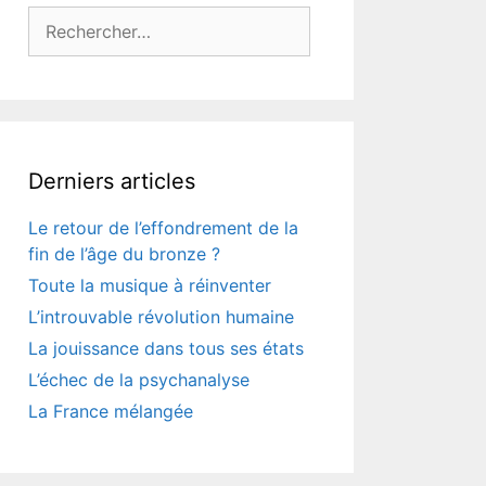
Rechercher :
Derniers articles
Le retour de l’effondrement de la
fin de l’âge du bronze ?
Toute la musique à réinventer
L’introuvable révolution humaine
La jouissance dans tous ses états
L’échec de la psychanalyse
La France mélangée