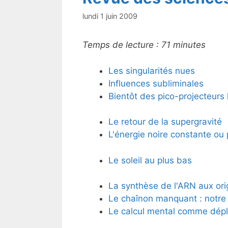
lundi 1 juin 2009
Temps de lecture :
71
minutes
Les singularités nues
Influences subliminales
Bientôt des pico-projecteurs 
Le retour de la supergravité
L'énergie noire constante ou 
Le soleil au plus bas
La synthèse de l'ARN aux orig
Le chaînon manquant : notre
Le calcul mental comme dépl