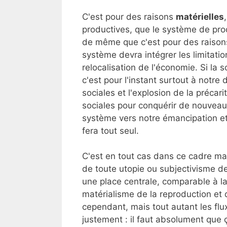
C'est pour des raisons
matérielles
productives, que le système de pro
de même que c'est pour des raisons 
système devra intégrer les limitati
relocalisation de l'économie. Si la 
c'est pour l'instant surtout à notre
sociales et l'explosion de la précar
sociales pour conquérir de nouveaux
système vers notre émancipation e
fera tout seul.
C'est en tout cas dans ce cadre maté
de toute utopie ou subjectivisme de
une place centrale, comparable à la
matérialisme de la reproduction et 
cependant, mais tout autant les flu
justement : il faut absolument que 