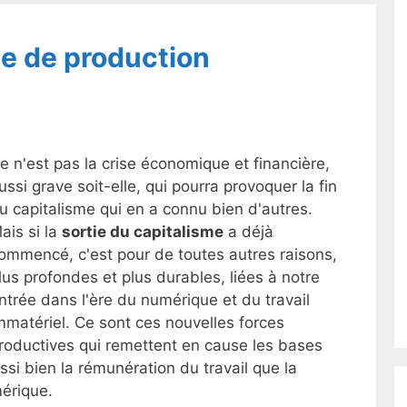
e de production
e n'est pas la crise économique et financière,
ussi grave soit-elle, qui pourra provoquer la fin
u capitalisme qui en a connu bien d'autres.
ais si la
sortie du capitalisme
a déjà
ommencé, c'est pour de toutes autres raisons,
lus profondes et plus durables, liées à notre
ntrée dans l'ère du numérique et du travail
mmatériel. Ce sont ces nouvelles forces
roductives qui remettent en cause les bases
ssi bien la rémunération du travail que la
mérique.