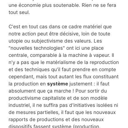
une économie plus soutenable. Rien ne se fera
tout seul.
C'est en tout cas dans ce cadre matériel que
notre action peut être décisive, loin de toute
utopie ou subjectivisme des valeurs. Les
"nouvelles technologies" ont ici une place
centrale, comparable à la machine à vapeur. Il
n'y a pas que le matérialisme de la reproduction
et des techniques qu'il faut prendre en compte
cependant, mais tout autant les flux constituant
la production en
système
justement : il faut
absolument que ça marche ! Pour sortir du
productivisme capitaliste et de son modèle
industriel, il ne suffira pas d'initiatives isolées ni
de mesures partielles, il faut que les nouveaux
rapports de productions et des nouveaux
dispositifs fassent système (production,