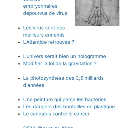
embryonnaires
dépourvus de virus
Les virus sont nos
meilleurs ennemis
L'Atlantide retrouvée ?
L'univers serait bien un hologramme
Modifier la loi de la gravitation ?
La photosynthèse dès 3,5 milliards
d'années
Une peinture qui perce les bactéries
Les dangers des bouteilles en plastique
Le cannabis contre le cancer