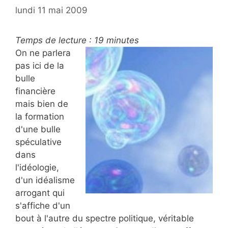
lundi 11 mai 2009
Temps de lecture :
19
minutes
On ne parlera
pas ici de la
bulle
financière
mais bien de
la formation
d'une bulle
spéculative
dans
l'idéologie,
d'un idéalisme
arrogant qui
s'affiche d'un
bout à l'autre du spectre politique, véritable