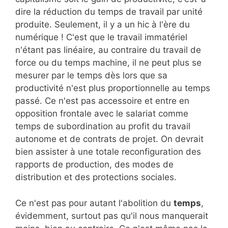
dire la réduction du temps de travail par unité
produite. Seulement, il y a un hic à l'ère du
numérique ! C'est que le travail immatériel
n'étant pas linéaire, au contraire du travail de
force ou du temps machine, il ne peut plus se
mesurer par le temps dès lors que sa
productivité n'est plus proportionnelle au temps
passé. Ce n'est pas accessoire et entre en
opposition frontale avec le salariat comme
temps de subordination au profit du travail
autonome et de contrats de projet. On devrait
bien assister à une totale reconfiguration des
rapports de production, des modes de
distribution et des protections sociales.
Ce n'est pas pour autant l'abolition du
temps
,
évidemment, surtout pas qu'il nous manquerait