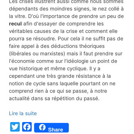
Les crises illustrent aussi comme nous sommes
dépendants des moindres signes, le nez collé à
la vitre. D'où l'importance de prendre un peu de
recul
afin d'essayer de comprendre les
véritables causes de la crise et comment elle
pourra se résoudre. Pour cela il ne suffit pas de
faire appel à des déductions théoriques
(libérales ou marxistes) mais il faut prendre sur
l'économie comme sur l'idéologie un point de
vue historique et même cyclique. Il y a
cependant une très grande résistance à la
notion de cycle sans laquelle pourtant on ne
comprend rien à ce qui se passe, à notre
actualité dans sa répétition du passé.
Lire la suite
T
F
Share