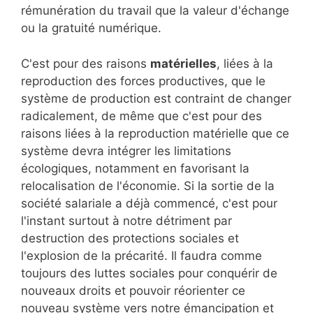
rémunération du travail que la valeur d'échange
ou la gratuité numérique.
C'est pour des raisons
matérielles
, liées à la
reproduction des forces productives, que le
système de production est contraint de changer
radicalement, de même que c'est pour des
raisons liées à la reproduction matérielle que ce
système devra intégrer les limitations
écologiques, notamment en favorisant la
relocalisation de l'économie. Si la sortie de la
société salariale a déjà commencé, c'est pour
l'instant surtout à notre détriment par
destruction des protections sociales et
l'explosion de la précarité. Il faudra comme
toujours des luttes sociales pour conquérir de
nouveaux droits et pouvoir réorienter ce
nouveau système vers notre émancipation et