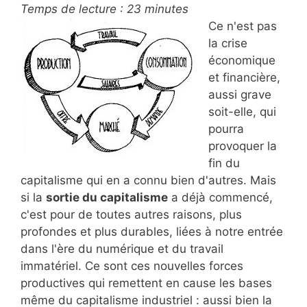
Temps de lecture :
23
minutes
Ce n'est pas
la crise
économique
et financière,
aussi grave
soit-elle, qui
pourra
provoquer la
fin du
capitalisme qui en a connu bien d'autres. Mais
si la
sortie du capitalisme
a déjà commencé,
c'est pour de toutes autres raisons, plus
profondes et plus durables, liées à notre entrée
dans l'ère du numérique et du travail
immatériel. Ce sont ces nouvelles forces
productives qui remettent en cause les bases
même du capitalisme industriel : aussi bien la