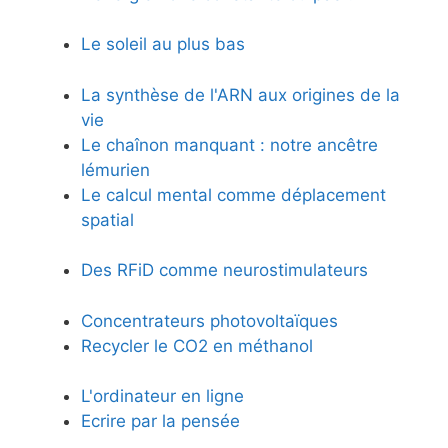
Le soleil au plus bas
La synthèse de l'ARN aux origines de la
vie
Le chaînon manquant : notre ancêtre
lémurien
Le calcul mental comme déplacement
spatial
Des RFiD comme neurostimulateurs
Concentrateurs photovoltaïques
Recycler le CO2 en méthanol
L'ordinateur en ligne
Ecrire par la pensée