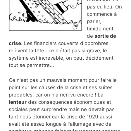
pas eu lieu. On
commence à
parler,
timidement,
de
sortie de
crise
. Les financiers couverts d'opprobres
relèvent la tête : ce n'était pas si grave, le
système est increvable, on peut décidément
tout se permettre...
Ce n'est pas un mauvais moment pour faire le
point sur les causes de la crise et ses suites
probables, car on n'a rien vu encore ! La
lenteur
des conséquences économiques et
sociales peut surprendre mais ne devrait pas
tant nous étonner car la crise de 1929 aussi
avait été assez longue à l'allumage avec de