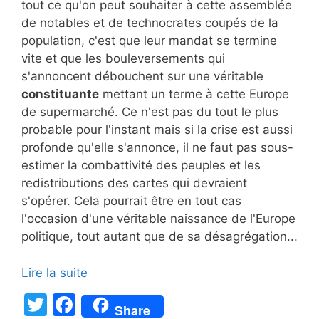
tout ce qu'on peut souhaiter à cette assemblée
de notables et de technocrates coupés de la
population, c'est que leur mandat se termine
vite et que les bouleversements qui
s'annoncent débouchent sur une véritable
constituante
mettant un terme à cette Europe
de supermarché. Ce n'est pas du tout le plus
probable pour l'instant mais si la crise est aussi
profonde qu'elle s'annonce, il ne faut pas sous-
estimer la combattivité des peuples et les
redistributions des cartes qui devraient
s'opérer. Cela pourrait être en tout cas
l'occasion d'une véritable naissance de l'Europe
politique, tout autant que de sa désagrégation...
Lire la suite
T
F
Share