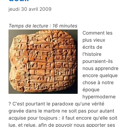
jeudi 30 avril 2009
Temps de lecture :
16
minutes
Comment les
plus vieux
écrits de
l'histoire
pourraient-ils
nous apprendre
encore quelque
chose à notre
époque
hypermoderne
? C'est pourtant le paradoxe qu'une vérité
gravée dans le marbre ne soit pas pour autant
acquise pour toujours : il faut encore qu'elle soit
lue, et relue, afin de pouvoir nous apporter ses