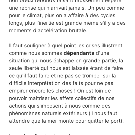
nombreux rebonds faisant faussement espérer
une reprise qui n'arrivait jamais. Un peu comme
pour le climat, plus on a affaire à des cycles
longs, plus l'inertie est grande même s'il y a des
moments d'accélération brutale.
Il faut souligner à quel point les crises illustrent
comme nous sommes
dépendants
d'une
situation qui nous échappe en grande partie, la
seule liberté qui nous est laissée étant de faire
ce qu'il faut faire et ne pas se tromper sur la
difficile interprétation des faits pour ne pas
empirer encore les choses ! On est loin de
pouvoir maîtriser les effets collectifs de nos
actions qui s'imposent à nous comme des
phénomènes naturels extérieurs (il nous faut
attendre que la mer monte pour quitter le port).