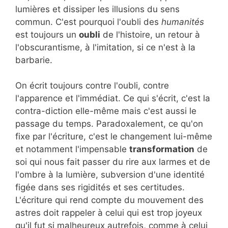
lumières et dissiper les illusions du sens
commun. C'est pourquoi l'oubli des
humanités
est toujours un
oubli
de l'histoire, un retour à
l'obscurantisme, à l'imitation, si ce n'est à la
barbarie.
On écrit toujours contre l'oubli, contre
l'apparence et l'immédiat. Ce qui s'écrit, c'est la
contra-diction elle-même mais c'est aussi le
passage du temps. Paradoxalement, ce qu'on
fixe par l'écriture, c'est le changement lui-même
et notamment l'impensable
transformation
de
soi qui nous fait passer du rire aux larmes et de
l'ombre à la lumière, subversion d'une identité
figée dans ses rigidités et ses certitudes.
L'écriture qui rend compte du mouvement des
astres doit rappeler à celui qui est trop joyeux
qu'il fut si malheureux autrefois, comme à celui