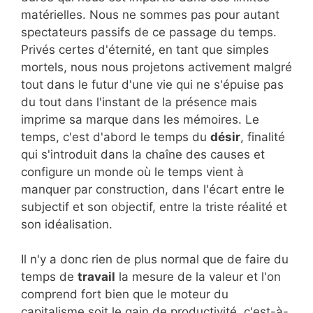
matérielles. Nous ne sommes pas pour autant
spectateurs passifs de ce passage du temps.
Privés certes d'éternité, en tant que simples
mortels, nous nous projetons activement malgré
tout dans le futur d'une vie qui ne s'épuise pas
du tout dans l'instant de la présence mais
imprime sa marque dans les mémoires. Le
temps, c'est d'abord le temps du
désir
, finalité
qui s'introduit dans la chaîne des causes et
configure un monde où le temps vient à
manquer par construction, dans l'écart entre le
subjectif et son objectif, entre la triste réalité et
son idéalisation.
Il n'y a donc rien de plus normal que de faire du
temps de
travail
la mesure de la valeur et l'on
comprend fort bien que le moteur du
capitalisme soit le gain de productivité, c'est-à-