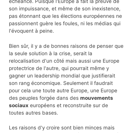
échéance. Puisque l'Europe a fait la preuve de
son impuissance, et même de son inexistence,
pas étonnant que les élections européennes ne
passionnent guère les foules, ni les médias qui
l'évoquent à peine.
Bien sûr, il y a de bonnes raisons de penser que
la seule solution à la crise, serait la
relocalisation d'un côté mais aussi une Europe
protectrice de l'autre, qui pourrait même y
gagner un leadership mondial que justifierait
son rang économique. Seulement il faudrait
pour cela une toute autre Europe, une Europe
des peuples forgée dans des
mouvements
sociaux
européens et reconstruite sur de
toutes autres bases.
Les raisons d'y croire sont bien minces mais