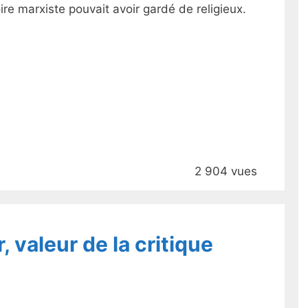
toire marxiste pouvait avoir gardé de religieux.
2 904 vues
, valeur de la critique