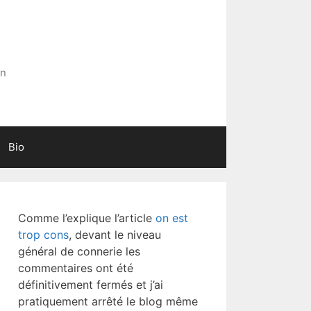
in
Bio
Comme l’explique l’article
on est
trop cons
, devant le niveau
général de connerie les
commentaires ont été
définitivement fermés et j’ai
pratiquement arrêté le blog même