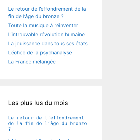
Le retour de l’effondrement de la
fin de l’âge du bronze ?
Toute la musique à réinventer
L’introuvable révolution humaine
La jouissance dans tous ses états
L’échec de la psychanalyse
La France mélangée
Les plus lus du mois
Le retour de l’effondrement
de la fin de l’âge du bronze
?