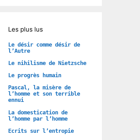
Les plus lus
Le désir comme désir de
l’Autre
Le nihilisme de Nietzsche
Le progrès humain
Pascal, la misère de
l’homme et son terrible
ennui
La domestication de
l’homme par l’homme
Ecrits sur l’entropie