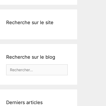
k
Recherche sur le site
Recherche sur le blog
Rechercher :
Derniers articles