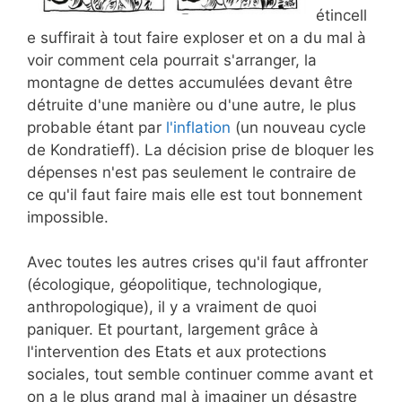
étincell
e suffirait à tout faire exploser et on a du mal à
voir comment cela pourrait s'arranger, la
montagne de dettes accumulées devant être
détruite d'une manière ou d'une autre, le plus
probable étant par
l'inflation
(un nouveau cycle
de Kondratieff). La décision prise de bloquer les
dépenses n'est pas seulement le contraire de
ce qu'il faut faire mais elle est tout bonnement
impossible.
Avec toutes les autres crises qu'il faut affronter
(écologique, géopolitique, technologique,
anthropologique), il y a vraiment de quoi
paniquer. Et pourtant, largement grâce à
l'intervention des Etats et aux protections
sociales, tout semble continuer comme avant et
on a le plus grand mal à imaginer un désastre