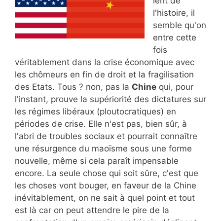
lent de
l'histoire, il
semble qu'on
entre cette
fois
véritablement dans la crise économique avec
les chômeurs en fin de droit et la fragilisation
des Etats. Tous ? non, pas la
Chine
qui, pour
l'instant, prouve la supériorité des dictatures sur
les régimes libéraux (ploutocratiques) en
périodes de crise. Elle n'est pas, bien sûr, à
l'abri de troubles sociaux et pourrait connaître
une résurgence du maoïsme sous une forme
nouvelle, même si cela paraît impensable
encore. La seule chose qui soit sûre, c'est que
les choses vont bouger, en faveur de la Chine
inévitablement, on ne sait à quel point et tout
est là car on peut attendre le pire de la