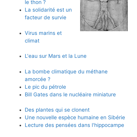
le thon ?
La solidarité est un
facteur de survie
Virus marins et
climat
L'eau sur Mars et la Lune
La bombe climatique du méthane
amorcée ?
Le pic du pétrole
Bill Gates dans le nucléaire miniature
Des plantes qui se clonent
Une nouvelle espèce humaine en Sibérie
Lecture des pensées dans l'hippocampe