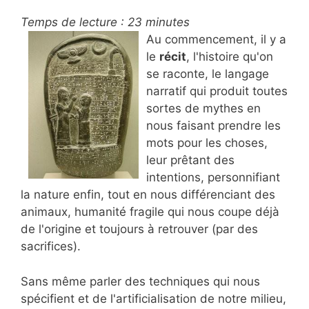
Temps de lecture :
23
minutes
Au commencement, il y a
le
récit
, l'histoire qu'on
se raconte, le langage
narratif qui produit toutes
sortes de mythes en
nous faisant prendre les
mots pour les choses,
leur prêtant des
intentions, personnifiant
la nature enfin, tout en nous différenciant des
animaux, humanité fragile qui nous coupe déjà
de l'origine et toujours à retrouver (par des
sacrifices).
Sans même parler des techniques qui nous
spécifient et de l'artificialisation de notre milieu,