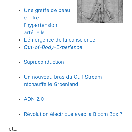
Une greffe de peau
contre
l'hypertension
artérielle
L'émergence de la conscience
Out-of-Body-Experience
Supraconduction
Un nouveau bras du Gulf Stream
réchauffe le Groenland
ADN 2.0
Révolution électrique avec la Bloom Box ?
etc.