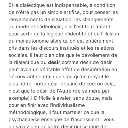
Si la dialectique est indispensable, à condition
de n'être pas un simple artifice, pour penser les
renversements de situation, les changements
de mode et d'idéologie, elle l'est tout autant
pour sortir de la logique d'identité et de l'illusion
du moi autonome alors qu'on est entièrement
pris dans les discours institués et les relations
sociales. Il faut bien dire que le dévoilement de
la dialectique du
désir
comme désir de désir
peut avoir un véritable effet de désidération en
découvrant soudain que, ce qu'on croyait le
plus nôtre, notre désir obstiné de ceci ou cela,
n'est que le désir de l'Autre (de sa mère par
exemple) ! Difficile à avaler, sans doute, mais
pour en finir avec l'individualisme
méthodologique, il faut marteler ce que la
psychanalyse enseigne de l'inconscient : vous
ne savez rien de votre désir qui se joue de