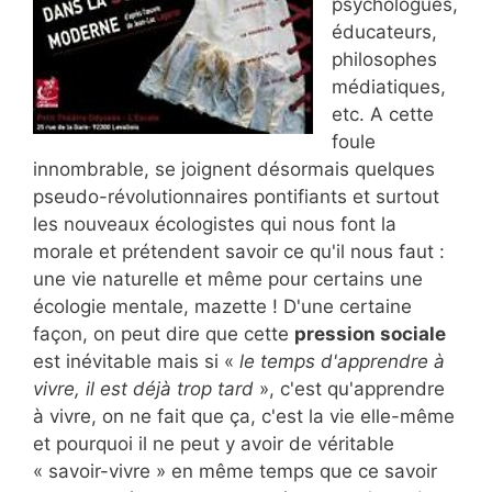
psychologues,
éducateurs,
philosophes
médiatiques,
etc. A cette
foule
innombrable, se joignent désormais quelques
pseudo-révolutionnaires pontifiants et surtout
les nouveaux écologistes qui nous font la
morale et prétendent savoir ce qu'il nous faut :
une vie naturelle et même pour certains une
écologie mentale, mazette ! D'une certaine
façon, on peut dire que cette
pression sociale
est inévitable mais si «
le temps d'apprendre à
vivre, il est déjà trop tard
», c'est qu'apprendre
à vivre, on ne fait que ça, c'est la vie elle-même
et pourquoi il ne peut y avoir de véritable
« savoir-vivre » en même temps que ce savoir