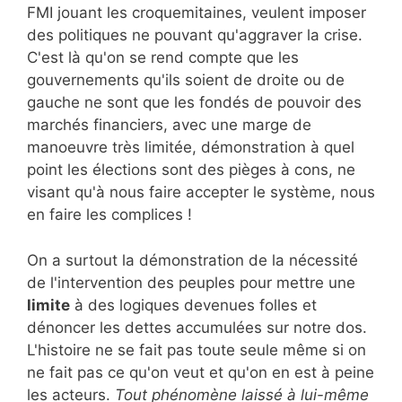
FMI jouant les croquemitaines, veulent imposer
des politiques ne pouvant qu'aggraver la crise.
C'est là qu'on se rend compte que les
gouvernements qu'ils soient de droite ou de
gauche ne sont que les fondés de pouvoir des
marchés financiers, avec une marge de
manoeuvre très limitée, démonstration à quel
point les élections sont des pièges à cons, ne
visant qu'à nous faire accepter le système, nous
en faire les complices !
On a surtout la démonstration de la nécessité
de l'intervention des peuples pour mettre une
limite
à des logiques devenues folles et
dénoncer les dettes accumulées sur notre dos.
L'histoire ne se fait pas toute seule même si on
ne fait pas ce qu'on veut et qu'on en est à peine
les acteurs.
Tout phénomène laissé à lui-même