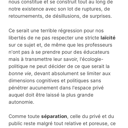
nous constitue et se construit tout au long de
notre existence avec son lot de ruptures, de
retournements, de désillusions, de surprises.
Ce serait une terrible régression pour nos
libertés de ne pas respecter une stricte
laïcité
sur ce sujet et, de même que les professeurs
n'ont pas à se prendre pour des éducateurs
mais à transmettre leur savoir, l'écologie-
politique ne peut décider de ce que serait la
bonne vie
, devant absolument se limiter aux
dimensions cognitives et politiques sans
pénétrer aucunement dans l'espace privé
auquel doit être laissé la plus grande
autonomie.
Comme toute
séparation
, celle du privé et du
public reste malgré tout relative et poreuse, ce