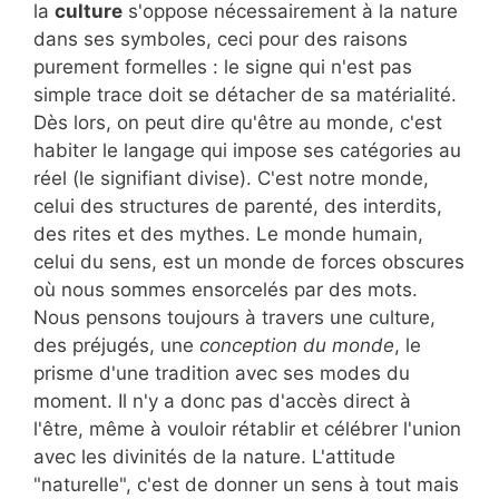
la
culture
s'oppose nécessairement à la nature
dans ses symboles, ceci pour des raisons
purement formelles : le signe qui n'est pas
simple trace doit se détacher de sa matérialité.
Dès lors, on peut dire qu'être au monde, c'est
habiter le langage qui impose ses catégories au
réel (le signifiant divise). C'est notre monde,
celui des structures de parenté, des interdits,
des rites et des mythes. Le monde humain,
celui du sens, est un monde de forces obscures
où nous sommes ensorcelés par des mots.
Nous pensons toujours à travers une culture,
des préjugés, une
conception du monde
, le
prisme d'une tradition avec ses modes du
moment. Il n'y a donc pas d'accès direct à
l'être, même à vouloir rétablir et célébrer l'union
avec les divinités de la nature. L'attitude
"naturelle", c'est de donner un sens à tout mais