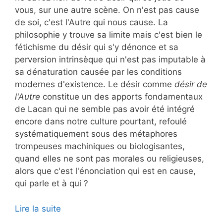
vous, sur une autre scène. On n'est pas cause
de soi, c'est l'Autre qui nous cause. La
philosophie y trouve sa limite mais c'est bien le
fétichisme du désir qui s'y dénonce et sa
perversion intrinsèque qui n'est pas imputable à
sa dénaturation causée par les conditions
modernes d'existence. Le désir comme
désir de
l'Autre
constitue un des apports fondamentaux
de Lacan qui ne semble pas avoir été intégré
encore dans notre culture pourtant, refoulé
systématiquement sous des métaphores
trompeuses machiniques ou biologisantes,
quand elles ne sont pas morales ou religieuses,
alors que c'est l'énonciation qui est en cause,
qui parle et à qui ?
Lire la suite