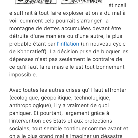
étincell
e suffirait à tout faire exploser et on a du mal à
voir comment cela pourrait s'arranger, la
montagne de dettes accumulées devant être
détruite d'une manière ou d'une autre, le plus
probable étant par
l'inflation
(un nouveau cycle
de Kondratieff). La décision prise de bloquer les
dépenses n'est pas seulement le contraire de
ce qu'il faut faire mais elle est tout bonnement
impossible.
Avec toutes les autres crises qu'il faut affronter
(écologique, géopolitique, technologique,
anthropologique), il y a vraiment de quoi
paniquer. Et pourtant, largement grâce à
l'intervention des Etats et aux protections
sociales, tout semble continuer comme avant et
on a le plus grand mal à imaginer un désastre