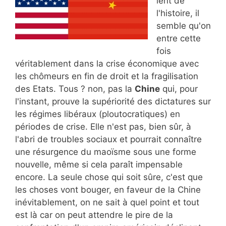
lent de
l'histoire, il
semble qu'on
entre cette
fois
véritablement dans la crise économique avec
les chômeurs en fin de droit et la fragilisation
des Etats. Tous ? non, pas la
Chine
qui, pour
l'instant, prouve la supériorité des dictatures sur
les régimes libéraux (ploutocratiques) en
périodes de crise. Elle n'est pas, bien sûr, à
l'abri de troubles sociaux et pourrait connaître
une résurgence du maoïsme sous une forme
nouvelle, même si cela paraît impensable
encore. La seule chose qui soit sûre, c'est que
les choses vont bouger, en faveur de la Chine
inévitablement, on ne sait à quel point et tout
est là car on peut attendre le pire de la