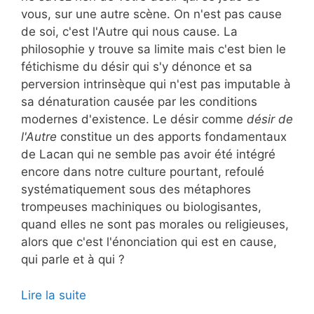
vous, sur une autre scène. On n'est pas cause
de soi, c'est l'Autre qui nous cause. La
philosophie y trouve sa limite mais c'est bien le
fétichisme du désir qui s'y dénonce et sa
perversion intrinsèque qui n'est pas imputable à
sa dénaturation causée par les conditions
modernes d'existence. Le désir comme
désir de
l'Autre
constitue un des apports fondamentaux
de Lacan qui ne semble pas avoir été intégré
encore dans notre culture pourtant, refoulé
systématiquement sous des métaphores
trompeuses machiniques ou biologisantes,
quand elles ne sont pas morales ou religieuses,
alors que c'est l'énonciation qui est en cause,
qui parle et à qui ?
Lire la suite