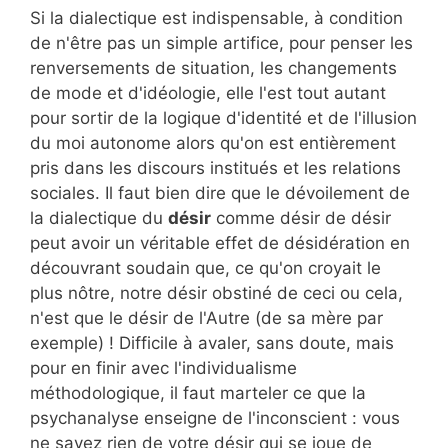
Si la dialectique est indispensable, à condition
de n'être pas un simple artifice, pour penser les
renversements de situation, les changements
de mode et d'idéologie, elle l'est tout autant
pour sortir de la logique d'identité et de l'illusion
du moi autonome alors qu'on est entièrement
pris dans les discours institués et les relations
sociales. Il faut bien dire que le dévoilement de
la dialectique du
désir
comme désir de désir
peut avoir un véritable effet de désidération en
découvrant soudain que, ce qu'on croyait le
plus nôtre, notre désir obstiné de ceci ou cela,
n'est que le désir de l'Autre (de sa mère par
exemple) ! Difficile à avaler, sans doute, mais
pour en finir avec l'individualisme
méthodologique, il faut marteler ce que la
psychanalyse enseigne de l'inconscient : vous
ne savez rien de votre désir qui se joue de