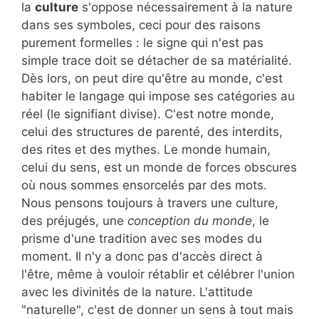
la
culture
s'oppose nécessairement à la nature
dans ses symboles, ceci pour des raisons
purement formelles : le signe qui n'est pas
simple trace doit se détacher de sa matérialité.
Dès lors, on peut dire qu'être au monde, c'est
habiter le langage qui impose ses catégories au
réel (le signifiant divise). C'est notre monde,
celui des structures de parenté, des interdits,
des rites et des mythes. Le monde humain,
celui du sens, est un monde de forces obscures
où nous sommes ensorcelés par des mots.
Nous pensons toujours à travers une culture,
des préjugés, une
conception du monde
, le
prisme d'une tradition avec ses modes du
moment. Il n'y a donc pas d'accès direct à
l'être, même à vouloir rétablir et célébrer l'union
avec les divinités de la nature. L'attitude
"naturelle", c'est de donner un sens à tout mais