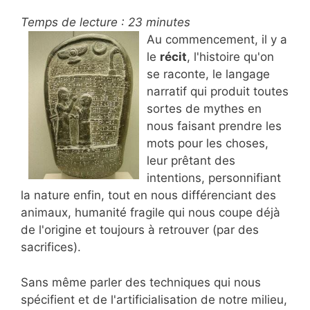
Temps de lecture :
23
minutes
Au commencement, il y a
le
récit
, l'histoire qu'on
se raconte, le langage
narratif qui produit toutes
sortes de mythes en
nous faisant prendre les
mots pour les choses,
leur prêtant des
intentions, personnifiant
la nature enfin, tout en nous différenciant des
animaux, humanité fragile qui nous coupe déjà
de l'origine et toujours à retrouver (par des
sacrifices).
Sans même parler des techniques qui nous
spécifient et de l'artificialisation de notre milieu,