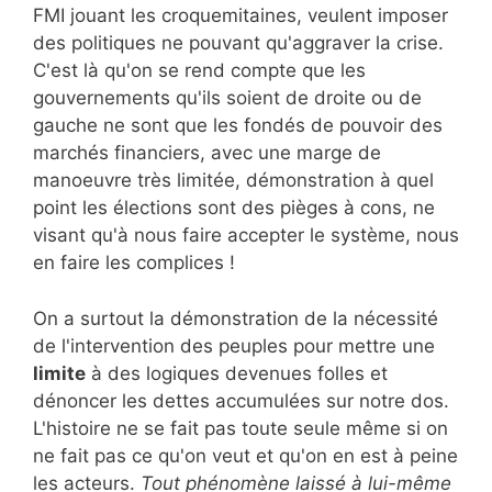
FMI jouant les croquemitaines, veulent imposer
des politiques ne pouvant qu'aggraver la crise.
C'est là qu'on se rend compte que les
gouvernements qu'ils soient de droite ou de
gauche ne sont que les fondés de pouvoir des
marchés financiers, avec une marge de
manoeuvre très limitée, démonstration à quel
point les élections sont des pièges à cons, ne
visant qu'à nous faire accepter le système, nous
en faire les complices !
On a surtout la démonstration de la nécessité
de l'intervention des peuples pour mettre une
limite
à des logiques devenues folles et
dénoncer les dettes accumulées sur notre dos.
L'histoire ne se fait pas toute seule même si on
ne fait pas ce qu'on veut et qu'on en est à peine
les acteurs.
Tout phénomène laissé à lui-même