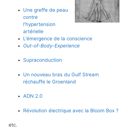
Une greffe de peau
contre
l'hypertension
artérielle
L'émergence de la conscience
Out-of-Body-Experience
Supraconduction
Un nouveau bras du Gulf Stream
réchauffe le Groenland
ADN 2.0
Révolution électrique avec la Bloom Box ?
etc.