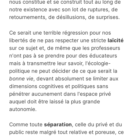
nous constitue et se construit tout au long de
notre existence avec son lot de ruptures, de
retournements, de désillusions, de surprises.
Ce serait une terrible régression pour nos
libertés de ne pas respecter une stricte
laïcité
sur ce sujet et, de même que les professeurs
n'ont pas à se prendre pour des éducateurs
mais à transmettre leur savoir, l'écologie-
politique ne peut décider de ce que serait la
bonne vie
, devant absolument se limiter aux
dimensions cognitives et politiques sans
pénétrer aucunement dans l'espace privé
auquel doit être laissé la plus grande
autonomie.
Comme toute
séparation
, celle du privé et du
public reste malgré tout relative et poreuse, ce