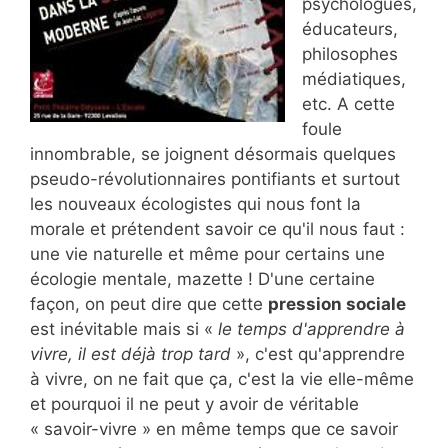
psychologues,
éducateurs,
philosophes
médiatiques,
etc. A cette
foule
innombrable, se joignent désormais quelques
pseudo-révolutionnaires pontifiants et surtout
les nouveaux écologistes qui nous font la
morale et prétendent savoir ce qu'il nous faut :
une vie naturelle et même pour certains une
écologie mentale, mazette ! D'une certaine
façon, on peut dire que cette
pression sociale
est inévitable mais si «
le temps d'apprendre à
vivre, il est déjà trop tard
», c'est qu'apprendre
à vivre, on ne fait que ça, c'est la vie elle-même
et pourquoi il ne peut y avoir de véritable
« savoir-vivre » en même temps que ce savoir