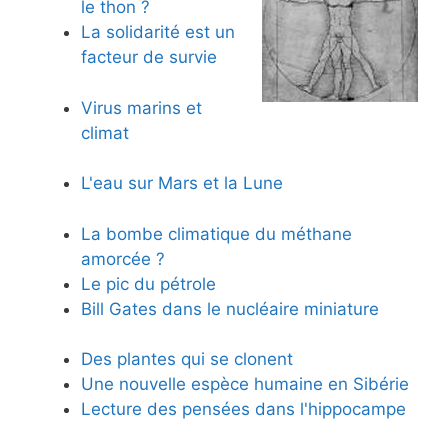
le thon ?
La solidarité est un
facteur de survie
Virus marins et
climat
L'eau sur Mars et la Lune
La bombe climatique du méthane
amorcée ?
Le pic du pétrole
Bill Gates dans le nucléaire miniature
Des plantes qui se clonent
Une nouvelle espèce humaine en Sibérie
Lecture des pensées dans l'hippocampe