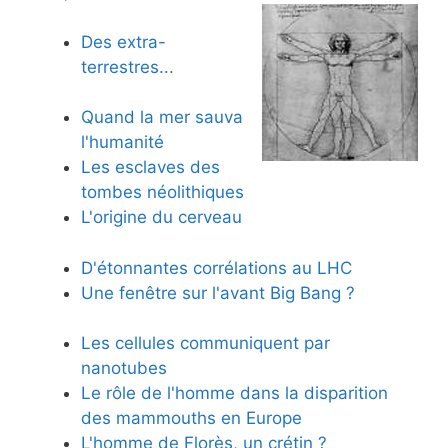
Des extra-
terrestres...
Quand la mer sauva
l'humanité
Les esclaves des
tombes néolithiques
L'origine du cerveau
D'étonnantes corrélations au LHC
Une fenêtre sur l'avant Big Bang ?
Les cellules communiquent par
nanotubes
Le rôle de l'homme dans la disparition
des mammouths en Europe
L'homme de Florès, un crétin ?