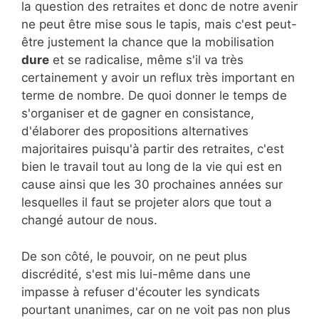
la question des retraites et donc de notre avenir
ne peut être mise sous le tapis, mais c'est peut-
être justement la chance que la mobilisation
dure
et se radicalise, même s'il va très
certainement y avoir un reflux très important en
terme de nombre. De quoi donner le temps de
s'organiser et de gagner en consistance,
d'élaborer des propositions alternatives
majoritaires puisqu'à partir des retraites, c'est
bien le travail tout au long de la vie qui est en
cause ainsi que les 30 prochaines années sur
lesquelles il faut se projeter alors que tout a
changé autour de nous.
De son côté, le pouvoir, on ne peut plus
discrédité, s'est mis lui-même dans une
impasse à refuser d'écouter les syndicats
pourtant unanimes, car on ne voit pas non plus