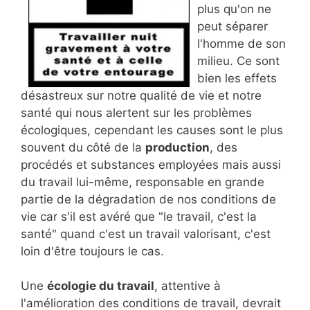
plus qu'on ne
peut séparer
l'homme de son
milieu. Ce sont
bien les effets
désastreux sur notre qualité de vie et notre
santé qui nous alertent sur les problèmes
écologiques, cependant les causes sont le plus
souvent du côté de la
production
, des
procédés et substances employées mais aussi
du travail lui-même, responsable en grande
partie de la dégradation de nos conditions de
vie car s'il est avéré que "le travail, c'est la
santé" quand c'est un travail valorisant, c'est
loin d'être toujours le cas.
Une
écologie du travail
, attentive à
l'amélioration des conditions de travail, devrait