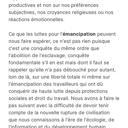
productives et non sur nos préférences
subjectives, nos croyances religieuses ou nos
réactions émotionnelles.
Ce que les luttes pour l'
émancipation
peuvent
nous faire espérer, ce n'est pas rien puisque
c'est une conquête du même ordre que
l'abolition de l'esclavage, conquête
fondamentale s'il en est mais dont il faut se
rappeler qu'elle n'a pas débouché pour autant,
loin de là, sur une liberté totale ni même sur
l'émancipation des travailleurs qui ont dû
conquérir de haute lutte depuis protections
sociales et droit du travail. Nous avons à faire le
pas suivant avec la difficulté de devoir tenir
compte de la nouvelle rupture de civilisation
que nous connaissons à l'ère de l'écologie, de
l'information et du développement humain.