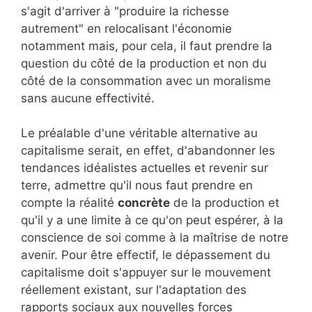
s'agit d'arriver à "produire la richesse
autrement" en relocalisant l'économie
notamment mais, pour cela, il faut prendre la
question du côté de la production et non du
côté de la consommation avec un moralisme
sans aucune effectivité.
Le préalable d'une véritable alternative au
capitalisme serait, en effet, d'abandonner les
tendances idéalistes actuelles et revenir sur
terre, admettre qu'il nous faut prendre en
compte la réalité
concrète
de la production et
qu'il y a une limite à ce qu'on peut espérer, à la
conscience de soi comme à la maîtrise de notre
avenir. Pour être effectif, le dépassement du
capitalisme doit s'appuyer sur le mouvement
réellement existant, sur l'adaptation des
rapports sociaux aux nouvelles forces