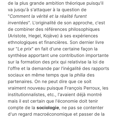
de la plus grande ambition théorique puisqu'il
va jusqu'à s'attaquer à la question de
"
Comment la vérité et la réalité furent
inventées
". L'originalité de son approche, c'est
de combiner des références philosophiques
(Aristote, Hegel, Kojève) à ses expériences
ethnologiques et financières. Son dernier livre
sur "
Le prix
" en fait d'une certaine façon la
synthèse apportant une contribution importante
sur la formation des prix qui relativise la loi de
l'offre et la demande par l'inégalité des rapports
sociaux en même temps que la
philia
des
partenaires. On ne peut dire que ce soit
vraiment nouveau puisque François Perroux, les
institutionnalistes, etc., l'avaient déjà montré
mais il est certain que l'économie doit tenir
compte de la
sociologie
, ne pas se contenter
d'un regard macroéconomique et passer de la