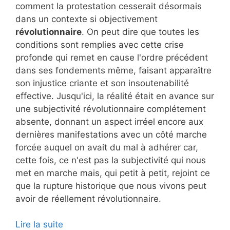
comment la protestation cesserait désormais
dans un contexte si objectivement
révolutionnaire
. On peut dire que toutes les
conditions sont remplies avec cette crise
profonde qui remet en cause l'ordre précédent
dans ses fondements même, faisant apparaître
son injustice criante et son insoutenabilité
effective. Jusqu'ici, la réalité était en avance sur
une subjectivité révolutionnaire complétement
absente, donnant un aspect irréel encore aux
dernières manifestations avec un côté marche
forcée auquel on avait du mal à adhérer car,
cette fois, ce n'est pas la subjectivité qui nous
met en marche mais, qui petit à petit, rejoint ce
que la rupture historique que nous vivons peut
avoir de réellement révolutionnaire.
Lire la suite