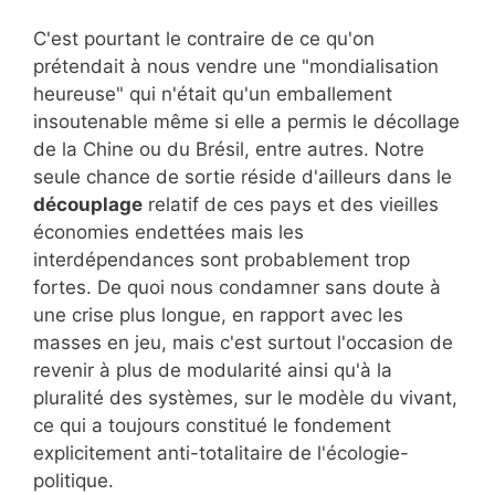
C'est pourtant le contraire de ce qu'on
prétendait à nous vendre une "mondialisation
heureuse" qui n'était qu'un emballement
insoutenable même si elle a permis le décollage
de la Chine ou du Brésil, entre autres. Notre
seule chance de sortie réside d'ailleurs dans le
découplage
relatif de ces pays et des vieilles
économies endettées mais les
interdépendances sont probablement trop
fortes. De quoi nous condamner sans doute à
une crise plus longue, en rapport avec les
masses en jeu, mais c'est surtout l'occasion de
revenir à plus de modularité ainsi qu'à la
pluralité des systèmes, sur le modèle du vivant,
ce qui a toujours constitué le fondement
explicitement anti-totalitaire de l'écologie-
politique.