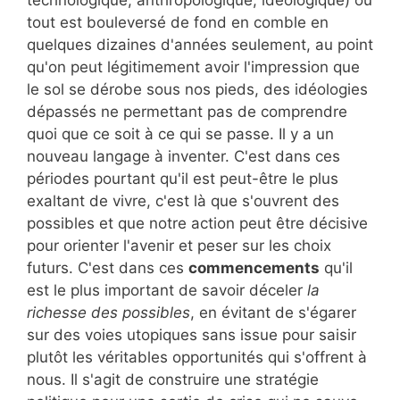
tout est bouleversé de fond en comble en
quelques dizaines d'années seulement, au point
qu'on peut légitimement avoir l'impression que
le sol se dérobe sous nos pieds, des idéologies
dépassés ne permettant pas de comprendre
quoi que ce soit à ce qui se passe. Il y a un
nouveau langage à inventer. C'est dans ces
périodes pourtant qu'il est peut-être le plus
exaltant de vivre, c'est là que s'ouvrent des
possibles et que notre action peut être décisive
pour orienter l'avenir et peser sur les choix
futurs. C'est dans ces
commencements
qu'il
est le plus important de savoir déceler
la
richesse des possibles
, en évitant de s'égarer
sur des voies utopiques sans issue pour saisir
plutôt les véritables opportunités qui s'offrent à
nous. Il s'agit de construire une stratégie