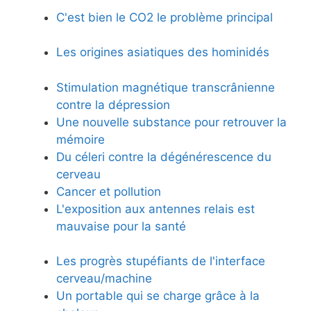
C'est bien le CO2 le problème principal
Les origines asiatiques des hominidés
Stimulation magnétique transcrânienne
contre la dépression
Une nouvelle substance pour retrouver la
mémoire
Du céleri contre la dégénérescence du
cerveau
Cancer et pollution
L'exposition aux antennes relais est
mauvaise pour la santé
Les progrès stupéfiants de l'interface
cerveau/machine
Un portable qui se charge grâce à la