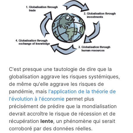
C'est presque une tautologie de dire que la
globalisation aggrave les risques systémiques,
de même qu'elle aggrave les risques de
pandémie, mais
l'application de la théorie de
l'évolution à l'économie
permet plus
précisément de prédire que la mondialisation
devrait accroître le risque de récession et de
récupération
lente
, un phénomène qui serait
corroboré par des données réelles.