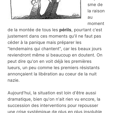
sme de
la raison
au
moment
de la montée de tous les
périls
, pourtant c'est
justement dans ces moments qu'il ne faut pas
céder à la panique mais préparer les
"lendemains qui chantent", car les beaux jours
reviendront même si beaucoup en doutent. On
peut dire qu'on en voit déjà les premières
lueurs, un peu comme les premiers résistants
annonçaient la libération au coeur de la nuit
nazie.
Aujourd'hui, la situation est loin d'être aussi
dramatique, bien qu'on n'ait rien vu encore, la
succession des interventions pour repousser
une crise systémique de plus en plus insoluble