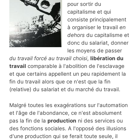
pour sortir du
capitalisme et qui
consiste principalement
à organiser le travail
en
dehors
du capitalisme et
donc du salariat, donner
les moyens de passer
du travail forcé au travail choisi
,
libération du
travail
comparable à l'abolition de l'esclavage
et que certains appellent un peu rapidement la
fin du travail alors que ce n'est que la fin
(relative) du salariat et du marché du travail.
Malgré toutes les exagérations sur l'automation
et l'âge de l'abondance, ce n'est absolument
pas la fin de la
production
ni des services ou
des fonctions sociales. A l'opposé des illusions
d'une production qui se ferait toute seule, il