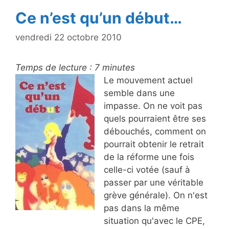
Ce n’est qu’un début…
vendredi 22 octobre 2010
Temps de lecture :
7
minutes
Le mouvement actuel
semble dans une
impasse. On ne voit pas
quels pourraient être ses
débouchés, comment on
pourrait obtenir le retrait
de la réforme une fois
celle-ci votée (sauf à
passer par une véritable
grève générale). On n'est
pas dans la même
situation qu'avec le CPE,