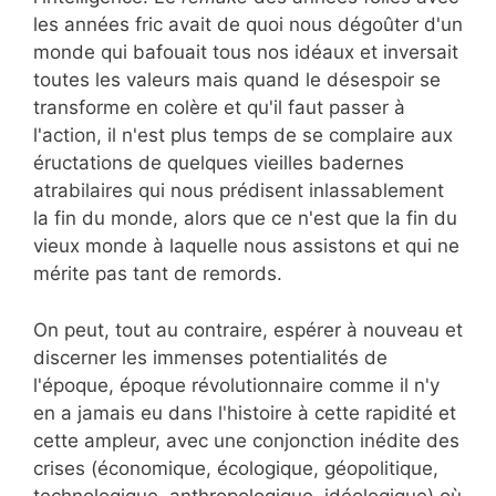
les années fric avait de quoi nous dégoûter d'un
monde qui bafouait tous nos idéaux et inversait
toutes les valeurs mais quand le désespoir se
transforme en colère et qu'il faut passer à
l'action, il n'est plus temps de se complaire aux
éructations de quelques vieilles badernes
atrabilaires qui nous prédisent inlassablement
la fin du monde, alors que ce n'est que la fin du
vieux monde à laquelle nous assistons et qui ne
mérite pas tant de remords.
On peut, tout au contraire, espérer à nouveau et
discerner les immenses potentialités de
l'époque, époque révolutionnaire comme il n'y
en a jamais eu dans l'histoire à cette rapidité et
cette ampleur, avec une conjonction inédite des
crises (économique, écologique, géopolitique,
technologique, anthropologique, idéologique) où