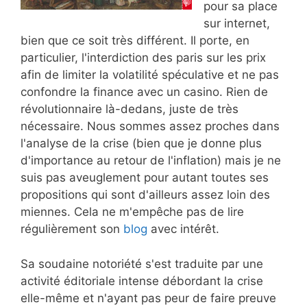
pour sa place
sur internet,
bien que ce soit très différent. Il porte, en
particulier, l'interdiction des paris sur les prix
afin de limiter la volatilité spéculative et ne pas
confondre la finance avec un casino. Rien de
révolutionnaire là-dedans, juste de très
nécessaire. Nous sommes assez proches dans
l'analyse de la crise (bien que je donne plus
d'importance au retour de l'inflation) mais je ne
suis pas aveuglement pour autant toutes ses
propositions qui sont d'ailleurs assez loin des
miennes. Cela ne m'empêche pas de lire
régulièrement son
blog
avec intérêt.
Sa soudaine notoriété s'est traduite par une
activité éditoriale intense débordant la crise
elle-même et n'ayant pas peur de faire preuve