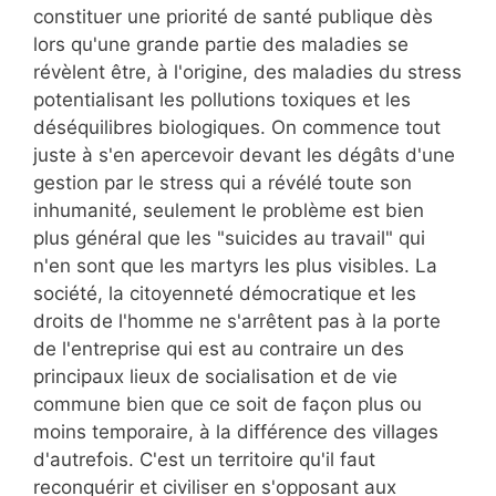
constituer une priorité de santé publique dès
lors qu'une grande partie des maladies se
révèlent être, à l'origine, des maladies du stress
potentialisant les pollutions toxiques et les
déséquilibres biologiques. On commence tout
juste à s'en apercevoir devant les dégâts d'une
gestion par le stress qui a révélé toute son
inhumanité, seulement le problème est bien
plus général que les "suicides au travail" qui
n'en sont que les martyrs les plus visibles. La
société, la citoyenneté démocratique et les
droits de l'homme ne s'arrêtent pas à la porte
de l'entreprise qui est au contraire un des
principaux lieux de socialisation et de vie
commune bien que ce soit de façon plus ou
moins temporaire, à la différence des villages
d'autrefois. C'est un territoire qu'il faut
reconquérir et civiliser en s'opposant aux