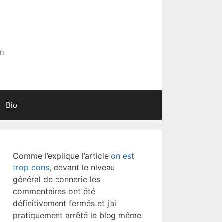
in
Bio
Comme l’explique l’article
on est
trop cons
, devant le niveau
général de connerie les
commentaires ont été
définitivement fermés et j’ai
pratiquement arrêté le blog même