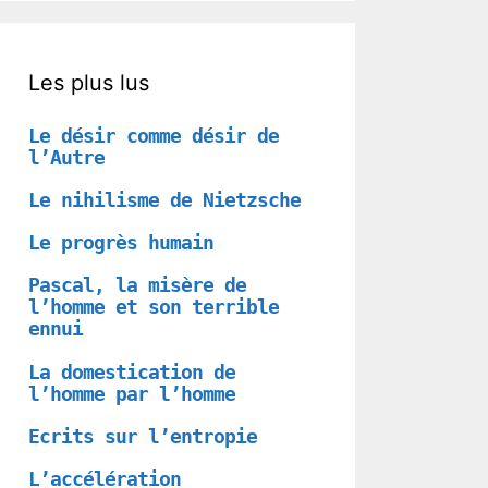
Les plus lus
Le désir comme désir de
l’Autre
Le nihilisme de Nietzsche
Le progrès humain
Pascal, la misère de
l’homme et son terrible
ennui
La domestication de
l’homme par l’homme
Ecrits sur l’entropie
L’accélération