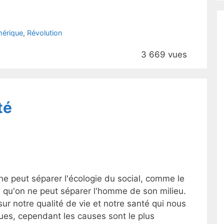
érique
,
Révolution
3 669 vues
té
ne peut séparer l'écologie du social, comme le
us qu'on ne peut séparer l'homme de son milieu.
ur notre qualité de vie et notre santé qui nous
ues, cependant les causes sont le plus