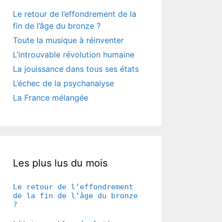
Le retour de l’effondrement de la
fin de l’âge du bronze ?
Toute la musique à réinventer
L’introuvable révolution humaine
La jouissance dans tous ses états
L’échec de la psychanalyse
La France mélangée
Les plus lus du mois
Le retour de l’effondrement
de la fin de l’âge du bronze
?