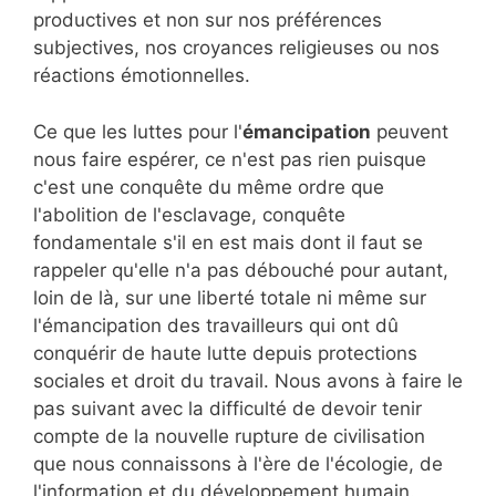
productives et non sur nos préférences
subjectives, nos croyances religieuses ou nos
réactions émotionnelles.
Ce que les luttes pour l'
émancipation
peuvent
nous faire espérer, ce n'est pas rien puisque
c'est une conquête du même ordre que
l'abolition de l'esclavage, conquête
fondamentale s'il en est mais dont il faut se
rappeler qu'elle n'a pas débouché pour autant,
loin de là, sur une liberté totale ni même sur
l'émancipation des travailleurs qui ont dû
conquérir de haute lutte depuis protections
sociales et droit du travail. Nous avons à faire le
pas suivant avec la difficulté de devoir tenir
compte de la nouvelle rupture de civilisation
que nous connaissons à l'ère de l'écologie, de
l'information et du développement humain.