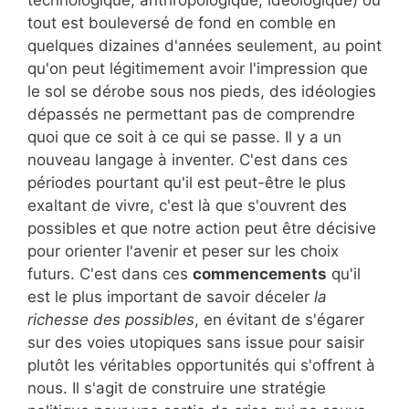
tout est bouleversé de fond en comble en
quelques dizaines d'années seulement, au point
qu'on peut légitimement avoir l'impression que
le sol se dérobe sous nos pieds, des idéologies
dépassés ne permettant pas de comprendre
quoi que ce soit à ce qui se passe. Il y a un
nouveau langage à inventer. C'est dans ces
périodes pourtant qu'il est peut-être le plus
exaltant de vivre, c'est là que s'ouvrent des
possibles et que notre action peut être décisive
pour orienter l'avenir et peser sur les choix
futurs. C'est dans ces
commencements
qu'il
est le plus important de savoir déceler
la
richesse des possibles
, en évitant de s'égarer
sur des voies utopiques sans issue pour saisir
plutôt les véritables opportunités qui s'offrent à
nous. Il s'agit de construire une stratégie