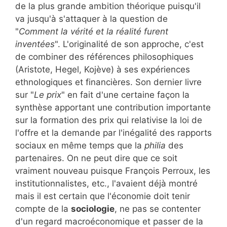
de la plus grande ambition théorique puisqu'il
va jusqu'à s'attaquer à la question de
"
Comment la vérité et la réalité furent
inventées
". L'originalité de son approche, c'est
de combiner des références philosophiques
(Aristote, Hegel, Kojève) à ses expériences
ethnologiques et financières. Son dernier livre
sur "
Le prix
" en fait d'une certaine façon la
synthèse apportant une contribution importante
sur la formation des prix qui relativise la loi de
l'offre et la demande par l'inégalité des rapports
sociaux en même temps que la
philia
des
partenaires. On ne peut dire que ce soit
vraiment nouveau puisque François Perroux, les
institutionnalistes, etc., l'avaient déjà montré
mais il est certain que l'économie doit tenir
compte de la
sociologie
, ne pas se contenter
d'un regard macroéconomique et passer de la