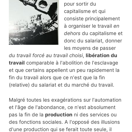
pour sortir du
capitalisme et qui
consiste principalement
à organiser le travail
en
dehors
du capitalisme et
donc du salariat, donner
les moyens de passer
du travail forcé au travail choisi
,
libération du
travail
comparable à l'abolition de l'esclavage
et que certains appellent un peu rapidement la
fin du travail alors que ce n'est que la fin
(relative) du salariat et du marché du travail.
Malgré toutes les exagérations sur l'automation
et l'âge de l'abondance, ce n'est absolument
pas la fin de la
production
ni des services ou
des fonctions sociales. A l'opposé des illusions
d'une production qui se ferait toute seule, il