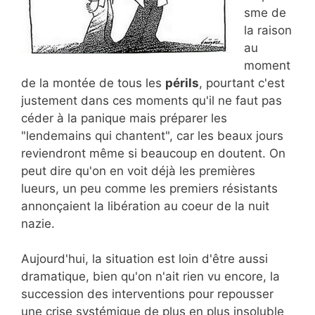
sme de
la raison
au
moment
de la montée de tous les
périls
, pourtant c'est
justement dans ces moments qu'il ne faut pas
céder à la panique mais préparer les
"lendemains qui chantent", car les beaux jours
reviendront même si beaucoup en doutent. On
peut dire qu'on en voit déjà les premières
lueurs, un peu comme les premiers résistants
annonçaient la libération au coeur de la nuit
nazie.
Aujourd'hui, la situation est loin d'être aussi
dramatique, bien qu'on n'ait rien vu encore, la
succession des interventions pour repousser
une crise systémique de plus en plus insoluble