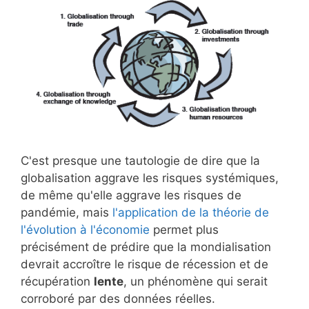
C'est presque une tautologie de dire que la
globalisation aggrave les risques systémiques,
de même qu'elle aggrave les risques de
pandémie, mais
l'application de la théorie de
l'évolution à l'économie
permet plus
précisément de prédire que la mondialisation
devrait accroître le risque de récession et de
récupération
lente
, un phénomène qui serait
corroboré par des données réelles.