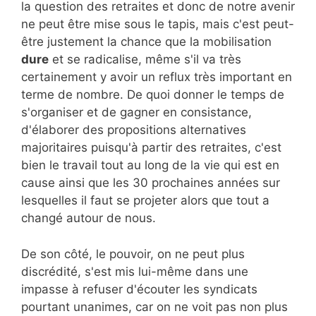
la question des retraites et donc de notre avenir
ne peut être mise sous le tapis, mais c'est peut-
être justement la chance que la mobilisation
dure
et se radicalise, même s'il va très
certainement y avoir un reflux très important en
terme de nombre. De quoi donner le temps de
s'organiser et de gagner en consistance,
d'élaborer des propositions alternatives
majoritaires puisqu'à partir des retraites, c'est
bien le travail tout au long de la vie qui est en
cause ainsi que les 30 prochaines années sur
lesquelles il faut se projeter alors que tout a
changé autour de nous.
De son côté, le pouvoir, on ne peut plus
discrédité, s'est mis lui-même dans une
impasse à refuser d'écouter les syndicats
pourtant unanimes, car on ne voit pas non plus