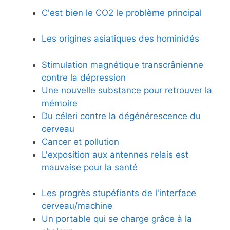
C'est bien le CO2 le problème principal
Les origines asiatiques des hominidés
Stimulation magnétique transcrânienne
contre la dépression
Une nouvelle substance pour retrouver la
mémoire
Du céleri contre la dégénérescence du
cerveau
Cancer et pollution
L'exposition aux antennes relais est
mauvaise pour la santé
Les progrès stupéfiants de l'interface
cerveau/machine
Un portable qui se charge grâce à la