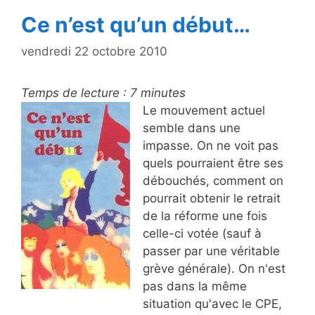
Ce n’est qu’un début…
vendredi 22 octobre 2010
Temps de lecture :
7
minutes
Le mouvement actuel
semble dans une
impasse. On ne voit pas
quels pourraient être ses
débouchés, comment on
pourrait obtenir le retrait
de la réforme une fois
celle-ci votée (sauf à
passer par une véritable
grève générale). On n'est
pas dans la même
situation qu'avec le CPE,