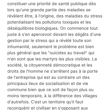
constituer une priorité de santé publique dès
lors qu'une grande partie des maladies se
révèlent être, à l'origine, des maladies du stress
potentialisant les pollutions toxiques et les
déséquilibres biologiques. On commence tout
juste à s'en apercevoir devant les dégâts d'une
gestion par le stress qui a révélé toute son
inhumanité, seulement le problème est bien
plus général que les "suicides au travail" qui
n'en sont que les martyrs les plus visibles. La
société, la citoyenneté démocratique et les
droits de l'homme ne s'arrêtent pas à la porte
de l'entreprise qui est au contraire un des
principaux lieux de socialisation et de vie
commune bien que ce soit de façon plus ou
moins temporaire, à la différence des villages
d'autrefois. C'est un territoire qu'il faut
reconquérir et civiliser en s'opposant aux