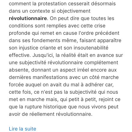
comment la protestation cesserait désormais
dans un contexte si objectivement
révolutionnaire
. On peut dire que toutes les
conditions sont remplies avec cette crise
profonde qui remet en cause l'ordre précédent
dans ses fondements même, faisant apparaître
son injustice criante et son insoutenabilité
effective. Jusqu'ici, la réalité était en avance sur
une subjectivité révolutionnaire complétement
absente, donnant un aspect irréel encore aux
dernières manifestations avec un côté marche
forcée auquel on avait du mal à adhérer car,
cette fois, ce n'est pas la subjectivité qui nous
met en marche mais, qui petit à petit, rejoint ce
que la rupture historique que nous vivons peut
avoir de réellement révolutionnaire.
Lire la suite