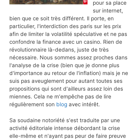
pour sa place
sur internet,
bien que ce soit très différent. Il porte, en
particulier, l'interdiction des paris sur les prix
afin de limiter la volatilité spéculative et ne pas
confondre la finance avec un casino. Rien de
révolutionnaire là-dedans, juste de très
nécessaire. Nous sommes assez proches dans
l'analyse de la crise (bien que je donne plus
d'importance au retour de l'inflation) mais je ne
suis pas aveuglement pour autant toutes ses
propositions qui sont d'ailleurs assez loin des
miennes. Cela ne m'empêche pas de lire
régulièrement son
blog
avec intérêt.
Sa soudaine notoriété s'est traduite par une
activité éditoriale intense débordant la crise
elle-même et n'ayant pas peur de faire preuve