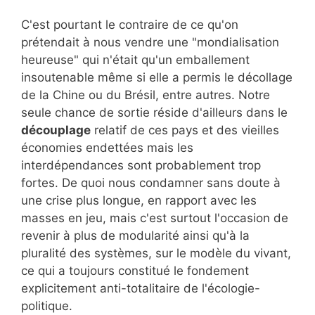
C'est pourtant le contraire de ce qu'on
prétendait à nous vendre une "mondialisation
heureuse" qui n'était qu'un emballement
insoutenable même si elle a permis le décollage
de la Chine ou du Brésil, entre autres. Notre
seule chance de sortie réside d'ailleurs dans le
découplage
relatif de ces pays et des vieilles
économies endettées mais les
interdépendances sont probablement trop
fortes. De quoi nous condamner sans doute à
une crise plus longue, en rapport avec les
masses en jeu, mais c'est surtout l'occasion de
revenir à plus de modularité ainsi qu'à la
pluralité des systèmes, sur le modèle du vivant,
ce qui a toujours constitué le fondement
explicitement anti-totalitaire de l'écologie-
politique.