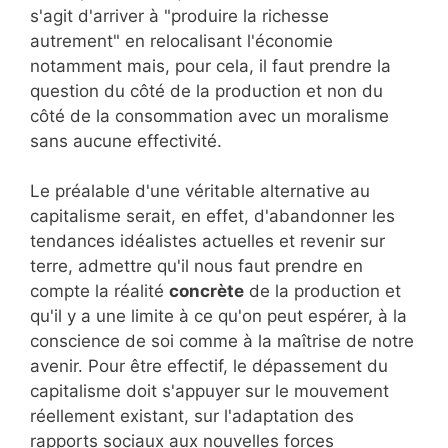
s'agit d'arriver à "produire la richesse
autrement" en relocalisant l'économie
notamment mais, pour cela, il faut prendre la
question du côté de la production et non du
côté de la consommation avec un moralisme
sans aucune effectivité.
Le préalable d'une véritable alternative au
capitalisme serait, en effet, d'abandonner les
tendances idéalistes actuelles et revenir sur
terre, admettre qu'il nous faut prendre en
compte la réalité
concrète
de la production et
qu'il y a une limite à ce qu'on peut espérer, à la
conscience de soi comme à la maîtrise de notre
avenir. Pour être effectif, le dépassement du
capitalisme doit s'appuyer sur le mouvement
réellement existant, sur l'adaptation des
rapports sociaux aux nouvelles forces