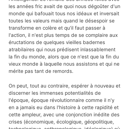
les années fric avait de quoi nous dégoûter d'un
monde qui bafouait tous nos idéaux et inversait
toutes les valeurs mais quand le désespoir se
transforme en colère et qu'il faut passer à
l'action, il n'est plus temps de se complaire aux
éructations de quelques vieilles badernes
atrabilaires qui nous prédisent inlassablement
la fin du monde, alors que ce n'est que la fin du
vieux monde à laquelle nous assistons et qui ne
mérite pas tant de remords.
On peut, tout au contraire, espérer à nouveau et
discerner les immenses potentialités de
l'époque, époque révolutionnaire comme il n'y
en a jamais eu dans l'histoire à cette rapidité et
cette ampleur, avec une conjonction inédite des
crises (économique, écologique, géopolitique,
technologique, anthropologique, idéologique) où