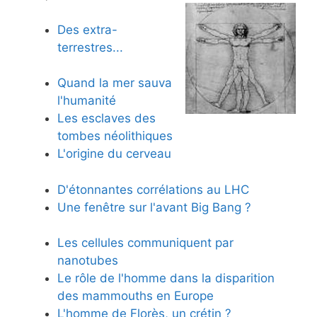
Des extra-
terrestres...
Quand la mer sauva
l'humanité
Les esclaves des
tombes néolithiques
L'origine du cerveau
D'étonnantes corrélations au LHC
Une fenêtre sur l'avant Big Bang ?
Les cellules communiquent par
nanotubes
Le rôle de l'homme dans la disparition
des mammouths en Europe
L'homme de Florès, un crétin ?