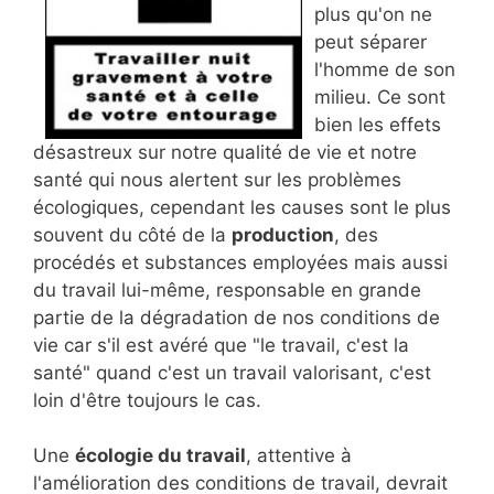
plus qu'on ne
peut séparer
l'homme de son
milieu. Ce sont
bien les effets
désastreux sur notre qualité de vie et notre
santé qui nous alertent sur les problèmes
écologiques, cependant les causes sont le plus
souvent du côté de la
production
, des
procédés et substances employées mais aussi
du travail lui-même, responsable en grande
partie de la dégradation de nos conditions de
vie car s'il est avéré que "le travail, c'est la
santé" quand c'est un travail valorisant, c'est
loin d'être toujours le cas.
Une
écologie du travail
, attentive à
l'amélioration des conditions de travail, devrait