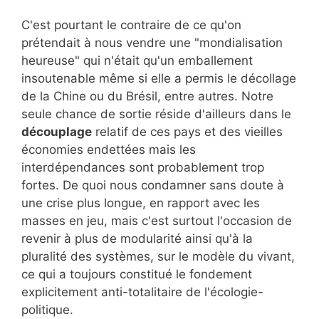
C'est pourtant le contraire de ce qu'on
prétendait à nous vendre une "mondialisation
heureuse" qui n'était qu'un emballement
insoutenable même si elle a permis le décollage
de la Chine ou du Brésil, entre autres. Notre
seule chance de sortie réside d'ailleurs dans le
découplage
relatif de ces pays et des vieilles
économies endettées mais les
interdépendances sont probablement trop
fortes. De quoi nous condamner sans doute à
une crise plus longue, en rapport avec les
masses en jeu, mais c'est surtout l'occasion de
revenir à plus de modularité ainsi qu'à la
pluralité des systèmes, sur le modèle du vivant,
ce qui a toujours constitué le fondement
explicitement anti-totalitaire de l'écologie-
politique.