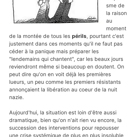
sme de
la raison
au
moment
de la montée de tous les
périls
, pourtant c'est
justement dans ces moments qu'il ne faut pas
céder à la panique mais préparer les
"lendemains qui chantent", car les beaux jours
reviendront même si beaucoup en doutent. On
peut dire qu'on en voit déjà les premières
lueurs, un peu comme les premiers résistants
annonçaient la libération au coeur de la nuit
nazie.
Aujourd'hui, la situation est loin d'être aussi
dramatique, bien qu'on n'ait rien vu encore, la
succession des interventions pour repousser
une crise systémique de plus en plus insoluble