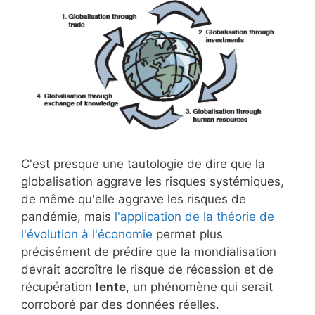
C'est presque une tautologie de dire que la
globalisation aggrave les risques systémiques,
de même qu'elle aggrave les risques de
pandémie, mais
l'application de la théorie de
l'évolution à l'économie
permet plus
précisément de prédire que la mondialisation
devrait accroître le risque de récession et de
récupération
lente
, un phénomène qui serait
corroboré par des données réelles.