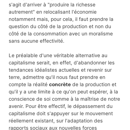
s'agit d'arriver à "produire la richesse
autrement" en relocalisant l'économie
notamment mais, pour cela, il faut prendre la
question du côté de la production et non du
côté de la consommation avec un moralisme
sans aucune effectivité.
Le préalable d'une véritable alternative au
capitalisme serait, en effet, d'abandonner les
tendances idéalistes actuelles et revenir sur
terre, admettre qu'il nous faut prendre en
compte la réalité
concrète
de la production et
qu'il y a une limite à ce qu'on peut espérer, à la
conscience de soi comme à la maîtrise de notre
avenir. Pour être effectif, le dépassement du
capitalisme doit s'appuyer sur le mouvement
réellement existant, sur l'adaptation des
rapports sociaux aux nouvelles forces