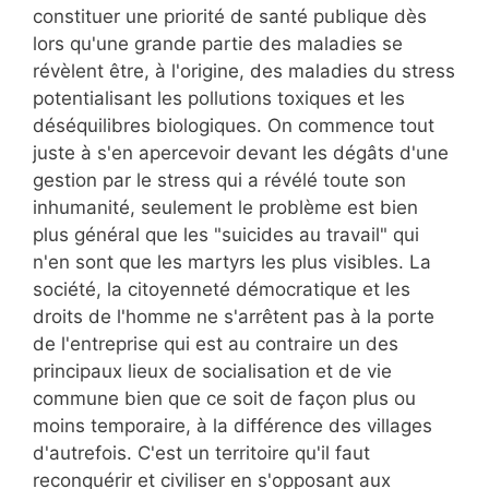
constituer une priorité de santé publique dès
lors qu'une grande partie des maladies se
révèlent être, à l'origine, des maladies du stress
potentialisant les pollutions toxiques et les
déséquilibres biologiques. On commence tout
juste à s'en apercevoir devant les dégâts d'une
gestion par le stress qui a révélé toute son
inhumanité, seulement le problème est bien
plus général que les "suicides au travail" qui
n'en sont que les martyrs les plus visibles. La
société, la citoyenneté démocratique et les
droits de l'homme ne s'arrêtent pas à la porte
de l'entreprise qui est au contraire un des
principaux lieux de socialisation et de vie
commune bien que ce soit de façon plus ou
moins temporaire, à la différence des villages
d'autrefois. C'est un territoire qu'il faut
reconquérir et civiliser en s'opposant aux