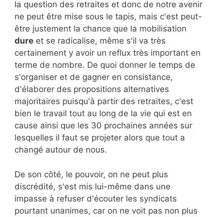
la question des retraites et donc de notre avenir
ne peut être mise sous le tapis, mais c'est peut-
être justement la chance que la mobilisation
dure
et se radicalise, même s'il va très
certainement y avoir un reflux très important en
terme de nombre. De quoi donner le temps de
s'organiser et de gagner en consistance,
d'élaborer des propositions alternatives
majoritaires puisqu'à partir des retraites, c'est
bien le travail tout au long de la vie qui est en
cause ainsi que les 30 prochaines années sur
lesquelles il faut se projeter alors que tout a
changé autour de nous.
De son côté, le pouvoir, on ne peut plus
discrédité, s'est mis lui-même dans une
impasse à refuser d'écouter les syndicats
pourtant unanimes, car on ne voit pas non plus