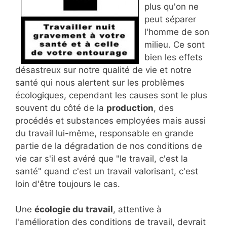
plus qu'on ne
peut séparer
l'homme de son
milieu. Ce sont
bien les effets
désastreux sur notre qualité de vie et notre
santé qui nous alertent sur les problèmes
écologiques, cependant les causes sont le plus
souvent du côté de la
production
, des
procédés et substances employées mais aussi
du travail lui-même, responsable en grande
partie de la dégradation de nos conditions de
vie car s'il est avéré que "le travail, c'est la
santé" quand c'est un travail valorisant, c'est
loin d'être toujours le cas.
Une
écologie du travail
, attentive à
l'amélioration des conditions de travail, devrait