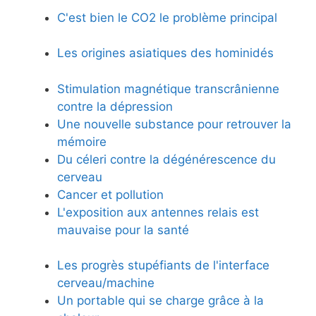
C'est bien le CO2 le problème principal
Les origines asiatiques des hominidés
Stimulation magnétique transcrânienne
contre la dépression
Une nouvelle substance pour retrouver la
mémoire
Du céleri contre la dégénérescence du
cerveau
Cancer et pollution
L'exposition aux antennes relais est
mauvaise pour la santé
Les progrès stupéfiants de l'interface
cerveau/machine
Un portable qui se charge grâce à la