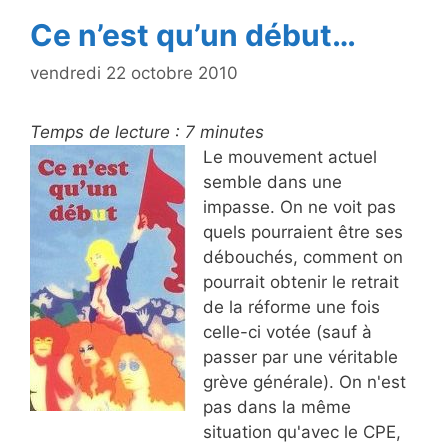
Ce n’est qu’un début…
vendredi 22 octobre 2010
Temps de lecture :
7
minutes
Le mouvement actuel
semble dans une
impasse. On ne voit pas
quels pourraient être ses
débouchés, comment on
pourrait obtenir le retrait
de la réforme une fois
celle-ci votée (sauf à
passer par une véritable
grève générale). On n'est
pas dans la même
situation qu'avec le CPE,