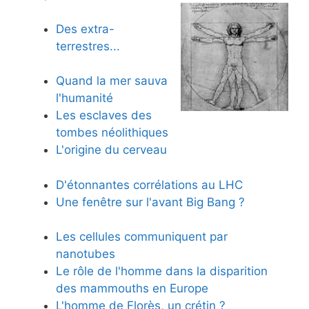
Des extra-
terrestres...
Quand la mer sauva
l'humanité
Les esclaves des
tombes néolithiques
L'origine du cerveau
D'étonnantes corrélations au LHC
Une fenêtre sur l'avant Big Bang ?
Les cellules communiquent par
nanotubes
Le rôle de l'homme dans la disparition
des mammouths en Europe
L'homme de Florès, un crétin ?