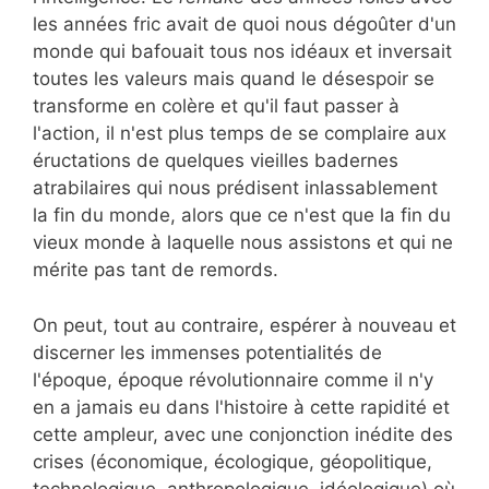
les années fric avait de quoi nous dégoûter d'un
monde qui bafouait tous nos idéaux et inversait
toutes les valeurs mais quand le désespoir se
transforme en colère et qu'il faut passer à
l'action, il n'est plus temps de se complaire aux
éructations de quelques vieilles badernes
atrabilaires qui nous prédisent inlassablement
la fin du monde, alors que ce n'est que la fin du
vieux monde à laquelle nous assistons et qui ne
mérite pas tant de remords.
On peut, tout au contraire, espérer à nouveau et
discerner les immenses potentialités de
l'époque, époque révolutionnaire comme il n'y
en a jamais eu dans l'histoire à cette rapidité et
cette ampleur, avec une conjonction inédite des
crises (économique, écologique, géopolitique,
technologique, anthropologique, idéologique) où