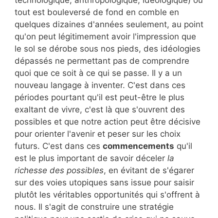
tout est bouleversé de fond en comble en
quelques dizaines d'années seulement, au point
qu'on peut légitimement avoir l'impression que
le sol se dérobe sous nos pieds, des idéologies
dépassés ne permettant pas de comprendre
quoi que ce soit à ce qui se passe. Il y a un
nouveau langage à inventer. C'est dans ces
périodes pourtant qu'il est peut-être le plus
exaltant de vivre, c'est là que s'ouvrent des
possibles et que notre action peut être décisive
pour orienter l'avenir et peser sur les choix
futurs. C'est dans ces
commencements
qu'il
est le plus important de savoir déceler
la
richesse des possibles
, en évitant de s'égarer
sur des voies utopiques sans issue pour saisir
plutôt les véritables opportunités qui s'offrent à
nous. Il s'agit de construire une stratégie