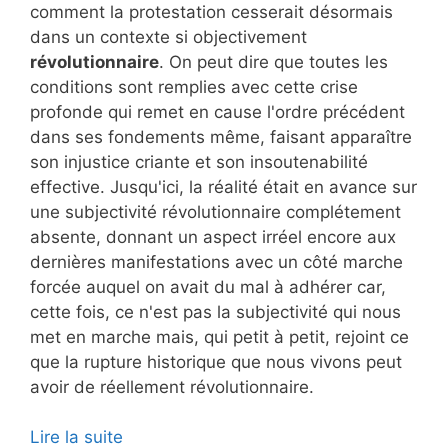
comment la protestation cesserait désormais
dans un contexte si objectivement
révolutionnaire
. On peut dire que toutes les
conditions sont remplies avec cette crise
profonde qui remet en cause l'ordre précédent
dans ses fondements même, faisant apparaître
son injustice criante et son insoutenabilité
effective. Jusqu'ici, la réalité était en avance sur
une subjectivité révolutionnaire complétement
absente, donnant un aspect irréel encore aux
dernières manifestations avec un côté marche
forcée auquel on avait du mal à adhérer car,
cette fois, ce n'est pas la subjectivité qui nous
met en marche mais, qui petit à petit, rejoint ce
que la rupture historique que nous vivons peut
avoir de réellement révolutionnaire.
Lire la suite