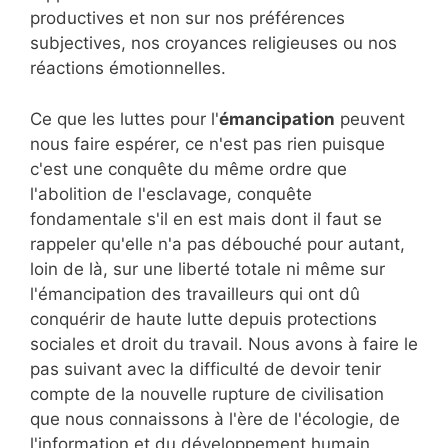
productives et non sur nos préférences
subjectives, nos croyances religieuses ou nos
réactions émotionnelles.
Ce que les luttes pour l'
émancipation
peuvent
nous faire espérer, ce n'est pas rien puisque
c'est une conquête du même ordre que
l'abolition de l'esclavage, conquête
fondamentale s'il en est mais dont il faut se
rappeler qu'elle n'a pas débouché pour autant,
loin de là, sur une liberté totale ni même sur
l'émancipation des travailleurs qui ont dû
conquérir de haute lutte depuis protections
sociales et droit du travail. Nous avons à faire le
pas suivant avec la difficulté de devoir tenir
compte de la nouvelle rupture de civilisation
que nous connaissons à l'ère de l'écologie, de
l'information et du développement humain.