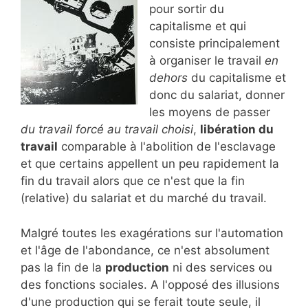
pour sortir du
capitalisme et qui
consiste principalement
à organiser le travail
en
dehors
du capitalisme et
donc du salariat, donner
les moyens de passer
du travail forcé au travail choisi
,
libération du
travail
comparable à l'abolition de l'esclavage
et que certains appellent un peu rapidement la
fin du travail alors que ce n'est que la fin
(relative) du salariat et du marché du travail.
Malgré toutes les exagérations sur l'automation
et l'âge de l'abondance, ce n'est absolument
pas la fin de la
production
ni des services ou
des fonctions sociales. A l'opposé des illusions
d'une production qui se ferait toute seule, il