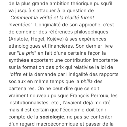
de la plus grande ambition théorique puisqu'il
va jusqu'à s'attaquer à la question de
"
Comment la vérité et la réalité furent
inventées
". L'originalité de son approche, c'est
de combiner des références philosophiques
(Aristote, Hegel, Kojève) à ses expériences
ethnologiques et financières. Son dernier livre
sur "
Le prix
" en fait d'une certaine façon la
synthèse apportant une contribution importante
sur la formation des prix qui relativise la loi de
l'offre et la demande par l'inégalité des rapports
sociaux en même temps que la
philia
des
partenaires. On ne peut dire que ce soit
vraiment nouveau puisque François Perroux, les
institutionnalistes, etc., l'avaient déjà montré
mais il est certain que l'économie doit tenir
compte de la
sociologie
, ne pas se contenter
d'un regard macroéconomique et passer de la