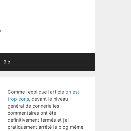
in
Bio
Comme l’explique l’article
on est
trop cons
, devant le niveau
général de connerie les
commentaires ont été
définitivement fermés et j’ai
pratiquement arrêté le blog même