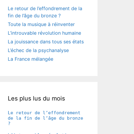
Le retour de l’effondrement de la
fin de l’âge du bronze ?
Toute la musique à réinventer
L’introuvable révolution humaine
La jouissance dans tous ses états
L’échec de la psychanalyse
La France mélangée
Les plus lus du mois
Le retour de l’effondrement
de la fin de l’âge du bronze
?