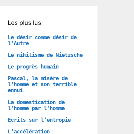
Les plus lus
Le désir comme désir de
l’Autre
Le nihilisme de Nietzsche
Le progrès humain
Pascal, la misère de
l’homme et son terrible
ennui
La domestication de
l’homme par l’homme
Ecrits sur l’entropie
L’accélération