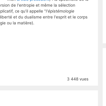
version de l'entropie et même la sélection
catif, ce qu'il appelle "
l'épistémologie
liberté et du dualisme entre l'esprit et le corps
gie ou la matière).
3 448 vues