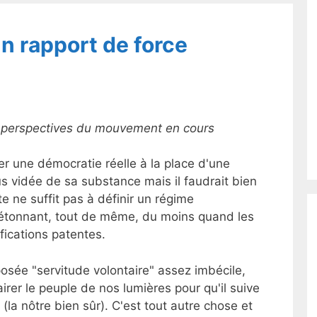
n rapport de force
es perspectives du mouvement en cours
r une démocratie réelle à la place d'une
s vidée de sa substance mais il faudrait bien
e ne suffit pas à définir un régime
 étonnant, tout de même, du moins quand les
ifications patentes.
osée "servitude volontaire" assez imbécile,
clairer le peuple de nos lumières pour qu'il suive
(la nôtre bien sûr). C'est tout autre chose et