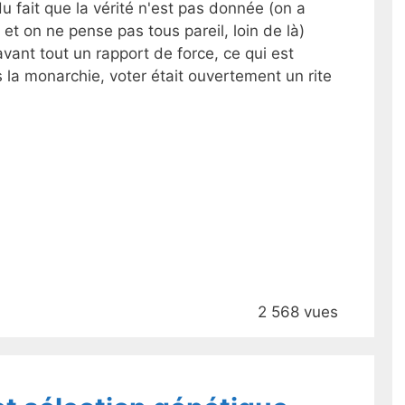
u fait que la vérité n'est pas donnée (on a
 et on ne pense pas tous pareil, loin de là)
vant tout un rapport de force, ce qui est
la monarchie, voter était ouvertement un rite
2 568 vues