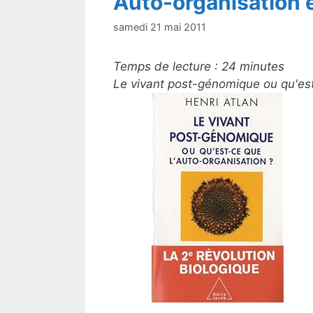
Auto-organisation 
samedi 21 mai 2011
Temps de lecture :
24
minutes
Le vivant post-génomique ou qu'est