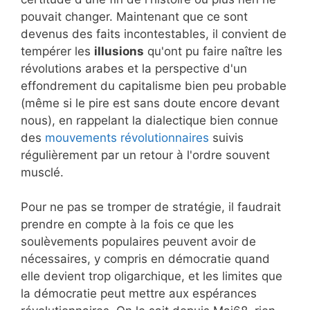
pouvait changer. Maintenant que ce sont
devenus des faits incontestables, il convient de
tempérer les
illusions
qu'ont pu faire naître les
révolutions arabes et la perspective d'un
effondrement du capitalisme bien peu probable
(même si le pire est sans doute encore devant
nous), en rappelant la dialectique bien connue
des
mouvements révolutionnaires
suivis
régulièrement par un retour à l'ordre souvent
musclé.
Pour ne pas se tromper de stratégie, il faudrait
prendre en compte à la fois ce que les
soulèvements populaires peuvent avoir de
nécessaires, y compris en démocratie quand
elle devient trop oligarchique, et les limites que
la démocratie peut mettre aux espérances