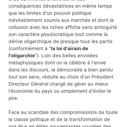
conséquences dévastatrices en même temps
que les limites d'un pouvoir politique
inévitablement soumis aux marchés et dont la
collusion avec les riches affiche sans ambiguïté
son caractère ploutocratique tout comme la
dérive oligarchique de presque tous les partis
(conformément à "
la loi d'airain de
l'oligarchie
"). Loin des belles envolées
métaphysiques dont on la célèbre à l'envie
dans les discours, la démocratie a bien perdu
tout son sens, réduite au choix d'un Président
Directeur Général chargé de gérer au mieux
l'économie du pays ou simplement d'éviter le
pire.
Face au scandale des compromissions de toute
la classe politique et de la transformation de
nos élus en élites gouvernantes coupées des