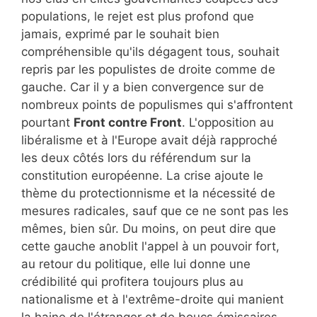
populations, le rejet est plus profond que
jamais, exprimé par le souhait bien
compréhensible qu'ils dégagent tous, souhait
repris par les populistes de droite comme de
gauche. Car il y a bien convergence sur de
nombreux points de populismes qui s'affrontent
pourtant
Front contre Front
. L'opposition au
libéralisme et à l'Europe avait déjà rapproché
les deux côtés lors du référendum sur la
constitution européenne. La crise ajoute le
thème du protectionnisme et la nécessité de
mesures radicales, sauf que ce ne sont pas les
mêmes, bien sûr. Du moins, on peut dire que
cette gauche anoblit l'appel à un pouvoir fort,
au retour du politique, elle lui donne une
crédibilité qui profitera toujours plus au
nationalisme et à l'extrême-droite qui manient