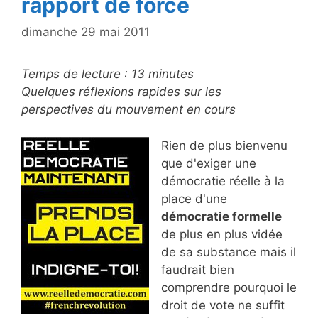
rapport de force
dimanche 29 mai 2011
Temps de lecture :
13
minutes
Quelques réflexions rapides sur les
perspectives du mouvement en cours
Rien de plus bienvenu
que d'exiger une
démocratie réelle à la
place d'une
démocratie formelle
de plus en plus vidée
de sa substance mais il
faudrait bien
comprendre pourquoi le
droit de vote ne suffit