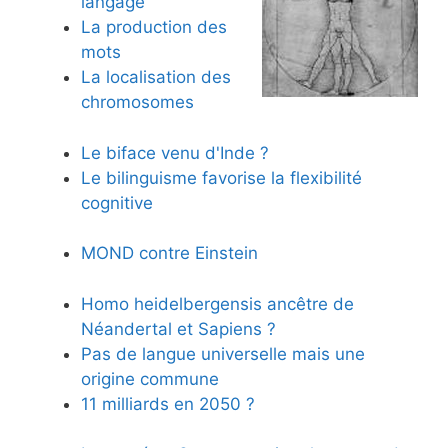
langage
La production des
mots
La localisation des
chromosomes
Le biface venu d'Inde ?
Le bilinguisme favorise la flexibilité
cognitive
MOND contre Einstein
Homo heidelbergensis ancêtre de
Néandertal et Sapiens ?
Pas de langue universelle mais une
origine commune
11 milliards en 2050 ?