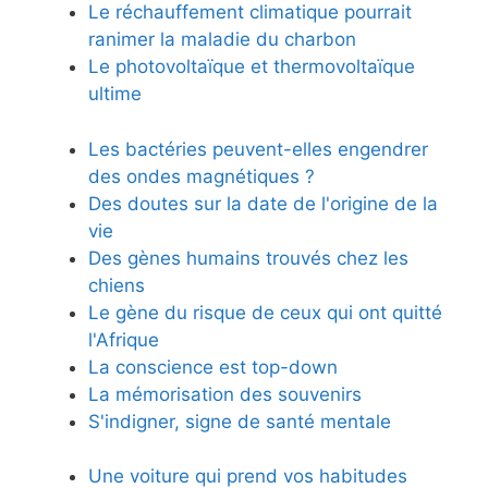
Le réchauffement climatique pourrait
ranimer la maladie du charbon
Le photovoltaïque et thermovoltaïque
ultime
Les bactéries peuvent-elles engendrer
des ondes magnétiques ?
Des doutes sur la date de l'origine de la
vie
Des gènes humains trouvés chez les
chiens
Le gène du risque de ceux qui ont quitté
l'Afrique
La conscience est top-down
La mémorisation des souvenirs
S'indigner, signe de santé mentale
Une voiture qui prend vos habitudes