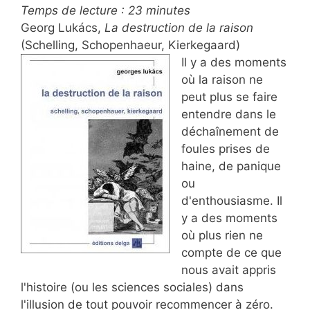
Temps de lecture :
23
minutes
Georg Lukács,
La destruction de la raison
(Schelling, Schopenhaeur, Kierkegaard)
Il y a des moments
où la raison ne
peut plus se faire
entendre dans le
déchaînement de
foules prises de
haine, de panique
ou
d'enthousiasme. Il
y a des moments
où plus rien ne
compte de ce que
nous avait appris
l'histoire (ou les sciences sociales) dans
l'illusion de tout pouvoir recommencer à zéro.