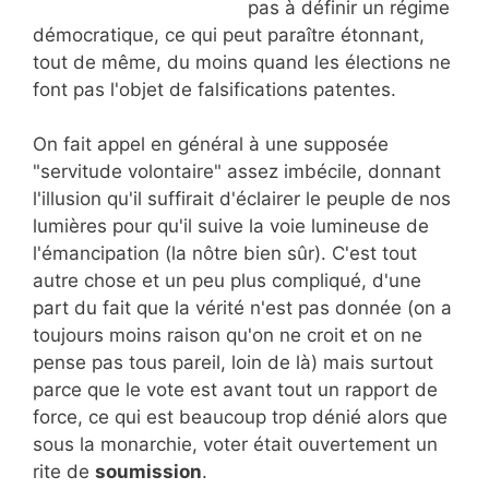
pas à définir un régime
démocratique, ce qui peut paraître étonnant,
tout de même, du moins quand les élections ne
font pas l'objet de falsifications patentes.
On fait appel en général à une supposée
"servitude volontaire" assez imbécile, donnant
l'illusion qu'il suffirait d'éclairer le peuple de nos
lumières pour qu'il suive la voie lumineuse de
l'émancipation (la nôtre bien sûr). C'est tout
autre chose et un peu plus compliqué, d'une
part du fait que la vérité n'est pas donnée (on a
toujours moins raison qu'on ne croit et on ne
pense pas tous pareil, loin de là) mais surtout
parce que le vote est avant tout un rapport de
force, ce qui est beaucoup trop dénié alors que
sous la monarchie, voter était ouvertement un
rite de
soumission
.