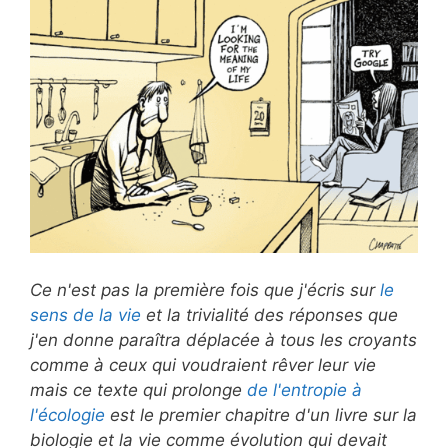
Ce n'est pas la première fois que j'écris sur
le
sens de la vie
et la trivialité des réponses que
j'en donne paraîtra déplacée à tous les croyants
comme à ceux qui voudraient rêver leur vie
mais ce texte qui prolonge
de l'entropie à
l'écologie
est le premier chapitre d'un livre sur la
biologie et la vie comme évolution qui devait