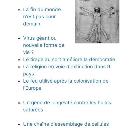
La fin du monde
n'est pas pour
demain
Virus géant ou
nouvelle forme de
vie ?
Le tirage au sort améliore la démocratie
La religion en voie d'extinction dans 9
pays
Le feu utilisé après la colonisation de
l'Europe
Un gène de longévité contre les huiles
saturées
Une chaîne d'assemblage de cellules