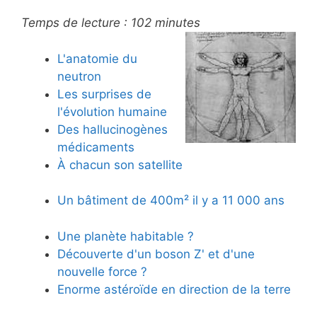
Temps de lecture :
102
minutes
L'anatomie du
neutron
Les surprises de
l'évolution humaine
Des hallucinogènes
médicaments
À chacun son satellite
Un bâtiment de 400m² il y a 11 000 ans
Une planète habitable ?
Découverte d'un boson Z' et d'une
nouvelle force ?
Enorme astéroïde en direction de la terre