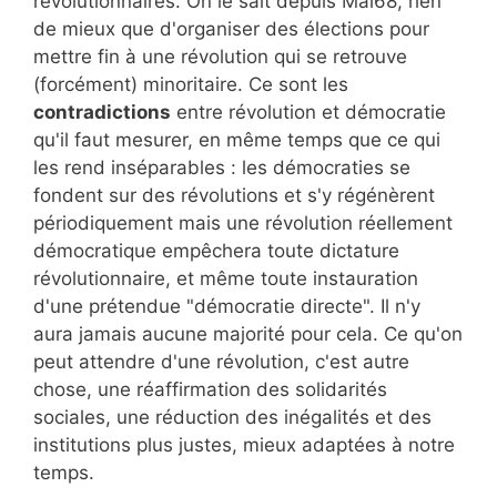
révolutionnaires. On le sait depuis Mai68, rien
de mieux que d'organiser des élections pour
mettre fin à une révolution qui se retrouve
(forcément) minoritaire. Ce sont les
contradictions
entre révolution et démocratie
qu'il faut mesurer, en même temps que ce qui
les rend inséparables : les démocraties se
fondent sur des révolutions et s'y régénèrent
périodiquement mais une révolution réellement
démocratique empêchera toute dictature
révolutionnaire, et même toute instauration
d'une prétendue "démocratie directe". Il n'y
aura jamais aucune majorité pour cela. Ce qu'on
peut attendre d'une révolution, c'est autre
chose, une réaffirmation des solidarités
sociales, une réduction des inégalités et des
institutions plus justes, mieux adaptées à notre
temps.