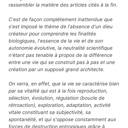
rassembler la matière des articles cités à la fin.
C'est de façon complétement inattendue que
s'est imposé le thème de l'absence d'un dieu
créateur pour comprendre les finalités
biologiques, l'essence de la vie et de son
autonomie évolutive, la neutralité scientifique
n'étant pas tenable à propos de la différence
entre une vie qui se construit pas à pas et une
création par un supposé grand architecte.
On verra, en effet, que la vie se caractérise bien
par sa vitalité qui est à la fois reproduction,
sélection, évolution, régulation (boucle de
rétroaction), exploration, adaptation, activité
vitale constituant sa subjectivité, sa
spontanéité, et qui s'oppose constamment aux
forces de destruction entropiques grâce à