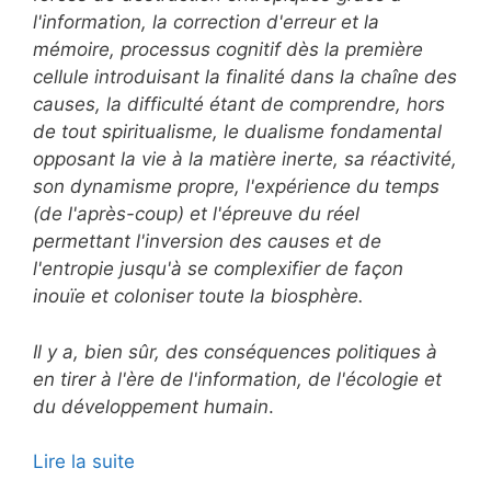
l'information, la correction d'erreur et la
mémoire, processus cognitif dès la première
cellule introduisant la finalité dans la chaîne des
causes, la difficulté étant de comprendre, hors
de tout spiritualisme, le dualisme fondamental
opposant la vie à la matière inerte, sa réactivité,
son dynamisme propre, l'expérience du temps
(de l'après-coup) et l'épreuve du réel
permettant l'inversion des causes et de
l'entropie jusqu'à se complexifier de façon
inouïe et coloniser toute la biosphère.
Il y a, bien sûr, des conséquences politiques à
en tirer à l'ère de l'information, de l'écologie et
du développement humain
.
Lire la suite