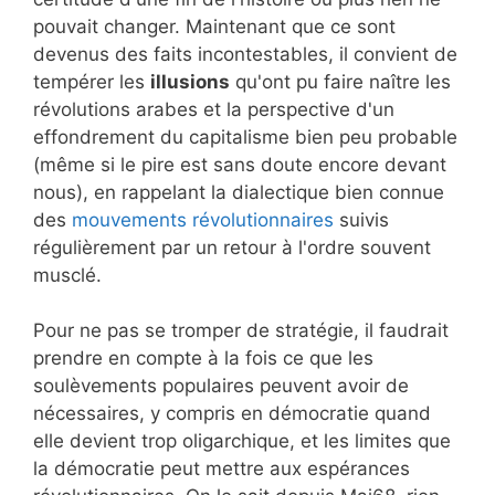
pouvait changer. Maintenant que ce sont
devenus des faits incontestables, il convient de
tempérer les
illusions
qu'ont pu faire naître les
révolutions arabes et la perspective d'un
effondrement du capitalisme bien peu probable
(même si le pire est sans doute encore devant
nous), en rappelant la dialectique bien connue
des
mouvements révolutionnaires
suivis
régulièrement par un retour à l'ordre souvent
musclé.
Pour ne pas se tromper de stratégie, il faudrait
prendre en compte à la fois ce que les
soulèvements populaires peuvent avoir de
nécessaires, y compris en démocratie quand
elle devient trop oligarchique, et les limites que
la démocratie peut mettre aux espérances