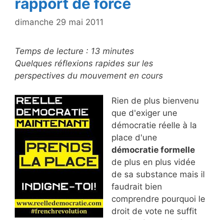
rapport de force
dimanche 29 mai 2011
Temps de lecture :
13
minutes
Quelques réflexions rapides sur les
perspectives du mouvement en cours
Rien de plus bienvenu
que d'exiger une
démocratie réelle à la
place d'une
démocratie formelle
de plus en plus vidée
de sa substance mais il
faudrait bien
comprendre pourquoi le
droit de vote ne suffit