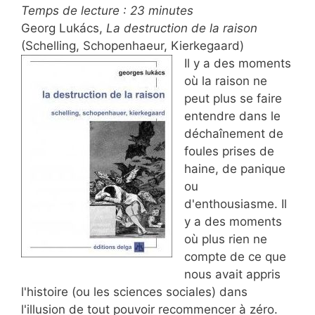
Temps de lecture :
23
minutes
Georg Lukács,
La destruction de la raison
(Schelling, Schopenhaeur, Kierkegaard)
Il y a des moments
où la raison ne
peut plus se faire
entendre dans le
déchaînement de
foules prises de
haine, de panique
ou
d'enthousiasme. Il
y a des moments
où plus rien ne
compte de ce que
nous avait appris
l'histoire (ou les sciences sociales) dans
l'illusion de tout pouvoir recommencer à zéro.