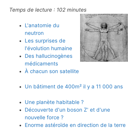
Temps de lecture :
102
minutes
L'anatomie du
neutron
Les surprises de
l'évolution humaine
Des hallucinogènes
médicaments
À chacun son satellite
Un bâtiment de 400m² il y a 11 000 ans
Une planète habitable ?
Découverte d'un boson Z' et d'une
nouvelle force ?
Enorme astéroïde en direction de la terre