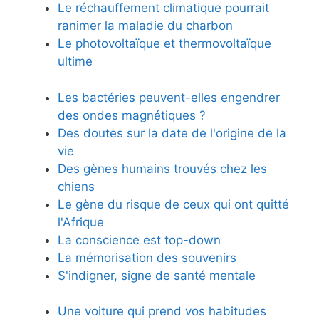
Le réchauffement climatique pourrait
ranimer la maladie du charbon
Le photovoltaïque et thermovoltaïque
ultime
Les bactéries peuvent-elles engendrer
des ondes magnétiques ?
Des doutes sur la date de l'origine de la
vie
Des gènes humains trouvés chez les
chiens
Le gène du risque de ceux qui ont quitté
l'Afrique
La conscience est top-down
La mémorisation des souvenirs
S'indigner, signe de santé mentale
Une voiture qui prend vos habitudes