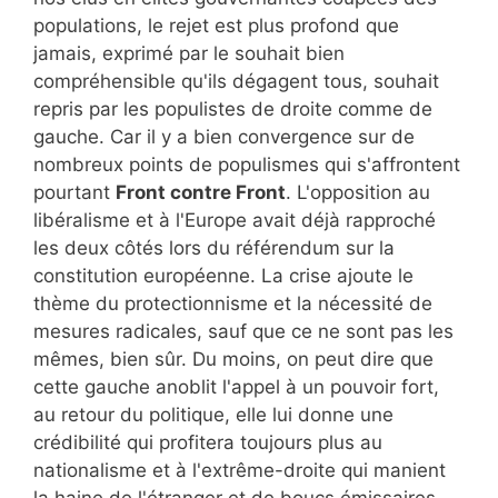
populations, le rejet est plus profond que
jamais, exprimé par le souhait bien
compréhensible qu'ils dégagent tous, souhait
repris par les populistes de droite comme de
gauche. Car il y a bien convergence sur de
nombreux points de populismes qui s'affrontent
pourtant
Front contre Front
. L'opposition au
libéralisme et à l'Europe avait déjà rapproché
les deux côtés lors du référendum sur la
constitution européenne. La crise ajoute le
thème du protectionnisme et la nécessité de
mesures radicales, sauf que ce ne sont pas les
mêmes, bien sûr. Du moins, on peut dire que
cette gauche anoblit l'appel à un pouvoir fort,
au retour du politique, elle lui donne une
crédibilité qui profitera toujours plus au
nationalisme et à l'extrême-droite qui manient