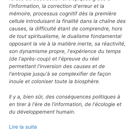
l'information, la correction d'erreur et la
mémoire, processus cognitif dès la première
cellule introduisant la finalité dans la chaîne des
causes, la difficulté étant de comprendre, hors
de tout spiritualisme, le dualisme fondamental
opposant la vie à la matière inerte, sa réactivité,
son dynamisme propre, l'expérience du temps
(de l'après-coup) et l'épreuve du réel
permettant l'inversion des causes et de
l'entropie jusqu'à se complexifier de façon
inouïe et coloniser toute la biosphère.
Il y a, bien sûr, des conséquences politiques à
en tirer à l'ère de l'information, de l'écologie et
du développement humain
.
Lire la suite