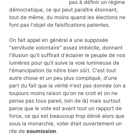
pas à définir un régime
démocratique, ce qui peut paraître étonnant,
tout de même, du moins quand les élections ne
font pas l'objet de falsifications patentes.
On fait appel en général à une supposée
"servitude volontaire" assez imbécile, donnant
l'illusion qu'il suffirait d'éclairer le peuple de nos
lumières pour qu'il suive la voie lumineuse de
l'émancipation (la nôtre bien sûr). C'est tout
autre chose et un peu plus compliqué, d'une
part du fait que la vérité n'est pas donnée (on a
toujours moins raison qu'on ne croit et on ne
pense pas tous pareil, loin de là) mais surtout
parce que le vote est avant tout un rapport de
force, ce qui est beaucoup trop dénié alors que
sous la monarchie, voter était ouvertement un
rite de
soumission
.