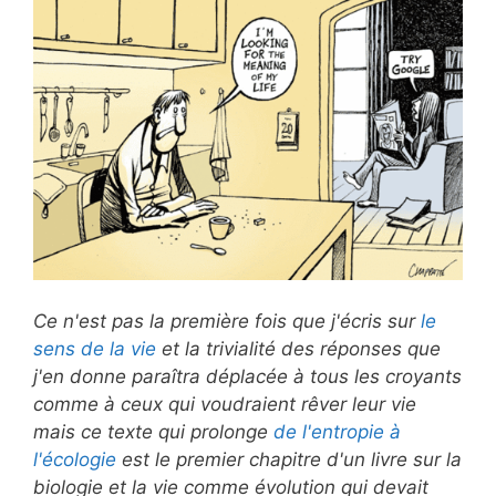
Ce n'est pas la première fois que j'écris sur
le
sens de la vie
et la trivialité des réponses que
j'en donne paraîtra déplacée à tous les croyants
comme à ceux qui voudraient rêver leur vie
mais ce texte qui prolonge
de l'entropie à
l'écologie
est le premier chapitre d'un livre sur la
biologie et la vie comme évolution qui devait