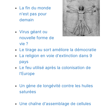
La fin du monde
n'est pas pour
demain
Virus géant ou
nouvelle forme de
vie ?
Le tirage au sort améliore la démocratie
La religion en voie d'extinction dans 9
pays
Le feu utilisé après la colonisation de
l'Europe
Un gène de longévité contre les huiles
saturées
Une chaîne d'assemblage de cellules