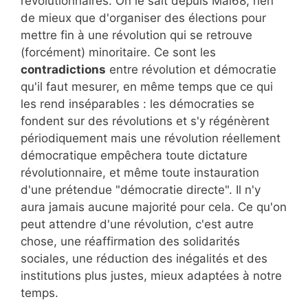
révolutionnaires. On le sait depuis Mai68, rien
de mieux que d'organiser des élections pour
mettre fin à une révolution qui se retrouve
(forcément) minoritaire. Ce sont les
contradictions
entre révolution et démocratie
qu'il faut mesurer, en même temps que ce qui
les rend inséparables : les démocraties se
fondent sur des révolutions et s'y régénèrent
périodiquement mais une révolution réellement
démocratique empêchera toute dictature
révolutionnaire, et même toute instauration
d'une prétendue "démocratie directe". Il n'y
aura jamais aucune majorité pour cela. Ce qu'on
peut attendre d'une révolution, c'est autre
chose, une réaffirmation des solidarités
sociales, une réduction des inégalités et des
institutions plus justes, mieux adaptées à notre
temps.