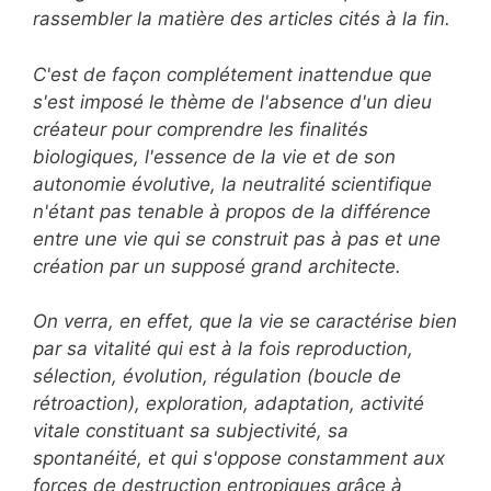
rassembler la matière des articles cités à la fin.
C'est de façon complétement inattendue que
s'est imposé le thème de l'absence d'un dieu
créateur pour comprendre les finalités
biologiques, l'essence de la vie et de son
autonomie évolutive, la neutralité scientifique
n'étant pas tenable à propos de la différence
entre une vie qui se construit pas à pas et une
création par un supposé grand architecte.
On verra, en effet, que la vie se caractérise bien
par sa vitalité qui est à la fois reproduction,
sélection, évolution, régulation (boucle de
rétroaction), exploration, adaptation, activité
vitale constituant sa subjectivité, sa
spontanéité, et qui s'oppose constamment aux
forces de destruction entropiques grâce à