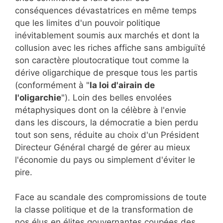
conséquences dévastatrices en même temps
que les limites d'un pouvoir politique
inévitablement soumis aux marchés et dont la
collusion avec les riches affiche sans ambiguïté
son caractère ploutocratique tout comme la
dérive oligarchique de presque tous les partis
(conformément à "
la loi d'airain de
l'oligarchie
"). Loin des belles envolées
métaphysiques dont on la célèbre à l'envie
dans les discours, la démocratie a bien perdu
tout son sens, réduite au choix d'un Président
Directeur Général chargé de gérer au mieux
l'économie du pays ou simplement d'éviter le
pire.
Face au scandale des compromissions de toute
la classe politique et de la transformation de
nos élus en élites gouvernantes coupées des