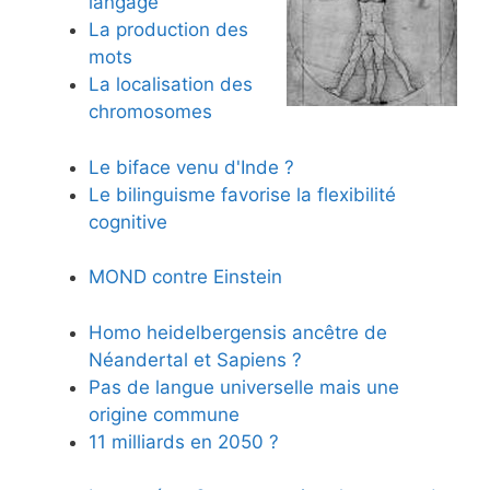
langage
La production des
mots
La localisation des
chromosomes
Le biface venu d'Inde ?
Le bilinguisme favorise la flexibilité
cognitive
MOND contre Einstein
Homo heidelbergensis ancêtre de
Néandertal et Sapiens ?
Pas de langue universelle mais une
origine commune
11 milliards en 2050 ?