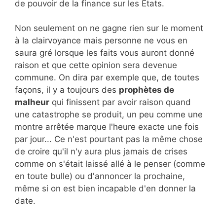
de pouvoir de la finance sur les Etats.
Non seulement on ne gagne rien sur le moment
à la clairvoyance mais personne ne vous en
saura gré lorsque les faits vous auront donné
raison et que cette opinion sera devenue
commune. On dira par exemple que, de toutes
façons, il y a toujours des
prophètes de
malheur
qui finissent par avoir raison quand
une catastrophe se produit, un peu comme une
montre arrêtée marque l'heure exacte une fois
par jour... Ce n'est pourtant pas la même chose
de croire qu'il n'y aura plus jamais de crises
comme on s'était laissé allé à le penser (comme
en toute bulle) ou d'annoncer la prochaine,
même si on est bien incapable d'en donner la
date.