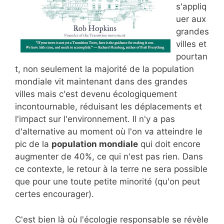
s'appliq
uer aux
grandes
villes et
pourtan
t, non seulement la majorité de la population
mondiale vit maintenant dans des grandes
villes mais c'est devenu écologiquement
incontournable, réduisant les déplacements et
l'impact sur l'environnement. Il n'y a pas
d'alternative au moment où l'on va atteindre le
pic de la
population mondiale
qui doit encore
augmenter de 40%, ce qui n'est pas rien. Dans
ce contexte, le retour à la terre ne sera possible
que pour une toute petite minorité (qu'on peut
certes encourager).
C'est bien là où l'écologie responsable se révèle