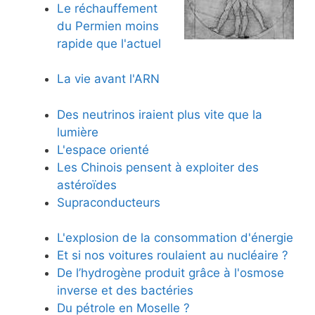
Le réchauffement
du Permien moins
rapide que l'actuel
La vie avant l'ARN
Des neutrinos iraient plus vite que la
lumière
L'espace orienté
Les Chinois pensent à exploiter des
astéroïdes
Supraconducteurs
L'explosion de la consommation d'énergie
Et si nos voitures roulaient au nucléaire ?
De l’hydrogène produit grâce à l'osmose
inverse et des bactéries
Du pétrole en Moselle ?