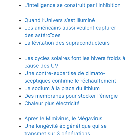
L'intelligence se construit par l'inhibition
Quand l’Univers s’est illuminé
Les américains aussi veulent capturer
des astéroïdes
La lévitation des supraconducteurs
Les cycles solaires font les hivers froids à
cause des UV
Une contre-expertise de climato-
sceptiques confirme le réchauffement
Le sodium à la place du lithium
Des membranes pour stocker l'énergie
Chaleur plus électricité
Après le Mimivirus, le Mégavirus
Une longévité épigénétique qui se
transmet sur 3 générations