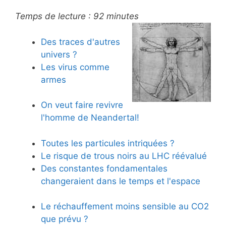
Temps de lecture :
92
minutes
Des traces d'autres
univers ?
Les virus comme
armes
On veut faire revivre
l'homme de Neandertal!
Toutes les particules intriquées ?
Le risque de trous noirs au LHC réévalué
Des constantes fondamentales
changeraient dans le temps et l'espace
Le réchauffement moins sensible au CO2
que prévu ?