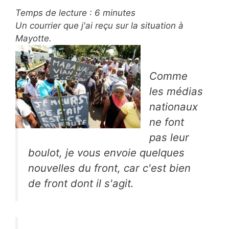
Temps de lecture :
6
minutes
Un courrier que j'ai reçu sur la situation à
Mayotte.
Comme
les médias
nationaux
ne font
pas leur
boulot, je vous envoie quelques
nouvelles du front, car c'est bien
de front dont il s'agit.