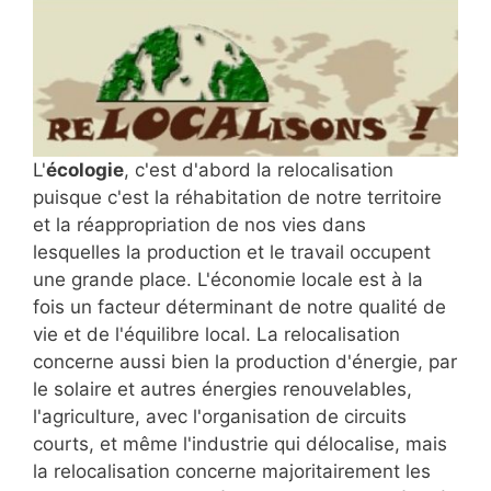
L'
écologie
, c'est d'abord la relocalisation
puisque c'est la réhabitation de notre territoire
et la réappropriation de nos vies dans
lesquelles la production et le travail occupent
une grande place. L'économie locale est à la
fois un facteur déterminant de notre qualité de
vie et de l'équilibre local. La relocalisation
concerne aussi bien la production d'énergie, par
le solaire et autres énergies renouvelables,
l'agriculture, avec l'organisation de circuits
courts, et même l'industrie qui délocalise, mais
la relocalisation concerne majoritairement les