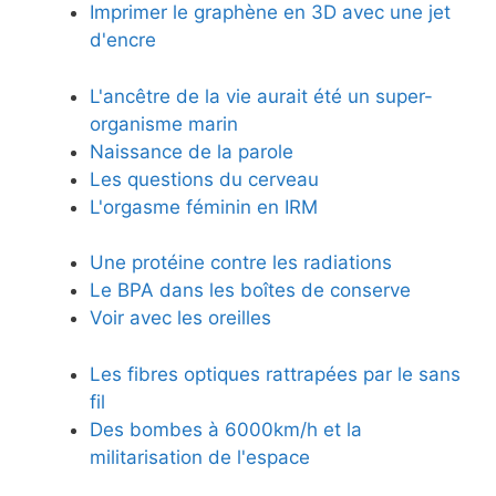
Imprimer le graphène en 3D avec une jet
d'encre
L'ancêtre de la vie aurait été un super-
organisme marin
Naissance de la parole
Les questions du cerveau
L'orgasme féminin en IRM
Une protéine contre les radiations
Le BPA dans les boîtes de conserve
Voir avec les oreilles
Les fibres optiques rattrapées par le sans
fil
Des bombes à 6000km/h et la
militarisation de l'espace