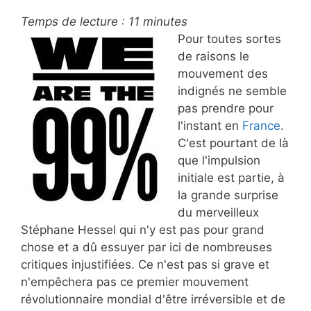
Temps de lecture :
11
minutes
Pour toutes sortes
de raisons le
mouvement des
indignés ne semble
pas prendre pour
l'instant en
France
.
C'est pourtant de là
que l'impulsion
initiale est partie, à
la grande surprise
du merveilleux
Stéphane Hessel qui n'y est pas pour grand
chose et a dû essuyer par ici de nombreuses
critiques injustifiées. Ce n'est pas si grave et
n'empêchera pas ce premier mouvement
révolutionnaire mondial d'être irréversible et de