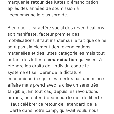
marquer le
retour
des luttes d'émancipation
après des années de soumission à
l'économisme le plus sordide.
Bien que le caractère social des revendications
soit manifeste, facteur premier des
mobilisations, il faut insister sur le fait que ce ne
sont pas simplement des revendications
matérielles et des luttes catégorielles mais tout
autant des luttes d'
émancipation
qui visent à
étendre les droits de l'individu contre le
système et se libérer de la dictature
économique (ce qui n'est certes pas une mince
affaire mais prend avec la crise un sens très
tangible). En tout cas, depuis les révolutions
arabes, on entend beaucoup le mot de liberté.
Il faut célébrer ce retour de l'étendard de la
liberté dans notre camp, qu'avait voulu nous