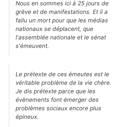
Nous en sommes ici à 25 jours de
grève et de manifestations. Et il a
fallu un mort pour que les médias
nationaux se déplacent, que
l'assemblée nationale et le sénat
s'émeuvent.
Le prétexte de ces émeutes est le
véritable problème de la vie chère.
Je dis prétexte parce que les
évènements font émerger des
problèmes sociaux encore plus
épineux.