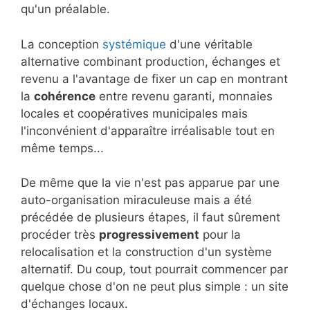
qu'un préalable.
La conception
systémique
d'une véritable
alternative combinant production, échanges et
revenu a l'avantage de fixer un cap en montrant
la
cohérence
entre revenu garanti, monnaies
locales et coopératives municipales mais
l'inconvénient d'apparaître irréalisable tout en
même temps...
De même que la vie n'est pas apparue par une
auto-organisation miraculeuse mais a été
précédée de plusieurs étapes, il faut sûrement
procéder très
progressivement
pour la
relocalisation et la construction d'un système
alternatif. Du coup, tout pourrait commencer par
quelque chose d'on ne peut plus simple : un site
d'échanges locaux.