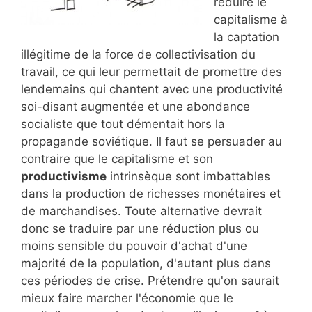
réduire le
capitalisme à
la captation
illégitime de la force de collectivisation du
travail, ce qui leur permettait de promettre des
lendemains qui chantent avec une productivité
soi-disant augmentée et une abondance
socialiste que tout démentait hors la
propagande soviétique. Il faut se persuader au
contraire que le capitalisme et son
productivisme
intrinsèque sont imbattables
dans la production de richesses monétaires et
de marchandises. Toute alternative devrait
donc se traduire par une réduction plus ou
moins sensible du pouvoir d'achat d'une
majorité de la population, d'autant plus dans
ces périodes de crise. Prétendre qu'on saurait
mieux faire marcher l'économie que le