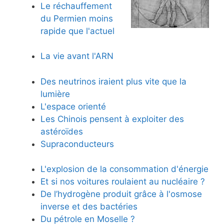
Le réchauffement
du Permien moins
rapide que l'actuel
La vie avant l'ARN
Des neutrinos iraient plus vite que la
lumière
L'espace orienté
Les Chinois pensent à exploiter des
astéroïdes
Supraconducteurs
L'explosion de la consommation d'énergie
Et si nos voitures roulaient au nucléaire ?
De l’hydrogène produit grâce à l'osmose
inverse et des bactéries
Du pétrole en Moselle ?