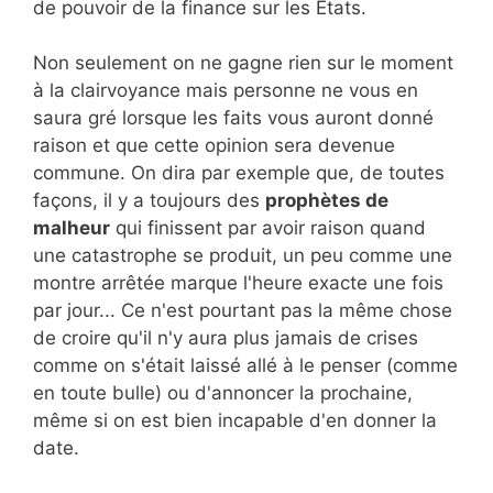
de pouvoir de la finance sur les Etats.
Non seulement on ne gagne rien sur le moment
à la clairvoyance mais personne ne vous en
saura gré lorsque les faits vous auront donné
raison et que cette opinion sera devenue
commune. On dira par exemple que, de toutes
façons, il y a toujours des
prophètes de
malheur
qui finissent par avoir raison quand
une catastrophe se produit, un peu comme une
montre arrêtée marque l'heure exacte une fois
par jour... Ce n'est pourtant pas la même chose
de croire qu'il n'y aura plus jamais de crises
comme on s'était laissé allé à le penser (comme
en toute bulle) ou d'annoncer la prochaine,
même si on est bien incapable d'en donner la
date.