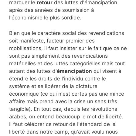
marquer le
retour
des luttes d'émancipation
après des années de soumission à
l'économisme le plus sordide.
Bien que le caractère social des revendications
soit manifeste, facteur premier des
mobilisations, il faut insister sur le fait que ce ne
sont pas simplement des revendications
matérielles et des luttes catégorielles mais tout
autant des luttes d'
émancipation
qui visent à
étendre les droits de l'individu contre le
système et se libérer de la dictature
économique (ce qui n'est certes pas une mince
affaire mais prend avec la crise un sens très
tangible). En tout cas, depuis les révolutions
arabes, on entend beaucoup le mot de liberté.
Il faut célébrer ce retour de l'étendard de la
liberté dans notre camp, qu'avait voulu nous