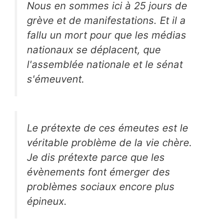
Nous en sommes ici à 25 jours de
grève et de manifestations. Et il a
fallu un mort pour que les médias
nationaux se déplacent, que
l'assemblée nationale et le sénat
s'émeuvent.
Le prétexte de ces émeutes est le
véritable problème de la vie chère.
Je dis prétexte parce que les
évènements font émerger des
problèmes sociaux encore plus
épineux.