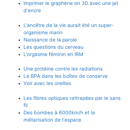
Imprimer le graphène en 3D avec une jet
d'encre
L'ancêtre de la vie aurait été un super-
organisme marin
Naissance de la parole
Les questions du cerveau
L'orgasme féminin en IRM
Une protéine contre les radiations
Le BPA dans les boîtes de conserve
Voir avec les oreilles
Les fibres optiques rattrapées par le sans
fil
Des bombes à 6000km/h et la
militarisation de l'espace