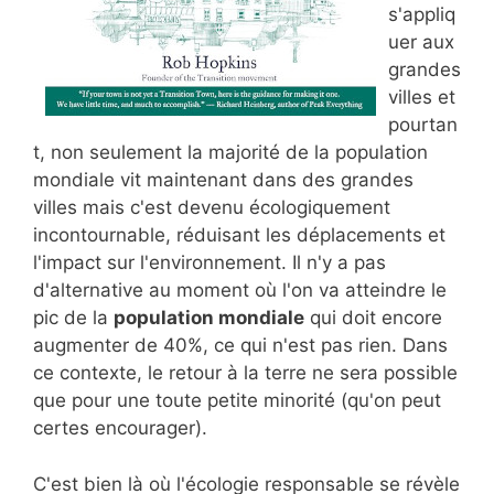
s'appliq
uer aux
grandes
villes et
pourtan
t, non seulement la majorité de la population
mondiale vit maintenant dans des grandes
villes mais c'est devenu écologiquement
incontournable, réduisant les déplacements et
l'impact sur l'environnement. Il n'y a pas
d'alternative au moment où l'on va atteindre le
pic de la
population mondiale
qui doit encore
augmenter de 40%, ce qui n'est pas rien. Dans
ce contexte, le retour à la terre ne sera possible
que pour une toute petite minorité (qu'on peut
certes encourager).
C'est bien là où l'écologie responsable se révèle