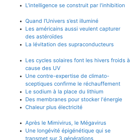
L'intelligence se construit par l'inhibition
Quand l’Univers s’est illuminé
Les américains aussi veulent capturer
des astéroïdes
La lévitation des supraconducteurs
Les cycles solaires font les hivers froids à
cause des UV
Une contre-expertise de climato-
sceptiques confirme le réchauffement
Le sodium à la place du lithium
Des membranes pour stocker l'énergie
Chaleur plus électricité
Après le Mimivirus, le Mégavirus
Une longévité épigénétique qui se
transmet sur 3 générations