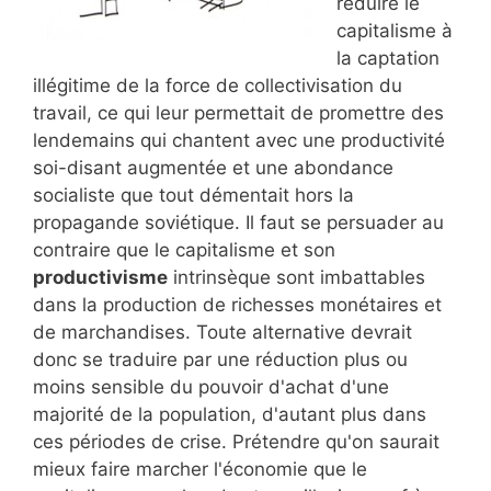
réduire le
capitalisme à
la captation
illégitime de la force de collectivisation du
travail, ce qui leur permettait de promettre des
lendemains qui chantent avec une productivité
soi-disant augmentée et une abondance
socialiste que tout démentait hors la
propagande soviétique. Il faut se persuader au
contraire que le capitalisme et son
productivisme
intrinsèque sont imbattables
dans la production de richesses monétaires et
de marchandises. Toute alternative devrait
donc se traduire par une réduction plus ou
moins sensible du pouvoir d'achat d'une
majorité de la population, d'autant plus dans
ces périodes de crise. Prétendre qu'on saurait
mieux faire marcher l'économie que le