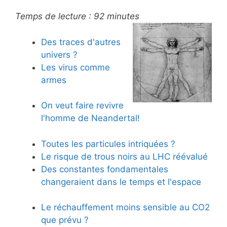
Temps de lecture :
92
minutes
Des traces d'autres
univers ?
Les virus comme
armes
On veut faire revivre
l'homme de Neandertal!
Toutes les particules intriquées ?
Le risque de trous noirs au LHC réévalué
Des constantes fondamentales
changeraient dans le temps et l'espace
Le réchauffement moins sensible au CO2
que prévu ?