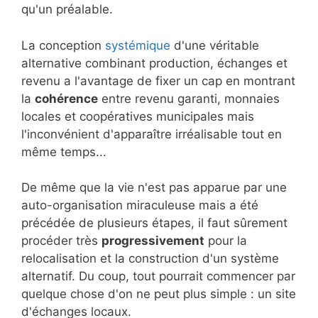
qu'un préalable.
La conception
systémique
d'une véritable
alternative combinant production, échanges et
revenu a l'avantage de fixer un cap en montrant
la
cohérence
entre revenu garanti, monnaies
locales et coopératives municipales mais
l'inconvénient d'apparaître irréalisable tout en
même temps...
De même que la vie n'est pas apparue par une
auto-organisation miraculeuse mais a été
précédée de plusieurs étapes, il faut sûrement
procéder très
progressivement
pour la
relocalisation et la construction d'un système
alternatif. Du coup, tout pourrait commencer par
quelque chose d'on ne peut plus simple : un site
d'échanges locaux.