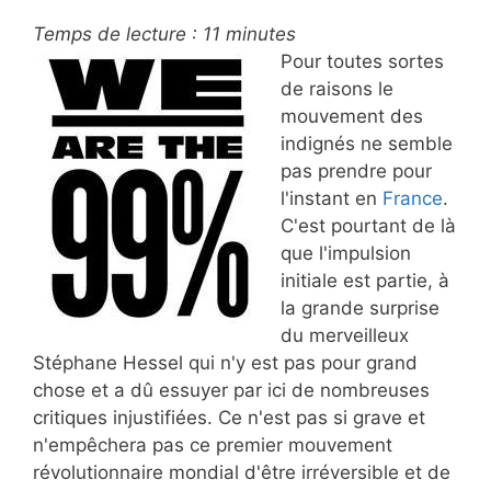
Temps de lecture :
11
minutes
Pour toutes sortes
de raisons le
mouvement des
indignés ne semble
pas prendre pour
l'instant en
France
.
C'est pourtant de là
que l'impulsion
initiale est partie, à
la grande surprise
du merveilleux
Stéphane Hessel qui n'y est pas pour grand
chose et a dû essuyer par ici de nombreuses
critiques injustifiées. Ce n'est pas si grave et
n'empêchera pas ce premier mouvement
révolutionnaire mondial d'être irréversible et de