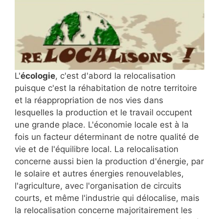
L'
écologie
, c'est d'abord la relocalisation
puisque c'est la réhabitation de notre territoire
et la réappropriation de nos vies dans
lesquelles la production et le travail occupent
une grande place. L'économie locale est à la
fois un facteur déterminant de notre qualité de
vie et de l'équilibre local. La relocalisation
concerne aussi bien la production d'énergie, par
le solaire et autres énergies renouvelables,
l'agriculture, avec l'organisation de circuits
courts, et même l'industrie qui délocalise, mais
la relocalisation concerne majoritairement les