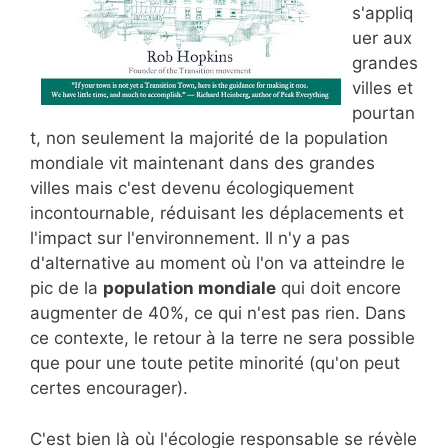
s'appliq
uer aux
grandes
villes et
pourtan
t, non seulement la majorité de la population
mondiale vit maintenant dans des grandes
villes mais c'est devenu écologiquement
incontournable, réduisant les déplacements et
l'impact sur l'environnement. Il n'y a pas
d'alternative au moment où l'on va atteindre le
pic de la
population mondiale
qui doit encore
augmenter de 40%, ce qui n'est pas rien. Dans
ce contexte, le retour à la terre ne sera possible
que pour une toute petite minorité (qu'on peut
certes encourager).
C'est bien là où l'écologie responsable se révèle