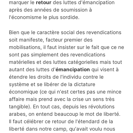
marquer le
retour
des luttes d'émancipation
après des années de soumission à
l'économisme le plus sordide.
Bien que le caractère social des revendications
soit manifeste, facteur premier des
mobilisations, il faut insister sur le fait que ce ne
sont pas simplement des revendications
matérielles et des luttes catégorielles mais tout
autant des luttes d'
émancipation
qui visent à
étendre les droits de l'individu contre le
système et se libérer de la dictature
économique (ce qui n'est certes pas une mince
affaire mais prend avec la crise un sens très
tangible). En tout cas, depuis les révolutions
arabes, on entend beaucoup le mot de liberté.
Il faut célébrer ce retour de l'étendard de la
liberté dans notre camp, qu'avait voulu nous