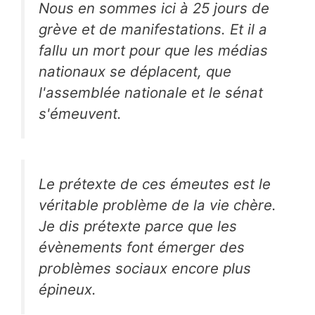
Nous en sommes ici à 25 jours de
grève et de manifestations. Et il a
fallu un mort pour que les médias
nationaux se déplacent, que
l'assemblée nationale et le sénat
s'émeuvent.
Le prétexte de ces émeutes est le
véritable problème de la vie chère.
Je dis prétexte parce que les
évènements font émerger des
problèmes sociaux encore plus
épineux.