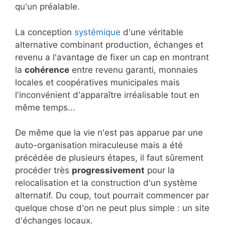
qu'un préalable.
La conception
systémique
d'une véritable
alternative combinant production, échanges et
revenu a l'avantage de fixer un cap en montrant
la
cohérence
entre revenu garanti, monnaies
locales et coopératives municipales mais
l'inconvénient d'apparaître irréalisable tout en
même temps...
De même que la vie n'est pas apparue par une
auto-organisation miraculeuse mais a été
précédée de plusieurs étapes, il faut sûrement
procéder très
progressivement
pour la
relocalisation et la construction d'un système
alternatif. Du coup, tout pourrait commencer par
quelque chose d'on ne peut plus simple : un site
d'échanges locaux.