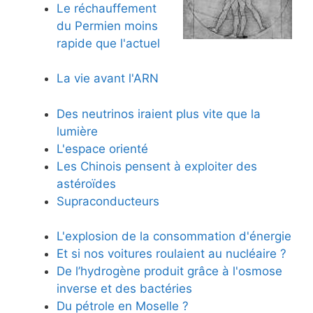
Le réchauffement
du Permien moins
rapide que l'actuel
La vie avant l'ARN
Des neutrinos iraient plus vite que la
lumière
L'espace orienté
Les Chinois pensent à exploiter des
astéroïdes
Supraconducteurs
L'explosion de la consommation d'énergie
Et si nos voitures roulaient au nucléaire ?
De l’hydrogène produit grâce à l'osmose
inverse et des bactéries
Du pétrole en Moselle ?