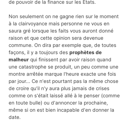
de pouvoir de la finance sur les Etats.
Non seulement on ne gagne rien sur le moment
à la clairvoyance mais personne ne vous en
saura gré lorsque les faits vous auront donné
raison et que cette opinion sera devenue
commune. On dira par exemple que, de toutes
façons, il y a toujours des
prophètes de
malheur
qui finissent par avoir raison quand
une catastrophe se produit, un peu comme une
montre arrêtée marque l'heure exacte une fois
par jour... Ce n'est pourtant pas la même chose
de croire qu'il n'y aura plus jamais de crises
comme on s'était laissé allé à le penser (comme
en toute bulle) ou d'annoncer la prochaine,
même si on est bien incapable d'en donner la
date.