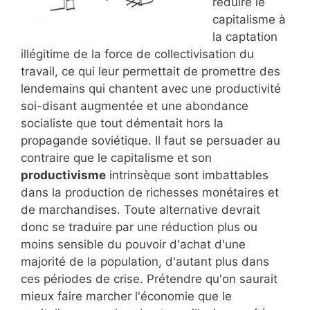
réduire le
capitalisme à
la captation
illégitime de la force de collectivisation du
travail, ce qui leur permettait de promettre des
lendemains qui chantent avec une productivité
soi-disant augmentée et une abondance
socialiste que tout démentait hors la
propagande soviétique. Il faut se persuader au
contraire que le capitalisme et son
productivisme
intrinsèque sont imbattables
dans la production de richesses monétaires et
de marchandises. Toute alternative devrait
donc se traduire par une réduction plus ou
moins sensible du pouvoir d'achat d'une
majorité de la population, d'autant plus dans
ces périodes de crise. Prétendre qu'on saurait
mieux faire marcher l'économie que le