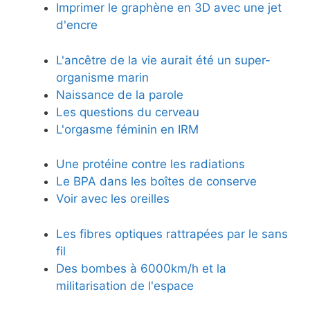
Imprimer le graphène en 3D avec une jet
d'encre
L'ancêtre de la vie aurait été un super-
organisme marin
Naissance de la parole
Les questions du cerveau
L'orgasme féminin en IRM
Une protéine contre les radiations
Le BPA dans les boîtes de conserve
Voir avec les oreilles
Les fibres optiques rattrapées par le sans
fil
Des bombes à 6000km/h et la
militarisation de l'espace