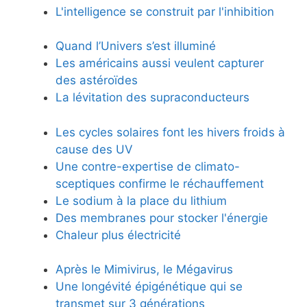
L'intelligence se construit par l'inhibition
Quand l’Univers s’est illuminé
Les américains aussi veulent capturer
des astéroïdes
La lévitation des supraconducteurs
Les cycles solaires font les hivers froids à
cause des UV
Une contre-expertise de climato-
sceptiques confirme le réchauffement
Le sodium à la place du lithium
Des membranes pour stocker l'énergie
Chaleur plus électricité
Après le Mimivirus, le Mégavirus
Une longévité épigénétique qui se
transmet sur 3 générations