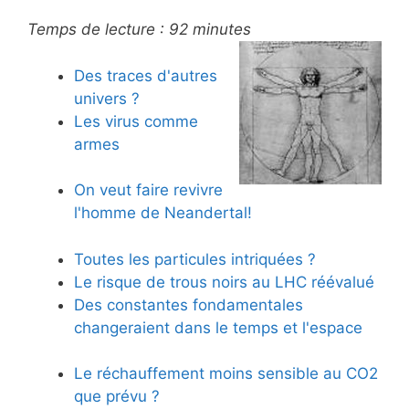
Temps de lecture :
92
minutes
Des traces d'autres
univers ?
Les virus comme
armes
On veut faire revivre
l'homme de Neandertal!
Toutes les particules intriquées ?
Le risque de trous noirs au LHC réévalué
Des constantes fondamentales
changeraient dans le temps et l'espace
Le réchauffement moins sensible au CO2
que prévu ?