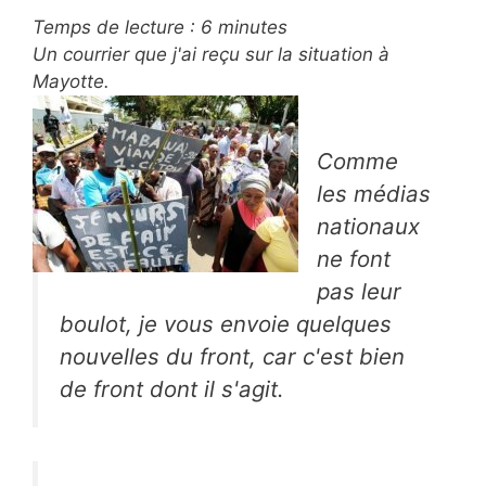
Temps de lecture :
6
minutes
Un courrier que j'ai reçu sur la situation à
Mayotte.
Comme
les médias
nationaux
ne font
pas leur
boulot, je vous envoie quelques
nouvelles du front, car c'est bien
de front dont il s'agit.