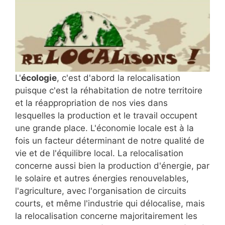
L'
écologie
, c'est d'abord la relocalisation
puisque c'est la réhabitation de notre territoire
et la réappropriation de nos vies dans
lesquelles la production et le travail occupent
une grande place. L'économie locale est à la
fois un facteur déterminant de notre qualité de
vie et de l'équilibre local. La relocalisation
concerne aussi bien la production d'énergie, par
le solaire et autres énergies renouvelables,
l'agriculture, avec l'organisation de circuits
courts, et même l'industrie qui délocalise, mais
la relocalisation concerne majoritairement les