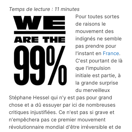
Temps de lecture :
11
minutes
Pour toutes sortes
de raisons le
mouvement des
indignés ne semble
pas prendre pour
l'instant en
France
.
C'est pourtant de là
que l'impulsion
initiale est partie, à
la grande surprise
du merveilleux
Stéphane Hessel qui n'y est pas pour grand
chose et a dû essuyer par ici de nombreuses
critiques injustifiées. Ce n'est pas si grave et
n'empêchera pas ce premier mouvement
révolutionnaire mondial d'être irréversible et de