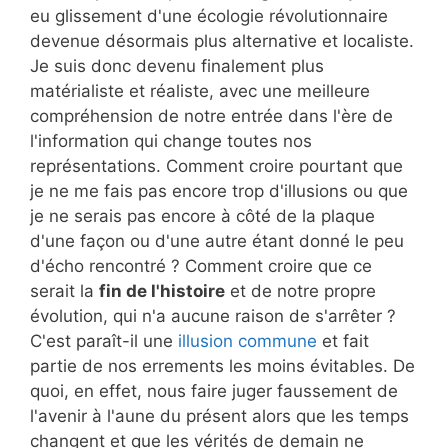
eu glissement d'une écologie révolutionnaire
devenue désormais plus alternative et localiste.
Je suis donc devenu finalement plus
matérialiste et réaliste, avec une meilleure
compréhension de notre entrée dans l'ère de
l'information qui change toutes nos
représentations. Comment croire pourtant que
je ne me fais pas encore trop d'illusions ou que
je ne serais pas encore à côté de la plaque
d'une façon ou d'une autre étant donné le peu
d'écho rencontré ? Comment croire que ce
serait la
fin de l'histoire
et de notre propre
évolution, qui n'a aucune raison de s'arrêter ?
C'est paraît-il une
illusion commune
et fait
partie de nos errements les moins évitables. De
quoi, en effet, nous faire juger faussement de
l'avenir à l'aune du présent alors que les temps
changent et que les vérités de demain ne