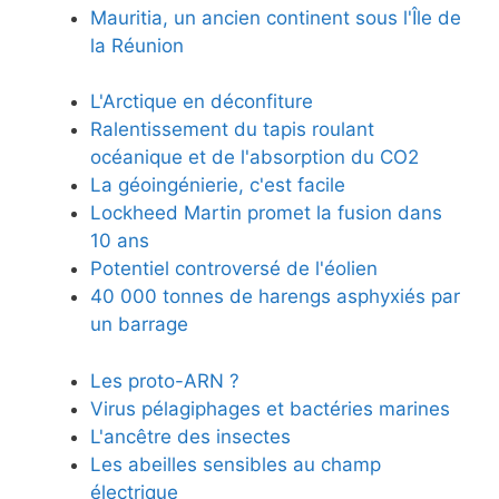
Mauritia, un ancien continent sous l'Île de
la Réunion
L'Arctique en déconfiture
Ralentissement du tapis roulant
océanique et de l'absorption du CO2
La géoingénierie, c'est facile
Lockheed Martin promet la fusion dans
10 ans
Potentiel controversé de l'éolien
40 000 tonnes de harengs asphyxiés par
un barrage
Les proto-ARN ?
Virus pélagiphages et bactéries marines
L'ancêtre des insectes
Les abeilles sensibles au champ
électrique