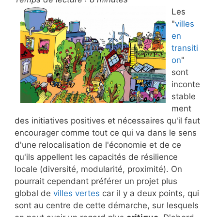
Les
"
villes
en
transiti
on
"
sont
inconte
stable
ment
des initiatives positives et nécessaires qu'il faut
encourager comme tout ce qui va dans le sens
d'une relocalisation de l'économie et de ce
qu'ils appellent les capacités de résilience
locale (diversité, modularité, proximité). On
pourrait cependant préférer un projet plus
global de
villes vertes
car il y a deux points, qui
sont au centre de cette démarche, sur lesquels