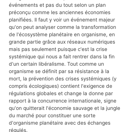
événements et pas du tout selon un plan
préconçu comme les anciennes économies
planifiées. Il faut y voir un événement majeur
qu'on peut analyser comme la transformation
de l'écosystème planétaire en organisme, en
grande partie grâce aux réseaux numériques
mais pas seulement puisque c'est la crise
systémique qui nous a fait rentrer dans la fin
d'un certain libéralisme. Tout comme un
organisme se définit par sa résistance à la
mort, la prévention des crises systémiques (y
compris écologiques) contient l'exigence de
régulations globales et change la donne par
rapport à la concurrence internationale, signe
qu'on quitterait l'économie sauvage et la jungle
du marché pour constituer une sorte
d'organisme planétaire avec des échanges
régulés.