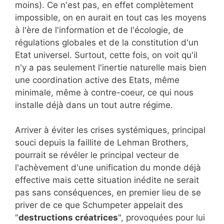
moins). Ce n'est pas, en effet complètement
impossible, on en aurait en tout cas les moyens
à l'ère de l'information et de l'écologie, de
régulations globales et de la constitution d'un
Etat universel. Surtout, cette fois, on voit qu'il
n'y a pas seulement l'inertie naturelle mais bien
une coordination active des Etats, même
minimale, même à contre-coeur, ce qui nous
installe déjà dans un tout autre régime.
Arriver à éviter les crises systémiques, principal
souci depuis la faillite de Lehman Brothers,
pourrait se révéler le principal vecteur de
l'achèvement d'une unification du monde déjà
effective mais cette situation inédite ne serait
pas sans conséquences, en premier lieu de se
priver de ce que Schumpeter appelait des
"
destructions créatrices
", provoquées pour lui