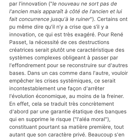
par l'innovation ("
le nouveau ne sort pas de
l'ancien mais apparaît à côté de l'ancien et lui
fait concurrence jusqu'à le ruiner
"). Certains ont
pu même dire qu'il n’y a crise que s’il y a
innovation, ce qui est très exagéré. Pour René
Passet, la nécessité de ces destructions
créatrices serait plutôt une caractéristique des
systèmes complexes obligeant à passer par
l'effondrement pour se reconstruire sur d'autres
bases. Dans un cas comme dans l'autre, vouloir
empêcher les crises systémiques, ce serait
incontestablement une façon d'arrêter
l'évolution économique, au moins de la freiner.
En effet, cela se traduit très concrètement
d'abord par une garantie étatique des banques
qui en supprime le risque ("l'aléa moral"),
constituant pourtant sa matière première, tout
autant que son caractère privé. Beaucoup s'en