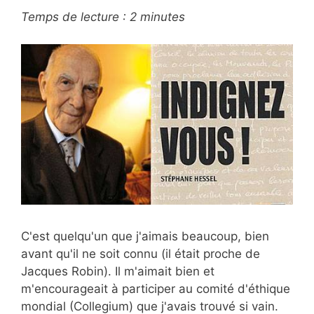
Temps de lecture :
2
minutes
C'est quelqu'un que j'aimais beaucoup, bien
avant qu'il ne soit connu (il était proche de
Jacques Robin). Il m'aimait bien et
m'encourageait à participer au comité d'éthique
mondial (Collegium) que j'avais trouvé si vain.