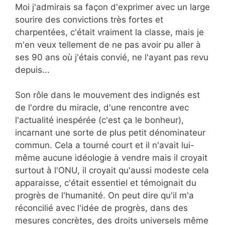
Moi j'admirais sa façon d'exprimer avec un large
sourire des convictions très fortes et
charpentées, c'était vraiment la classe, mais je
m'en veux tellement de ne pas avoir pu aller à
ses 90 ans où j'étais convié, ne l'ayant pas revu
depuis...
Son rôle dans le mouvement des indignés est
de l'ordre du miracle, d'une rencontre avec
l'actualité inespérée (c'est ça le bonheur),
incarnant une sorte de plus petit dénominateur
commun. Cela a tourné court et il n'avait lui-
même aucune idéologie à vendre mais il croyait
surtout à l'ONU, il croyait qu'aussi modeste cela
apparaisse, c'était essentiel et témoignait du
progrès de l'humanité. On peut dire qu'il m'a
réconcilié avec l'idée de progrès, dans des
mesures concrètes, des droits universels même