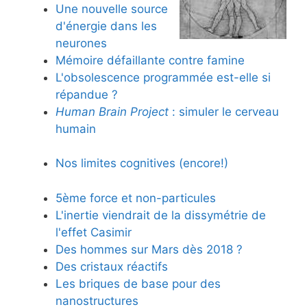
Une nouvelle source
d'énergie dans les
neurones
Mémoire défaillante contre famine
L'obsolescence programmée est-elle si
répandue ?
Human Brain Project
: simuler le cerveau
humain
Nos limites cognitives (encore!)
5ème force et non-particules
L'inertie viendrait de la dissymétrie de
l'effet Casimir
Des hommes sur Mars dès 2018 ?
Des cristaux réactifs
Les briques de base pour des
nanostructures