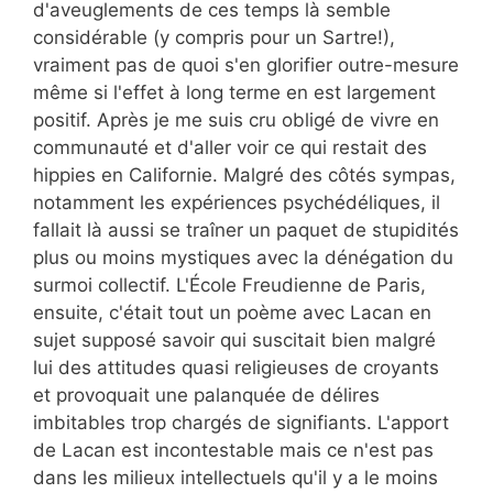
d'aveuglements de ces temps là semble
considérable (y compris pour un Sartre!),
vraiment pas de quoi s'en glorifier outre-mesure
même si l'effet à long terme en est largement
positif. Après je me suis cru obligé de vivre en
communauté et d'aller voir ce qui restait des
hippies en Californie. Malgré des côtés sympas,
notamment les expériences psychédéliques, il
fallait là aussi se traîner un paquet de stupidités
plus ou moins mystiques avec la dénégation du
surmoi collectif. L'École Freudienne de Paris,
ensuite, c'était tout un poème avec Lacan en
sujet supposé savoir qui suscitait bien malgré
lui des attitudes quasi religieuses de croyants
et provoquait une palanquée de délires
imbitables trop chargés de signifiants. L'apport
de Lacan est incontestable mais ce n'est pas
dans les milieux intellectuels qu'il y a le moins