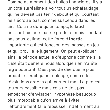
Comme au moment des bulles financières, il y a
un côté surréaliste à voir tout un échafaudage
qui ne devrait pas tenir debout et qui pourtant
ne s'écroule pas, comme suspendu dans les
airs. Cela ne dure qu'un temps, le krach
finissant toujours par se produire, mais il ne faut
pas sous-estimer cette force d'
inertie
importante qui est fonction des masses en jeu
et qui brouille le jugement. On peut expliquer
ainsi la période actuelle d'euphorie comme si la
crise était derrière nous alors que rien n'a été
réglé pourtant. C'est peu de dire que le plus
probable serait qu'on replonge, comme les
révolutions arabes qui tournent mal. Le pire est
toujours possible mais cela ne doit pas
empêcher d'envisager l'hypothèse beaucoup
plus improbable qu'on arrive à éviter
l'effondrement (à le repousser indéfiniment au