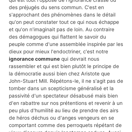
des préjugés du sens commun. C'est en
s'approchant des phénomènes dans le détail
qu'on peut constater tout ce qui nous échappe
et qu'on n'imaginait pas de loin. Au contraire
des démagogues qui flattent le savoir du
peuple comme d'une assemblée inspirée par les
dieux pour mieux l'endoctriner, c'est notre
ignorance commune
qui devrait nous
rassembler et qui est bien plutôt le principe de
la démocratie aussi bien chez Aristote que
John-Stuart Mill. Répétons-le, il ne s'agit pas de
tomber dans un scepticisme généralisé et la
passivité d'un spectateur désabusé mais bien
d'en rabattre sur nos prétentions et revenir à un
peu plus d'humilité au lieu de prendre des airs
de héros déchus ou d'anges vengeurs en se
comportant comme des perroquets répétant de