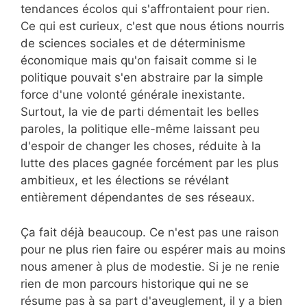
tendances écolos qui s'affrontaient pour rien.
Ce qui est curieux, c'est que nous étions nourris
de sciences sociales et de déterminisme
économique mais qu'on faisait comme si le
politique pouvait s'en abstraire par la simple
force d'une volonté générale inexistante.
Surtout, la vie de parti démentait les belles
paroles, la politique elle-même laissant peu
d'espoir de changer les choses, réduite à la
lutte des places gagnée forcément par les plus
ambitieux, et les élections se révélant
entièrement dépendantes de ses réseaux.
Ça fait déjà beaucoup. Ce n'est pas une raison
pour ne plus rien faire ou espérer mais au moins
nous amener à plus de modestie. Si je ne renie
rien de mon parcours historique qui ne se
résume pas à sa part d'aveuglement, il y a bien