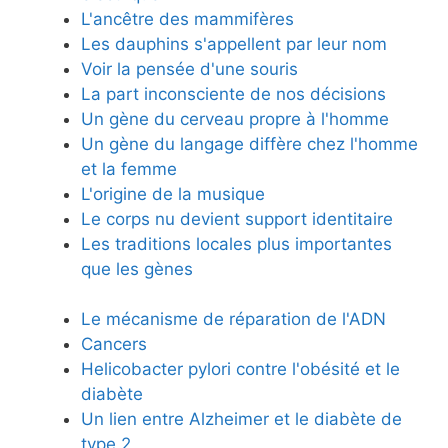
L'ancêtre des mammifères
Les dauphins s'appellent par leur nom
Voir la pensée d'une souris
La part inconsciente de nos décisions
Un gène du cerveau propre à l'homme
Un gène du langage diffère chez l'homme
et la femme
L'origine de la musique
Le corps nu devient support identitaire
Les traditions locales plus importantes
que les gènes
Le mécanisme de réparation de l'ADN
Cancers
Helicobacter pylori contre l'obésité et le
diabète
Un lien entre Alzheimer et le diabète de
type 2