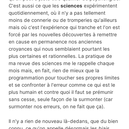
C'est aussi ce que les
sciences
expérimentent
quotidiennement, où il n'y a pas tellement
moins de connerie ou de tromperies qu'ailleurs
mais où c'est l'expérience qui tranche et l'on est
forcé par les nouvelles découvertes à remettre
en cause en permanence nos anciennes
croyances qui nous semblaient pourtant les
plus certaines et rationnelles. La pratique de
ma revue des sciences me le rappelle chaque
mois mais, en fait, rien de mieux que la
programmation pour toucher ses propres limites
et se confronter à l'erreur comme ce qui est le
plus humain et contre quoi il faut se prémunir
sans cesse, seule façon de la surmonter (car
surmonter nos erreurs, on ne fait que ça).
Il n'y a rien de nouveau là-dedans, que du bien
connu, ce qu'on appelle désormais les
biais