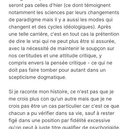
seront pas celles d'hier (ce dont témoignent
notamment les sciences par leurs changements
de paradigme mais il y a aussi les modes qui
changent et des cycles idéologiques). Après
une telle carrière, c'est en tout cas la prétention
de dire le vrai qui ne peut plus être si assurée,
avec la nécessité de maintenir le soupçon sur
nos certitudes et une attitude critique, y
compris envers la pensée critique - ce qui ne
doit pas faire tomber pour autant dans un
scepticisme dogmatique.
Si je raconte mon histoire, ce n'est pas que je
me crois plus con qu'un autre mais que je ne
crois pas être un cas particulier car c'est ce que
chacun a pu vérifier dans sa vie, sauf à rester
figé dans une position par fidélité excessive
qu'on peut à juste titre qualifier de psychorigide.