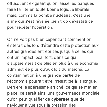
offusquent exigeant qu'on laisse les banques
faire faillite en toute bonne logique libérale
mais, comme la bombe nucléaire, c'est une
arme qui s'est révélée bien trop dévastatrice
pour répéter l'opération.
On ne voit pas bien cependant comment on
éviterait dès lors d'étendre cette protection aux
autres grandes entreprises jusqu'à celles qui
ont un impact local fort, dans ce qui
s'apparenterait de plus en plus à une économie
administrée plus qu'aux lois du marché. La
contamination à une grande partie de
l'économie pourrait être irrésistible à la longue.
Derrière le libéralisme affiché, ce qui se met en
place, ce serait ainsi une gouvernance mondiale
qu'on peut qualifier de
cybernétique
de
naviguer à vue sous la pression des