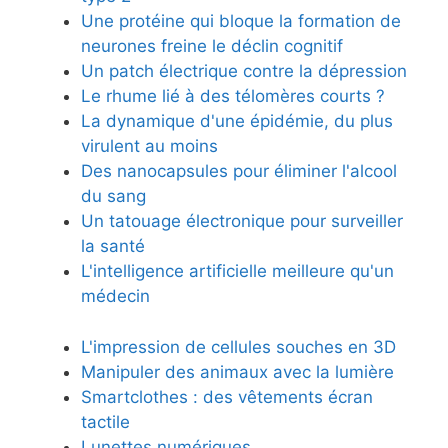
Une protéine qui bloque la formation de
neurones freine le déclin cognitif
Un patch électrique contre la dépression
Le rhume lié à des télomères courts ?
La dynamique d'une épidémie, du plus
virulent au moins
Des nanocapsules pour éliminer l'alcool
du sang
Un tatouage électronique pour surveiller
la santé
L'intelligence artificielle meilleure qu'un
médecin
L'impression de cellules souches en 3D
Manipuler des animaux avec la lumière
Smartclothes : des vêtements écran
tactile
Lunettes numériques