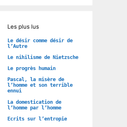
Les plus lus
Le désir comme désir de
l’Autre
Le nihilisme de Nietzsche
Le progrès humain
Pascal, la misère de
l’homme et son terrible
ennui
La domestication de
l’homme par l’homme
Ecrits sur l’entropie