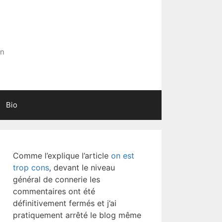
in
Bio
Comme l’explique l’article
on est
trop cons
, devant le niveau
général de connerie les
commentaires ont été
définitivement fermés et j’ai
pratiquement arrêté le blog même