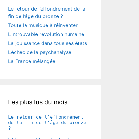
Le retour de l’effondrement de la
fin de l’âge du bronze ?
Toute la musique à réinventer
L’introuvable révolution humaine
La jouissance dans tous ses états
L’échec de la psychanalyse
La France mélangée
Les plus lus du mois
Le retour de l’effondrement
de la fin de l’âge du bronze
?