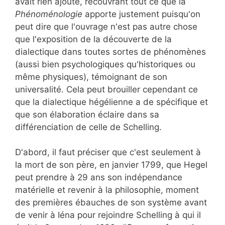
avait rien ajouté, recouvrant tout ce que la
Phénoménologie
apporte justement puisqu'on
peut dire que l'ouvrage n'est pas autre chose
que l'exposition de la découverte de la
dialectique dans toutes sortes de phénomènes
(aussi bien psychologiques qu'historiques ou
même physiques), témoignant de son
universalité. Cela peut brouiller cependant ce
que la dialectique hégélienne a de spécifique et
que son élaboration éclaire dans sa
différenciation de celle de Schelling.
D'abord, il faut préciser que c'est seulement à
la mort de son père, en janvier 1799, que Hegel
peut prendre à 29 ans son indépendance
matérielle et revenir à la philosophie, moment
des premières ébauches de son système avant
de venir à Iéna pour rejoindre Schelling à qui il