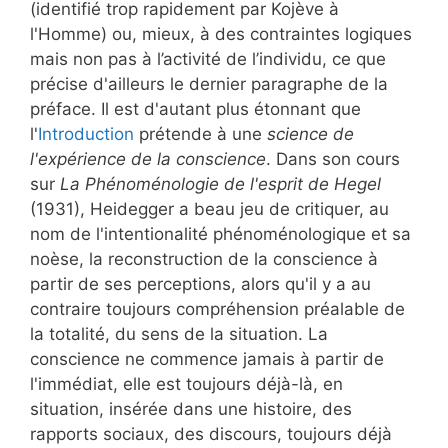
(identifié trop rapidement par Kojève à
l'Homme) ou, mieux, à des contraintes logiques
mais non pas à l’activité de l’individu, ce que
précise d'ailleurs le dernier paragraphe de la
préface. Il est d'autant plus étonnant que
l'
Introduction
prétende à une
science de
l'expérience de la conscience
. Dans son cours
sur
La Phénoménologie de l'esprit de Hegel
(1931), Heidegger a beau jeu de critiquer, au
nom de l'intentionalité phénoménologique et sa
noèse, la reconstruction de la conscience à
partir de ses perceptions, alors qu'il y a au
contraire toujours compréhension préalable de
la totalité, du sens de la situation. La
conscience ne commence jamais à partir de
l'immédiat, elle est toujours déjà-là, en
situation, insérée dans une histoire, des
rapports sociaux, des discours, toujours déjà