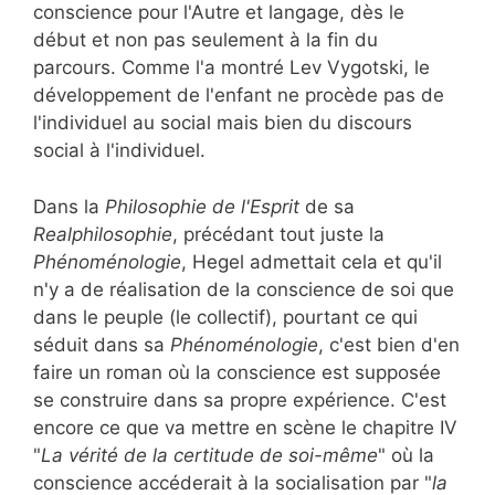
conscience pour l'Autre et langage, dès le
début et non pas seulement à la fin du
parcours. Comme l'a montré Lev Vygotski, le
développement de l'enfant ne procède pas de
l'individuel au social mais bien du discours
social à l'individuel.
Dans la
Philosophie de l'Esprit
de sa
Realphilosophie
, précédant tout juste la
Phénoménologie
, Hegel admettait cela et qu'il
n'y a de réalisation de la conscience de soi que
dans le peuple (le collectif), pourtant ce qui
séduit dans sa
Phénoménologie
, c'est bien d'en
faire un roman où la conscience est supposée
se construire dans sa propre expérience. C'est
encore ce que va mettre en scène le chapitre IV
"
La vérité de la certitude de soi-même
" où la
conscience accéderait à la socialisation par "
la