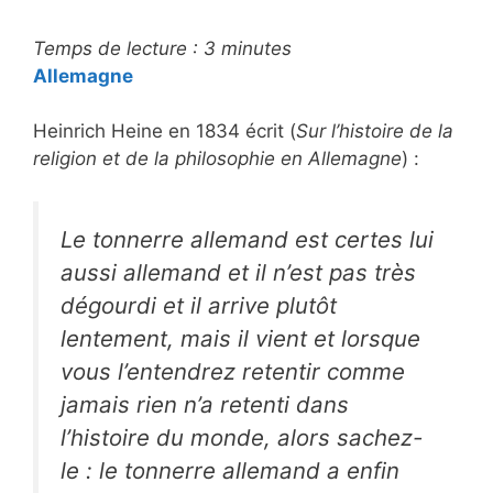
Temps de lecture :
3
minutes
Allemagne
Heinrich Heine en 1834 écrit (
Sur l’histoire de la
religion et de la philosophie en Allemagne
) :
Le tonnerre allemand est certes lui
aussi allemand et il n’est pas très
dégourdi et il arrive plutôt
lentement, mais il vient et lorsque
vous l’entendrez retentir comme
jamais rien n’a retenti dans
l’histoire du monde, alors sachez-
le : le tonnerre allemand a enfin