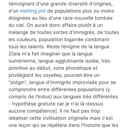
témoignant d'une grande diversité d'origines,
d'un
melting pot
de populations plus ou moins
éloignées au lieu d'une race nouvelle tombée
du ciel. On aurait donc affaire plutôt à un
mélange de toutes sortes d'immigrés, de toutes
les couleurs, population bigarrée combinant
tous les talents. Reste l’énigme de la langue
[Cela m'a fait imaginer que la langue
sumérienne, langue agglutinante isolée, très
primitive au début, voire phonétique et
privilégiant les voyelles, pourrait être un
"pidgin", langue d'immigrés improvisée pour se
comprendre entre différentes populations (y
compris de l'Indus) aux langues très différentes
- hypothèse gratuite car je n'ai là-dessus
aucune compétence]. Il ne faut pas trop
idéaliser cette civilisation originelle mais c'est
une leçon qui se répétera dans l'histoire que les