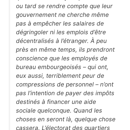
ou tard se rendre compte que leur
gouvernement ne cherche même
pas à empêcher les salaires de
dégringoler ni les emplois d’être
décentralisés à l’étranger. À peu
près en même temps, ils prendront
conscience que les employés de
bureau embourgeoisés – qui ont,
eux aussi, terriblement peur de
compressions de personnel – n’ont
pas l’intention de payer des impôts
destinés à financer une aide
sociale quelconque. Quand les
choses en seront là, quelque chose
cassera. L’électorat des quartiers