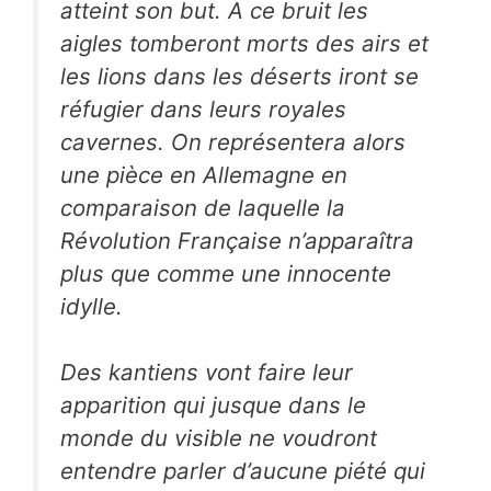
atteint son but. A ce bruit les
aigles tomberont morts des airs et
les lions dans les déserts iront se
réfugier dans leurs royales
cavernes. On représentera alors
une pièce en Allemagne en
comparaison de laquelle la
Révolution Française n’apparaîtra
plus que comme une innocente
idylle.
Des kantiens vont faire leur
apparition qui jusque dans le
monde du visible ne voudront
entendre parler d’aucune piété qui