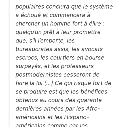
populaires conclura que le système
a échoué et commencera à
chercher un homme fort à élire :
quelqu’un prêt à leur promettre
que, s’il l’emporte, les
bureaucrates assis, les avocats
escrocs, les courtiers en bourse
surpayés, et les professeurs
postmodernistes cesseront de
faire la loi (…) Ce qui risque fort de
se produire est que les bénéfices
obtenus au cours des quarante
dernières années par les Afro-
américains et les Hispano-
américains comme par les