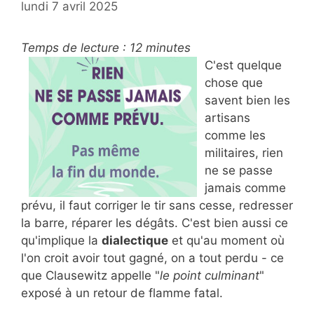
lundi 7 avril 2025
Temps de lecture :
12
minutes
C'est quelque
chose que
savent bien les
artisans
comme les
militaires, rien
ne se passe
jamais comme
prévu, il faut corriger le tir sans cesse, redresser
la barre, réparer les dégâts. C'est bien aussi ce
qu'implique la
dialectique
et qu'au moment où
l'on croit avoir tout gagné, on a tout perdu - ce
que Clausewitz appelle "
le point culminant
"
exposé à un retour de flamme fatal.