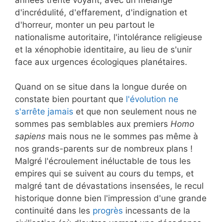
d'incrédulité, d'effarement, d'indignation et
d'horreur, monter un peu partout le
nationalisme autoritaire, l'intolérance religieuse
et la xénophobie identitaire, au lieu de s'unir
face aux urgences écologiques planétaires.
Quand on se situe dans la longue durée on
constate bien pourtant que
l'évolution ne
s'arrête jamais
et que non seulement nous ne
sommes pas semblables aux premiers
Homo
sapiens
mais nous ne le sommes pas même à
nos grands-parents sur de nombreux plans !
Malgré l'écroulement inéluctable de tous les
empires qui se suivent au cours du temps, et
malgré tant de dévastations insensées, le recul
historique donne bien l'impression d'une grande
continuité dans les
progrès
incessants de la