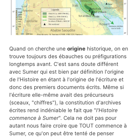
Quand on cherche une
origine
historique, on en
trouve toujours des ébauches ou préfigurations
longtemps avant. C'est sans doute différent
avec Sumer qui est bien par définition l'origine
de l'Histoire en étant à l'origine de l'écriture et
donc des premiers documents écrits. Même si
l'écriture elle-même avait des précurseurs
(sceaux, "chiffres"), la constitution d'archives
écrites rend indéniable le fait que "
l'Histoire
commence à Sumer
". Cela ne doit pas pour
autant nous faire croire que TOUT commence à
Sumer, ce qu'on peut être tenté de penser