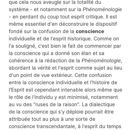
que cela nous aveugle sur la totalité du
système - et notamment sur la
Phénoménologie
- en perdant du coup tout esprit critique. Il est
même essentiel d'en déconstruire le dispositif
fondé sur la confusion de la
conscience
individuelle et de l'esprit historique. Comme on
l'a souligné, c'est bien le fait de commencer par
la conscience qui a donné son élan et sa
cohérence à la rédaction de la
Phénoménologie
,
abordant la vérité et l'esprit comme sujet au lieu
d'un point de vue extérieur. Cette confusion
entre la conscience individuelle et l'histoire de
l'Esprit est cependant intenable alors même que
le rôle de l'individu y est minimisé, notamment
au vu des "ruses de la raison". La dialectique
de la conscience qui s'y déploie pourrait être
attribuée tout au plus à une sorte de
conscience transcendantale, à l'esprit du temps