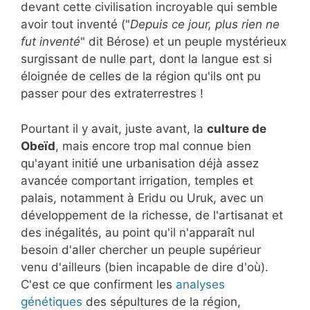
devant cette civilisation incroyable qui semble
avoir tout inventé ("
Depuis ce jour, plus rien ne
fut inventé
" dit Bérose) et un peuple mystérieux
surgissant de nulle part, dont la langue est si
éloignée de celles de la région qu'ils ont pu
passer pour des extraterrestres !
Pourtant il y avait, juste avant, la
culture de
Obeïd
, mais encore trop mal connue bien
qu'ayant initié une urbanisation déjà assez
avancée comportant irrigation, temples et
palais, notamment à Eridu ou Uruk, avec un
développement de la richesse, de l'artisanat et
des inégalités, au point qu'il n'apparaît nul
besoin d'aller chercher un peuple supérieur
venu d'ailleurs (bien incapable de dire d'où).
C'est ce que confirment les
analyses
génétiques
des sépultures de la région,