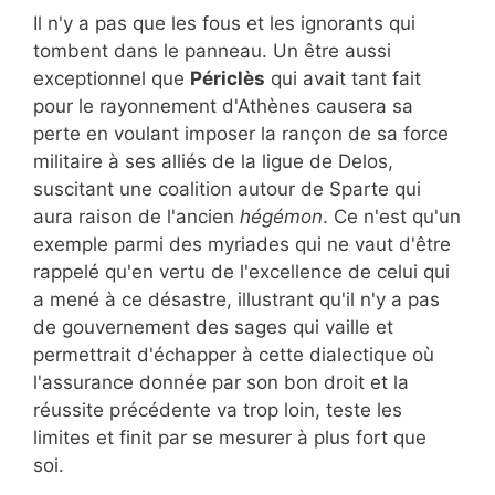
Il n'y a pas que les fous et les ignorants qui
tombent dans le panneau. Un être aussi
exceptionnel que
Périclès
qui avait tant fait
pour le rayonnement d'Athènes causera sa
perte en voulant imposer la rançon de sa force
militaire à ses alliés de la ligue de Delos,
suscitant une coalition autour de Sparte qui
aura raison de l'ancien
hégémon
. Ce n'est qu'un
exemple parmi des myriades qui ne vaut d'être
rappelé qu'en vertu de l'excellence de celui qui
a mené à ce désastre, illustrant qu'il n'y a pas
de gouvernement des sages qui vaille et
permettrait d'échapper à cette dialectique où
l'assurance donnée par son bon droit et la
réussite précédente va trop loin, teste les
limites et finit par se mesurer à plus fort que
soi.