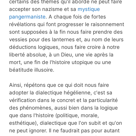
certains des thèmes qu'il aborde ne peut faire
accepter son nazisme et sa
mystique
pangermaniste
. A chaque fois de fortes
révélations qui font progresser le raisonnement
sont supposées à la fin nous faire prendre des
vessies pour des lanternes et, au nom de leurs
déductions logiques, nous faire croire à notre
liberté absolue, à un Dieu, une vie après la
mort, une fin de l'histoire utopique ou une
béatitude illusoire.
Ainsi, répétons que ce qui doit nous faire
adopter la dialectique hégélienne, c'est sa
vérification dans le concret et la particularité
des phénomènes, aussi bien dans la logique
que dans l'histoire (politique, morale,
esthétique), dialectique que l'on subit et qu'on
ne peut ignorer. Il ne faudrait pas pour autant