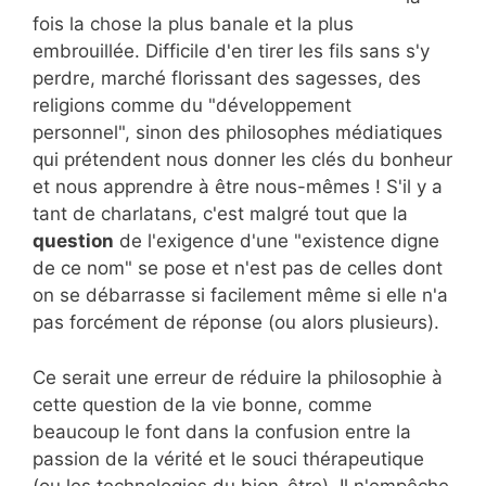
fois la chose la plus banale et la plus
embrouillée. Difficile d'en tirer les fils sans s'y
perdre, marché florissant des sagesses, des
religions comme du "développement
personnel", sinon des philosophes médiatiques
qui prétendent nous donner les clés du bonheur
et nous apprendre à être nous-mêmes ! S'il y a
tant de charlatans, c'est malgré tout que la
question
de l'exigence d'une "existence digne
de ce nom" se pose et n'est pas de celles dont
on se débarrasse si facilement même si elle n'a
pas forcément de réponse (ou alors plusieurs).
Ce serait une erreur de réduire la philosophie à
cette question de la vie bonne, comme
beaucoup le font dans la confusion entre la
passion de la vérité et le souci thérapeutique
(ou les technologies du bien-être). Il n'empêche