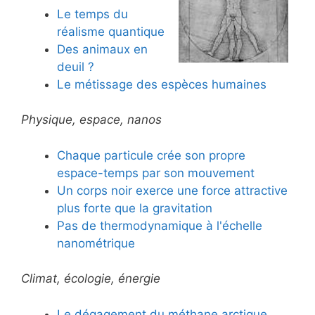
Le temps du
réalisme quantique
Des animaux en
deuil ?
Le métissage des espèces humaines
Physique, espace, nanos
Chaque particule crée son propre
espace-temps par son mouvement
Un corps noir exerce une force attractive
plus forte que la gravitation
Pas de thermodynamique à l'échelle
nanométrique
Climat, écologie, énergie
Le dégagement du méthane arctique