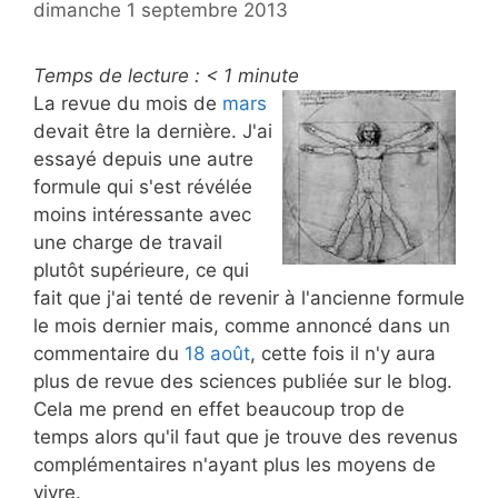
dimanche 1 septembre 2013
Temps de lecture :
< 1
minute
La revue du mois de
mars
devait être la dernière. J'ai
essayé depuis une autre
formule qui s'est révélée
moins intéressante avec
une charge de travail
plutôt supérieure, ce qui
fait que j'ai tenté de revenir à l'ancienne formule
le mois dernier mais, comme annoncé dans un
commentaire du
18 août
, cette fois il n'y aura
plus de revue des sciences publiée sur le blog.
Cela me prend en effet beaucoup trop de
temps alors qu'il faut que je trouve des revenus
complémentaires n'ayant plus les moyens de
vivre.