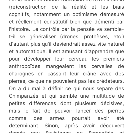
(re)construction de la réalité et les biais
cognitifs, notamment un optimisme démesuré
et réellement constitutif bien que démenti par
l'histoire. Le contrôle par la pensée va semble-
t-il se généraliser (drones, prothèses, etc.)
d'autant plus qu'il deviendrait assez vite naturel
et automatique. Il est amusant d'apprendre que
pour développer leur cerveau les premiers
anthropoïdes mangeaient les cervelles de
charognes en cassant leur crâne avec des
pierres, ce que ne pouvaient pas les prédateurs.
On a du mal à définir ce qui nous sépare des
Chimpanzés et qui semble une multitude de
petites différences dont plusieurs décisives,
mais le fait de pouvoir lancer des pierres
comme des armes pourrait avoir été
déterminant. Sinon, après avoir découvert