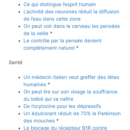
Ce qui distingue l’esprit humain
L’activité des neurones réduit la diffusion
de l’eau dans cette zone
On peut voir dans le cerveau les pensées
de la veille
*
Le contrôle par la pensée devient
complètement naturel
*
Santé
Un médecin italien veut greffer des têtes
humaines
*
On peut lire sur son visage la souffrance
du bébé qui va naître
De l’ocytocine pour les dépressifs
Un édulcorant réduit de 70% le Parkinson
des mouches
*
Le blocage du récepteur B1R contre