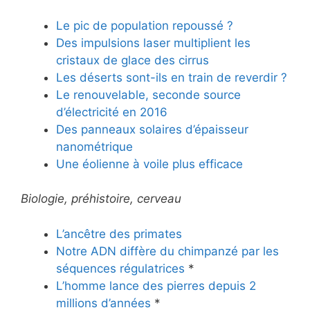
Le pic de population repoussé ?
Des impulsions laser multiplient les
cristaux de glace des cirrus
Les déserts sont-ils en train de reverdir ?
Le renouvelable, seconde source
d’électricité en 2016
Des panneaux solaires d’épaisseur
nanométrique
Une éolienne à voile plus efficace
Biologie, préhistoire, cerveau
L’ancêtre des primates
Notre ADN diffère du chimpanzé par les
séquences régulatrices
*
L’homme lance des pierres depuis 2
millions d’années
*