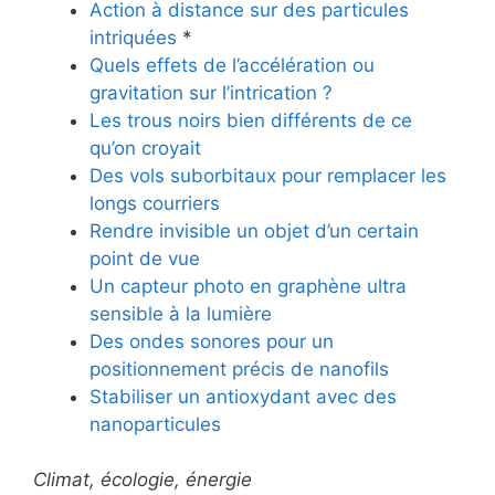
Action à distance sur des particules
intriquées
*
Quels effets de l’accélération ou
gravitation sur l’intrication ?
Les trous noirs bien différents de ce
qu’on croyait
Des vols suborbitaux pour remplacer les
longs courriers
Rendre invisible un objet d’un certain
point de vue
Un capteur photo en graphène ultra
sensible à la lumière
Des ondes sonores pour un
positionnement précis de nanofils
Stabiliser un antioxydant avec des
nanoparticules
Climat, écologie, énergie