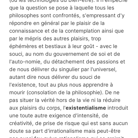
que la question se pose à laquelle tous les
philosophes sont confrontés, s'empressant d'y
répondre en général par le plaisir de la
connaissance et de la contemplation ainsi que
par le mépris des autres plaisirs, trop
éphémères et bestiaux à leur goût - avec le
souci, au nom du gouvernement de soi et de
l'auto-nomie, du détachement des passions et
de nous délivrer du singulier par l'universel,
autant dire nous délivrer du souci de
l'existence, tout au plus nous apprendre à
mourir (consolation de la philosophie). De ne
pas situer la vérité hors de la vie ni la réduire
aux plaisirs du corps, l'
existentialisme
introduit
une toute autre exigence d'intensité, de
créativité, de prise de risque qui est sans aucun
doute sa part d'irrationalisme mais peut-être