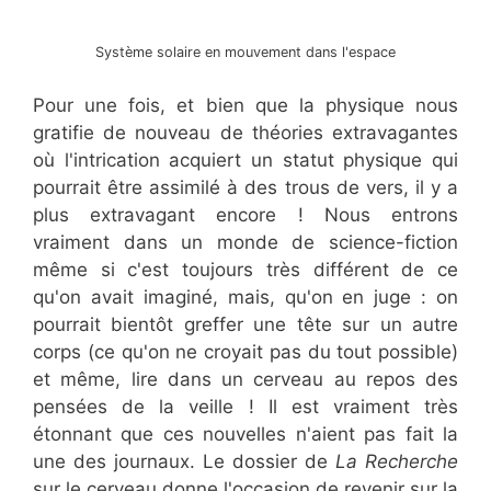
Système solaire en mouvement dans l'espace
Pour une fois, et bien que la physique nous
gratifie de nouveau de théories extravagantes
où l'intrication acquiert un statut physique qui
pourrait être assimilé à des trous de vers, il y a
plus extravagant encore ! Nous entrons
vraiment dans un monde de science-fiction
même si c'est toujours très différent de ce
qu'on avait imaginé, mais, qu'on en juge : on
pourrait bientôt greffer une tête sur un autre
corps (ce qu'on ne croyait pas du tout possible)
et même, lire dans un cerveau au repos des
pensées de la veille ! Il est vraiment très
étonnant que ces nouvelles n'aient pas fait la
une des journaux. Le dossier de
La Recherche
sur le cerveau donne l'occasion de revenir sur la