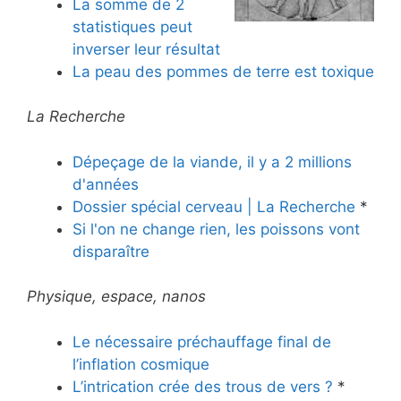
La somme de 2
statistiques peut
inverser leur résultat
La peau des pommes de terre est toxique
La Recherche
Dépeçage de la viande, il y a 2 millions
d'années
Dossier spécial cerveau | La Recherche
*
Si l'on ne change rien, les poissons vont
disparaître
Physique, espace, nanos
Le nécessaire préchauffage final de
l’inflation cosmique
L’intrication crée des trous de vers ?
*