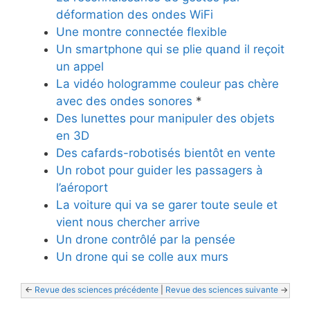
déformation des ondes WiFi
Une montre connectée flexible
Un smartphone qui se plie quand il reçoit
un appel
La vidéo hologramme couleur pas chère
avec des ondes sonores
*
Des lunettes pour manipuler des objets
en 3D
Des cafards-robotisés bientôt en vente
Un robot pour guider les passagers à
l’aéroport
La voiture qui va se garer toute seule et
vient nous chercher arrive
Un drone contrôlé par la pensée
Un drone qui se colle aux murs
<- 
Revue des sciences précédente
 | 
Revue des sciences suivante
 ->