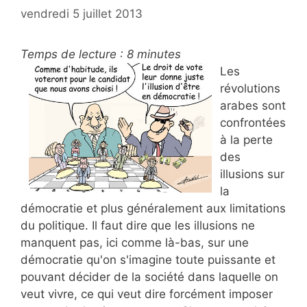
vendredi 5 juillet 2013
Temps de lecture :
8
minutes
Les
révolutions
arabes sont
confrontées
à la perte
des
illusions sur
la
démocratie et plus généralement aux limitations
du politique. Il faut dire que les illusions ne
manquent pas, ici comme là-bas, sur une
démocratie qu'on s'imagine toute puissante et
pouvant décider de la société dans laquelle on
veut vivre, ce qui veut dire forcément imposer