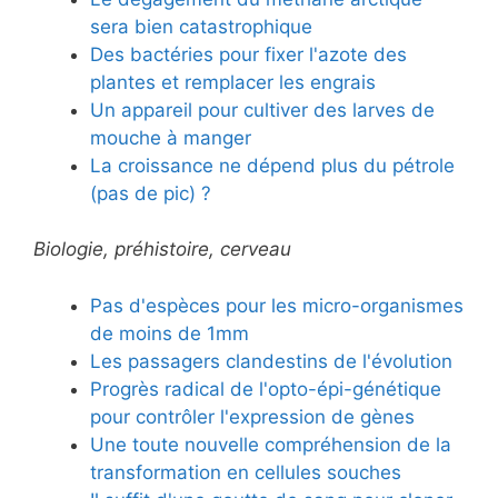
sera bien catastrophique
Des bactéries pour fixer l'azote des
plantes et remplacer les engrais
Un appareil pour cultiver des larves de
mouche à manger
La croissance ne dépend plus du pétrole
(pas de pic) ?
Biologie, préhistoire, cerveau
Pas d'espèces pour les micro-organismes
de moins de 1mm
Les passagers clandestins de l'évolution
Progrès radical de l'opto-épi-génétique
pour contrôler l'expression de gènes
Une toute nouvelle compréhension de la
transformation en cellules souches