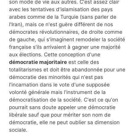
son mode de vie aux autres. C'est assez clair
avec les tentatives d'islamisation des pays
arabes comme de la Turquie (sans parler de
l'Iran), mais ce n'est guère différent de nos
démocrates révolutionnaires, de droite comme
de gauche, qui s'imaginent remodeler la société
française s'ils arrivaient à gagner une majorité
aux élections. Cette conception d'une
démocratie majoritaire
est celle des
totalitarismes et doit être abandonnée pour une
démocratie des minorités qui n'est pas
l'incarnation dans le vote d'une supposée
volonté générale mais l'instrument de la
démocratisation de la société. C'est ce qu'on
pourrait sans doute appeler une démocratie
libérale sauf que pour mériter son nom de
démocratie, elle ne peut oublier sa dimension
sociale.