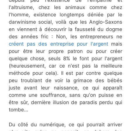
depuis peu l'existence de l'empathie et
l'altruisme, chez les animaux comme chez
l'homme, existence longtemps déniée par le
darwinisme social, voilà que les Anglo-Saxons
en viennent à découvrir la fausseté du dogme
des années fric : Non, les entrepreneurs ne
créent pas des entreprise pour l'argent
mais
pour être leur propre patron ou pour créer
quelque chose, seuls 8% le font pour l'argent
(heureusement, car ce n'est pas la meilleure
méthode pour cela). Il est par contre quelque
peu troublant de voir la grimace des bébés
juste avant leur naissance, ce qui apparaît
comme une souffrance, sans qu'on puisse en
être sûr, dernière illusion de paradis perdu qui
tombe...
Du côté du numérique, ce qui pourrait arriver