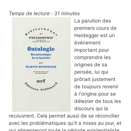
Temps de lecture :
31
minutes
La parution des
premiers cours de
Heidegger est un
événement
important pour
comprendre les
origines de sa
pensée, lui qui
prônait justement
de toujours revenir
à l'origine pour se
délester de tous les
discours qui la
recouvrent. Cela permet aussi de se réconcilier
avec les problématiques qu'il a mises au jour, et
qui alimenteront toute la période existentialiste,