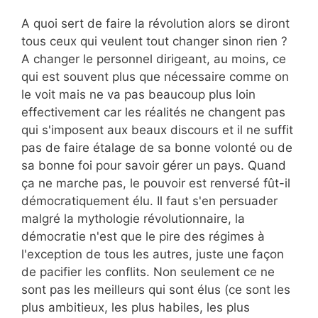
A quoi sert de faire la révolution alors se diront
tous ceux qui veulent tout changer sinon rien ?
A changer le personnel dirigeant, au moins, ce
qui est souvent plus que nécessaire comme on
le voit mais ne va pas beaucoup plus loin
effectivement car les réalités ne changent pas
qui s'imposent aux beaux discours et il ne suffit
pas de faire étalage de sa bonne volonté ou de
sa bonne foi pour savoir gérer un pays. Quand
ça ne marche pas, le pouvoir est renversé fût-il
démocratiquement élu. Il faut s'en persuader
malgré la mythologie révolutionnaire, la
démocratie n'est que le pire des régimes à
l'exception de tous les autres, juste une façon
de pacifier les conflits. Non seulement ce ne
sont pas les meilleurs qui sont élus (ce sont les
plus ambitieux, les plus habiles, les plus