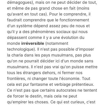
démagogues), mais on ne peut décider de tout,
et même de pas grand chose en fait (moins
qu'avant en tout cas). Pour le comprendre, il
faudrait comprendre que le fonctionnement
d'un système dépend assez peu de nous et
qu'il y a des phénomènes sociaux qui nous
dépassent comme il y a une évolution du
monde
irréversible
(notamment
technologique). Il n'est pas possible d'imposer
la charia dans les pays musulmans, pas plus
qu'on ne pourrait décider ici d'un monde sans
musulmans. Il n'est pas vrai qu'on puisse mettre
tous les étrangers dehors, ni fermer nos
frontières, ni changer toute l'économie. Tout
cela est pur fantasme et verbiage prétentieux.
Ce n'est pas que certains autocrates ne tentent
de forcer le destin, mais cela ne peut
qu'empirer les choses. Ce qui est curieux, c'est