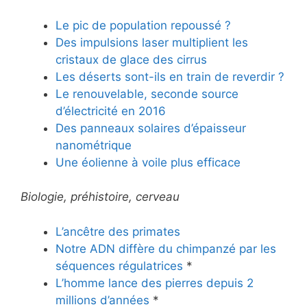
Le pic de population repoussé ?
Des impulsions laser multiplient les
cristaux de glace des cirrus
Les déserts sont-ils en train de reverdir ?
Le renouvelable, seconde source
d’électricité en 2016
Des panneaux solaires d’épaisseur
nanométrique
Une éolienne à voile plus efficace
Biologie, préhistoire, cerveau
L’ancêtre des primates
Notre ADN diffère du chimpanzé par les
séquences régulatrices
*
L’homme lance des pierres depuis 2
millions d’années
*