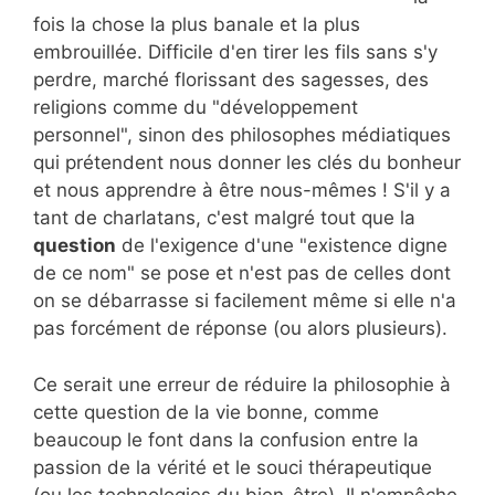
fois la chose la plus banale et la plus
embrouillée. Difficile d'en tirer les fils sans s'y
perdre, marché florissant des sagesses, des
religions comme du "développement
personnel", sinon des philosophes médiatiques
qui prétendent nous donner les clés du bonheur
et nous apprendre à être nous-mêmes ! S'il y a
tant de charlatans, c'est malgré tout que la
question
de l'exigence d'une "existence digne
de ce nom" se pose et n'est pas de celles dont
on se débarrasse si facilement même si elle n'a
pas forcément de réponse (ou alors plusieurs).
Ce serait une erreur de réduire la philosophie à
cette question de la vie bonne, comme
beaucoup le font dans la confusion entre la
passion de la vérité et le souci thérapeutique
(ou les technologies du bien-être). Il n'empêche