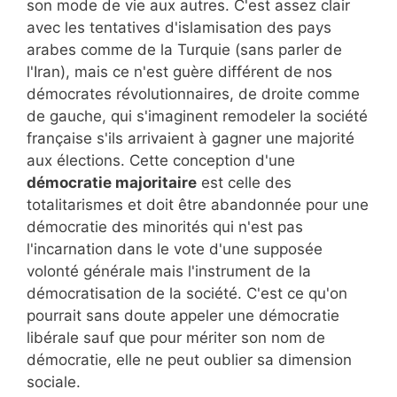
son mode de vie aux autres. C'est assez clair
avec les tentatives d'islamisation des pays
arabes comme de la Turquie (sans parler de
l'Iran), mais ce n'est guère différent de nos
démocrates révolutionnaires, de droite comme
de gauche, qui s'imaginent remodeler la société
française s'ils arrivaient à gagner une majorité
aux élections. Cette conception d'une
démocratie majoritaire
est celle des
totalitarismes et doit être abandonnée pour une
démocratie des minorités qui n'est pas
l'incarnation dans le vote d'une supposée
volonté générale mais l'instrument de la
démocratisation de la société. C'est ce qu'on
pourrait sans doute appeler une démocratie
libérale sauf que pour mériter son nom de
démocratie, elle ne peut oublier sa dimension
sociale.