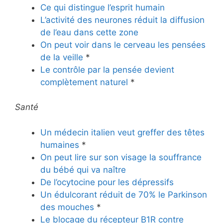
Ce qui distingue l’esprit humain
L’activité des neurones réduit la diffusion
de l’eau dans cette zone
On peut voir dans le cerveau les pensées
de la veille
*
Le contrôle par la pensée devient
complètement naturel
*
Santé
Un médecin italien veut greffer des têtes
humaines
*
On peut lire sur son visage la souffrance
du bébé qui va naître
De l’ocytocine pour les dépressifs
Un édulcorant réduit de 70% le Parkinson
des mouches
*
Le blocage du récepteur B1R contre