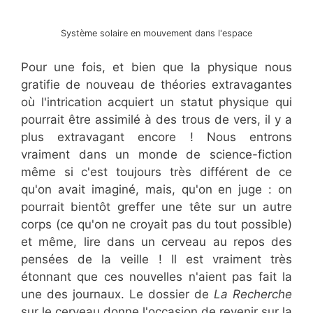
Système solaire en mouvement dans l'espace
Pour une fois, et bien que la physique nous
gratifie de nouveau de théories extravagantes
où l'intrication acquiert un statut physique qui
pourrait être assimilé à des trous de vers, il y a
plus extravagant encore ! Nous entrons
vraiment dans un monde de science-fiction
même si c'est toujours très différent de ce
qu'on avait imaginé, mais, qu'on en juge : on
pourrait bientôt greffer une tête sur un autre
corps (ce qu'on ne croyait pas du tout possible)
et même, lire dans un cerveau au repos des
pensées de la veille ! Il est vraiment très
étonnant que ces nouvelles n'aient pas fait la
une des journaux. Le dossier de
La Recherche
sur le cerveau donne l'occasion de revenir sur la