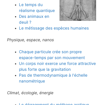
Le temps du
réalisme quantique
Des animaux en
deuil ?
Le métissage des espèces humaines
Physique, espace, nanos
Chaque particule crée son propre
espace-temps par son mouvement
Un corps noir exerce une force attractive
plus forte que la gravitation
Pas de thermodynamique à l'échelle
nanométrique
Climat, écologie, énergie
Le dégagement du méthane arctique