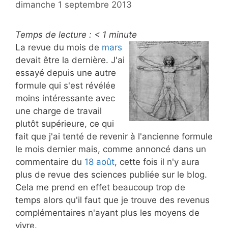
dimanche 1 septembre 2013
Temps de lecture :
< 1
minute
La revue du mois de
mars
devait être la dernière. J'ai
essayé depuis une autre
formule qui s'est révélée
moins intéressante avec
une charge de travail
plutôt supérieure, ce qui
fait que j'ai tenté de revenir à l'ancienne formule
le mois dernier mais, comme annoncé dans un
commentaire du
18 août
, cette fois il n'y aura
plus de revue des sciences publiée sur le blog.
Cela me prend en effet beaucoup trop de
temps alors qu'il faut que je trouve des revenus
complémentaires n'ayant plus les moyens de
vivre.