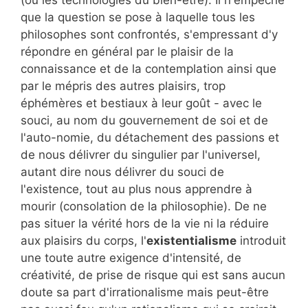
que la question se pose à laquelle tous les
philosophes sont confrontés, s'empressant d'y
répondre en général par le plaisir de la
connaissance et de la contemplation ainsi que
par le mépris des autres plaisirs, trop
éphémères et bestiaux à leur goût - avec le
souci, au nom du gouvernement de soi et de
l'auto-nomie, du détachement des passions et
de nous délivrer du singulier par l'universel,
autant dire nous délivrer du souci de
l'existence, tout au plus nous apprendre à
mourir (consolation de la philosophie). De ne
pas situer la vérité hors de la vie ni la réduire
aux plaisirs du corps, l'
existentialisme
introduit
une toute autre exigence d'intensité, de
créativité, de prise de risque qui est sans aucun
doute sa part d'irrationalisme mais peut-être