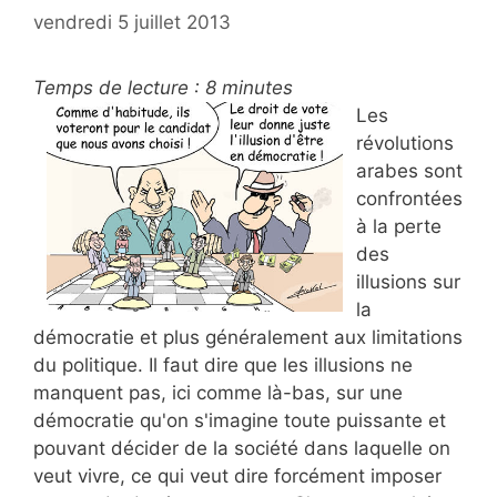
vendredi 5 juillet 2013
Temps de lecture :
8
minutes
Les
révolutions
arabes sont
confrontées
à la perte
des
illusions sur
la
démocratie et plus généralement aux limitations
du politique. Il faut dire que les illusions ne
manquent pas, ici comme là-bas, sur une
démocratie qu'on s'imagine toute puissante et
pouvant décider de la société dans laquelle on
veut vivre, ce qui veut dire forcément imposer