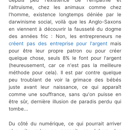
depuis peu l'existence de l'empathie et
l'altruisme, chez les animaux comme chez
l'homme, existence longtemps déniée par le
darwinisme social, voilà que les Anglo-Saxons
en viennent à découvrir la fausseté du dogme
des années fric : Non, les entrepreneurs ne
créent pas des entreprise pour l'argent
mais
pour être leur propre patron ou pour créer
quelque chose, seuls 8% le font pour l'argent
(heureusement, car ce n'est pas la meilleure
méthode pour cela). Il est par contre quelque
peu troublant de voir la grimace des bébés
juste avant leur naissance, ce qui apparaît
comme une souffrance, sans qu'on puisse en
être sûr, dernière illusion de paradis perdu qui
tombe...
Du côté du numérique, ce qui pourrait arriver