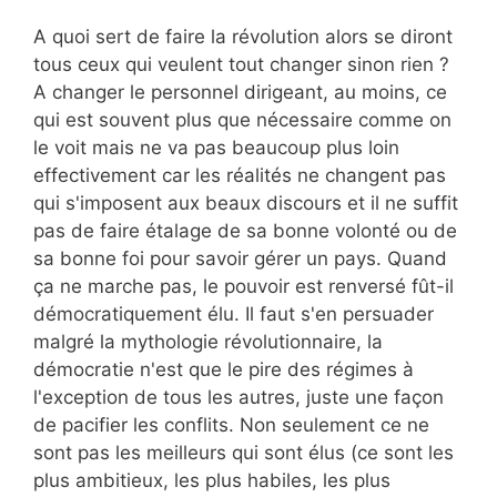
A quoi sert de faire la révolution alors se diront
tous ceux qui veulent tout changer sinon rien ?
A changer le personnel dirigeant, au moins, ce
qui est souvent plus que nécessaire comme on
le voit mais ne va pas beaucoup plus loin
effectivement car les réalités ne changent pas
qui s'imposent aux beaux discours et il ne suffit
pas de faire étalage de sa bonne volonté ou de
sa bonne foi pour savoir gérer un pays. Quand
ça ne marche pas, le pouvoir est renversé fût-il
démocratiquement élu. Il faut s'en persuader
malgré la mythologie révolutionnaire, la
démocratie n'est que le pire des régimes à
l'exception de tous les autres, juste une façon
de pacifier les conflits. Non seulement ce ne
sont pas les meilleurs qui sont élus (ce sont les
plus ambitieux, les plus habiles, les plus