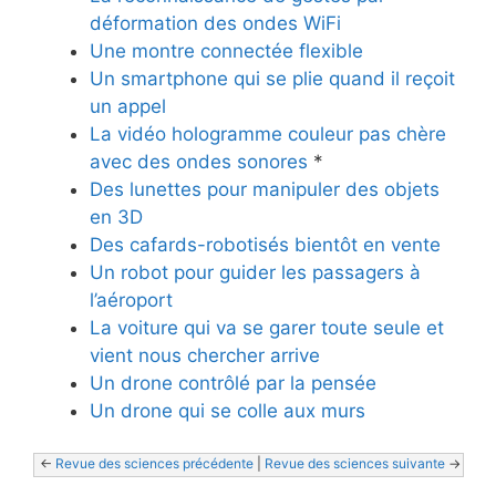
déformation des ondes WiFi
Une montre connectée flexible
Un smartphone qui se plie quand il reçoit
un appel
La vidéo hologramme couleur pas chère
avec des ondes sonores
*
Des lunettes pour manipuler des objets
en 3D
Des cafards-robotisés bientôt en vente
Un robot pour guider les passagers à
l’aéroport
La voiture qui va se garer toute seule et
vient nous chercher arrive
Un drone contrôlé par la pensée
Un drone qui se colle aux murs
<- 
Revue des sciences précédente
 | 
Revue des sciences suivante
 ->