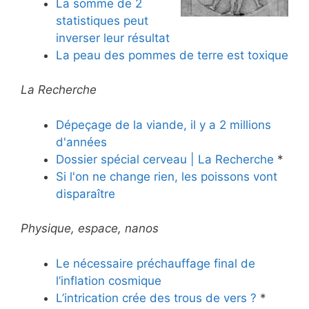
La somme de 2
statistiques peut
inverser leur résultat
La peau des pommes de terre est toxique
La Recherche
Dépeçage de la viande, il y a 2 millions
d'années
Dossier spécial cerveau | La Recherche
*
Si l'on ne change rien, les poissons vont
disparaître
Physique, espace, nanos
Le nécessaire préchauffage final de
l’inflation cosmique
L’intrication crée des trous de vers ?
*