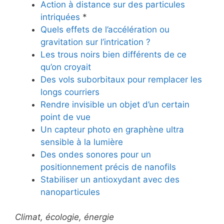
Action à distance sur des particules
intriquées
*
Quels effets de l’accélération ou
gravitation sur l’intrication ?
Les trous noirs bien différents de ce
qu’on croyait
Des vols suborbitaux pour remplacer les
longs courriers
Rendre invisible un objet d’un certain
point de vue
Un capteur photo en graphène ultra
sensible à la lumière
Des ondes sonores pour un
positionnement précis de nanofils
Stabiliser un antioxydant avec des
nanoparticules
Climat, écologie, énergie