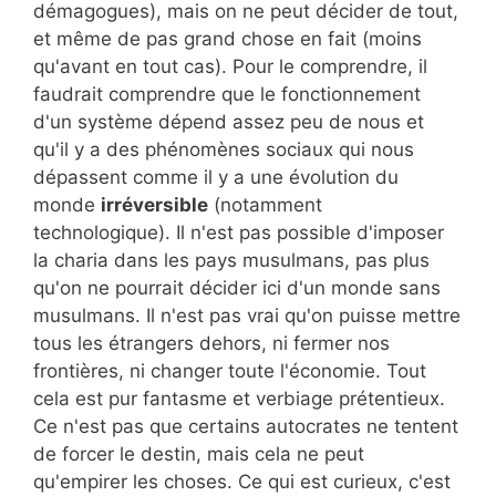
démagogues), mais on ne peut décider de tout,
et même de pas grand chose en fait (moins
qu'avant en tout cas). Pour le comprendre, il
faudrait comprendre que le fonctionnement
d'un système dépend assez peu de nous et
qu'il y a des phénomènes sociaux qui nous
dépassent comme il y a une évolution du
monde
irréversible
(notamment
technologique). Il n'est pas possible d'imposer
la charia dans les pays musulmans, pas plus
qu'on ne pourrait décider ici d'un monde sans
musulmans. Il n'est pas vrai qu'on puisse mettre
tous les étrangers dehors, ni fermer nos
frontières, ni changer toute l'économie. Tout
cela est pur fantasme et verbiage prétentieux.
Ce n'est pas que certains autocrates ne tentent
de forcer le destin, mais cela ne peut
qu'empirer les choses. Ce qui est curieux, c'est