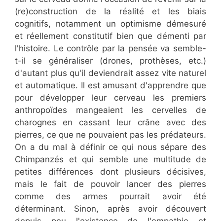
(re)construction de la réalité et les biais
cognitifs, notamment un optimisme démesuré
et réellement constitutif bien que démenti par
l'histoire. Le contrôle par la pensée va semble-
t-il se généraliser (drones, prothèses, etc.)
d'autant plus qu'il deviendrait assez vite naturel
et automatique. Il est amusant d'apprendre que
pour développer leur cerveau les premiers
anthropoïdes mangeaient les cervelles de
charognes en cassant leur crâne avec des
pierres, ce que ne pouvaient pas les prédateurs.
On a du mal à définir ce qui nous sépare des
Chimpanzés et qui semble une multitude de
petites différences dont plusieurs décisives,
mais le fait de pouvoir lancer des pierres
comme des armes pourrait avoir été
déterminant. Sinon, après avoir découvert