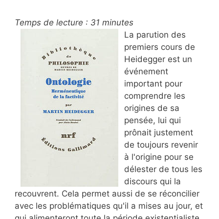
Temps de lecture :
31
minutes
La parution des
premiers cours de
Heidegger est un
événement
important pour
comprendre les
origines de sa
pensée, lui qui
prônait justement
de toujours revenir
à l'origine pour se
délester de tous les
discours qui la
recouvrent. Cela permet aussi de se réconcilier
avec les problématiques qu'il a mises au jour, et
qui alimenteront toute la période existentialiste,