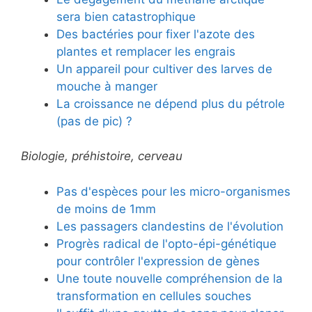
sera bien catastrophique
Des bactéries pour fixer l'azote des
plantes et remplacer les engrais
Un appareil pour cultiver des larves de
mouche à manger
La croissance ne dépend plus du pétrole
(pas de pic) ?
Biologie, préhistoire, cerveau
Pas d'espèces pour les micro-organismes
de moins de 1mm
Les passagers clandestins de l'évolution
Progrès radical de l'opto-épi-génétique
pour contrôler l'expression de gènes
Une toute nouvelle compréhension de la
transformation en cellules souches