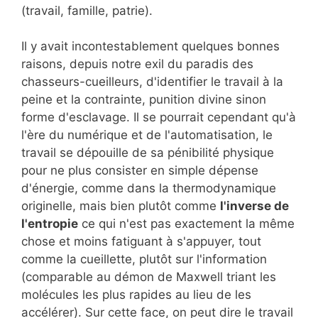
(travail, famille, patrie).
Il y avait incontestablement quelques bonnes
raisons, depuis notre exil du paradis des
chasseurs-cueilleurs, d'identifier le travail à la
peine et la contrainte, punition divine sinon
forme d'esclavage. Il se pourrait cependant qu'à
l'ère du numérique et de l'automatisation, le
travail se dépouille de sa pénibilité physique
pour ne plus consister en simple dépense
d'énergie, comme dans la thermodynamique
originelle, mais bien plutôt comme
l'inverse de
l'entropie
ce qui n'est pas exactement la même
chose et moins fatiguant à s'appuyer, tout
comme la cueillette, plutôt sur l'information
(comparable au démon de Maxwell triant les
molécules les plus rapides au lieu de les
accélérer). Sur cette face, on peut dire le travail