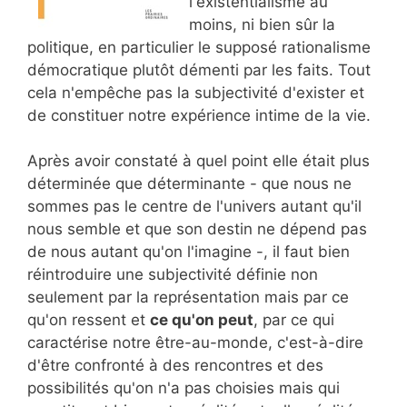
l'existentialisme au
moins, ni bien sûr la
politique, en particulier le supposé rationalisme
démocratique plutôt démenti par les faits. Tout
cela n'empêche pas la subjectivité d'exister et
de constituer notre expérience intime de la vie.
Après avoir constaté à quel point elle était plus
déterminée que déterminante - que nous ne
sommes pas le centre de l'univers autant qu'il
nous semble et que son destin ne dépend pas
de nous autant qu'on l'imagine -, il faut bien
réintroduire une subjectivité définie non
seulement par la représentation mais par ce
qu'on ressent et
ce qu'on peut
, par ce qui
caractérise notre être-au-monde, c'est-à-dire
d'être confronté à des rencontres et des
possibilités qu'on n'a pas choisies mais qui