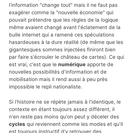
l'information "change tout" mais il ne faut pas
exagérer comme la "nouvelle économie" qui
pouvait prétendre que les règles de la logique
même avaient changé avant l'éclatement de la
bulle internet qui a ramené ces spéculations
hasardeuses à la dure réalité (de même que les
gigantesques sommes injectées finiront bien
par faire s'écrouler le château de cartes). Ce qui
est vrai, c'est que le
numérique
apporte de
nouvelles possibilités d'information et de
mobilisation mais il rend aussi à peu près
impossible le repli nationaliste.
Si l'histoire ne se répète jamais à l'identique, le
contexte en étant toujours assez différent, il
n'en reste pas moins qu'on peut y déceler des
cycles
qui reviennent comme les modes et qu'il
est toujours instructif d'y retrouver des