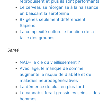
reproduisent et plus ils sont performants
Le cerveau se réorganise à la naissance
en baissant la sérotonine
87 gènes seulement différencient
Sapiens
La complexité culturelle fonction de la
taille des groupes
Santé
NAD+ la clé du vieillissement ?
Avec lâge, le manque de sommeil
augmente le risque de diabète et de
maladies neurodégénératives
La démence de plus en plus tard
Le cannabis ferait grossir les seins... des
hommes