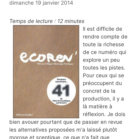
dimanche 19 janvier 2014
Temps de lecture :
12
minutes
Il est difficile de
rendre compte de
toute la richesse
de ce numéro qui
explore un peu
toutes les pistes.
Pour ceux qui se
préoccupent du
concret de la
production, il y a
là matière à
réflexion. Je dois
bien avouer pourtant que de passer en revue
les alternatives proposées m'a laissé plutôt
morose et sceptique, ce que n'a fait que