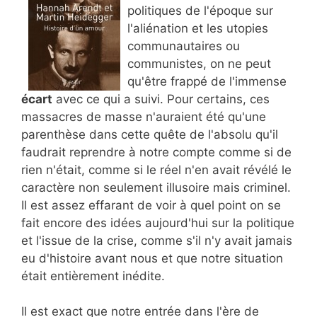
politiques de l'époque sur
l'aliénation et les utopies
communautaires ou
communistes, on ne peut
qu'être frappé de l'immense
écart
avec ce qui a suivi. Pour certains, ces
massacres de masse n'auraient été qu'une
parenthèse dans cette quête de l'absolu qu'il
faudrait reprendre à notre compte comme si de
rien n'était, comme si le réel n'en avait révélé le
caractère non seulement illusoire mais criminel.
Il est assez effarant de voir à quel point on se
fait encore des idées aujourd'hui sur la politique
et l'issue de la crise, comme s'il n'y avait jamais
eu d'histoire avant nous et que notre situation
était entièrement inédite.
Il est exact que notre entrée dans l'ère de