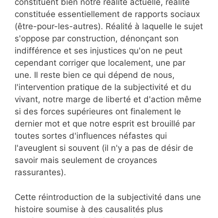
constituent bien notre réalité actuelle, réalité
constituée essentiellement de rapports sociaux
(être-pour-les-autres). Réalité à laquelle le sujet
s'oppose par construction, dénonçant son
indifférence et ses injustices qu'on ne peut
cependant corriger que localement, une par
une. Il reste bien ce qui dépend de nous,
l'intervention pratique de la subjectivité et du
vivant, notre marge de liberté et d'action même
si des forces supérieures ont finalement le
dernier mot et que notre esprit est brouillé par
toutes sortes d'influences néfastes qui
l'aveuglent si souvent (il n'y a pas de désir de
savoir mais seulement de croyances
rassurantes).
Cette réintroduction de la subjectivité dans une
histoire soumise à des causalités plus