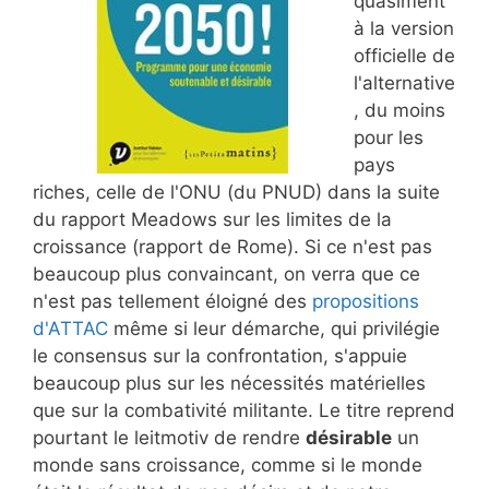
quasiment
à la version
officielle de
l'alternative
, du moins
pour les
pays
riches, celle de l'ONU (du PNUD) dans la suite
du rapport Meadows sur les limites de la
croissance (rapport de Rome). Si ce n'est pas
beaucoup plus convaincant, on verra que ce
n'est pas tellement éloigné des
propositions
d'ATTAC
même si leur démarche, qui privilégie
le consensus sur la confrontation, s'appuie
beaucoup plus sur les nécessités matérielles
que sur la combativité militante. Le titre reprend
pourtant le leitmotiv de rendre
désirable
un
monde sans croissance, comme si le monde