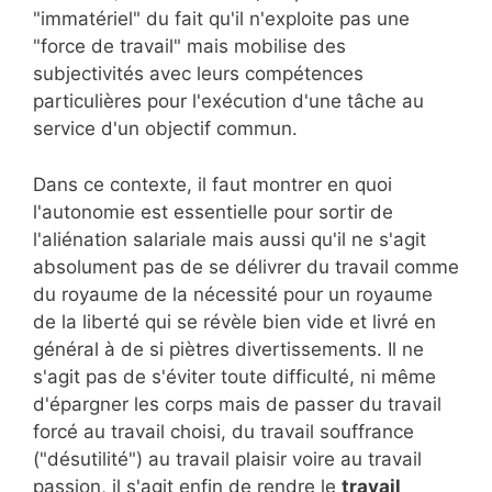
"immatériel" du fait qu'il n'exploite pas une
"force de travail" mais mobilise des
subjectivités avec leurs compétences
particulières pour l'exécution d'une tâche au
service d'un objectif commun.
Dans ce contexte, il faut montrer en quoi
l'autonomie est essentielle pour sortir de
l'aliénation salariale mais aussi qu'il ne s'agit
absolument pas de se délivrer du travail comme
du royaume de la nécessité pour un royaume
de la liberté qui se révèle bien vide et livré en
général à de si piètres divertissements. Il ne
s'agit pas de s'éviter toute difficulté, ni même
d'épargner les corps mais de passer du travail
forcé au travail choisi, du travail souffrance
("désutilité") au travail plaisir voire au travail
passion, il s'agit enfin de rendre le
travail