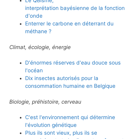
Le QBisme,
interprétation bayésienne de la fonction
d'onde
Enterrer le carbone en déterrant du
méthane ?
Climat, écologie, énergie
D'énormes réserves d'eau douce sous
l'océan
Dix insectes autorisés pour la
consommation humaine en Belgique
Biologie, préhistoire, cerveau
C'est l'environnement qui détermine
l'évolution génétique
Plus ils sont vieux, plus ils se