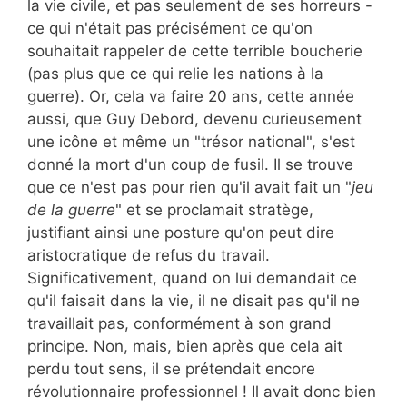
la vie civile, et pas seulement de ses horreurs -
ce qui n'était pas précisément ce qu'on
souhaitait rappeler de cette terrible boucherie
(pas plus que ce qui relie les nations à la
guerre). Or, cela va faire 20 ans, cette année
aussi, que Guy Debord, devenu curieusement
une icône et même un "trésor national", s'est
donné la mort d'un coup de fusil. Il se trouve
que ce n'est pas pour rien qu'il avait fait un "
jeu
de la guerre
" et se proclamait stratège,
justifiant ainsi une posture qu'on peut dire
aristocratique de refus du travail.
Significativement, quand on lui demandait ce
qu'il faisait dans la vie, il ne disait pas qu'il ne
travaillait pas, conformément à son grand
principe. Non, mais, bien après que cela ait
perdu tout sens, il se prétendait encore
révolutionnaire professionnel ! Il avait donc bien