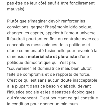
pas être de leur côté sauf à être foncièrement
mauvais).
Plutôt que s'imaginer devoir renforcer les
convictions, gagner l'hégémonie idéologique,
changer les esprits, appeler à l'amour universel,
il faudrait pourtant en finir au contraire avec ces
conceptions messianiques de la politique et
d'une communauté fusionnelle pour revenir à la
dimension
matérialiste et pluraliste
d'une
politique démocratique qui n'est pas
"souveraine" et dominatrice mais bien plutôt
faite de compromis et de rapports de force.
C'est ce qui est sans aucun doute inacceptable
à la plupart dans ce besoin d'absolu devant
l'injustice sociale et les désastres écologiques
qui s'annoncent. C'est pourtant ce qui constitue
la condition pour donner un minimum