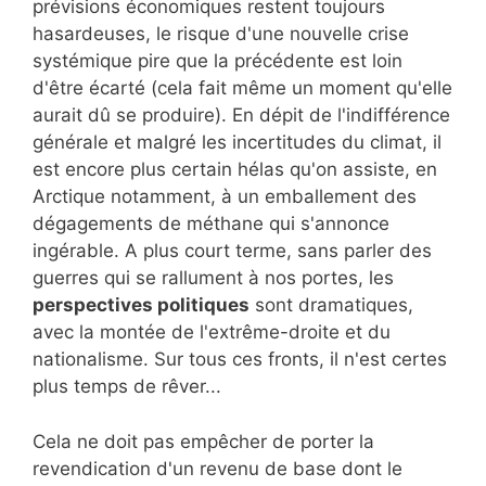
prévisions économiques restent toujours
hasardeuses, le risque d'une nouvelle crise
systémique pire que la précédente est loin
d'être écarté (cela fait même un moment qu'elle
aurait dû se produire). En dépit de l'indifférence
générale et malgré les incertitudes du climat, il
est encore plus certain hélas qu'on assiste, en
Arctique notamment, à un emballement des
dégagements de méthane qui s'annonce
ingérable. A plus court terme, sans parler des
guerres qui se rallument à nos portes, les
perspectives politiques
sont dramatiques,
avec la montée de l'extrême-droite et du
nationalisme. Sur tous ces fronts, il n'est certes
plus temps de rêver...
Cela ne doit pas empêcher de porter la
revendication d'un revenu de base dont le