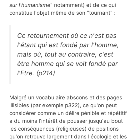
sur l'humanisme
" notamment) et de ce qui
constitue l'objet même de son "tournant" :
Ce retournement où ce n'est pas
l'étant qui est fondé par l'homme,
mais où, tout au contraire, c'est
être homme qui se voit fondé par
l'Etre. (p214)
Malgré un vocabulaire abscons et des pages
illisibles (par exemple p322), ce qu'on peut
considérer comme un délire pénible et répétitif
a du moins l'intérêt de pousser jusqu'au bout
les conséquences (religieuses) de positions
qu'on retrouve largement dans l'écologie et les