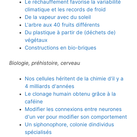
Le réchauffement favorise la variabilité
climatique et les records de froid
De la vapeur avec du soleil
L'arbre aux 40 fruits différents
Du plastique à partir de (déchets de)
végétaux
Constructions en bio-briques
Biologie, préhistoire, cerveau
Nos cellules héritent de la chimie d'il y a
4 milliards d'années
Le clonage humain obtenu grâce à la
caféine
Modifier les connexions entre neurones
d'un ver pour modifier son comportement
Un siphonophore, colonie dindividus
spécialisés