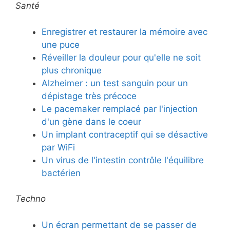
Santé
Enregistrer et restaurer la mémoire avec
une puce
Réveiller la douleur pour qu'elle ne soit
plus chronique
Alzheimer : un test sanguin pour un
dépistage très précoce
Le pacemaker remplacé par l'injection
d'un gène dans le coeur
Un implant contraceptif qui se désactive
par WiFi
Un virus de l'intestin contrôle l'équilibre
bactérien
Techno
Un écran permettant de se passer de