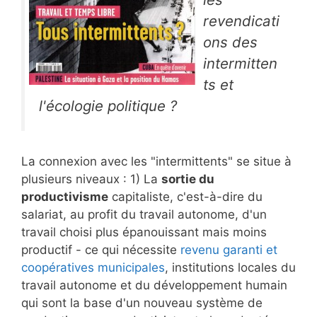
revendicati
ons des
intermitten
ts et
l'écologie politique ?
La connexion avec les "intermittents" se situe à
plusieurs niveaux : 1) La
sortie du
productivisme
capitaliste, c'est-à-dire du
salariat, au profit du travail autonome, d'un
travail choisi plus épanouissant mais moins
productif - ce qui nécessite
revenu garanti et
coopératives municipales
, institutions locales du
travail autonome et du développement humain
qui sont la base d'un nouveau système de