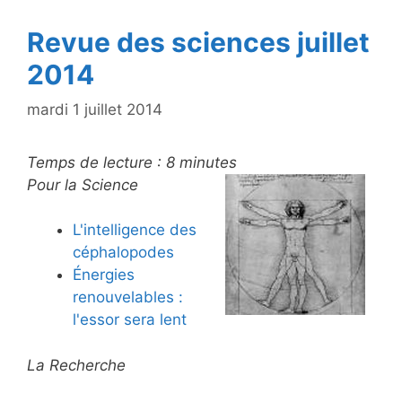
k
Revue des sciences juillet
2014
mardi 1 juillet 2014
Temps de lecture :
8
minutes
Pour la Science
L'intelligence des
céphalopodes
Énergies
renouvelables :
l'essor sera lent
La Recherche