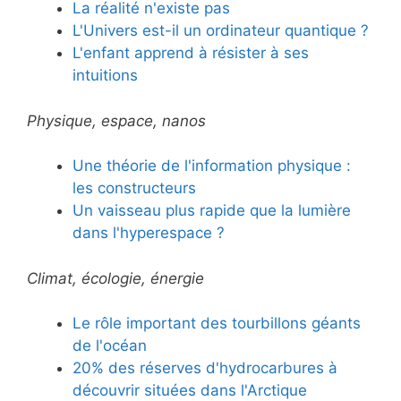
La réalité n'existe pas
L'Univers est-il un ordinateur quantique ?
L'enfant apprend à résister à ses
intuitions
Physique, espace, nanos
Une théorie de l'information physique :
les constructeurs
Un vaisseau plus rapide que la lumière
dans l'hyperespace ?
Climat, écologie, énergie
Le rôle important des tourbillons géants
de l'océan
20% des réserves d'hydrocarbures à
découvrir situées dans l'Arctique