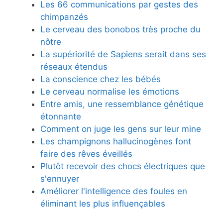
Les 66 communications par gestes des
chimpanzés
Le cerveau des bonobos très proche du
nôtre
La supériorité de Sapiens serait dans ses
réseaux étendus
La conscience chez les bébés
Le cerveau normalise les émotions
Entre amis, une ressemblance génétique
étonnante
Comment on juge les gens sur leur mine
Les champignons hallucinogènes font
faire des rêves éveillés
Plutôt recevoir des chocs électriques que
s'ennuyer
Améliorer l'intelligence des foules en
éliminant les plus influençables