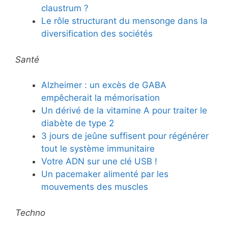
claustrum ?
Le rôle structurant du mensonge dans la
diversification des sociétés
Santé
Alzheimer : un excès de GABA
empêcherait la mémorisation
Un dérivé de la vitamine A pour traiter le
diabète de type 2
3 jours de jeûne suffisent pour régénérer
tout le système immunitaire
Votre ADN sur une clé USB !
Un pacemaker alimenté par les
mouvements des muscles
Techno