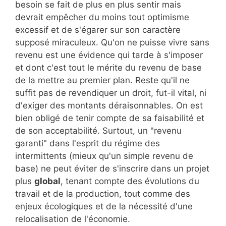
besoin se fait de plus en plus sentir mais
devrait empêcher du moins tout optimisme
excessif et de s'égarer sur son caractère
supposé miraculeux. Qu'on ne puisse vivre sans
revenu est une évidence qui tarde à s'imposer
et dont c'est tout le mérite du revenu de base
de la mettre au premier plan. Reste qu'il ne
suffit pas de revendiquer un droit, fut-il vital, ni
d'exiger des montants déraisonnables. On est
bien obligé de tenir compte de sa faisabilité et
de son acceptabilité. Surtout, un "revenu
garanti" dans l'esprit du régime des
intermittents (mieux qu'un simple revenu de
base) ne peut éviter de s'inscrire dans un projet
plus
global
, tenant compte des évolutions du
travail et de la production, tout comme des
enjeux écologiques et de la nécessité d'une
relocalisation de l'économie.