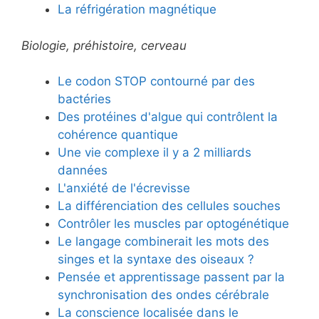
La réfrigération magnétique
Biologie, préhistoire, cerveau
Le codon STOP contourné par des
bactéries
Des protéines d'algue qui contrôlent la
cohérence quantique
Une vie complexe il y a 2 milliards
dannées
L'anxiété de l'écrevisse
La différenciation des cellules souches
Contrôler les muscles par optogénétique
Le langage combinerait les mots des
singes et la syntaxe des oiseaux ?
Pensée et apprentissage passent par la
synchronisation des ondes cérébrale
La conscience localisée dans le