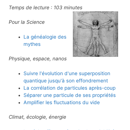
Temps de lecture :
103
minutes
Pour la Science
La généalogie des
mythes
Physique, espace, nanos
Suivre l'évolution d'une superposition
quantique jusqu'à son effondrement
La corrélation de particules après-coup
Séparer une particule de ses propriétés
Amplifier les fluctuations du vide
Climat, écologie, énergie