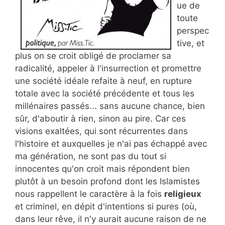
ue de
toute
perspec
tive, et
plus on se croit obligé de proclamer sa
radicalité, appeler à l'insurrection et promettre
une société idéale refaite à neuf, en rupture
totale avec la société précédente et tous les
millénaires passés... sans aucune chance, bien
sûr, d'aboutir à rien, sinon au pire. Car ces
visions exaltées, qui sont récurrentes dans
l'histoire et auxquelles je n'ai pas échappé avec
ma génération, ne sont pas du tout si
innocentes qu'on croit mais répondent bien
plutôt à un besoin profond dont les Islamistes
nous rappellent le caractère à la fois
religieux
et criminel, en dépit d'intentions si pures (où,
dans leur rêve, il n'y aurait aucune raison de ne