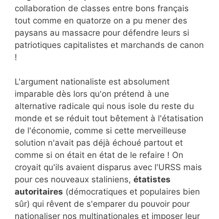
collaboration de classes entre bons français
tout comme en quatorze on a pu mener des
paysans au massacre pour défendre leurs si
patriotiques capitalistes et marchands de canon
!
L'argument nationaliste est absolument
imparable dès lors qu'on prétend à une
alternative radicale qui nous isole du reste du
monde et se réduit tout bêtement à l'étatisation
de l'économie, comme si cette merveilleuse
solution n'avait pas déjà échoué partout et
comme si on était en état de le refaire ! On
croyait qu'ils avaient disparus avec l'URSS mais
pour ces nouveaux staliniens,
étatistes
autoritaires
(démocratiques et populaires bien
sûr) qui rêvent de s'emparer du pouvoir pour
nationaliser nos multinationales et imposer leur