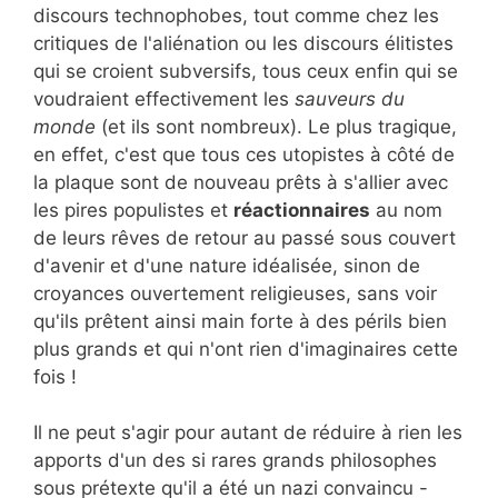
discours technophobes, tout comme chez les
critiques de l'aliénation ou les discours élitistes
qui se croient subversifs, tous ceux enfin qui se
voudraient effectivement les
sauveurs du
monde
(et ils sont nombreux). Le plus tragique,
en effet, c'est que tous ces utopistes à côté de
la plaque sont de nouveau prêts à s'allier avec
les pires populistes et
réactionnaires
au nom
de leurs rêves de retour au passé sous couvert
d'avenir et d'une nature idéalisée, sinon de
croyances ouvertement religieuses, sans voir
qu'ils prêtent ainsi main forte à des périls bien
plus grands et qui n'ont rien d'imaginaires cette
fois !
Il ne peut s'agir pour autant de réduire à rien les
apports d'un des si rares grands philosophes
sous prétexte qu'il a été un nazi convaincu -