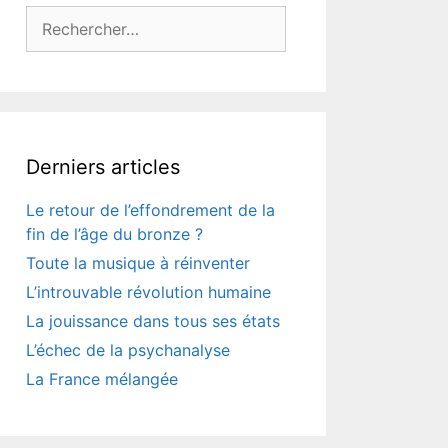
Rechercher :
Derniers articles
Le retour de l’effondrement de la
fin de l’âge du bronze ?
Toute la musique à réinventer
L’introuvable révolution humaine
La jouissance dans tous ses états
L’échec de la psychanalyse
La France mélangée