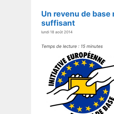
Un revenu de base 
suffisant
lundi 18 août 2014
Temps de lecture :
15
minutes