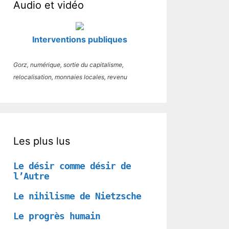
Audio et vidéo
Interventions publiques
Gorz, numérique, sortie du capitalisme,
relocalisation, monnaies locales, revenu
Les plus lus
Le désir comme désir de
l’Autre
Le nihilisme de Nietzsche
Le progrès humain