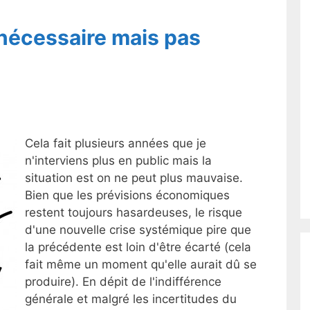
nécessaire mais pas
Cela fait plusieurs années que je
n'interviens plus en public mais la
situation est on ne peut plus mauvaise.
Bien que les prévisions économiques
restent toujours hasardeuses, le risque
d'une nouvelle crise systémique pire que
la précédente est loin d'être écarté (cela
fait même un moment qu'elle aurait dû se
produire). En dépit de l'indifférence
générale et malgré les incertitudes du