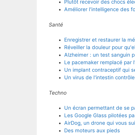
Plutôt recevoir des chocs él
Améliorer l'intelligence des f
Santé
Enregistrer et restaurer la 
Réveiller la douleur pour qu'e
Alzheimer : un test sanguin 
Le pacemaker remplacé par l'
Un implant contraceptif qui s
Un virus de l'intestin contrôle
Techno
Un écran permettant de se pa
Les Google Glass pilotées pa
AirDog, un drone qui vous sui
Des moteurs aux pieds