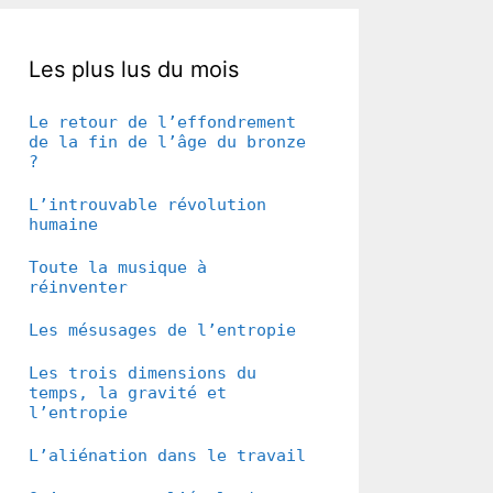
Les plus lus du mois
Le retour de l’effondrement
de la fin de l’âge du bronze
?
L’introuvable révolution
humaine
Toute la musique à
réinventer
Les mésusages de l’entropie
Les trois dimensions du
temps, la gravité et
l’entropie
L’aliénation dans le travail