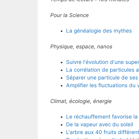
Pour la Science
La généalogie des mythes
Physique, espace, nanos
Suivre l'évolution d'une sup
La corrélation de particules
Séparer une particule de ses
Amplifier les fluctuations du 
Climat, écologie, énergie
Le réchauffement favorise la v
De la vapeur avec du soleil
L'arbre aux 40 fruits différen