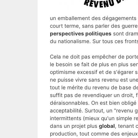
un emballement des dégagements d
court terme, sans parler des guerre
perspectives politiques
sont drama
du nationalisme. Sur tous ces fronts,
Cela ne doit pas empêcher de porte
le besoin se fait de plus en plus s
optimisme excessif et de s'égarer 
ne puisse vivre sans revenu est une
tout le mérite du revenu de base de
suffit pas de revendiquer un droit, f
déraisonnables. On est bien obligé 
acceptabilité. Surtout, un "revenu g
intermittents (mieux qu'un simple r
dans un projet plus
global
, tenant 
production, tout comme des enjeux 