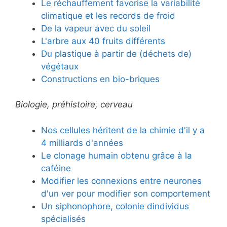
Le réchauffement favorise la variabilité
climatique et les records de froid
De la vapeur avec du soleil
L'arbre aux 40 fruits différents
Du plastique à partir de (déchets de)
végétaux
Constructions en bio-briques
Biologie, préhistoire, cerveau
Nos cellules héritent de la chimie d'il y a
4 milliards d'années
Le clonage humain obtenu grâce à la
caféine
Modifier les connexions entre neurones
d'un ver pour modifier son comportement
Un siphonophore, colonie dindividus
spécialisés