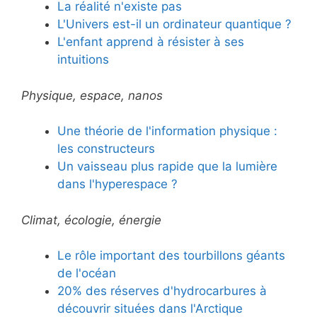
La réalité n'existe pas
L'Univers est-il un ordinateur quantique ?
L'enfant apprend à résister à ses
intuitions
Physique, espace, nanos
Une théorie de l'information physique :
les constructeurs
Un vaisseau plus rapide que la lumière
dans l'hyperespace ?
Climat, écologie, énergie
Le rôle important des tourbillons géants
de l'océan
20% des réserves d'hydrocarbures à
découvrir situées dans l'Arctique