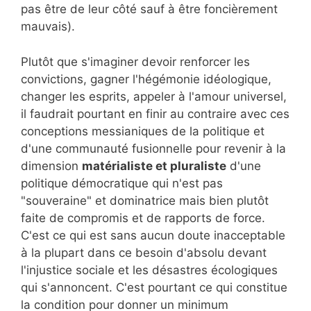
pas être de leur côté sauf à être foncièrement
mauvais).
Plutôt que s'imaginer devoir renforcer les
convictions, gagner l'hégémonie idéologique,
changer les esprits, appeler à l'amour universel,
il faudrait pourtant en finir au contraire avec ces
conceptions messianiques de la politique et
d'une communauté fusionnelle pour revenir à la
dimension
matérialiste et pluraliste
d'une
politique démocratique qui n'est pas
"souveraine" et dominatrice mais bien plutôt
faite de compromis et de rapports de force.
C'est ce qui est sans aucun doute inacceptable
à la plupart dans ce besoin d'absolu devant
l'injustice sociale et les désastres écologiques
qui s'annoncent. C'est pourtant ce qui constitue
la condition pour donner un minimum