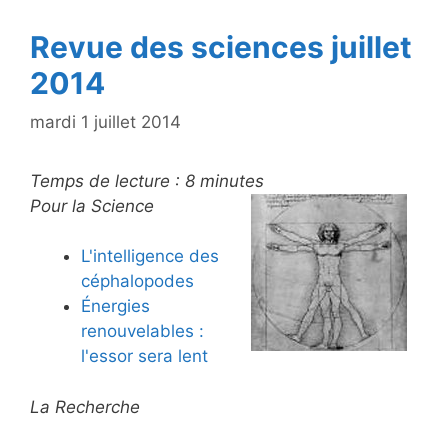
k
Revue des sciences juillet
2014
mardi 1 juillet 2014
Temps de lecture :
8
minutes
Pour la Science
L'intelligence des
céphalopodes
Énergies
renouvelables :
l'essor sera lent
La Recherche