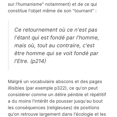
sur l'humanisme
" notamment) et de ce qui
constitue l'objet même de son "tournant" :
Ce retournement où ce n'est pas
l'étant qui est fondé par l'homme,
mais où, tout au contraire, c'est
être homme qui se voit fondé par
l'Etre. (p214)
Malgré un vocabulaire abscons et des pages
illisibles (par exemple p322), ce qu'on peut
considérer comme un délire pénible et répétitif
a du moins l'intérêt de pousser jusqu'au bout
les conséquences (religieuses) de positions
qu'on retrouve largement dans l'écologie et les