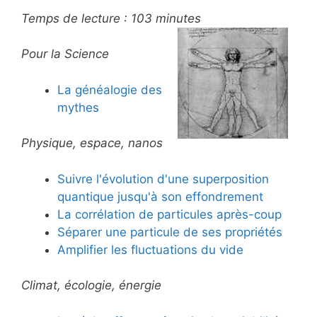
Temps de lecture :
103
minutes
Pour la Science
La généalogie des
mythes
Physique, espace, nanos
Suivre l'évolution d'une superposition
quantique jusqu'à son effondrement
La corrélation de particules après-coup
Séparer une particule de ses propriétés
Amplifier les fluctuations du vide
Climat, écologie, énergie