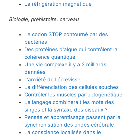
La réfrigération magnétique
Biologie, préhistoire, cerveau
Le codon STOP contourné par des
bactéries
Des protéines d'algue qui contrôlent la
cohérence quantique
Une vie complexe il y a 2 milliards
dannées
L'anxiété de l'écrevisse
La différenciation des cellules souches
Contrôler les muscles par optogénétique
Le langage combinerait les mots des
singes et la syntaxe des oiseaux ?
Pensée et apprentissage passent par la
synchronisation des ondes cérébrale
La conscience localisée dans le