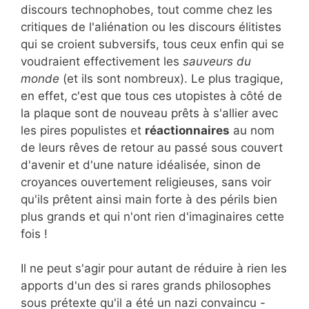
discours technophobes, tout comme chez les
critiques de l'aliénation ou les discours élitistes
qui se croient subversifs, tous ceux enfin qui se
voudraient effectivement les
sauveurs du
monde
(et ils sont nombreux). Le plus tragique,
en effet, c'est que tous ces utopistes à côté de
la plaque sont de nouveau prêts à s'allier avec
les pires populistes et
réactionnaires
au nom
de leurs rêves de retour au passé sous couvert
d'avenir et d'une nature idéalisée, sinon de
croyances ouvertement religieuses, sans voir
qu'ils prêtent ainsi main forte à des périls bien
plus grands et qui n'ont rien d'imaginaires cette
fois !
Il ne peut s'agir pour autant de réduire à rien les
apports d'un des si rares grands philosophes
sous prétexte qu'il a été un nazi convaincu -