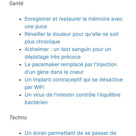
Santé
Enregistrer et restaurer la mémoire avec
une puce
Réveiller la douleur pour qu'elle ne soit
plus chronique
Alzheimer : un test sanguin pour un
dépistage très précoce
Le pacemaker remplacé par l'injection
d'un gène dans le coeur
Un implant contraceptif qui se désactive
par WiFi
Un virus de l'intestin contrôle l'équilibre
bactérien
Techno
Un écran permettant de se passer de