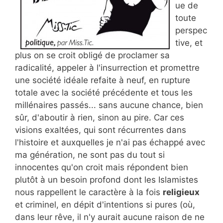
ue de
toute
perspec
tive, et
plus on se croit obligé de proclamer sa
radicalité, appeler à l'insurrection et promettre
une société idéale refaite à neuf, en rupture
totale avec la société précédente et tous les
millénaires passés... sans aucune chance, bien
sûr, d'aboutir à rien, sinon au pire. Car ces
visions exaltées, qui sont récurrentes dans
l'histoire et auxquelles je n'ai pas échappé avec
ma génération, ne sont pas du tout si
innocentes qu'on croit mais répondent bien
plutôt à un besoin profond dont les Islamistes
nous rappellent le caractère à la fois
religieux
et criminel, en dépit d'intentions si pures (où,
dans leur rêve, il n'y aurait aucune raison de ne