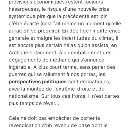
prévisions économiques restent toujours
hasardeuses, le risque d'une nouvelle crise
systémique pire que la précédente est loin
d'être écarté (cela fait même un moment qu'elle
aurait dû se produire). En dépit de l'indifférence
générale et malgré les incertitudes du climat, il
est encore plus certain hélas qu'on assiste, en
Arctique notamment, à un emballement des
dégagements de méthane qui s'annonce
ingérable. A plus court terme, sans parler des
guerres qui se rallument à nos portes, les
perspectives politiques
sont dramatiques,
avec la montée de l'extrême-droite et du
nationalisme. Sur tous ces fronts, il n'est certes
plus temps de rêver...
Cela ne doit pas empêcher de porter la
revendication d'un revenu de base dont le