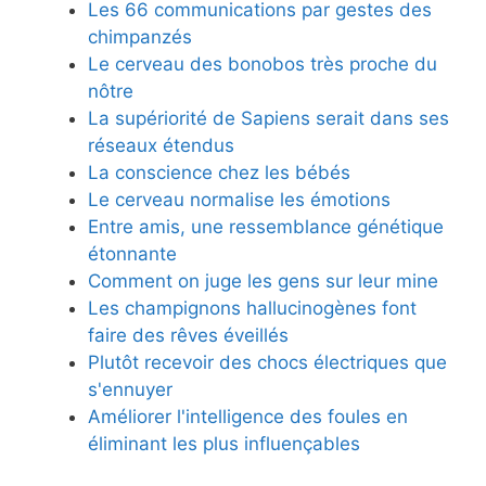
Les 66 communications par gestes des
chimpanzés
Le cerveau des bonobos très proche du
nôtre
La supériorité de Sapiens serait dans ses
réseaux étendus
La conscience chez les bébés
Le cerveau normalise les émotions
Entre amis, une ressemblance génétique
étonnante
Comment on juge les gens sur leur mine
Les champignons hallucinogènes font
faire des rêves éveillés
Plutôt recevoir des chocs électriques que
s'ennuyer
Améliorer l'intelligence des foules en
éliminant les plus influençables