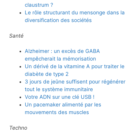
claustrum ?
Le rôle structurant du mensonge dans la
diversification des sociétés
Santé
Alzheimer : un excès de GABA
empêcherait la mémorisation
Un dérivé de la vitamine A pour traiter le
diabète de type 2
3 jours de jeûne suffisent pour régénérer
tout le système immunitaire
Votre ADN sur une clé USB !
Un pacemaker alimenté par les
mouvements des muscles
Techno