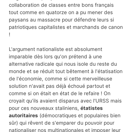
collaboration de classes entre bons français
tout comme en quatorze on a pu mener des
paysans au massacre pour défendre leurs si
patriotiques capitalistes et marchands de canon
!
L'argument nationaliste est absolument
imparable dès lors qu'on prétend à une
alternative radicale qui nous isole du reste du
monde et se réduit tout bêtement à l'étatisation
de l'économie, comme si cette merveilleuse
solution n'avait pas déjà échoué partout et
comme si on était en état de le refaire ! On
croyait qu'ils avaient disparus avec l'URSS mais
pour ces nouveaux staliniens,
étatistes
autoritaires
(démocratiques et populaires bien
sûr) qui rêvent de s'emparer du pouvoir pour
nationaliser nos multinationales et imposer leur