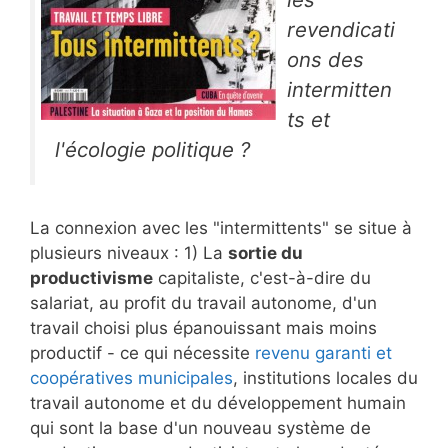
revendicati
ons des
intermitten
ts et
l'écologie politique ?
La connexion avec les "intermittents" se situe à
plusieurs niveaux : 1) La
sortie du
productivisme
capitaliste, c'est-à-dire du
salariat, au profit du travail autonome, d'un
travail choisi plus épanouissant mais moins
productif - ce qui nécessite
revenu garanti et
coopératives municipales
, institutions locales du
travail autonome et du développement humain
qui sont la base d'un nouveau système de