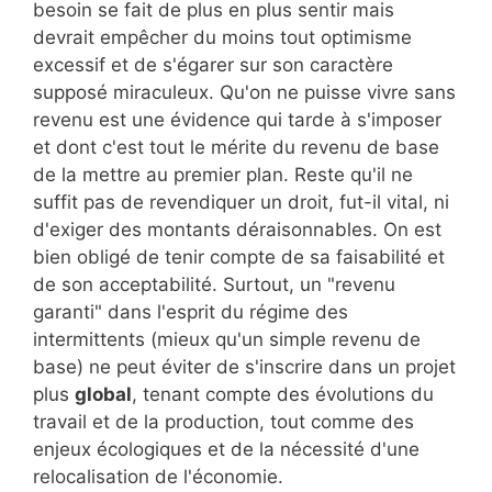
besoin se fait de plus en plus sentir mais
devrait empêcher du moins tout optimisme
excessif et de s'égarer sur son caractère
supposé miraculeux. Qu'on ne puisse vivre sans
revenu est une évidence qui tarde à s'imposer
et dont c'est tout le mérite du revenu de base
de la mettre au premier plan. Reste qu'il ne
suffit pas de revendiquer un droit, fut-il vital, ni
d'exiger des montants déraisonnables. On est
bien obligé de tenir compte de sa faisabilité et
de son acceptabilité. Surtout, un "revenu
garanti" dans l'esprit du régime des
intermittents (mieux qu'un simple revenu de
base) ne peut éviter de s'inscrire dans un projet
plus
global
, tenant compte des évolutions du
travail et de la production, tout comme des
enjeux écologiques et de la nécessité d'une
relocalisation de l'économie.