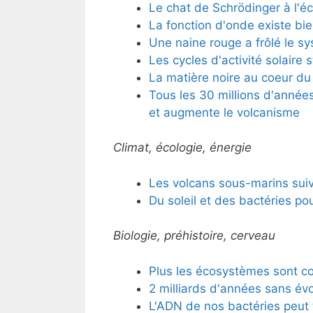
Le chat de Schrödinger à l'éc
La fonction d'onde existe bie
Une naine rouge a frôlé le sy
Les cycles d'activité solaire
La matière noire au coeur du 
Tous les 30 millions d'années
et augmente le volcanisme
Climat, écologie, énergie
Les volcans sous-marins suiv
Du soleil et des bactéries po
Biologie, préhistoire, cerveau
Plus les écosystèmes sont co
2 milliards d'années sans év
L'ADN de nos bactéries peut 