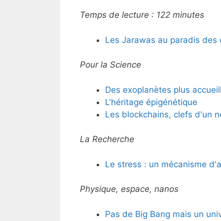
Temps de lecture :
122
minutes
Les Jarawas au paradis des 
Pour la Science
Des exoplanètes plus accueil
L'héritage épigénétique
Les blockchains, clefs d'un
La Recherche
Le stress : un mécanisme d'
Physique, espace, nanos
Pas de Big Bang mais un univ