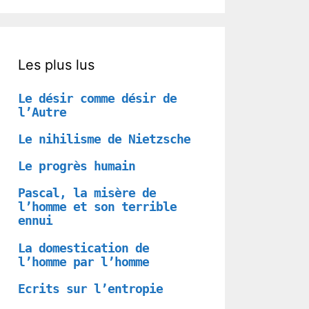
Les plus lus
Le désir comme désir de
l’Autre
Le nihilisme de Nietzsche
Le progrès humain
Pascal, la misère de
l’homme et son terrible
ennui
La domestication de
l’homme par l’homme
Ecrits sur l’entropie