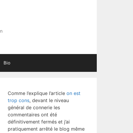
in
Bio
Comme l’explique l’article
on est
trop cons
, devant le niveau
général de connerie les
commentaires ont été
définitivement fermés et j’ai
pratiquement arrêté le blog même