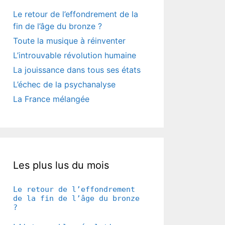
Le retour de l’effondrement de la
fin de l’âge du bronze ?
Toute la musique à réinventer
L’introuvable révolution humaine
La jouissance dans tous ses états
L’échec de la psychanalyse
La France mélangée
Les plus lus du mois
Le retour de l’effondrement
de la fin de l’âge du bronze
?