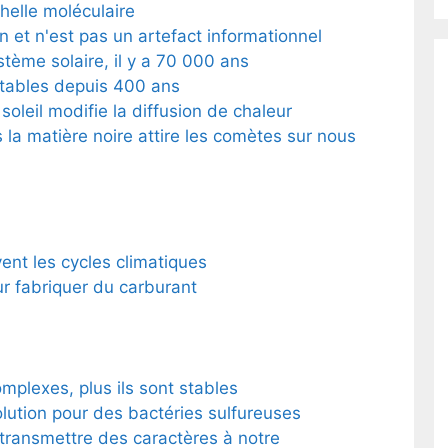
helle moléculaire
n et n'est pas un artefact informationnel
stème solaire, il y a 70 000 ans
 stables depuis 400 ans
soleil modifie la diffusion de chaleur
 la matière noire attire les comètes sur nous
ent les cycles climatiques
ur fabriquer du carburant
mplexes, plus ils sont stables
olution pour des bactéries sulfureuses
transmettre des caractères à notre