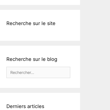
k
Recherche sur le site
Recherche sur le blog
Rechercher :
Derniers articles