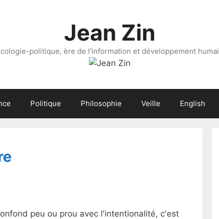
Jean Zin
cologie-politique, ère de l'information et développement huma
nce
Politique
Philosophie
Veille
English
re
onfond peu ou prou avec l'intentionalité, c'est