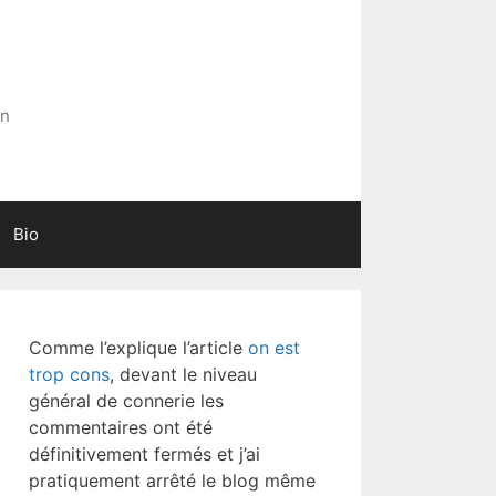
in
Bio
Comme l’explique l’article
on est
trop cons
, devant le niveau
général de connerie les
commentaires ont été
définitivement fermés et j’ai
pratiquement arrêté le blog même