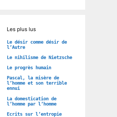
Les plus lus
Le désir comme désir de
l’Autre
Le nihilisme de Nietzsche
Le progrès humain
Pascal, la misère de
l’homme et son terrible
ennui
La domestication de
l’homme par l’homme
Ecrits sur l’entropie