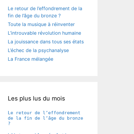
Le retour de l’effondrement de la
fin de l’âge du bronze ?
Toute la musique à réinventer
L’introuvable révolution humaine
La jouissance dans tous ses états
L’échec de la psychanalyse
La France mélangée
Les plus lus du mois
Le retour de l’effondrement
de la fin de l’âge du bronze
?