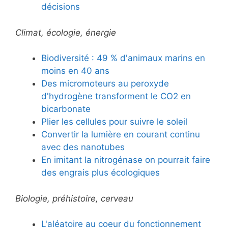
décisions
Climat, écologie, énergie
Biodiversité : 49 % d'animaux marins en
moins en 40 ans
Des micromoteurs au peroxyde
d'hydrogène transforment le CO2 en
bicarbonate
Plier les cellules pour suivre le soleil
Convertir la lumière en courant continu
avec des nanotubes
En imitant la nitrogénase on pourrait faire
des engrais plus écologiques
Biologie, préhistoire, cerveau
L'aléatoire au coeur du fonctionnement