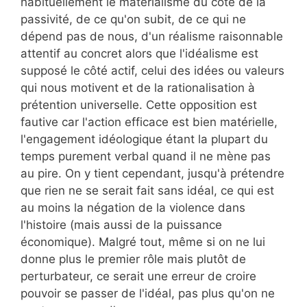
habituellement le matérialisme du côté de la
passivité, de ce qu'on subit, de ce qui ne
dépend pas de nous, d'un réalisme raisonnable
attentif au concret alors que l'idéalisme est
supposé le côté actif, celui des idées ou valeurs
qui nous motivent et de la rationalisation à
prétention universelle. Cette opposition est
fautive car l'action efficace est bien matérielle,
l'engagement idéologique étant la plupart du
temps purement verbal quand il ne mène pas
au pire. On y tient cependant, jusqu'à prétendre
que rien ne se serait fait sans idéal, ce qui est
au moins la négation de la violence dans
l'histoire (mais aussi de la puissance
économique). Malgré tout, même si on ne lui
donne plus le premier rôle mais plutôt de
perturbateur, ce serait une erreur de croire
pouvoir se passer de l'idéal, pas plus qu'on ne