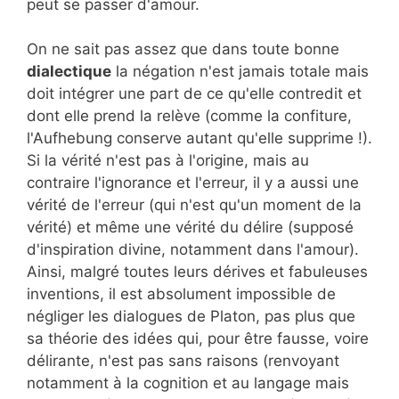
peut se passer d'amour.
On ne sait pas assez que dans toute bonne
dialectique
la négation n'est jamais totale mais
doit intégrer une part de ce qu'elle contredit et
dont elle prend la relève (comme la confiture,
l'Aufhebung conserve autant qu'elle supprime !).
Si la vérité n'est pas à l'origine, mais au
contraire l'ignorance et l'erreur, il y a aussi une
vérité de l'erreur (qui n'est qu'un moment de la
vérité) et même une vérité du délire (supposé
d'inspiration divine, notamment dans l'amour).
Ainsi, malgré toutes leurs dérives et fabuleuses
inventions, il est absolument impossible de
négliger les dialogues de Platon, pas plus que
sa théorie des idées qui, pour être fausse, voire
délirante, n'est pas sans raisons (renvoyant
notamment à la cognition et au langage mais