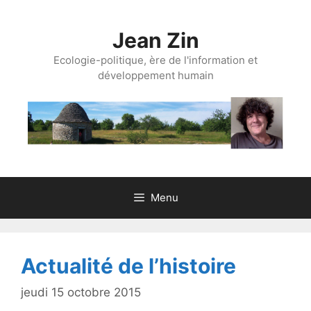
Aller
au
Jean Zin
contenu
Ecologie-politique, ère de l'information et
développement humain
Menu
Actualité de l’histoire
jeudi 15 octobre 2015