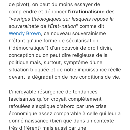
de pivot), on peut du moins essayer de
comprendre et dénoncer l'
irrationalisme
des
"
vestiges théologiques sur lesquels repose la
souveraineté de l’État-nation
" comme dit
Wendy Brown
, ce nouveau souverainisme
n'étant qu'une forme de sécularisation
("démocratique") d'un pouvoir de droit divin,
conception qu'on peut dire religieuse de la
politique mais, surtout, symptôme d'une
situation bloquée et de notre impuissance réelle
devant la dégradation de nos conditions de vie.
L'incroyable résurgence de tendances
fascisantes qu'on croyait complètement
refoulées s'explique d'abord par une crise
économique assez comparable à celle qui leur a
donné naissance (bien que dans un contexte
très différent) mais aussi par une