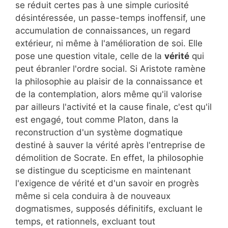
se réduit certes pas à une simple curiosité
désintéressée, un passe-temps inoffensif, une
accumulation de connaissances, un regard
extérieur, ni même à l'amélioration de soi. Elle
pose une question vitale, celle de la
vérité
qui
peut ébranler l'ordre social. Si Aristote ramène
la philosophie au plaisir de la connaissance et
de la contemplation, alors même qu'il valorise
par ailleurs l'activité et la cause finale, c'est qu'il
est engagé, tout comme Platon, dans la
reconstruction d'un système dogmatique
destiné à sauver la vérité après l'entreprise de
démolition de Socrate. En effet, la philosophie
se distingue du scepticisme en maintenant
l'exigence de vérité et d'un savoir en progrès
même si cela conduira à de nouveaux
dogmatismes, supposés définitifs, excluant le
temps, et rationnels, excluant tout