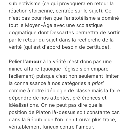
subjectivisme (ce qui provoquera en retour la
réaction stoïcienne, centrée sur le sujet). Ce
n'est pas pour rien que l'aristotélisme a dominé
tout le Moyen-Âge avec une scolastique
dogmatique dont Descartes permettra de sortir
par le retour du sujet dans la recherche de la
vérité (qui est d'abord besoin de certitude).
Relier
l'amour
à la vérité n'est donc pas une
mince affaire (quoique l'église s'en empare
facilement) puisque c'est non seulement limiter
la connaissance à nos catégories
a priori
comme à notre idéologie de classe mais la faire
dépendre de nos attentes, préférences et
idéalisations. On ne peut pas dire que la
position de Platon là-dessus soit constante car,
dans la République l'on n'en trouve plus trace,
véritablement furieux contre l'amour.