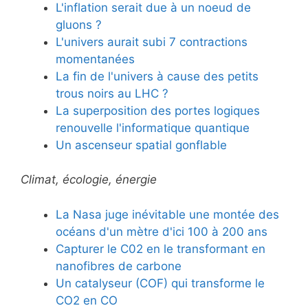
L'inflation serait due à un noeud de
gluons ?
L'univers aurait subi 7 contractions
momentanées
La fin de l'univers à cause des petits
trous noirs au LHC ?
La superposition des portes logiques
renouvelle l'informatique quantique
Un ascenseur spatial gonflable
Climat, écologie, énergie
La Nasa juge inévitable une montée des
océans d'un mètre d'ici 100 à 200 ans
Capturer le C02 en le transformant en
nanofibres de carbone
Un catalyseur (COF) qui transforme le
CO2 en CO