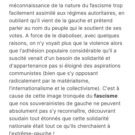
méconnaissance de la nature du fascisme trop
facilement assimilé aux régimes autoritaires, en
oubliant qu'il vient de la gauche et prétend
parler au nom du peuple qui le soutient de ses
votes. A force de le diaboliser, avec quelques
raisons, on n'y voyait plus que la violence alors
que l'adhésion populaire considérable qu'il a
suscité venait d'un besoin de solidarité et
d'appartenance pas si éloigné des aspirations
communistes (bien que s'y opposant
radicalement par le matérialisme,
l'internationalisme et le collectivisme). C'est à
cause de cette image tronquée du
fascisme
que nos souverainistes de gauche ne peuvent
absolument pas s'y reconnaître, découvrant
soudain tout étonnés que cette solidarité
nationale était tout ce qu'ils cherchaient à
l'extrême-gauche !