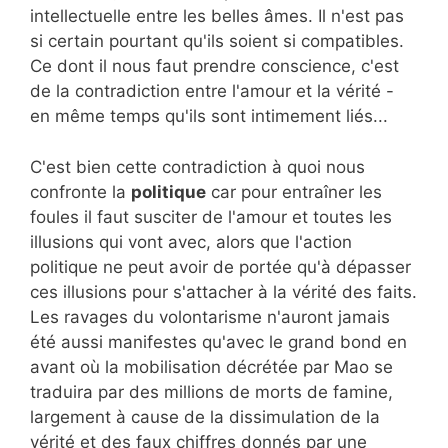
intellectuelle entre les belles âmes. Il n'est pas
si certain pourtant qu'ils soient si compatibles.
Ce dont il nous faut prendre conscience, c'est
de la contradiction entre l'amour et la vérité -
en même temps qu'ils sont intimement liés...
C'est bien cette contradiction à quoi nous
confronte la
politique
car pour entraîner les
foules il faut susciter de l'amour et toutes les
illusions qui vont avec, alors que l'action
politique ne peut avoir de portée qu'à dépasser
ces illusions pour s'attacher à la vérité des faits.
Les ravages du volontarisme n'auront jamais
été aussi manifestes qu'avec le grand bond en
avant où la mobilisation décrétée par Mao se
traduira par des millions de morts de famine,
largement à cause de la dissimulation de la
vérité et des faux chiffres donnés par une