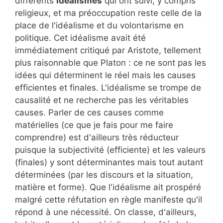
différents
idéalismes
qui ont suivi, y compris
religieux, et ma préoccupation reste celle de la
place de l'idéalisme et du volontarisme en
politique. Cet idéalisme avait été
immédiatement critiqué par Aristote, tellement
plus raisonnable que Platon : ce ne sont pas les
idées qui déterminent le réel mais les causes
efficientes et finales. L'idéalisme se trompe de
causalité et ne recherche pas les véritables
causes. Parler de ces causes comme
matérielles (ce que je fais pour me faire
comprendre) est d'ailleurs très réducteur
puisque la subjectivité (efficiente) et les valeurs
(finales) y sont déterminantes mais tout autant
déterminées (par les discours et la situation,
matière et forme). Que l'idéalisme ait prospéré
malgré cette réfutation en règle manifeste qu'il
répond à une nécessité. On classe, d'ailleurs,