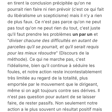
en tirent la conclusion précipitée qu'on ne
pourrait rien faire ni rien prévoir (c'est ce qui fait
du libéralisme un scepticisme) mais il n'y a rien
de plus faux. Ce n'est pas parce qu'on ne peut
pas tout qu'on ne peut rien du tout, c'est juste
qu'il faut prendre les problèmes
un par un
et
"
diviser chacune des difficultés en autant de
parcelles qu’il se pourrait, et qu’il serait requis
pour les mieux résoudre
" (Discours de la
méthode). Ce qui ne marche pas, c'est
l'idéalisme, bien qu'il continue à séduire les
foules, et notre action reste incontestablement
très limitée au regard de la totalité, plus
emportée par le mouvement que le dirigeant,
même si on agit toujours contre ses dérives. Il
n'est pas question pour autant de se laisser
faire, de rester passifs. Non seulement notre
action a le plus souvent un résultat positif mais