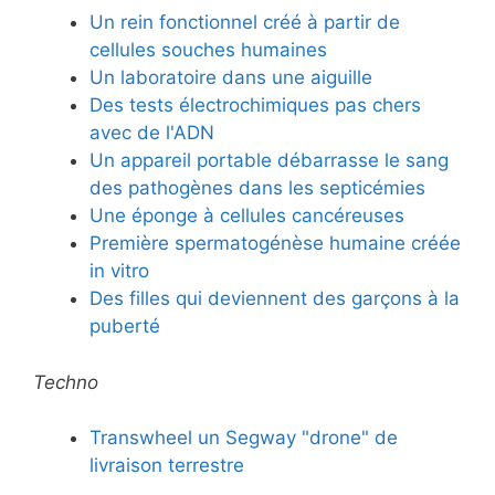
Un rein fonctionnel créé à partir de
cellules souches humaines
Un laboratoire dans une aiguille
Des tests électrochimiques pas chers
avec de l'ADN
Un appareil portable débarrasse le sang
des pathogènes dans les septicémies
Une éponge à cellules cancéreuses
Première spermatogénèse humaine créée
in vitro
Des filles qui deviennent des garçons à la
puberté
Techno
Transwheel un Segway "drone" de
livraison terrestre