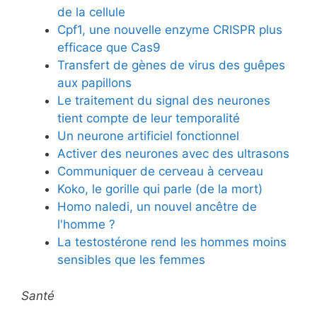
de la cellule
Cpf1, une nouvelle enzyme CRISPR plus
efficace que Cas9
Transfert de gènes de virus des guêpes
aux papillons
Le traitement du signal des neurones
tient compte de leur temporalité
Un neurone artificiel fonctionnel
Activer des neurones avec des ultrasons
Communiquer de cerveau à cerveau
Koko, le gorille qui parle (de la mort)
Homo naledi, un nouvel ancêtre de
l'homme ?
La testostérone rend les hommes moins
sensibles que les femmes
Santé