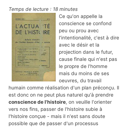
Temps de lecture :
18
minutes
Ce qu'on appelle la
conscience se confond
peu ou prou avec
l'intentionalité, c'est à dire
avec le désir et la
projection dans le futur,
cause finale qui n'est pas
le propre de l'homme
mais du moins de ses
oeuvres, du travail
humain comme réalisation d'un plan préconçu. Il
est donc on ne peut plus naturel qu'à prendre
conscience de l'histoire
, on veuille l'orienter
vers nos fins, passer de l'histoire subie à
l'histoire conçue - mais il n'est sans doute
possible que de passer d'un processus