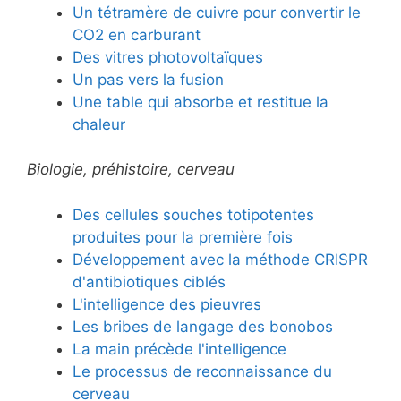
Un tétramère de cuivre pour convertir le
CO2 en carburant
Des vitres photovoltaïques
Un pas vers la fusion
Une table qui absorbe et restitue la
chaleur
Biologie, préhistoire, cerveau
Des cellules souches totipotentes
produites pour la première fois
Développement avec la méthode CRISPR
d'antibiotiques ciblés
L'intelligence des pieuvres
Les bribes de langage des bonobos
La main précède l'intelligence
Le processus de reconnaissance du
cerveau