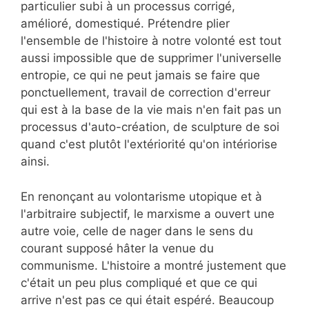
particulier subi à un processus corrigé,
amélioré, domestiqué. Prétendre plier
l'ensemble de l'histoire à notre volonté est tout
aussi impossible que de supprimer l'universelle
entropie, ce qui ne peut jamais se faire que
ponctuellement, travail de correction d'erreur
qui est à la base de la vie mais n'en fait pas un
processus d'auto-création, de sculpture de soi
quand c'est plutôt l'extériorité qu'on intériorise
ainsi.
En renonçant au volontarisme utopique et à
l'arbitraire subjectif, le marxisme a ouvert une
autre voie, celle de nager dans le sens du
courant supposé hâter la venue du
communisme. L'histoire a montré justement que
c'était un peu plus compliqué et que ce qui
arrive n'est pas ce qui était espéré. Beaucoup