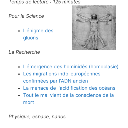
Temps de lecture :
125
minutes
Pour la Science
L'énigme des
gluons
La Recherche
L'émergence des hominidés (homoplasie)
Les migrations indo-européennes
confirmées par l'ADN ancien
La menace de l'acidification des océans
Tout le mal vient de la conscience de la
mort
Physique, espace, nanos