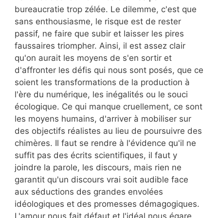
bureaucratie trop zélée. Le dilemme, c'est que
sans enthousiasme, le risque est de rester
passif, ne faire que subir et laisser les pires
faussaires triompher. Ainsi, il est assez clair
qu'on aurait les moyens de s'en sortir et
d'affronter les défis qui nous sont posés, que ce
soient les transformations de la production à
l'ère du numérique, les inégalités ou le souci
écologique. Ce qui manque cruellement, ce sont
les moyens humains, d'arriver à mobiliser sur
des objectifs réalistes au lieu de poursuivre des
chimères. Il faut se rendre à l'évidence qu'il ne
suffit pas des écrits scientifiques, il faut y
joindre la parole, les discours, mais rien ne
garantit qu'un discours vrai soit audible face
aux séductions des grandes envolées
idéologiques et des promesses démagogiques.
L'amour nous fait défaut et l'idéal nous égare.