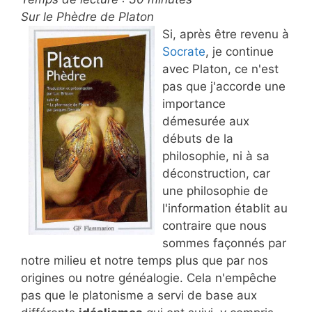
Sur le Phèdre de Platon
Si, après être revenu à
Socrate
, je continue
avec Platon, ce n'est
pas que j'accorde une
importance
démesurée aux
débuts de la
philosophie, ni à sa
déconstruction, car
une philosophie de
l'information établit au
contraire que nous
sommes façonnés par
notre milieu et notre temps plus que par nos
origines ou notre généalogie. Cela n'empêche
pas que le platonisme a servi de base aux