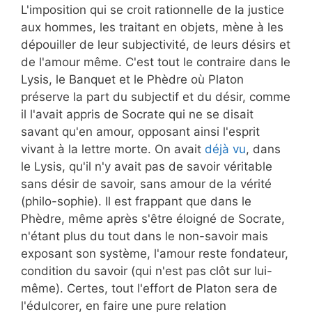
L'imposition qui se croit rationnelle de la justice
aux hommes, les traitant en objets, mène à les
dépouiller de leur subjectivité, de leurs désirs et
de l'amour même. C'est tout le contraire dans le
Lysis, le Banquet et le Phèdre où Platon
préserve la part du subjectif et du désir, comme
il l'avait appris de Socrate qui ne se disait
savant qu'en amour, opposant ainsi l'esprit
vivant à la lettre morte. On avait
déjà vu
, dans
le Lysis, qu'il n'y avait pas de savoir véritable
sans désir de savoir, sans amour de la vérité
(philo-sophie). Il est frappant que dans le
Phèdre, même après s'être éloigné de Socrate,
n'étant plus du tout dans le non-savoir mais
exposant son système, l'amour reste fondateur,
condition du savoir (qui n'est pas clôt sur lui-
même). Certes, tout l'effort de Platon sera de
l'édulcorer, en faire une pure relation