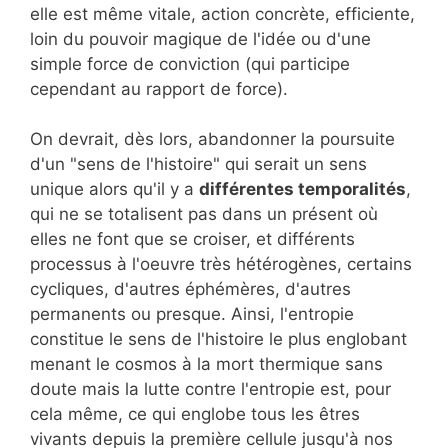
elle est même vitale, action concrète, efficiente,
loin du pouvoir magique de l'idée ou d'une
simple force de conviction (qui participe
cependant au rapport de force).
On devrait, dès lors, abandonner la poursuite
d'un "sens de l'histoire" qui serait un sens
unique alors qu'il y a
différentes temporalités
,
qui ne se totalisent pas dans un présent où
elles ne font que se croiser, et différents
processus à l'oeuvre très hétérogènes, certains
cycliques, d'autres éphémères, d'autres
permanents ou presque. Ainsi, l'entropie
constitue le sens de l'histoire le plus englobant
menant le cosmos à la mort thermique sans
doute mais la lutte contre l'entropie est, pour
cela même, ce qui englobe tous les êtres
vivants depuis la première cellule jusqu'à nos