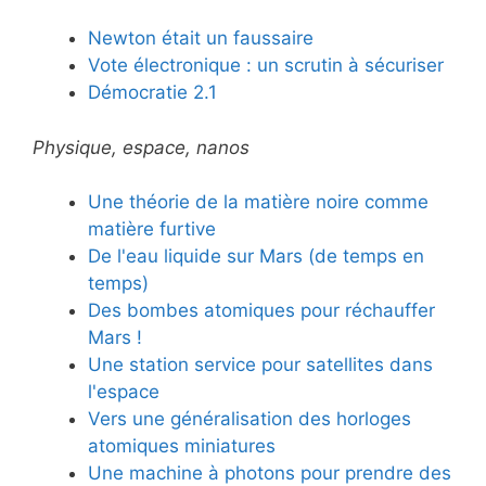
Newton était un faussaire
Vote électronique : un scrutin à sécuriser
Démocratie 2.1
Physique, espace, nanos
Une théorie de la matière noire comme
matière furtive
De l'eau liquide sur Mars (de temps en
temps)
Des bombes atomiques pour réchauffer
Mars !
Une station service pour satellites dans
l'espace
Vers une généralisation des horloges
atomiques miniatures
Une machine à photons pour prendre des