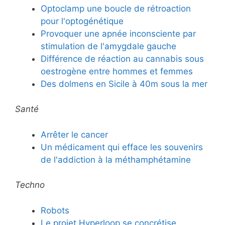
Optoclamp une boucle de rétroaction
pour l'optogénétique
Provoquer une apnée inconsciente par
stimulation de l'amygdale gauche
Différence de réaction au cannabis sous
oestrogène entre hommes et femmes
Des dolmens en Sicile à 40m sous la mer
Santé
Arrêter le cancer
Un médicament qui efface les souvenirs
de l'addiction à la méthamphétamine
Techno
Robots
Le projet Hyperloop se concrétise