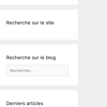
k
Recherche sur le site
Recherche sur le blog
Rechercher :
Derniers articles