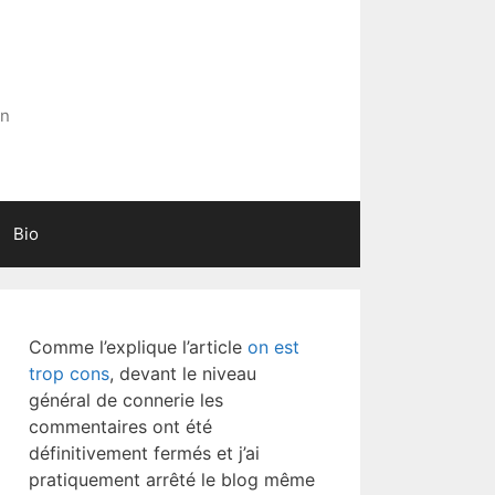
in
Bio
Comme l’explique l’article
on est
trop cons
, devant le niveau
général de connerie les
commentaires ont été
définitivement fermés et j’ai
pratiquement arrêté le blog même