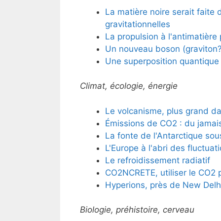
La matière noire serait faite
gravitationnelles
La propulsion à l'antimatière
Un nouveau boson (graviton?
Une superposition quantique
Climat, écologie, énergie
Le volcanisme, plus grand da
Émissions de CO2 : du jamais
La fonte de l'Antarctique s
L'Europe à l'abri des fluctuat
Le refroidissement radiatif
CO2NCRETE, utiliser le CO2 p
Hyperions, près de New Delhi :
Biologie, préhistoire, cerveau