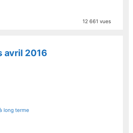
12 661 vues
 avril 2016
 à long terme