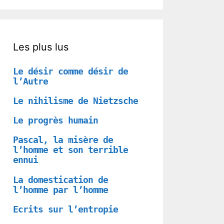
Les plus lus
Le désir comme désir de
l’Autre
Le nihilisme de Nietzsche
Le progrès humain
Pascal, la misère de
l’homme et son terrible
ennui
La domestication de
l’homme par l’homme
Ecrits sur l’entropie