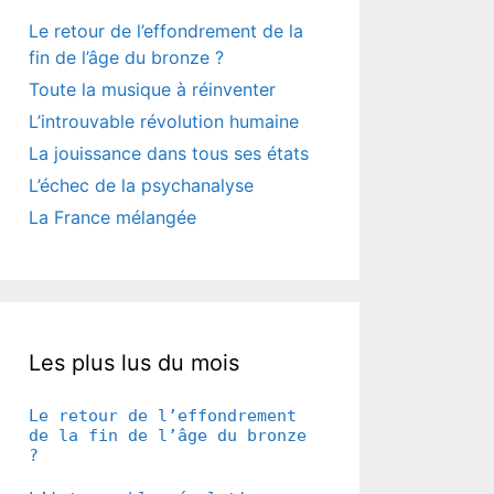
Le retour de l’effondrement de la
fin de l’âge du bronze ?
Toute la musique à réinventer
L’introuvable révolution humaine
La jouissance dans tous ses états
L’échec de la psychanalyse
La France mélangée
Les plus lus du mois
Le retour de l’effondrement
de la fin de l’âge du bronze
?