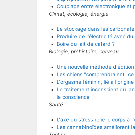
Couplage entre électronique et 
Climat, écologie, énergie
Le stockage dans les carbonates
Produire de l'électricité avec d
Boire du lait de cafard ?
Biologie, préhistoire, cerveau
Une nouvelle méthode d'édition
Les chiens "comprendraient" ce q
L'orgasme féminin, lié à l'origine 
Le traitement inconscient du la
la conscience
Santé
L'axe du stress relie le corps à l'
Les cannabinoïdes améliorent la
Techno