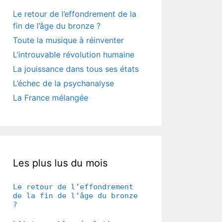
Le retour de l’effondrement de la
fin de l’âge du bronze ?
Toute la musique à réinventer
L’introuvable révolution humaine
La jouissance dans tous ses états
L’échec de la psychanalyse
La France mélangée
Les plus lus du mois
Le retour de l’effondrement
de la fin de l’âge du bronze
?