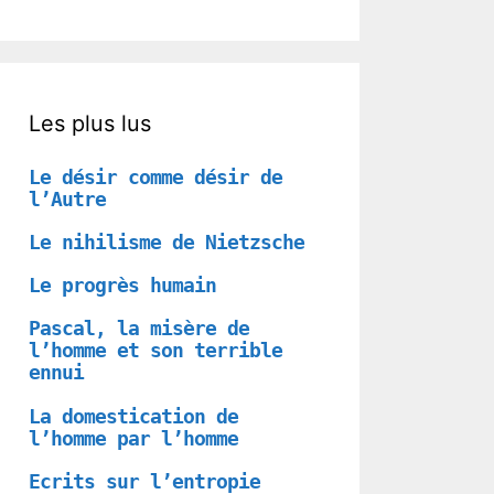
Les plus lus
Le désir comme désir de
l’Autre
Le nihilisme de Nietzsche
Le progrès humain
Pascal, la misère de
l’homme et son terrible
ennui
La domestication de
l’homme par l’homme
Ecrits sur l’entropie