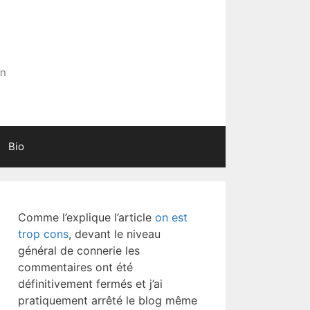
in
Bio
Comme l’explique l’article
on est
trop cons
, devant le niveau
général de connerie les
commentaires ont été
définitivement fermés et j’ai
pratiquement arrêté le blog même