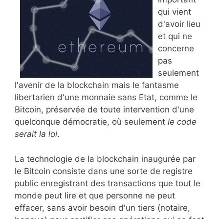
qui vient
d'avoir lieu
et qui ne
concerne
pas
seulement
l'avenir de la blockchain mais le fantasme
libertarien d'une monnaie sans Etat, comme le
Bitcoin, préservée de toute intervention d'une
quelconque démocratie, où seulement
le code
serait la loi
.
La technologie de la blockchain inaugurée par
le Bitcoin consiste dans une sorte de registre
public enregistrant des transactions que tout le
monde peut lire et que personne ne peut
effacer, sans avoir besoin d'un tiers (notaire,