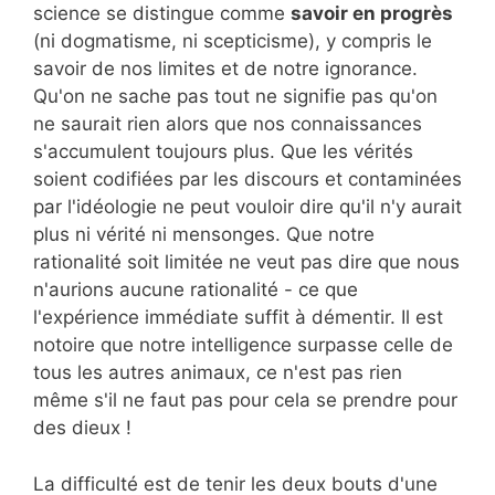
science se distingue comme
savoir en progrès
(ni dogmatisme, ni scepticisme), y compris le
savoir de nos limites et de notre ignorance.
Qu'on ne sache pas tout ne signifie pas qu'on
ne saurait rien alors que nos connaissances
s'accumulent toujours plus. Que les vérités
soient codifiées par les discours et contaminées
par l'idéologie ne peut vouloir dire qu'il n'y aurait
plus ni vérité ni mensonges. Que notre
rationalité soit limitée ne veut pas dire que nous
n'aurions aucune rationalité - ce que
l'expérience immédiate suffit à démentir. Il est
notoire que notre intelligence surpasse celle de
tous les autres animaux, ce n'est pas rien
même s'il ne faut pas pour cela se prendre pour
des dieux !
La difficulté est de tenir les deux bouts d'une