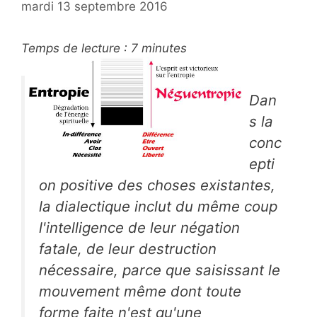
mardi 13 septembre 2016
Temps de lecture :
7
minutes
Dan
s la
conc
epti
on positive des choses existantes,
la dialectique inclut du même coup
l'intelligence de leur négation
fatale, de leur destruction
nécessaire, parce que saisissant le
mouvement même dont toute
forme faite n'est qu'une