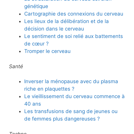
génétique
Cartographie des connexions du cerveau
Les lieux de la délibération et de la
décision dans le cerveau
Le sentiment de soi relié aux battements
de cœur ?
Tromper le cerveau
Santé
Inverser la ménopause avec du plasma
riche en plaquettes ?
Le vieillissement du cerveau commence à
40 ans
Les transfusions de sang de jeunes ou
de femmes plus dangereuses ?
Techno