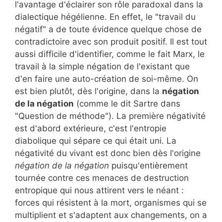
l'avantage d'éclairer son rôle paradoxal dans la
dialectique hégélienne. En effet, le "travail du
négatif" a de toute évidence quelque chose de
contradictoire avec son produit positif. Il est tout
aussi difficile d'identifier, comme le fait Marx, le
travail à la simple négation de l'existant que
d'en faire une auto-création de soi-même. On
est bien plutôt, dès l'origine, dans la
négation
de la négation
(comme le dit Sartre dans
"Question de méthode"). La première négativité
est d'abord extérieure, c'est l'entropie
diabolique qui sépare ce qui était uni. La
négativité du vivant est donc bien dès l'origine
négation de la négation
puisqu'entièrement
tournée contre ces menaces de destruction
entropique qui nous attirent vers le néant :
forces qui résistent à la mort, organismes qui se
multiplient et s'adaptent aux changements, on a