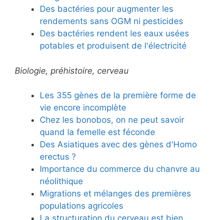
Des bactéries pour augmenter les
rendements sans OGM ni pesticides
Des bactéries rendent les eaux usées
potables et produisent de l'électricité
Biologie, préhistoire, cerveau
Les 355 gènes de la première forme de
vie encore incomplète
Chez les bonobos, on ne peut savoir
quand la femelle est féconde
Des Asiatiques avec des gènes d'Homo
erectus ?
Importance du commerce du chanvre au
néolithique
Migrations et mélanges des premières
populations agricoles
La structuration du cerveau est bien