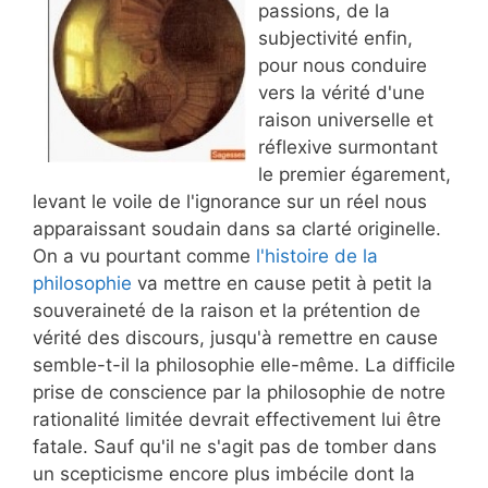
passions, de la
subjectivité enfin,
pour nous conduire
vers la vérité d'une
raison universelle et
réflexive surmontant
le premier égarement,
levant le voile de l'ignorance sur un réel nous
apparaissant soudain dans sa clarté originelle.
On a vu pourtant comme
l'histoire de la
philosophie
va mettre en cause petit à petit la
souveraineté de la raison et la prétention de
vérité des discours, jusqu'à remettre en cause
semble-t-il la philosophie elle-même. La difficile
prise de conscience par la philosophie de notre
rationalité limitée devrait effectivement lui être
fatale. Sauf qu'il ne s'agit pas de tomber dans
un scepticisme encore plus imbécile dont la