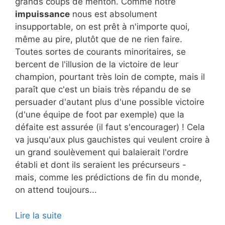
grands coups de menton. Comme notre
impuissance
nous est absolument
insupportable, on est prêt à n'importe quoi,
même au pire, plutôt que de ne rien faire.
Toutes sortes de courants minoritaires, se
bercent de l'illusion de la victoire de leur
champion, pourtant très loin de compte, mais il
paraît que c'est un biais très répandu de se
persuader d'autant plus d'une possible victoire
(d'une équipe de foot par exemple) que la
défaite est assurée (il faut s'encourager) ! Cela
va jusqu'aux plus gauchistes qui veulent croire à
un grand soulèvement qui balaierait l'ordre
établi et dont ils seraient les précurseurs -
mais, comme les prédictions de fin du monde,
on attend toujours...
Lire la suite