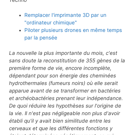
Remplacer l'imprimante 3D par un
"ordinateur chimique"
Piloter plusieurs drones en même temps
par la pensée
La nouvelle la plus importante du mois, c'est
sans doute la reconstitution de 355 gènes de la
première forme de vie, encore incomplète,
dépendant pour son énergie des cheminées
hydrothermales (fumeurs noirs) où elle serait
apparue avant de se transformer en bactéries
et archéobactéries prenant leur indépendance.
De quoi réduire les hypothèses sur l'origine de
la vie. Il n'est pas négligeable non plus d'avoir
établi qu'il y avait bien similitude entre les
cerveaux et que les différentes fonctions y