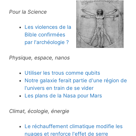
Pour la Science
Les violences de la
Bible confirmées
par l'archéologie ?
Physique, espace, nanos
Utiliser les trous comme qubits
Notre galaxie ferait partie d'une région de
l'univers en train de se vider
Les plans de la Nasa pour Mars
Climat, écologie, énergie
Le réchauffement climatique modifie les
nuages et renforce l'effet de serre