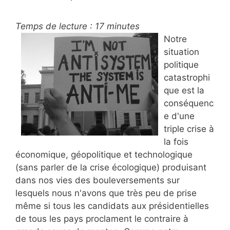
Temps de lecture :
17
minutes
Notre
situation
politique
catastrophi
que est la
conséquenc
e d'une
triple crise à
la fois
économique, géopolitique et technologique
(sans parler de la crise écologique) produisant
dans nos vies des bouleversements sur
lesquels nous n'avons que très peu de prise
même si tous les candidats aux présidentielles
de tous les pays proclament le contraire à