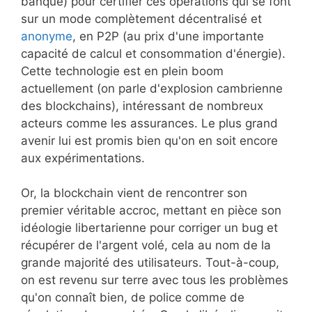
banque) pour certifier ces opérations qui se font
sur un mode complètement décentralisé et
anonyme
, en P2P (au prix d'une importante
capacité de calcul et consommation d'énergie).
Cette technologie est en plein boom
actuellement (on parle d'explosion cambrienne
des blockchains), intéressant de nombreux
acteurs comme les assurances. Le plus grand
avenir lui est promis bien qu'on en soit encore
aux expérimentations.
Or, la blockchain vient de rencontrer son
premier véritable accroc, mettant en pièce son
idéologie libertarienne pour corriger un bug et
récupérer de l'argent volé, cela au nom de la
grande majorité des utilisateurs. Tout-à-coup,
on est revenu sur terre avec tous les problèmes
qu'on connaît bien, de police comme de