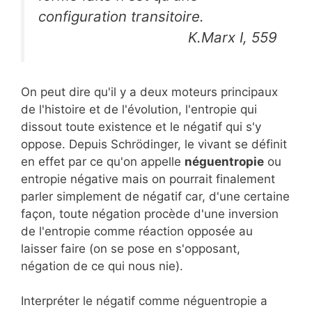
configuration transitoire.
K.Marx I, 559
On peut dire qu'il y a deux moteurs principaux
de l'histoire et de l'évolution, l'entropie qui
dissout toute existence et le négatif qui s'y
oppose. Depuis Schrödinger, le vivant se définit
en effet par ce qu'on appelle
néguentropie
ou
entropie négative mais on pourrait finalement
parler simplement de négatif car, d'une certaine
façon, toute négation procède d'une inversion
de l'entropie comme réaction opposée au
laisser faire (on se pose en s'opposant,
négation de ce qui nous nie).
Interpréter le négatif comme néguentropie a