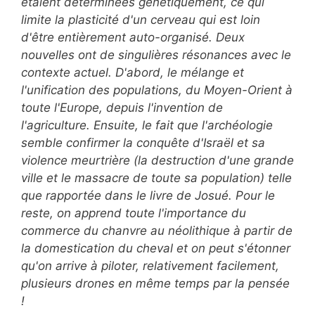
étaient déterminées génétiquement, ce qui
limite la plasticité d'un cerveau qui est loin
d'être entièrement auto-organisé. Deux
nouvelles ont de singulières résonances avec le
contexte actuel. D'abord, le mélange et
l'unification des populations, du Moyen-Orient à
toute l'Europe, depuis l'invention de
l'agriculture. Ensuite, le fait que l'archéologie
semble confirmer la conquête d'Israël et sa
violence meurtrière (la destruction d'une grande
ville et le massacre de toute sa population) telle
que rapportée dans le livre de Josué. Pour le
reste, on apprend toute l'importance du
commerce du chanvre au néolithique à partir de
la domestication du cheval et on peut s'étonner
qu'on arrive à piloter, relativement facilement,
plusieurs drones en même temps par la pensée
!