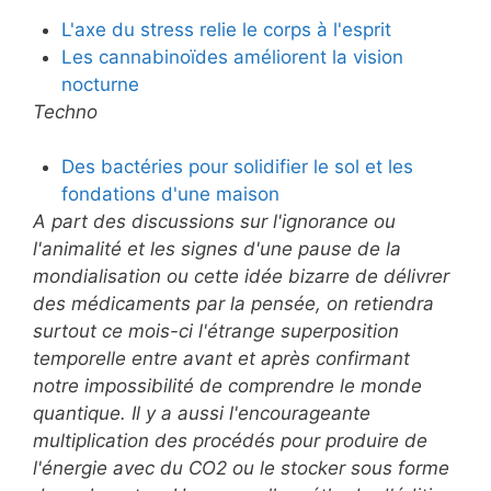
L'axe du stress relie le corps à l'esprit
Les cannabinoïdes améliorent la vision
nocturne
Techno
Des bactéries pour solidifier le sol et les
fondations d'une maison
A part des discussions sur l'ignorance ou
l'animalité et les signes d'une pause de la
mondialisation ou cette idée bizarre de délivrer
des médicaments par la pensée, on retiendra
surtout ce mois-ci l'étrange superposition
temporelle entre avant et après confirmant
notre impossibilité de comprendre le monde
quantique. Il y a aussi l'encourageante
multiplication des procédés pour produire de
l'énergie avec du CO2 ou le stocker sous forme