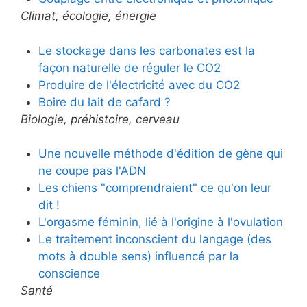
Climat, écologie, énergie
Le stockage dans les carbonates est la
façon naturelle de réguler le CO2
Produire de l'électricité avec du CO2
Boire du lait de cafard ?
Biologie, préhistoire, cerveau
Une nouvelle méthode d'édition de gène qui
ne coupe pas l'ADN
Les chiens "comprendraient" ce qu'on leur
dit !
L'orgasme féminin, lié à l'origine à l'ovulation
Le traitement inconscient du langage (des
mots à double sens) influencé par la
conscience
Santé