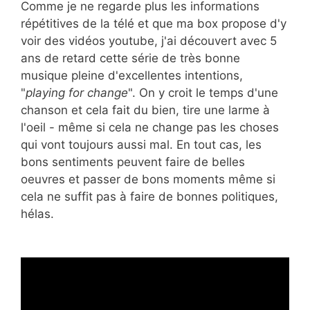
Comme je ne regarde plus les informations
répétitives de la télé et que ma box propose d'y
voir des vidéos youtube, j'ai découvert avec 5
ans de retard cette série de très bonne
musique pleine d'excellentes intentions,
"
playing for change
". On y croit le temps d'une
chanson et cela fait du bien, tire une larme à
l'oeil - même si cela ne change pas les choses
qui vont toujours aussi mal. En tout cas, les
bons sentiments peuvent faire de belles
oeuvres et passer de bons moments même si
cela ne suffit pas à faire de bonnes politiques,
hélas.