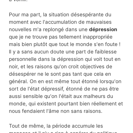
Pour ma part, la situation désespérante du
moment avec l'accumulation de mauvaises
nouvelles m'a replongé dans une
dépression
que je ne trouve pas tellement inappropriée
mais bien plutôt que tout le monde s'en foute !
Il y a sans aucun doute une part de faiblesse
personnelle dans la dépression qui voit tout en
noir, et les raisons qu'on croit objectives de
désespérer ne le sont pas tant que cela en
général. On en est même tout étonné lorsqu'on
sort de l'état dépressif, étonné de ne pas être
aussi sensible qu'on l'était aux malheurs du
monde, qui existent pourtant bien réellement et
nous fendaient l'âme non sans raisons.
Tout de même, la période accumule les