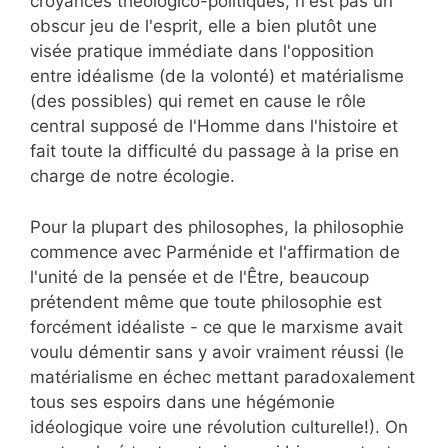
croyances théologico-politiques, n'est pas un
obscur jeu de l'esprit, elle a bien plutôt une
visée pratique immédiate dans l'opposition
entre idéalisme (de la volonté) et matérialisme
(des possibles) qui remet en cause le rôle
central supposé de l'Homme dans l'histoire et
fait toute la difficulté du passage à la prise en
charge de notre écologie.
Pour la plupart des philosophes, la philosophie
commence avec Parménide et l'affirmation de
l'unité de la pensée et de l'Être, beaucoup
prétendent même que toute philosophie est
forcément idéaliste - ce que le marxisme avait
voulu démentir sans y avoir vraiment réussi (le
matérialisme en échec mettant paradoxalement
tous ses espoirs dans une hégémonie
idéologique voire une révolution culturelle!). On