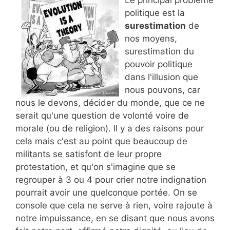
politique est la
surestimation
de
nos moyens,
surestimation du
pouvoir politique
dans l'illusion que
nous pouvons, car
nous le devons, décider du monde, que ce ne
serait qu'une question de volonté voire de
morale (ou de religion). Il y a des raisons pour
cela mais c'est au point que beaucoup de
militants se satisfont de leur propre
protestation, et qu'on s'imagine que se
regrouper à 3 ou 4 pour crier notre indignation
pourrait avoir une quelconque portée. On se
console que cela ne serve à rien, voire rajoute à
notre impuissance, en se disant que nous avons