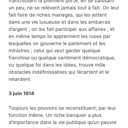
franchissent la première porte, en se baissant
un peu, ne se relèvent jamais tout à fait. On leur
fait faire de riches mariages, qui les jettent
dans une vie luxueuse et dans les embarras
d’argent ; on les fait participer aux affaires ; et
en même temps ils apprennent les ruses par
lesquelles on gouverne le parlement et les
ministres ; celui qui veut garder quelque
franchise ou quelque sentiment démocratique,
ou quelque foi dans les idées, trouve mille
obstacles indéfinissables qui l’écartent et le
retardent.
3 juin 1914
Toujours les pouvoirs se reconstituent, par leur
fonction même. Un riche banquier a plus
d’importance dans la vie publique qu’un pauvre