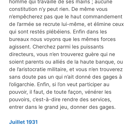
homme qui travaille de ses mains ; aucune
constitution n’y peut rien. De même vous
n’empêcherez pas que le haut commandement
de l’armée se recrute lui-même, et élimine ceux
qui sont restés plébéiens. Enfin dans les
bureaux nous voyons que les mêmes forces
agissent. Cherchez parmi les puissants
directeurs, vous n’en trouverez guère qui ne
soient parents ou alliés de la haute banque, ou
de l’aristocratie militaire, et vous n’en trouverez
sans doute pas un qui n’ait donné des gages à
l’oligarchie. Enfin, si l’on veut participer au
pouvoir, il faut, de toute façon, vénérer les
pouvoirs, c’est-à-dire rendre des services,
entrer dans le grand jeu, donner des gages.
Juillet 1931