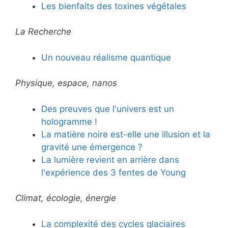
Les bienfaits des toxines végétales
La Recherche
Un nouveau réalisme quantique
Physique, espace, nanos
Des preuves que l'univers est un
hologramme !
La matière noire est-elle une illusion et la
gravité une émergence ?
La lumière revient en arrière dans
l'expérience des 3 fentes de Young
Climat, écologie, énergie
La complexité des cycles glaciaires