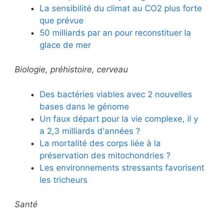
La sensibilité du climat au CO2 plus forte
que prévue
50 milliards par an pour reconstituer la
glace de mer
Biologie, préhistoire, cerveau
Des bactéries viables avec 2 nouvelles
bases dans le génome
Un faux départ pour la vie complexe, il y
a 2,3 milliards d'années ?
La mortalité des corps liée à la
préservation des mitochondries ?
Les environnements stressants favorisent
les tricheurs
Santé