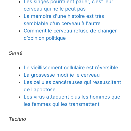
Les singes pourraient parler, c'est leur
cerveau qui ne le peut pas
La mémoire d'une histoire est très
semblable d'un cerveau à l'autre
Comment le cerveau refuse de changer
d’opinion politique
Santé
Le vieillissement cellulaire est réversible
La grossesse modifie le cerveau
Les cellules cancéreuses qui ressuscitent
de l'apoptose
Les virus attaquent plus les hommes que
les femmes qui les transmettent
Techno