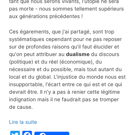
tant que nous serons vivants, l'utopie ne sera
pas morte - nous sommes tellement supérieurs
aux générations précédentes !
Ces égarements, que j'ai partagé, sont trop
systématiques cependant pour ne pas reposer
sur de profondes raisons qu'il faut élucider et
qu'on peut attribuer au
dualisme
du discours
(politique) et du réel (économique), du
nécessaire et du possible, mais tout autant du
local et du global. L'injustice du monde nous est
insupportable, l'écart entre ce qui est et ce qui
devrait être. Il n'y a pas à renier cette légitime
indignation mais il ne faudrait pas se tromper
de cause.
Lire la suite