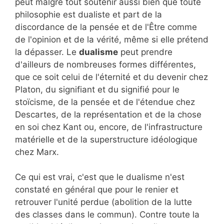
peut malgré tout soutenir aussi bien que toute
philosophie est dualiste et part de la
discordance de la pensée et de l'Être comme
de l'opinion et de la vérité, même si elle prétend
la dépasser. Le
dualisme
peut prendre
d'ailleurs de nombreuses formes différentes,
que ce soit celui de l'éternité et du devenir chez
Platon, du signifiant et du signifié pour le
stoïcisme, de la pensée et de l'étendue chez
Descartes, de la représentation et de la chose
en soi chez Kant ou, encore, de l'infrastructure
matérielle et de la superstructure idéologique
chez Marx.
Ce qui est vrai, c'est que le dualisme n'est
constaté en général que pour le renier et
retrouver l'unité perdue (abolition de la lutte
des classes dans le commun). Contre toute la