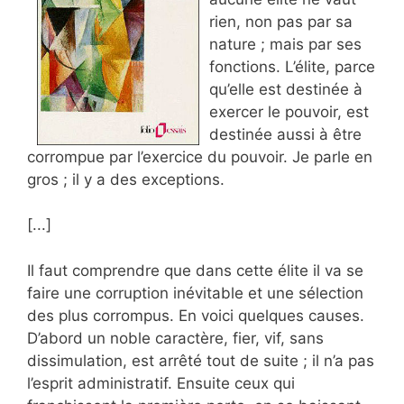
rien, non pas par sa
nature ; mais par ses
fonctions. L’élite, parce
qu’elle est destinée à
exercer le pouvoir, est
destinée aussi à être
corrompue par l’exercice du pouvoir. Je parle en
gros ; il y a des exceptions.
[...]
Il faut comprendre que dans cette élite il va se
faire une corruption inévitable et une sélection
des plus corrompus. En voici quelques causes.
D’abord un noble caractère, fier, vif, sans
dissimulation, est arrêté tout de suite ; il n’a pas
l’esprit administratif. Ensuite ceux qui