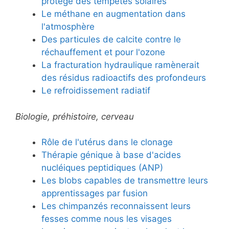
protège des tempêtes solaires
Le méthane en augmentation dans
l'atmosphère
Des particules de calcite contre le
réchauffement et pour l'ozone
La fracturation hydraulique ramènerait
des résidus radioactifs des profondeurs
Le refroidissement radiatif
Biologie, préhistoire, cerveau
Rôle de l'utérus dans le clonage
Thérapie génique à base d'acides
nucléiques peptidiques (ANP)
Les blobs capables de transmettre leurs
apprentissages par fusion
Les chimpanzés reconnaissent leurs
fesses comme nous les visages