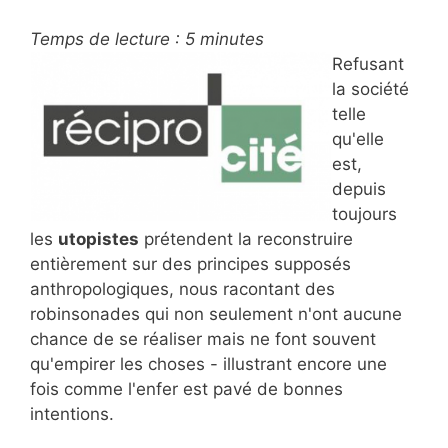
Temps de lecture :
5
minutes
Refusant
la société
telle
qu'elle
est,
depuis
toujours
les
utopistes
prétendent la reconstruire
entièrement sur des principes supposés
anthropologiques, nous racontant des
robinsonades qui non seulement n'ont aucune
chance de se réaliser mais ne font souvent
qu'empirer les choses - illustrant encore une
fois comme l'enfer est pavé de bonnes
intentions.