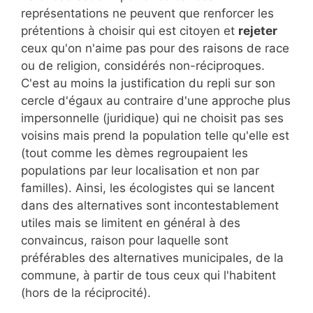
représentations ne peuvent que renforcer les
prétentions à choisir qui est citoyen et
rejeter
ceux qu'on n'aime pas pour des raisons de race
ou de religion, considérés non-réciproques.
C'est au moins la justification du repli sur son
cercle d'égaux au contraire d'une approche plus
impersonnelle (juridique) qui ne choisit pas ses
voisins mais prend la population telle qu'elle est
(tout comme les dèmes regroupaient les
populations par leur localisation et non par
familles). Ainsi, les écologistes qui se lancent
dans des alternatives sont incontestablement
utiles mais se limitent en général à des
convaincus, raison pour laquelle sont
préférables des alternatives municipales, de la
commune, à partir de tous ceux qui l'habitent
(hors de la réciprocité).