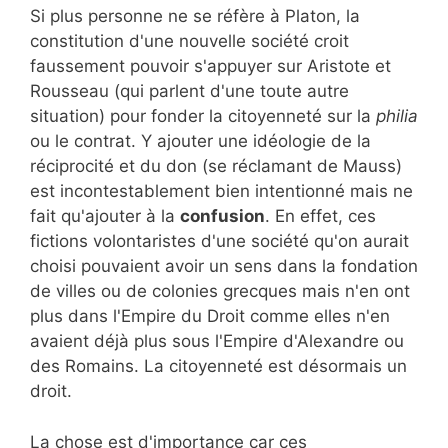
Si plus personne ne se réfère à Platon, la
constitution d'une nouvelle société croit
faussement pouvoir s'appuyer sur Aristote et
Rousseau (qui parlent d'une toute autre
situation) pour fonder la citoyenneté sur la
philia
ou le contrat. Y ajouter une idéologie de la
réciprocité et du don (se réclamant de Mauss)
est incontestablement bien intentionné mais ne
fait qu'ajouter à la
confusion
. En effet, ces
fictions volontaristes d'une société qu'on aurait
choisi pouvaient avoir un sens dans la fondation
de villes ou de colonies grecques mais n'en ont
plus dans l'Empire du Droit comme elles n'en
avaient déjà plus sous l'Empire d'Alexandre ou
des Romains. La citoyenneté est désormais un
droit.
La chose est d'importance car ces