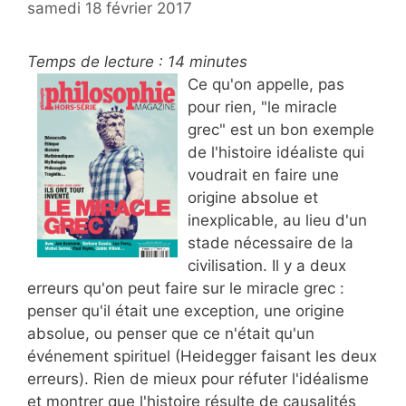
samedi 18 février 2017
Temps de lecture :
14
minutes
Ce qu'on appelle, pas
pour rien, "le miracle
grec" est un bon exemple
de l'histoire idéaliste qui
voudrait en faire une
origine absolue et
inexplicable, au lieu d'un
stade nécessaire de la
civilisation. Il y a deux
erreurs qu'on peut faire sur le miracle grec :
penser qu'il était une exception, une origine
absolue, ou penser que ce n'était qu'un
événement spirituel (Heidegger faisant les deux
erreurs). Rien de mieux pour réfuter l'idéalisme
et montrer que l'histoire résulte de causalités