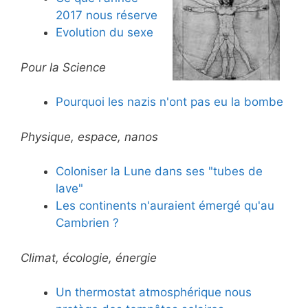
2017 nous réserve
Evolution du sexe
Pour la Science
Pourquoi les nazis n'ont pas eu la bombe
Physique, espace, nanos
Coloniser la Lune dans ses "tubes de
lave"
Les continents n'auraient émergé qu'au
Cambrien ?
Climat, écologie, énergie
Un thermostat atmosphérique nous