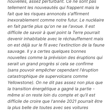
nouvelles, assez perturbant. Ce ne sont pas
tellement les nouveautés qui frappent mais le
fait que les risques annoncés s'affirment
inexorablement comme notre futur. Le nucléaire
en fait partie plus qu'on ne se l'avoue. Il est
difficile de savoir à quel point la Terre pourrait
devenir inhabitable avec le réchauffement mais
on est déjà sur le fil avec l'extinction de la faune
sauvage. Il y a certes quelques bonnes
nouvelles comme la prévision des éruptions qui
serait un grand progrès si cela se confirme
(sans pouvoir empêcher cependant l'éruption
catastrophique de supervolcans comme
Yellowstone). On ne dit pas assez non plus que
la transition énergétique a gagné la partie -
même si on reste loin du compte et qu'il est
difficile de croire que l'année 2021 pourrait être
la plus belle de toutes avec ses voitures