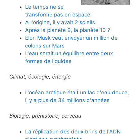
Le temps ne se
transforme pas en espace
A l'origine, il y avait 2 soleils
Après la planète 9, la planète 10 ?
Elon Musk veut envoyer un million de
colons sur Mars
L'eau serait un équilibre entre deux
formes de liquides
Climat, écologie, énergie
L'océan arctique était un lac d'eau douce,
il y a plus de 34 millions d'années
Biologie, préhistoire, cerveau
La réplication des deux brins de l'ADN