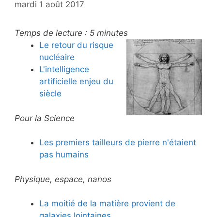
mardi 1 août 2017
Temps de lecture :
5
minutes
Le retour du risque
nucléaire
L'intelligence
artificielle enjeu du
siècle
Pour la Science
Les premiers tailleurs de pierre n'étaient
pas humains
Physique, espace, nanos
La moitié de la matière provient de
galaxies lointaines