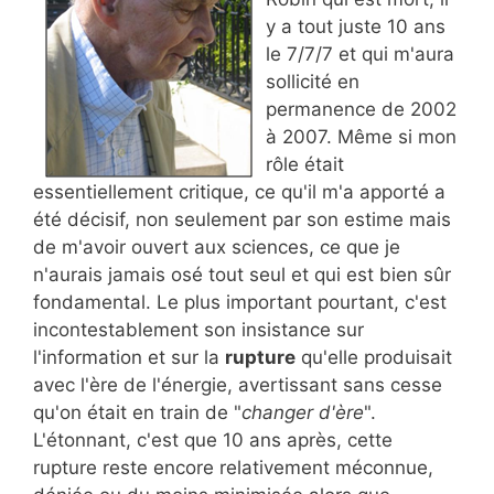
y a tout juste 10 ans
le 7/7/7 et qui m'aura
sollicité en
permanence de 2002
à 2007. Même si mon
rôle était
essentiellement critique, ce qu'il m'a apporté a
été décisif, non seulement par son estime mais
de m'avoir ouvert aux sciences, ce que je
n'aurais jamais osé tout seul et qui est bien sûr
fondamental. Le plus important pourtant, c'est
incontestablement son insistance sur
l'information et sur la
rupture
qu'elle produisait
avec l'ère de l'énergie, avertissant sans cesse
qu'on était en train de "
changer d'ère
".
L'étonnant, c'est que 10 ans après, cette
rupture reste encore relativement méconnue,