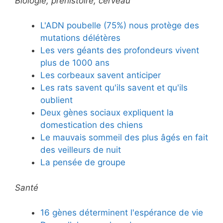
Biologie, préhistoire, cerveau
L'ADN poubelle (75%) nous protège des
mutations délétères
Les vers géants des profondeurs vivent
plus de 1000 ans
Les corbeaux savent anticiper
Les rats savent qu'ils savent et qu'ils
oublient
Deux gènes sociaux expliquent la
domestication des chiens
Le mauvais sommeil des plus âgés en fait
des veilleurs de nuit
La pensée de groupe
Santé
16 gènes déterminent l'espérance de vie