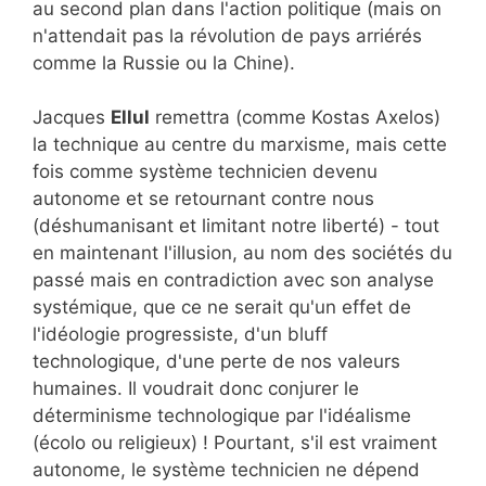
au second plan dans l'action politique (mais on
n'attendait pas la révolution de pays arriérés
comme la Russie ou la Chine).
Jacques
Ellul
remettra (comme Kostas Axelos)
la technique au centre du marxisme, mais cette
fois comme système technicien devenu
autonome et se retournant contre nous
(déshumanisant et limitant notre liberté) - tout
en maintenant l'illusion, au nom des sociétés du
passé mais en contradiction avec son analyse
systémique, que ce ne serait qu'un effet de
l'idéologie progressiste, d'un bluff
technologique, d'une perte de nos valeurs
humaines. Il voudrait donc conjurer le
déterminisme technologique par l'idéalisme
(écolo ou religieux) ! Pourtant, s'il est vraiment
autonome, le système technicien ne dépend