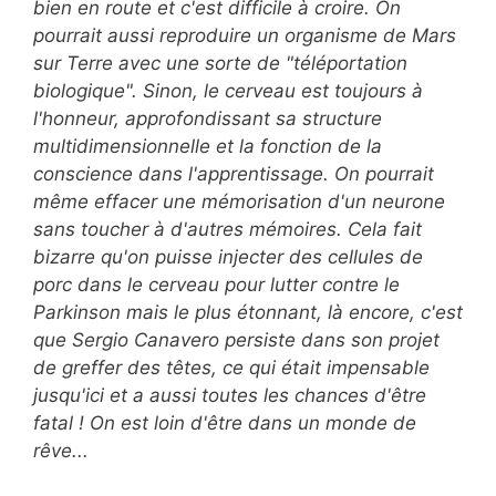
bien en route et c'est difficile à croire. On
pourrait aussi reproduire un organisme de Mars
sur Terre avec une sorte de "téléportation
biologique". Sinon, le cerveau est toujours à
l'honneur, approfondissant sa structure
multidimensionnelle et la fonction de la
conscience dans l'apprentissage. On pourrait
même effacer une mémorisation d'un neurone
sans toucher à d'autres mémoires. Cela fait
bizarre qu'on puisse injecter des cellules de
porc dans le cerveau pour lutter contre le
Parkinson mais le plus étonnant, là encore, c'est
que Sergio Canavero persiste dans son projet
de greffer des têtes, ce qui était impensable
jusqu'ici et a aussi toutes les chances d'être
fatal ! On est loin d'être dans un monde de
rêve...