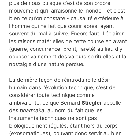
plus de nous puisque c'est de son propre
mouvement qu'il arraisonne le monde - et c'est
bien ce qu'on constate - causalité extérieure à
l'homme qui ne fait que courir après, ayant
souvent du mal à suivre. Encore faut-il éclairer
les raisons matérielles de cette course en avant
(guerre, concurrence, profit, rareté) au lieu d'y
opposer vainement des valeurs spirituelles et la
nostalgie d'une nature perdue.
La dernière façon de réintroduire le désir
humain dans l'évolution technique, c'est de
considérer toute technique comme
ambivalente, ce que Bernard
Stiegler
appelle
des
pharmaka
, au nom du fait que les
instruments techniques ne sont pas
biologiquement régulés, étant hors du corps
(exosomatiques), pouvant donc servir au bien