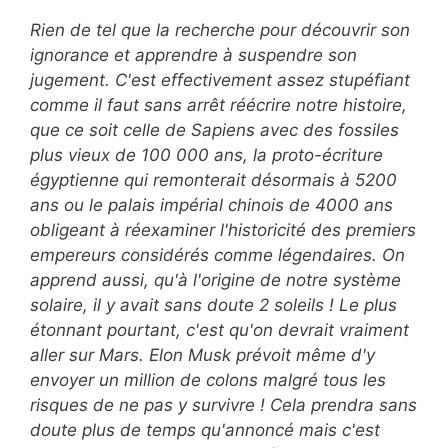
Rien de tel que la recherche pour découvrir son
ignorance et apprendre à suspendre son
jugement. C'est effectivement assez stupéfiant
comme il faut sans arrêt réécrire notre histoire,
que ce soit celle de Sapiens avec des fossiles
plus vieux de 100 000 ans, la proto-écriture
égyptienne qui remonterait désormais à 5200
ans ou le palais impérial chinois de 4000 ans
obligeant à réexaminer l'historicité des premiers
empereurs considérés comme légendaires. On
apprend aussi, qu'à l'origine de notre système
solaire, il y avait sans doute 2 soleils ! Le plus
étonnant pourtant, c'est qu'on devrait vraiment
aller sur Mars. Elon Musk prévoit même d'y
envoyer un million de colons malgré tous les
risques de ne pas y survivre ! Cela prendra sans
doute plus de temps qu'annoncé mais c'est