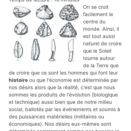
On se croit
facilement le
centre du
monde. Ainsi, il
est tout aussi
naturel de croire
que le Soleil
tourne autour
de la Terre que
de croire que ce sont les hommes qui font leur
histoire
ou que l'économie est déterminée par
nos désirs alors que la réalité, c'est que nous
sommes les produits de l'évolution (biologique
et technique) aussi bien que de notre milieu
social, ballotés par les événements et soumis à
des puissances matérielles (militaires ou
économiques). Nos désirs eux-mêmes sont