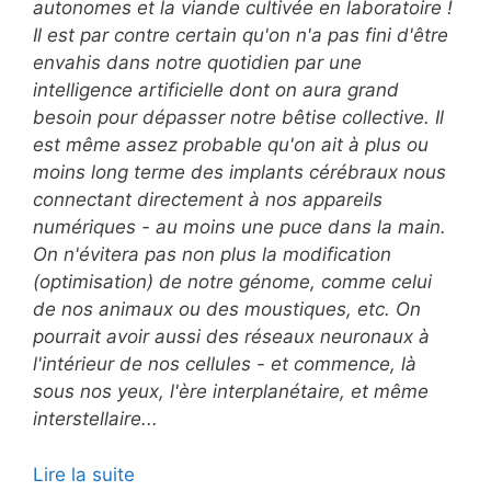
autonomes et la viande cultivée en laboratoire !
Il est par contre certain qu'on n'a pas fini d'être
envahis dans notre quotidien par une
intelligence artificielle dont on aura grand
besoin pour dépasser notre bêtise collective. Il
est même assez probable qu'on ait à plus ou
moins long terme des implants cérébraux nous
connectant directement à nos appareils
numériques - au moins une puce dans la main.
On n'évitera pas non plus la modification
(optimisation) de notre génome, comme celui
de nos animaux ou des moustiques, etc. On
pourrait avoir aussi des réseaux neuronaux à
l'intérieur de nos cellules - et commence, là
sous nos yeux, l'ère interplanétaire, et même
interstellaire...
Lire la suite