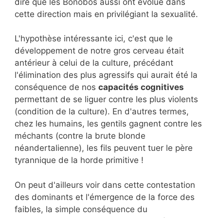
dire que les Bonobos aussi ont évolué dans
cette direction mais en privilégiant la sexualité.
L'hypothèse intéressante ici, c'est que le
développement de notre gros cerveau était
antérieur à celui de la culture, précédant
l'élimination des plus agressifs qui aurait été la
conséquence de nos
capacités cognitives
permettant de se liguer contre les plus violents
(condition de la culture). En d'autres termes,
chez les humains, les gentils gagnent contre les
méchants (contre la brute blonde
néandertalienne), les fils peuvent tuer le père
tyrannique de la horde primitive !
On peut d'ailleurs voir dans cette contestation
des dominants et l'émergence de la force des
faibles, la simple conséquence du