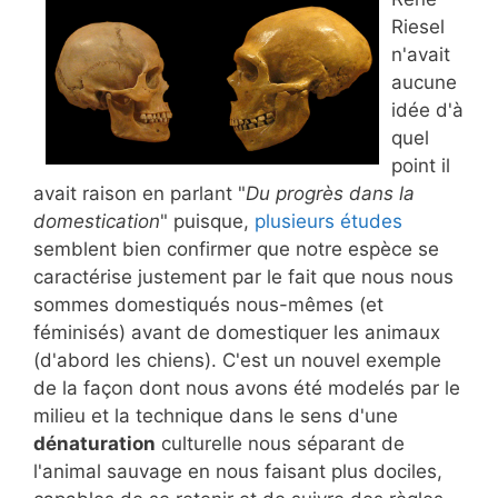
Riesel
n'avait
aucune
idée d'à
quel
point il
avait raison en parlant "
Du progrès dans la
domestication
" puisque,
plusieurs études
semblent bien confirmer que notre espèce se
caractérise justement par le fait que nous nous
sommes domestiqués nous-mêmes (et
féminisés) avant de domestiquer les animaux
(d'abord les chiens). C'est un nouvel exemple
de la façon dont nous avons été modelés par le
milieu et la technique dans le sens d'une
dénaturation
culturelle nous séparant de
l'animal sauvage en nous faisant plus dociles,