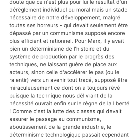
doute que ce n'est plus pour lui le résultat d'un
dérèglement individuel ou moral mais un stade
nécessaire de notre développement, malgré
toutes ses horreurs - qui devait seulement être
dépassé par un communisme supposé encore
plus efficient et rationnel. Pour Marx, il y avait
bien un déterminisme de l'histoire et du
système de production par le progrès des
techniques, ne laissant guère de place aux
acteurs, sinon celle d'accélérer le pas (ou le
ralentir) vers un avenir tout tracé, supposé être
miraculeusement ce dont on a toujours rêvé
puisque la technique nous délivrant de la
nécessité ouvrait enfin sur le règne de la liberté
! Comme c'est la lutte des classes qui devait
assurer le passage au communisme,
aboutissement de la grande industrie, le
déterminisme technologique passait cependant