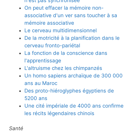
n'est pas synchronisée
On peut effacer la mémoire non-
associative d'un ver sans toucher à sa
mémoire associative
Le cerveau multidimensionnel
De la motricité à la planification dans le
cerveau fronto-pariétal
La fonction de la conscience dans
l'apprentissage
L'altruisme chez les chimpanzés
Un homo sapiens archaïque de 300 000
ans au Maroc
Des proto-hiéroglyphes égyptiens de
5200 ans
Une cité impériale de 4000 ans confirme
les récits légendaires chinois
Santé