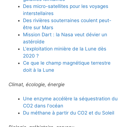
Des micro-satellites pour les voyages
interstellaires
Des rivières souterraines coulent peut-
être sur Mars
Mission Dart : la Nasa veut dévier un
astéroïde
L'exploitation minière de la Lune dès
2020 ?
Ce que le champ magnétique terrestre
doit à la Lune
Climat, écologie, énergie
Une enzyme accélère la séquestration du
CO2 dans l'océan
Du méthane à partir du CO2 et du Soleil