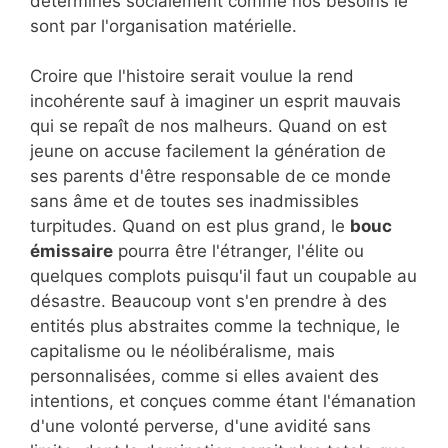
déterminés socialement comme nos besoins le
sont par l'organisation matérielle.
Croire que l'histoire serait voulue la rend
incohérente sauf à imaginer un esprit mauvais
qui se repaît de nos malheurs. Quand on est
jeune on accuse facilement la génération de
ses parents d'être responsable de ce monde
sans âme et de toutes ses inadmissibles
turpitudes. Quand on est plus grand, le
bouc
émissaire
pourra être l'étranger, l'élite ou
quelques complots puisqu'il faut un coupable au
désastre. Beaucoup vont s'en prendre à des
entités plus abstraites comme la technique, le
capitalisme ou le néolibéralisme, mais
personnalisées, comme si elles avaient des
intentions, et conçues comme étant l'émanation
d'une volonté perverse, d'une avidité sans