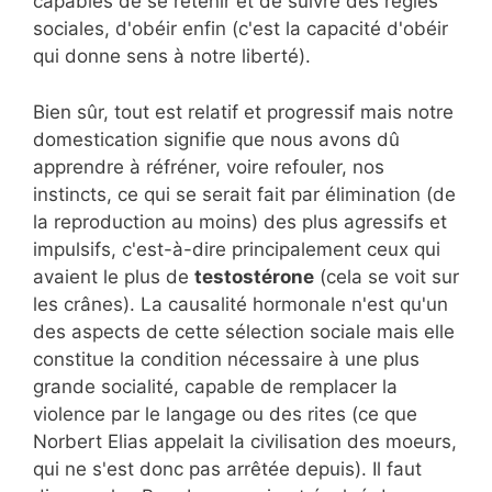
capables de se retenir et de suivre des règles
sociales, d'obéir enfin (c'est la capacité d'obéir
qui donne sens à notre liberté).
Bien sûr, tout est relatif et progressif mais notre
domestication signifie que nous avons dû
apprendre à réfréner, voire refouler, nos
instincts, ce qui se serait fait par élimination (de
la reproduction au moins) des plus agressifs et
impulsifs, c'est-à-dire principalement ceux qui
avaient le plus de
testostérone
(cela se voit sur
les crânes). La causalité hormonale n'est qu'un
des aspects de cette sélection sociale mais elle
constitue la condition nécessaire à une plus
grande socialité, capable de remplacer la
violence par le langage ou des rites (ce que
Norbert Elias appelait la civilisation des moeurs,
qui ne s'est donc pas arrêtée depuis). Il faut