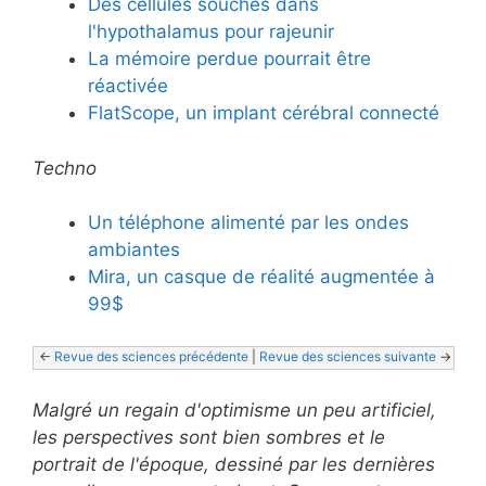
Des cellules souches dans
l'hypothalamus pour rajeunir
La mémoire perdue pourrait être
réactivée
FlatScope, un implant cérébral connecté
Techno
Un téléphone alimenté par les ondes
ambiantes
Mira, un casque de réalité augmentée à
99$
<- 
Revue des sciences précédente
 | 
Revue des sciences suivante
 ->
Malgré un regain d'optimisme un peu artificiel,
les perspectives sont bien sombres et le
portrait de l'époque, dessiné par les dernières