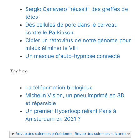
Sergio Canavero "réussit" des greffes de
têtes
Des cellules de porc dans le cerveau
contre le Parkinson
Cibler un rétrovirus de notre génome pour
mieux éliminer le VIH
Un masque d'auto-hypnose connecté
Techno
La téléportation biologique
Michelin Vision, un pneu imprimé en 3D
et réparable
Un premier Hyperloop reliant Paris à
Amsterdam en 2021 ?
<- 
Revue des sciences précédente
 | 
Revue des sciences suivante
 ->