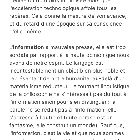
déniée ou du moins minimisée alors que
l'accélération technologique affole tous les
repères. Cela donne la mesure de son avance,
et du retard d'une époque sur sa conscience
d'elle-même.
L'
information
a mauvaise presse, elle est trop
sordide par rapport à la haute opinion que nous
avons de notre esprit. Le langage est
incontestablement un objet bien plus noble et
représentant de notre humanité, au-delà d'un
matérialisme réducteur. Le tournant linguistique
de la philosophie ne s'intéressait pas du tout à
l'information sinon pour s'en distinguer : la
parole ne se réduit pas à l'information (elle
s'adresse à l'autre et toute phrase est un
fantasme, elle construit un monde). Sauf que,
l'information, c'est la vie et que nous sommes