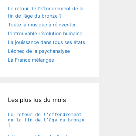
Le retour de l’effondrement de la
fin de l’âge du bronze ?
Toute la musique à réinventer
L’introuvable révolution humaine
La jouissance dans tous ses états
L’échec de la psychanalyse
La France mélangée
Les plus lus du mois
Le retour de l’effondrement
de la fin de l’âge du bronze
?