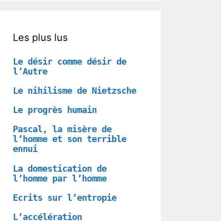
Les plus lus
Le désir comme désir de
l’Autre
Le nihilisme de Nietzsche
Le progrès humain
Pascal, la misère de
l’homme et son terrible
ennui
La domestication de
l’homme par l’homme
Ecrits sur l’entropie
L’accélération