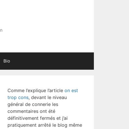
in
Bio
Comme l’explique l’article
on est
trop cons
, devant le niveau
général de connerie les
commentaires ont été
définitivement fermés et j’ai
pratiquement arrêté le blog même