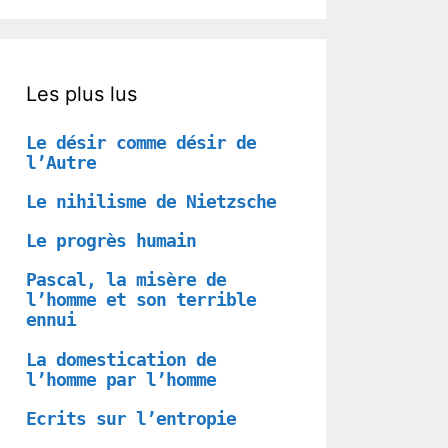
Les plus lus
Le désir comme désir de
l’Autre
Le nihilisme de Nietzsche
Le progrès humain
Pascal, la misère de
l’homme et son terrible
ennui
La domestication de
l’homme par l’homme
Ecrits sur l’entropie