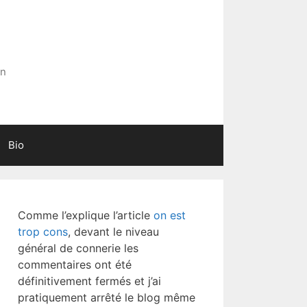
in
Bio
Comme l’explique l’article
on est
trop cons
, devant le niveau
général de connerie les
commentaires ont été
définitivement fermés et j’ai
pratiquement arrêté le blog même