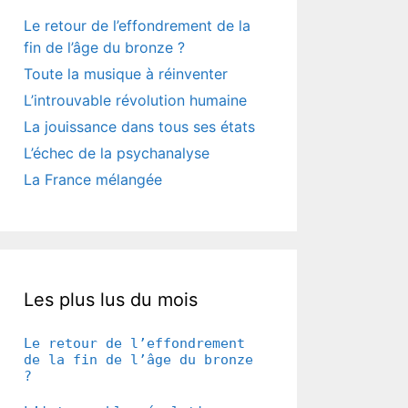
Le retour de l’effondrement de la
fin de l’âge du bronze ?
Toute la musique à réinventer
L’introuvable révolution humaine
La jouissance dans tous ses états
L’échec de la psychanalyse
La France mélangée
Les plus lus du mois
Le retour de l’effondrement
de la fin de l’âge du bronze
?